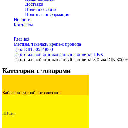
Доставка
Политика сайта
Полезная информация
Новости
Контакты
Главная
Метизы, такелаж, крепеж провода
Трос DIN 3055/3060
Трос стальной оцинкованный в оплетке ПВХ
Трос стальной оцинкованный в оплетке 8,0 мм DIN 3060/
Категории с товарами
Кабели пожарной сигнализации
КПСнг