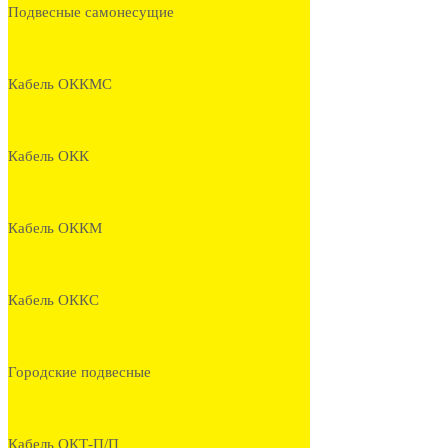
Подвесные самонесущие
Кабель ОККМС
Кабель ОКК
Кабель ОККМ
Кабель ОККС
Городские подвесные
Кабель ОКТ-П/П