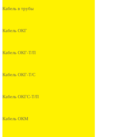
Кабель в трубы
Кабель ОКГ
Кабель ОКГ-Т/П
Кабель ОКГ-Т/С
Кабель ОКГС-Т/П
Кабель ОКМ