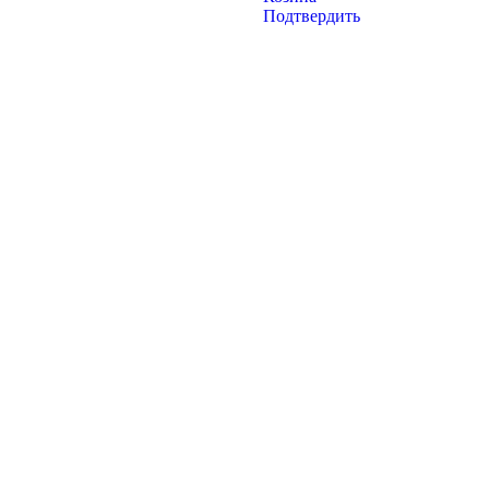
Подтвердить