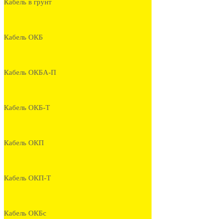
Кабель в грунт
Кабель ОКБ
Кабель ОКБА-П
Кабель ОКБ-Т
Кабель ОКП
Кабель ОКП-Т
Кабель ОКБс