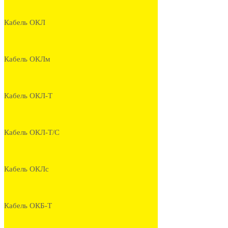
Кабель ОКЛ
Кабель ОКЛм
Кабель ОКЛ-Т
Кабель ОКЛ-Т/С
Кабель ОКЛс
Кабель ОКБ-Т