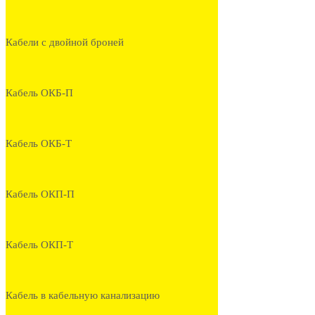
Кабели с двойной броней
Кабель ОКБ-П
Кабель ОКБ-Т
Кабель ОКП-П
Кабель ОКП-Т
Кабель в кабельную канализацию