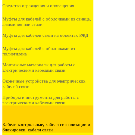
Средства ограждения и оповещения
Муфты для кабелей с оболочками из свинца,
алюминия или стали
Муфты для кабелей связи на объектах РЖД
Муфты для кабелей с оболочками из
полиэтилена
Монтажные материалы для работы с
электрическими кабелями связи
Оконечные устройства для электрических
кабелей связи
Приборы и инструменты для работы с
электрическими кабелями связи
Кабели контрольные, кабели сигнализации и
блокировки, кабели связи