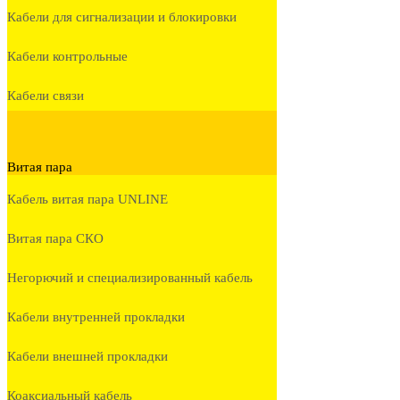
Кабели для сигнализации и блокировки
Кабели контрольные
Кабели связи
Витая пара
Кабель витая пара UNLINE
Витая пара СКО
Негорючий и специализированный кабель
Кабели внутренней прокладки
Кабели внешней прокладки
Коаксиальный кабель