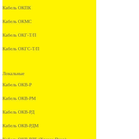
Кабель ОКПК
Кабель ОКМС
Кабель ОКГ-Т/П
Кабель ОКГС-Т/П
Локальные
Кабель ОКВ-Р
Кабель ОКВ-РМ
Кабель ОКВ-РД
Кабель ОКВ-РДМ