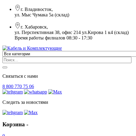
г. Владивосток,
ул. Мыс Чумака 5а (склад)
г. Хабаровск,
ул. Перспективная 38, офис 214 ул.Кирова 1 к4 (склад)
Время работы филиалов 08:30 - 17:30
Связаться с нами
8 800 770 75 06
Следить за новостями
Корзина -
0