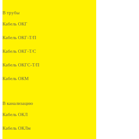
В трубы
Кабель ОКГ
Кабель ОКГ-Т/П
Кабель ОКГ-Т/С
Кабель ОКГС-Т/П
Кабель ОКМ
В канализацию
Кабель ОКЛ
Кабель ОКЛм