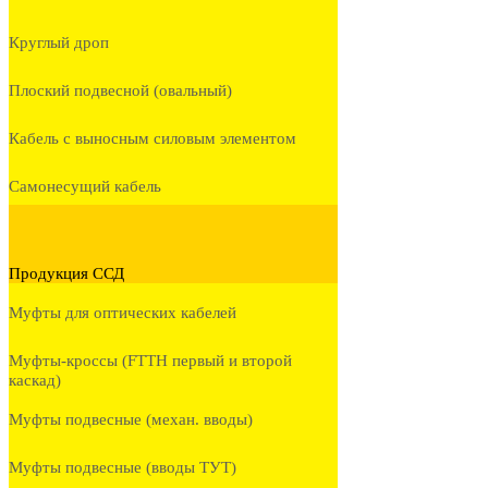
Круглый дроп
Плоский подвесной (овальный)
Кабель с выносным силовым элементом
Самонесущий кабель
Продукция ССД
Муфты для оптических кабелей
Муфты-кроссы (FTTH первый и второй
каскад)
Муфты подвесные (механ. вводы)
Муфты подвесные (вводы ТУТ)