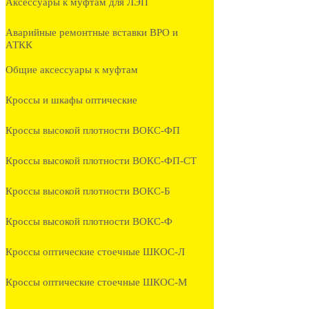
Аксессуары к муфтам для ЛЭП
Аварийные ремонтные вставки ВРО и
АТКК
Общие аксессуары к муфтам
Кроссы и шкафы оптические
Кроссы высокой плотности ВОКС-ФП
Кроссы высокой плотности ВОКС-ФП-СТ
Кроссы высокой плотности ВОКС-Б
Кроссы высокой плотности ВОКС-Ф
Кроссы оптические стоечные ШКОС-Л
Кроссы оптические стоечные ШКОС-М