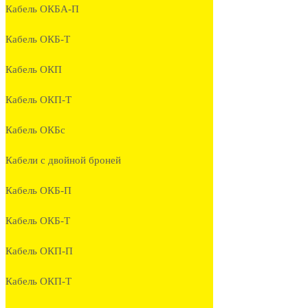
Кабель ОКБА-П
Кабель ОКБ-Т
Кабель ОКП
Кабель ОКП-Т
Кабель ОКБc
Кабели с двойной броней
Кабель ОКБ-П
Кабель ОКБ-Т
Кабель ОКП-П
Кабель ОКП-Т