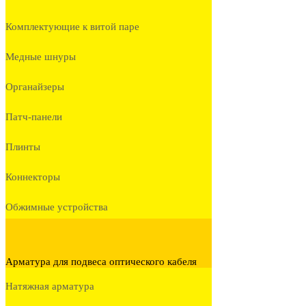
Комплектующие к витой паре
Медные шнуры
Органайзеры
Патч-панели
Плинты
Коннекторы
Обжимные устройства
Арматура для подвеса оптического кабеля
Натяжная арматура