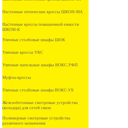
Настенные оптические кроссы ШКОН-МА
Настенные кроссы повышенной емкости
ШКОН-К
Уличные столбовые шкафы ШОК
Уличные кроссы УКС
Уличные напольные шкафы ВОКС-УФП
Муфты-кроссы
Уличные столбовые шкафы ВОКС-УБ
Железобетонные смотровые устройства
(колодцы) для сетей связи
Полимерные смотровые устройства
различного назначения