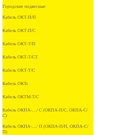
Городские подвесные
Кабель ОКТ-П/П
Кабель ОКТ-П/С
Кабель ОКТ-Т/П
Кабель ОКТ-Т/СТ
Кабель ОКТ-Т/С
Кабель ОКТс
Кабель ОКТМ-Т/С
Кабель ОКПА-…/ С (ОКПА-П/С, ОКПА-С/
С)
Кабель ОКПА-…/ П (ОКПА-П/П, ОКПА-С/
П)