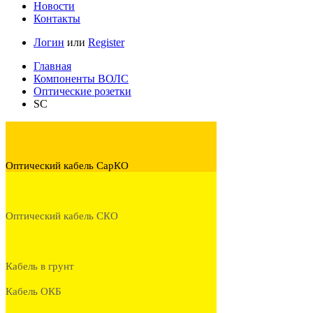
Новости
Контакты
Логин
или
Register
Главная
Компоненты ВОЛС
Оптические розетки
SC
Оптический кабель СарКО
Оптический кабель СКО
Кабель в грунт
Кабель ОКБ