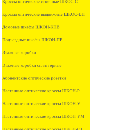
Кроссы оптические стоечные ШКОС-С
Кроссы оптические выдвижные ШКОС-ВП
Домовые шкафы ШКОН-КПВ
Подъездные шкафы ШКОН-ПР
Этажные коробки
Этажные коробки сплиттерные
Абонентские оптические розетки
Настенные оптические кроссы ШКОН-Р
Настенные оптические кроссы ШКОН-У
Настенные оптические кроссы ШКОН-УМ
Настенные оптические кроссы ШКОН-СТ