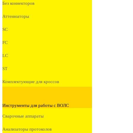
Без коннекторов
Аттенюаторы
SC
FC
LC
ST
Комплектующие для кроссов
Инструменты для работы с ВОЛС
Сварочные аппараты
Анализаторы протоколов