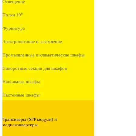
Освещение
Полки 19"
Фурнитура
Электропитание и заземление
Промышленные и климатические шкафы
Поворотные секции для шкафов
Напольные шкафы
Настенные шкафы
Трансиверы (SFP модули) и
медиаконвертеры