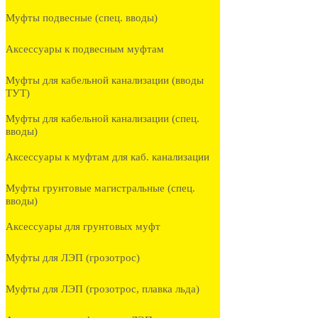
Муфты подвесные (спец. вводы)
Аксессуары к подвесным муфтам
Муфты для кабельной канализации (вводы
ТУТ)
Муфты для кабельной канализации (спец.
вводы)
Аксессуары к муфтам для каб. канализации
Муфты грунтовые магистральные (спец.
вводы)
Аксессуары для грунтовых муфт
Муфты для ЛЭП (грозотрос)
Муфты для ЛЭП (грозотрос, плавка льда)