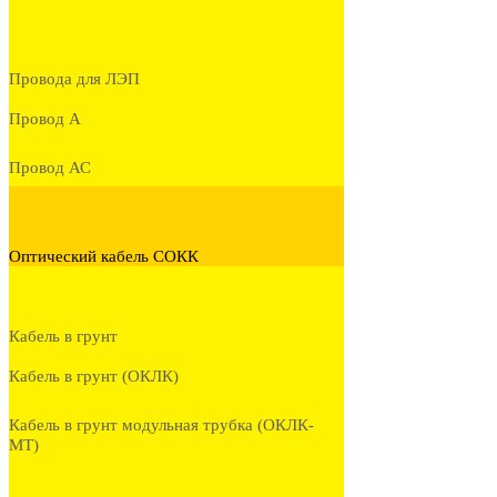
Провода для ЛЭП
Провод А
Провод АС
Оптический кабель СОКК
Кабель в грунт
Кабель в грунт (ОКЛК)
Кабель в грунт модульная трубка (ОКЛК-
МТ)