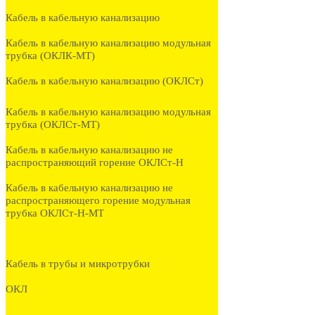
Кабель в кабельную канализацию
Кабель в кабельную канализацию модульная
трубка (ОКЛК-МТ)
Кабель в кабельную канализацию (ОКЛСт)
Кабель в кабельную канализацию модульная
трубка (ОКЛСт-МТ)
Кабель в кабельную канализацию не
распространяющий горение ОКЛСт-Н
Кабель в кабельную канализацию не
распространяющего горение модульная
трубка ОКЛСт-Н-МТ
Кабель в трубы и микротрубки
ОКЛ