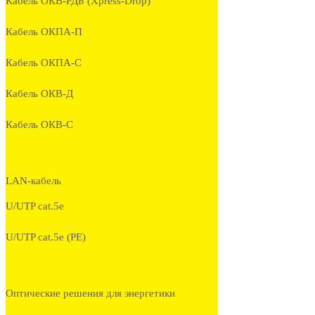
Кабель ОКВ-РДБ (Xpress-Drop)
Кабель ОКПА-П
Кабель ОКПА-С
Кабель ОКВ-Д
Кабель ОКВ-С
LAN-кабель
U/UTP cat.5e
U/UTP cat.5e (PE)
Оптические решения для энергетики