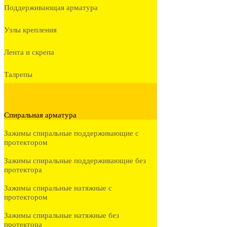
Поддерживающая арматура
Узлы крепления
Лента и скрепа
Талрепы
Спиральная арматура
Зажимы спиральные поддерживающие с
протектором
Зажимы спиральные поддерживающие без
протектора
Зажимы спиральные натяжные с
протектором
Зажимы спиральные натяжные без
протектора