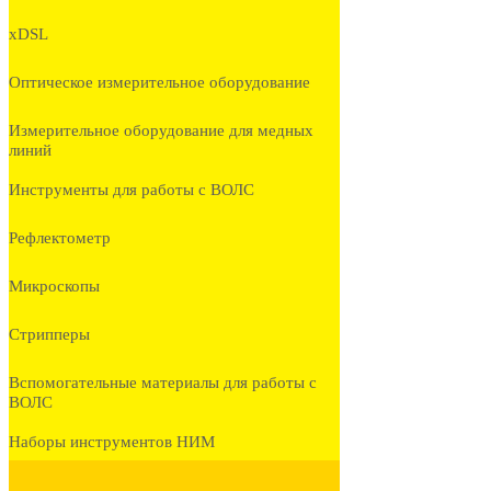
xDSL
Оптическое измерительное оборудование
Измерительное оборудование для медных
линий
Инструменты для работы с ВОЛС
Рефлектометр
Микроскопы
Стрипперы
Вспомогательные материалы для работы с
ВОЛС
Наборы инструментов НИМ