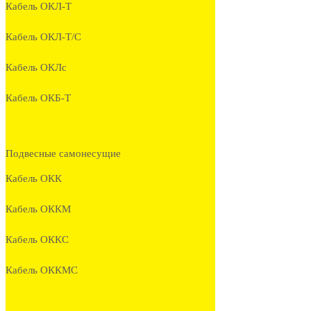
Кабель ОКЛ-Т
Кабель ОКЛ-Т/С
Кабель ОКЛc
Кабель ОКБ-Т
Подвесные самонесущие
Кабель ОКК
Кабель ОККМ
Кабель ОККС
Кабель ОККМС