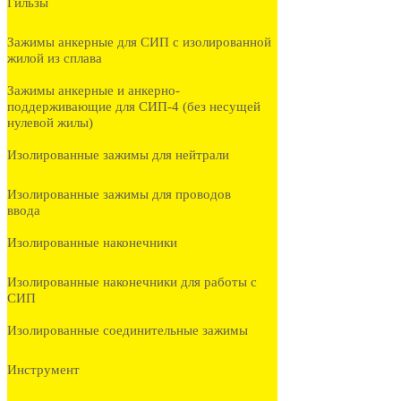
Гильзы
Зажимы анкерные для СИП с изолированной
жилой из сплава
Зажимы анкерные и анкерно-
поддерживающие для СИП-4 (без несущей
нулевой жилы)
Изолированные зажимы для нейтрали
Изолированные зажимы для проводов
ввода
Изолированные наконечники
Изолированные наконечники для работы с
СИП
Изолированные соединительные зажимы
Инструмент