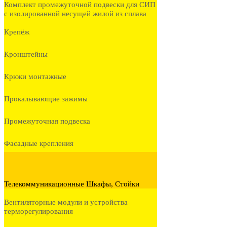
Комплект промежуточной подвески для СИП
с изолированной несущей жилой из сплава
Крепёж
Кронштейны
Крюки монтажные
Прокалывающие зажимы
Промежуточная подвеска
Фасадные крепления
Телекоммуникационные Шкафы, Стойки
Вентиляторные модули и устройства
терморегулирования