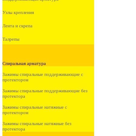
Узлы крепления
Лента и скрепа
Талрепы
Спиральная арматура
Зажимы спиральные поддерживающие с
протектором
Зажимы спиральные поддерживающие без
протектора
Зажимы спиральные натяжные с
протектором
Зажимы спиральные натяжные без
протектора