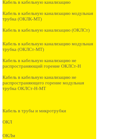
Кабель в кабельную канализацию
Кабель в кабельную канализацию модульная
трубка (ОКЛК-МТ)
Кабель в кабельную канализацию (ОКЛСт)
Кабель в кабельную канализацию модульная
трубка (ОКЛСт-МТ)
Кабель в кабельную канализацию не
распространяющий горение ОКЛСт-Н
Кабель в кабельную канализацию не
распространяющего горение модульная
трубка ОКЛСт-Н-МТ
Кабель в трубы и микротрубки
ОКЛ
ОКЛм