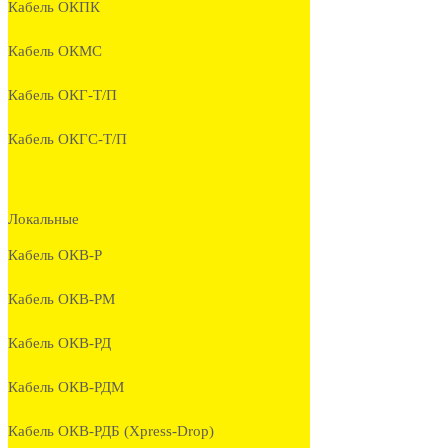
Кабель ОКПК
Кабель ОКМС
Кабель ОКГ-Т/П
Кабель ОКГС-Т/П
Локальные
Кабель ОКВ-Р
Кабель ОКВ-РМ
Кабель ОКВ-РД
Кабель ОКВ-РДМ
Кабель ОКВ-РДБ (Xpress-Drop)