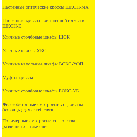
Настенные оптические кроссы ШКОН-МА
Настенные кроссы повышенной емкости
ШКОН-К
Уличные столбовые шкафы ШОК
Уличные кроссы УКС
Уличные напольные шкафы ВОКС-УФП
Муфты-кроссы
Уличные столбовые шкафы ВОКС-УБ
Железобетонные смотровые устройства
(колодцы) для сетей связи
Полимерные смотровые устройства
различного назначения