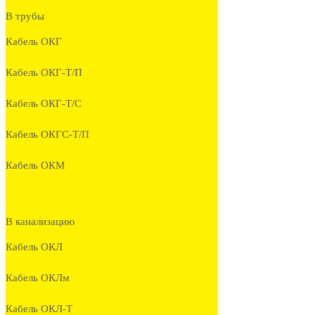
В трубы
Кабель ОКГ
Кабель ОКГ-Т/П
Кабель ОКГ-Т/С
Кабель ОКГС-Т/П
Кабель ОКМ
В канализацию
Кабель ОКЛ
Кабель ОКЛм
Кабель ОКЛ-Т