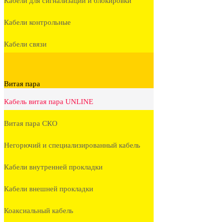
Кабели для сигнализации и блокировки
Кабели контрольные
Кабели связи
Витая пара
Кабель витая пара UNLINE
Витая пара СКО
Негорючий и специализированный кабель
Кабели внутренней прокладки
Кабели внешней прокладки
Коаксиальный кабель