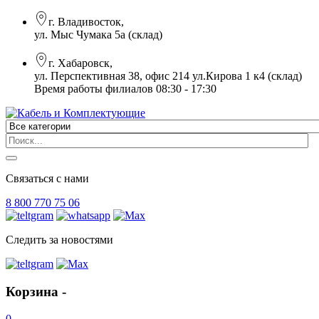
г. Владивосток,
ул. Мыс Чумака 5а (склад)
г. Хабаровск,
ул. Перспективная 38, офис 214 ул.Кирова 1 к4 (склад)
Время работы филиалов 08:30 - 17:30
Связаться с нами
8 800 770 75 06
Следить за новостями
Корзина -
0