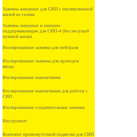
Зажимы анкерные для СИП с изолированной
жилой из сплава
Зажимы анкерные и анкерно-
поддерживающие для СИП-4 (без несущей
нулевой жилы)
Изолированные зажимы для нейтрали
Изолированные зажимы для проводов
ввода
Изолированные наконечники
Изолированные наконечники для работы с
СИП
Изолированные соединительные зажимы
Инструмент
Комплект промежуточной подвески для СИП