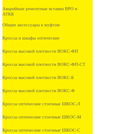
Аварийные ремонтные вставки ВРО и
АТКК
Общие аксессуары к муфтам
Кроссы и шкафы оптические
Кроссы высокой плотности ВОКС-ФП
Кроссы высокой плотности ВОКС-ФП-СТ
Кроссы высокой плотности ВОКС-Б
Кроссы высокой плотности ВОКС-Ф
Кроссы оптические стоечные ШКОС-Л
Кроссы оптические стоечные ШКОС-М
Кроссы оптические стоечные ШКОС-С