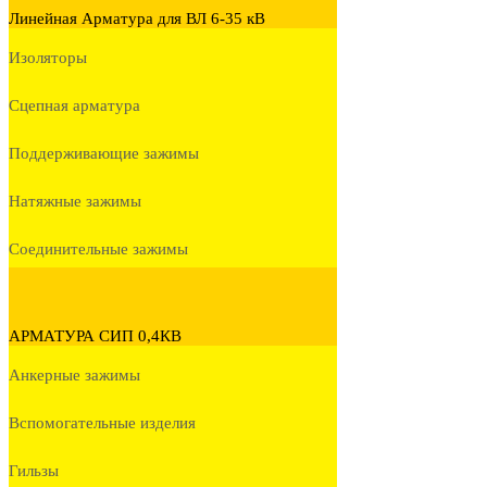
Линейная Арматура для ВЛ 6-35 кВ
Изоляторы
Сцепная арматура
Поддерживающие зажимы
Натяжные зажимы
Соединительные зажимы
АРМАТУРА СИП 0,4КВ
Анкерные зажимы
Вспомогательные изделия
Гильзы