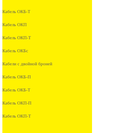
Кабель ОКБ-Т
Кабель ОКП
Кабель ОКП-Т
Кабель ОКБc
Кабели с двойной броней
Кабель ОКБ-П
Кабель ОКБ-Т
Кабель ОКП-П
Кабель ОКП-Т