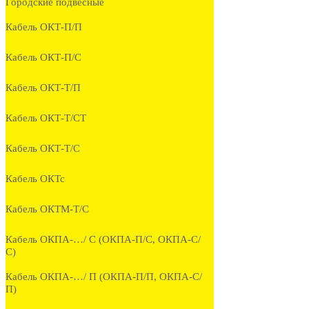
Городские подвесные
Кабель ОКТ-П/П
Кабель ОКТ-П/С
Кабель ОКТ-Т/П
Кабель ОКТ-Т/СТ
Кабель ОКТ-Т/С
Кабель ОКТс
Кабель ОКТМ-Т/С
Кабель ОКПА-…/ С (ОКПА-П/С, ОКПА-С/
С)
Кабель ОКПА-…/ П (ОКПА-П/П, ОКПА-С/
П)