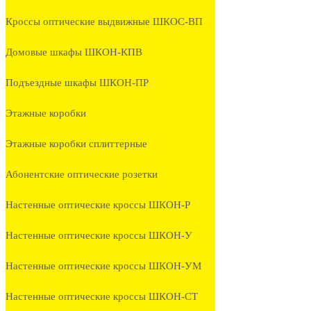
Кроссы оптические выдвижные ШКОС-ВП
Домовые шкафы ШКОН-КПВ
Подъездные шкафы ШКОН-ПР
Этажные коробки
Этажные коробки сплиттерные
Абонентские оптические розетки
Настенные оптические кроссы ШКОН-Р
Настенные оптические кроссы ШКОН-У
Настенные оптические кроссы ШКОН-УМ
Настенные оптические кроссы ШКОН-СТ