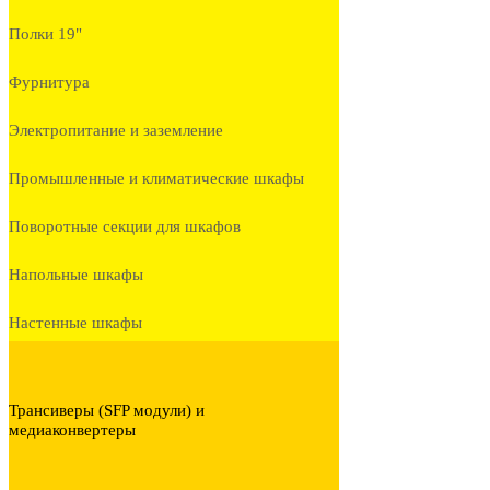
Полки 19"
Фурнитура
Электропитание и заземление
Промышленные и климатические шкафы
Поворотные секции для шкафов
Напольные шкафы
Настенные шкафы
Трансиверы (SFP модули) и
медиаконвертеры