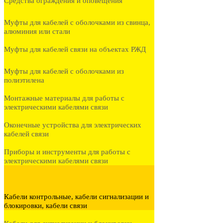
Средства ограждения и оповещения
Муфты для кабелей с оболочками из свинца,
алюминия или стали
Муфты для кабелей связи на объектах РЖД
Муфты для кабелей с оболочками из
полиэтилена
Монтажные материалы для работы с
электрическими кабелями связи
Оконечные устройства для электрических
кабелей связи
Приборы и инструменты для работы с
электрическими кабелями связи
Кабели контрольные, кабели сигнализации и
блокировки, кабели связи