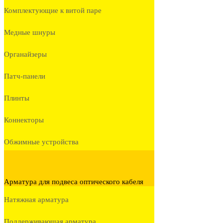
Комплектующие к витой паре
Медные шнуры
Органайзеры
Патч-панели
Плинты
Коннекторы
Обжимные устройства
Арматура для подвеса оптического кабеля
Натяжная арматура
Поддерживающая арматура