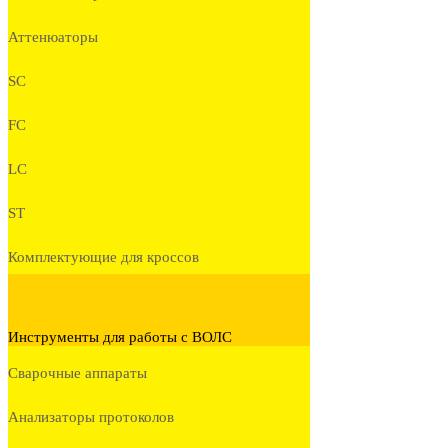
Аттенюаторы
SC
FC
LC
ST
Комплектующие для кроссов
Инструменты для работы с ВОЛС
Сварочные аппараты
Анализаторы протоколов