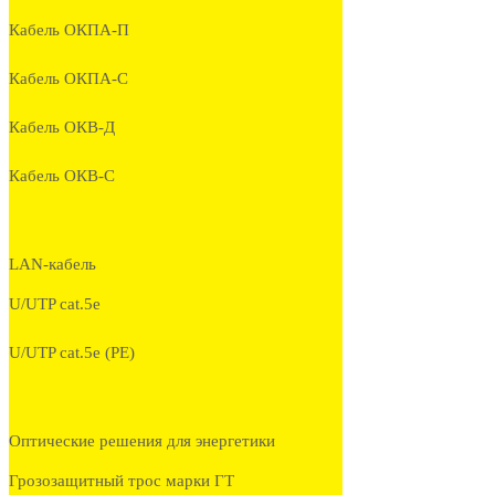
Кабель ОКПА-П
Кабель ОКПА-С
Кабель ОКВ-Д
Кабель ОКВ-С
LAN-кабель
U/UTP cat.5e
U/UTP cat.5e (PE)
Оптические решения для энергетики
Грозозащитный трос марки ГТ