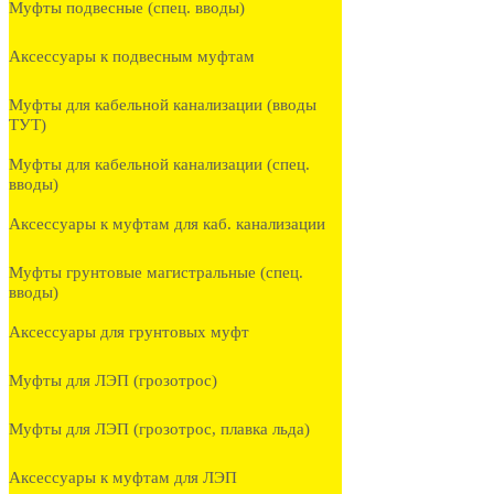
Муфты подвесные (спец. вводы)
Аксессуары к подвесным муфтам
Муфты для кабельной канализации (вводы
ТУТ)
Муфты для кабельной канализации (спец.
вводы)
Аксессуары к муфтам для каб. канализации
Муфты грунтовые магистральные (спец.
вводы)
Аксессуары для грунтовых муфт
Муфты для ЛЭП (грозотрос)
Муфты для ЛЭП (грозотрос, плавка льда)
Аксессуары к муфтам для ЛЭП