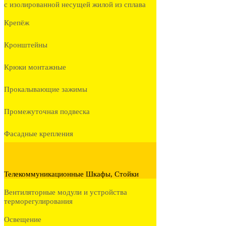
с изолированной несущей жилой из сплава
Крепёж
Кронштейны
Крюки монтажные
Прокалывающие зажимы
Промежуточная подвеска
Фасадные крепления
Телекоммуникационные Шкафы, Стойки
Вентиляторные модули и устройства
терморегулирования
Освещение