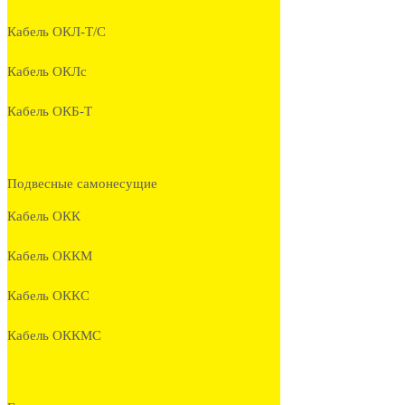
Кабель ОКЛ-Т/С
Кабель ОКЛc
Кабель ОКБ-Т
Подвесные самонесущие
Кабель ОКК
Кабель ОККМ
Кабель ОККС
Кабель ОККМС