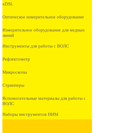
xDSL
Оптическое измерительное оборудование
Измерительное оборудование для медных
линий
Инструменты для работы с ВОЛС
Рефлектометр
Микроскопы
Стрипперы
Вспомогательные материалы для работы с
ВОЛС
Наборы инструментов НИМ