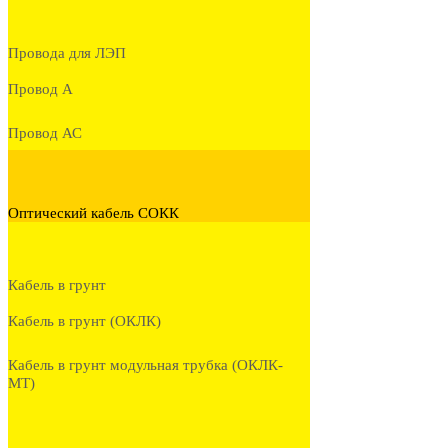
Провода для ЛЭП
Провод А
Провод АС
Оптический кабель СОКК
Кабель в грунт
Кабель в грунт (ОКЛК)
Кабель в грунт модульная трубка (ОКЛК-
МТ)