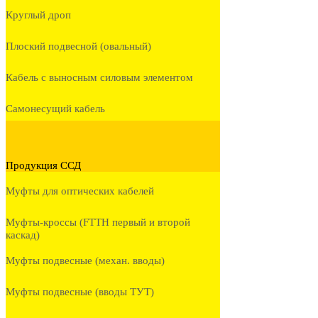
Круглый дроп
Плоский подвесной (овальный)
Кабель с выносным силовым элементом
Самонесущий кабель
Продукция ССД
Муфты для оптических кабелей
Муфты-кроссы (FTTH первый и второй
каскад)
Муфты подвесные (механ. вводы)
Муфты подвесные (вводы ТУТ)