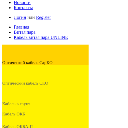
Новости
Контакты
Логин
или
Register
Главная
Витая пара
Кабель витая пара UNLINE
Оптический кабель СарКО
Оптический кабель СКО
Кабель в грунт
Кабель ОКБ
Кабель ОКБА-П