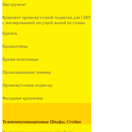
Инструмент
Комплект промежуточной подвески для СИП
с изолированной несущей жилой из сплава
Крепёж
Кронштейны
Крюки монтажные
Прокалывающие зажимы
Промежуточная подвеска
Фасадные крепления
Телекоммуникационные Шкафы, Стойки