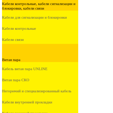
Кабели контрольные, кабели сигнализации и
блокировки, кабели связи
Кабели для сигнализации и блокировки
Кабели контрольные
Кабели связи
Витая пара
Кабель витая пара UNLINE
Витая пара СКО
Негорючий и специализированный кабель
Кабели внутренней прокладки