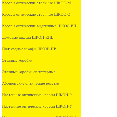
Кроссы оптические стоечные ШКОС-М
Кроссы оптические стоечные ШКОС-С
Кроссы оптические выдвижные ШКОС-ВП
Домовые шкафы ШКОН-КПВ
Подъездные шкафы ШКОН-ПР
Этажные коробки
Этажные коробки сплиттерные
Абонентские оптические розетки
Настенные оптические кроссы ШКОН-Р
Настенные оптические кроссы ШКОН-У