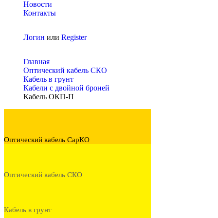
Новости
Контакты
Логин
или
Register
Главная
Оптический кабель СКО
Кабель в грунт
Кабели с двойной броней
Кабель ОКП-П
Оптический кабель СарКО
Оптический кабель СКО
Кабель в грунт