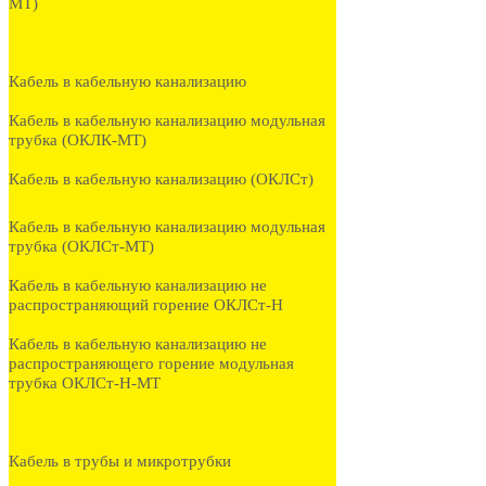
МТ)
Кабель в кабельную канализацию
Кабель в кабельную канализацию модульная
трубка (ОКЛК-МТ)
Кабель в кабельную канализацию (ОКЛСт)
Кабель в кабельную канализацию модульная
трубка (ОКЛСт-МТ)
Кабель в кабельную канализацию не
распространяющий горение ОКЛСт-Н
Кабель в кабельную канализацию не
распространяющего горение модульная
трубка ОКЛСт-Н-МТ
Кабель в трубы и микротрубки