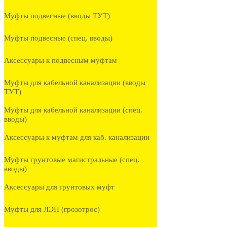
Муфты подвесные (вводы ТУТ)
Муфты подвесные (спец. вводы)
Аксессуары к подвесным муфтам
Муфты для кабельной канализации (вводы
ТУТ)
Муфты для кабельной канализации (спец.
вводы)
Аксессуары к муфтам для каб. канализации
Муфты грунтовые магистральные (спец.
вводы)
Аксессуары для грунтовых муфт
Муфты для ЛЭП (грозотрос)