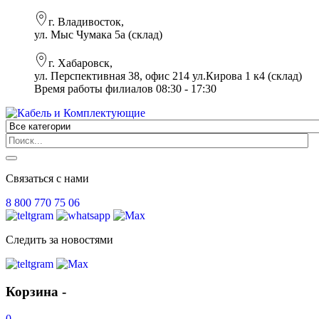
г. Владивосток,
ул. Мыс Чумака 5а (склад)
г. Хабаровск,
ул. Перспективная 38, офис 214 ул.Кирова 1 к4 (склад)
Время работы филиалов 08:30 - 17:30
Связаться с нами
8 800 770 75 06
Следить за новостями
Корзина -
0