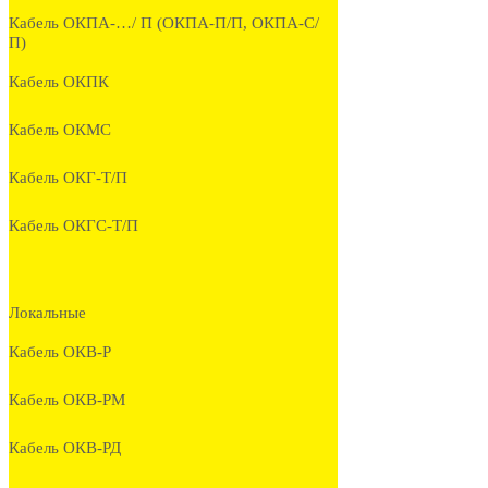
Кабель ОКПА-…/ П (ОКПА-П/П, ОКПА-С/
П)
Кабель ОКПК
Кабель ОКМС
Кабель ОКГ-Т/П
Кабель ОКГС-Т/П
Локальные
Кабель ОКВ-Р
Кабель ОКВ-РМ
Кабель ОКВ-РД