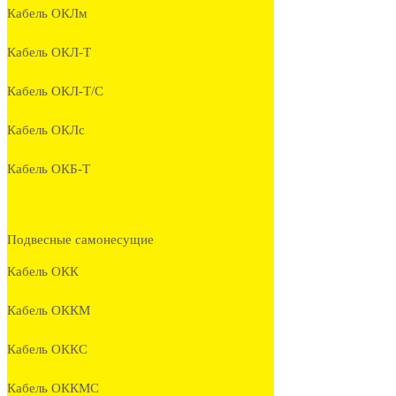
Кабель ОКЛм
Кабель ОКЛ-Т
Кабель ОКЛ-Т/С
Кабель ОКЛc
Кабель ОКБ-Т
Подвесные самонесущие
Кабель ОКК
Кабель ОККМ
Кабель ОККС
Кабель ОККМС