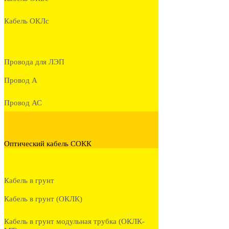
Кабель ОКЛc
Провода для ЛЭП
Провод А
Провод АС
Оптический кабель СОКК
Кабель в грунт
Кабель в грунт (ОКЛК)
Кабель в грунт модульная трубка (ОКЛК-