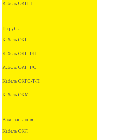
Кабель ОКП-Т
В трубы
Кабель ОКГ
Кабель ОКГ-Т/П
Кабель ОКГ-Т/С
Кабель ОКГС-Т/П
Кабель ОКМ
В канализацию
Кабель ОКЛ