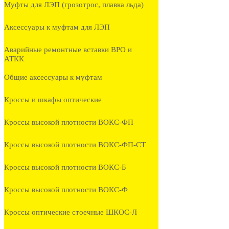
Муфты для ЛЭП (грозотрос, плавка льда)
Аксессуары к муфтам для ЛЭП
Аварийные ремонтные вставки ВРО и
АТКК
Общие аксессуары к муфтам
Кроссы и шкафы оптические
Кроссы высокой плотности ВОКС-ФП
Кроссы высокой плотности ВОКС-ФП-СТ
Кроссы высокой плотности ВОКС-Б
Кроссы высокой плотности ВОКС-Ф
Кроссы оптические стоечные ШКОС-Л