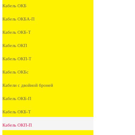
Кабель ОКБ
Кабель ОКБА-П
Кабель ОКБ-Т
Кабель ОКП
Кабель ОКП-Т
Кабель ОКБc
Кабели с двойной броней
Кабель ОКБ-П
Кабель ОКБ-Т
Кабель ОКП-П