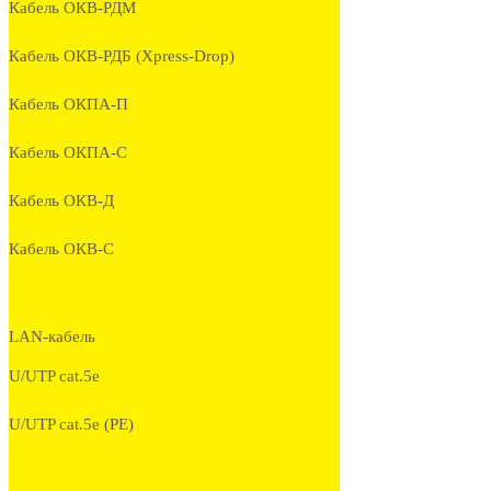
Кабель ОКВ-РДМ
Кабель ОКВ-РДБ (Xpress-Drop)
Кабель ОКПА-П
Кабель ОКПА-С
Кабель ОКВ-Д
Кабель ОКВ-С
LAN-кабель
U/UTP cat.5e
U/UTP cat.5e (PE)