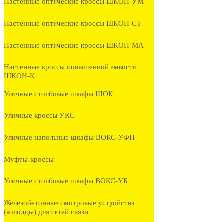
Настенные оптические кроссы ШКОН-УМ
Настенные оптические кроссы ШКОН-СТ
Настенные оптические кроссы ШКОН-МА
Настенные кроссы повышенной емкости
ШКОН-К
Уличные столбовые шкафы ШОК
Уличные кроссы УКС
Уличные напольные шкафы ВОКС-УФП
Муфты-кроссы
Уличные столбовые шкафы ВОКС-УБ
Железобетонные смотровые устройства
(колодцы) для сетей связи