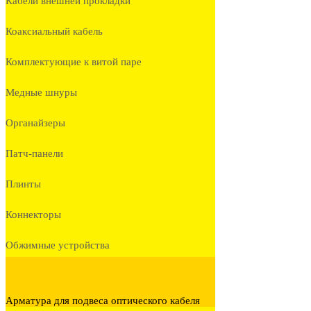
Кабели внешней прокладки
Коаксиальный кабель
Комплектующие к витой паре
Медные шнуры
Органайзеры
Патч-панели
Плинты
Коннекторы
Обжимные устройства
Арматура для подвеса оптического кабеля