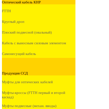
Оптический кабель КНР
FTTH
Круглый дроп
Плоский подвесной (овальный)
Кабель с выносным силовым элементом
Самонесущий кабель
Продукция ССД
Муфты для оптических кабелей
Муфты-кроссы (FTTH первый и второй
каскад)
Муфты подвесные (механ. вводы)