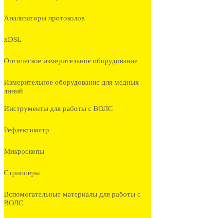
Анализаторы протоколов
xDSL
Оптическое измерительное оборудование
Измерительное оборудование для медных
линий
Инструменты для работы с ВОЛС
Рефлектометр
Микроскопы
Стрипперы
Вспомогательные материалы для работы с
ВОЛС