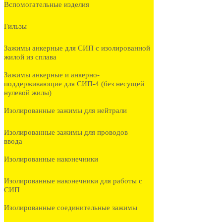
Вспомогательные изделия
Гильзы
Зажимы анкерные для СИП с изолированной
жилой из сплава
Зажимы анкерные и анкерно-
поддерживающие для СИП-4 (без несущей
нулевой жилы)
Изолированные зажимы для нейтрали
Изолированные зажимы для проводов
ввода
Изолированные наконечники
Изолированные наконечники для работы с
СИП
Изолированные соединительные зажимы