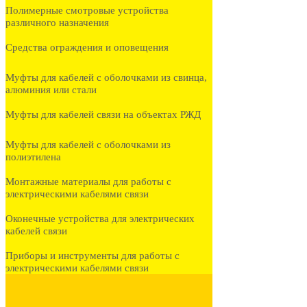
Полимерные смотровые устройства
различного назначения
Средства ограждения и оповещения
Муфты для кабелей с оболочками из свинца,
алюминия или стали
Муфты для кабелей связи на объектах РЖД
Муфты для кабелей с оболочками из
полиэтилена
Монтажные материалы для работы с
электрическими кабелями связи
Оконечные устройства для электрических
кабелей связи
Приборы и инструменты для работы с
электрическими кабелями связи