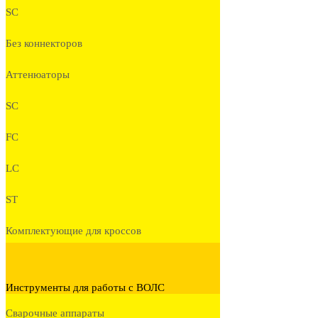
SC
Без коннекторов
Аттенюаторы
SC
FC
LC
ST
Комплектующие для кроссов
Инструменты для работы с ВОЛС
Сварочные аппараты