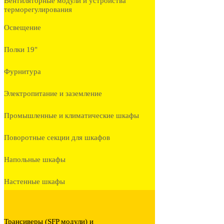
Вентиляторные модули и устройства
терморегулирования
Освещение
Полки 19"
Фурнитура
Электропитание и заземление
Промышленные и климатические шкафы
Поворотные секции для шкафов
Напольные шкафы
Настенные шкафы
Трансиверы (SFP модули) и