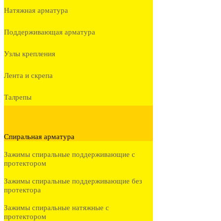
Натяжная арматура
Поддерживающая арматура
Узлы крепления
Лента и скрепа
Талрепы
Спиральная арматура
Зажимы спиральные поддерживающие с
протектором
Зажимы спиральные поддерживающие без
протектора
Зажимы спиральные натяжные с
протектором