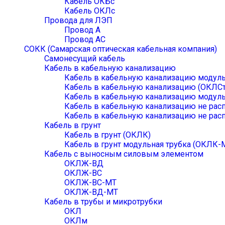
Кабель ОКБc
Кабель ОКЛc
Провода для ЛЭП
Провод А
Провод АС
СОКК (Самарская оптическая кабельная компания)
Самонесущий кабель
Кабель в кабельную канализацию
Кабель в кабельную канализацию модуль
Кабель в кабельную канализацию (ОКЛСт
Кабель в кабельную канализацию модуль
Кабель в кабельную канализацию не ра
Кабель в кабельную канализацию не рас
Кабель в грунт
Кабель в грунт (ОКЛК)
Кабель в грунт модульная трубка (ОКЛК-
Кабель с выносным силовым элементом
ОКЛЖ-ВД
ОКЛЖ-ВС
ОКЛЖ-ВС-МТ
ОКЛЖ-ВД-МТ
Кабель в трубы и микротрубки
ОКЛ
ОКЛм