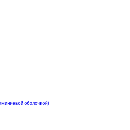
юминиевой оболочкой)