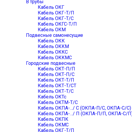
В трубы
Кабель ОКГ
Кабель ОКГ-Т/П
Кабель ОКГ-Т/С
Кабель ОКГС-Т/П
Кабель ОКМ
Подвесные самонесущие
Кабель ОКК
Кабель ОККМ
Кабель ОККС
Кабель ОККМС
Городские подвесные
Кабель ОКТ-П/П
Кабель ОКТ-П/С
Кабель ОКТ-Т/П
Кабель ОКТ-Т/СТ
Кабель ОКТ-Т/С
Кабель ОКТс
Кабель ОКТМ-Т/С
Кабель ОКПА-…/ С (ОКПА-П/С, ОКПА-С/С)
Кабель ОКПА-…/ П (ОКПА-П/П, ОКПА-С/П
Кабель ОКПК
Кабель ОКМС
Кабель ОКГ-Т/П