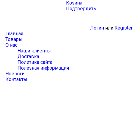
Козина
Подтвердить
ggle
Логин
или
Register
vigation
Главная
Товары
О нас
Наши клиенты
Доставка
Политика сайта
Полезная информация
Новости
Контакты