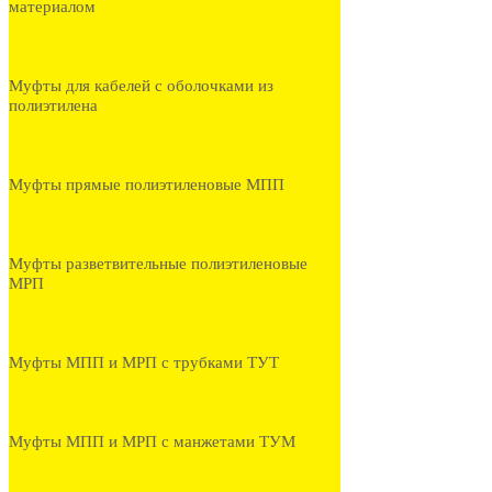
материалом
Муфты для кабелей с оболочками из
полиэтилена
Муфты прямые полиэтиленовые МПП
Муфты разветвительные полиэтиленовые
МРП
Муфты МПП и МРП с трубками ТУТ
Муфты МПП и МРП с манжетами ТУМ