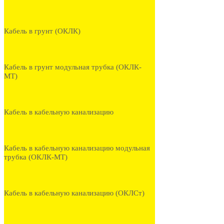
Кабель в грунт (ОКЛК)
Кабель в грунт модульная трубка (ОКЛК-
МТ)
Кабель в кабельную канализацию
Кабель в кабельную канализацию модульная
трубка (ОКЛК-МТ)
Кабель в кабельную канализацию (ОКЛСт)