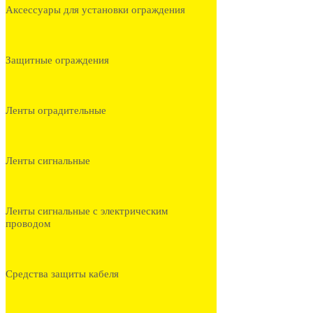
Аксессуары для установки ограждения
Защитные ограждения
Ленты оградительные
Ленты сигнальные
Ленты сигнальные с электрическим
проводом
Средства защиты кабеля