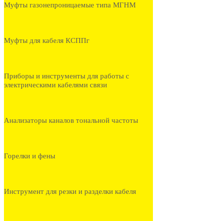
Муфты газонепроницаемые типа МГНМ
Муфты для кабеля КСППг
Приборы и инструменты для работы с
электрическими кабелями связи
Анализаторы каналов тональной частоты
Горелки и фены
Инструмент для резки и разделки кабеля