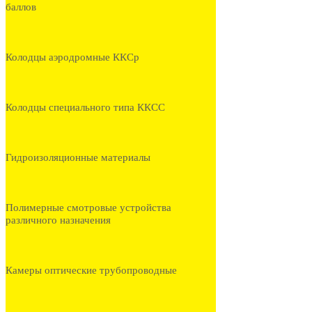
баллов
Колодцы аэродромные ККСр
Колодцы специального типа ККСС
Гидроизоляционные материалы
Полимерные смотровые устройства
различного назначения
Камеры оптические трубопроводные