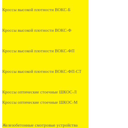
Кроссы высокой плотности ВОКС-Б
Кроссы высокой плотности ВОКС-Ф
Кроссы высокой плотности ВОКС-ФП
Кроссы высокой плотности ВОКС-ФП-СТ
Кроссы оптические стоечные ШКОС-Л
Кроссы оптические стоечные ШКОС-М
Железобетонные смотровые устройства