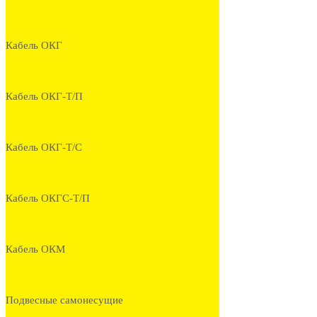
Кабель ОКГ
Кабель ОКГ-Т/П
Кабель ОКГ-Т/С
Кабель ОКГС-Т/П
Кабель ОКМ
Подвесные самонесущие