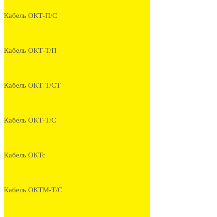
Кабель ОКТ-П/С
Кабель ОКТ-Т/П
Кабель ОКТ-Т/СТ
Кабель ОКТ-Т/С
Кабель ОКТс
Кабель ОКТМ-Т/С