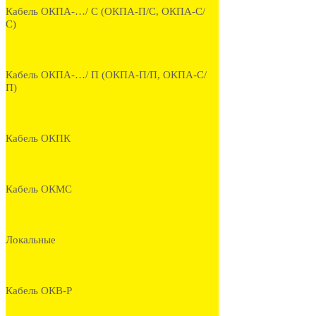
Кабель ОКПА-…/ С (ОКПА-П/С, ОКПА-С/
С)
Кабель ОКПА-…/ П (ОКПА-П/П, ОКПА-С/
П)
Кабель ОКПК
Кабель ОКМС
Локальные
Кабель ОКВ-Р