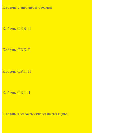
Кабели с двойной броней
Кабель ОКБ-П
Кабель ОКБ-Т
Кабель ОКП-П
Кабель ОКП-Т
Кабель в кабельную канализацию