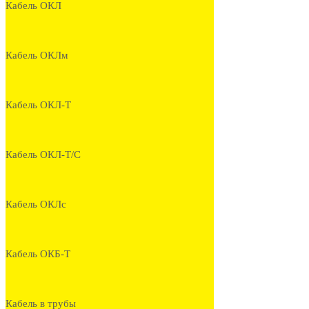
Кабель ОКЛ
Кабель ОКЛм
Кабель ОКЛ-Т
Кабель ОКЛ-Т/С
Кабель ОКЛс
Кабель ОКБ-Т
Кабель в трубы