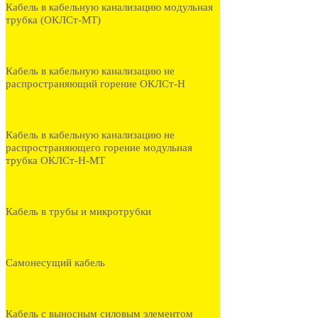
Кабель в кабельную канализацию модульная
трубка (ОКЛСт-МТ)
Кабель в кабельную канализацию не
распространяющий горение ОКЛСт-Н
Кабель в кабельную канализацию не
распространяющего горение модульная
трубка ОКЛСт-Н-МТ
Кабель в трубы и микротрубки
Самонесущий кабель
Кабель с выносным силовым элементом