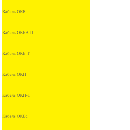
Кабель ОКБ
Кабель ОКБА-П
Кабель ОКБ-Т
Кабель ОКП
Кабель ОКП-Т
Кабель ОКБс