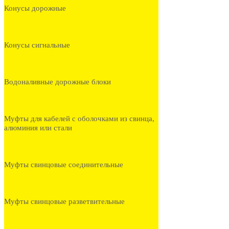
Конусы дорожные
Конусы сигнальные
Водоналивные дорожные блоки
Муфты для кабелей с оболочками из свинца,
алюминия или стали
Муфты свинцовые соединительные
Муфты свинцовые разветвительные