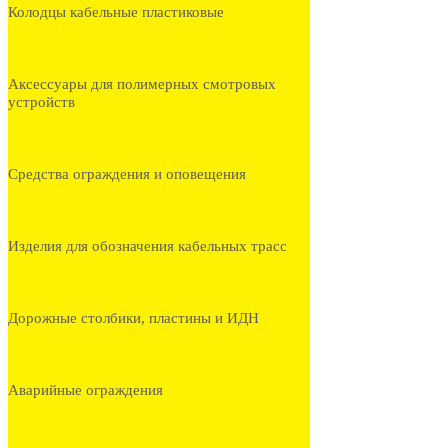
Колодцы кабельные пластиковые
Аксессуары для полимерных смотровых
устройств
Средства ограждения и оповещения
Изделия для обозначения кабельных трасс
Дорожные столбики, пластины и ИДН
Аварийные ограждения