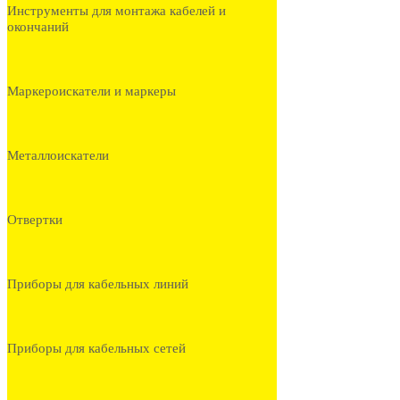
Инструменты для монтажа кабелей и
окончаний
Маркероискатели и маркеры
Металлоискатели
Отвертки
Приборы для кабельных линий
Приборы для кабельных сетей