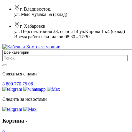
г. Владивосток,
ул. Мыс Чумака 5а (склад)
г. Хабаровск,
ул. Перспективная 38, офис 214 ул.Кирова 1 к4 (склад)
Время работы филиалов 08:30 - 17:30
Связаться с нами
8 800 770 75 06
Следить за новостями
Корзина -
0