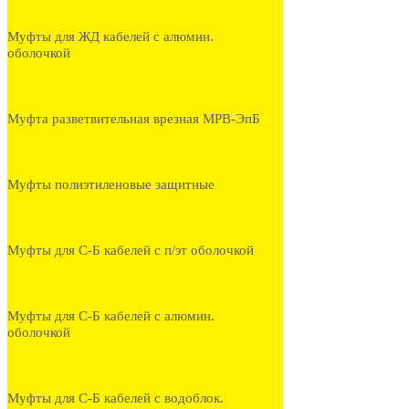
Муфты для ЖД кабелей с алюмин.
оболочкой
Муфта разветвительная врезная МРВ-ЭпБ
Муфты полиэтиленовые защитные
Муфты для С-Б кабелей с п/эт оболочкой
Муфты для С-Б кабелей с алюмин.
оболочкой
Муфты для С-Б кабелей с водоблок.