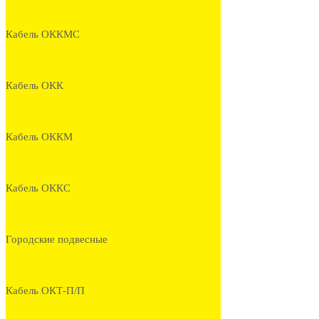
Кабель ОККМС
Кабель ОКК
Кабель ОККМ
Кабель ОККС
Городские подвесные
Кабель ОКТ-П/П