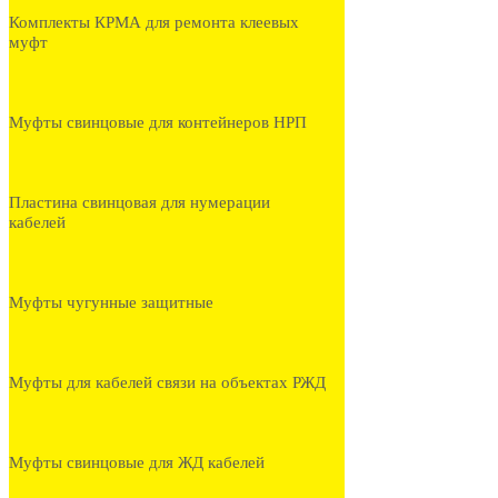
Комплекты КРМА для ремонта клеевых
муфт
Муфты свинцовые для контейнеров НРП
Пластина свинцовая для нумерации
кабелей
Муфты чугунные защитные
Муфты для кабелей связи на объектах РЖД
Муфты свинцовые для ЖД кабелей