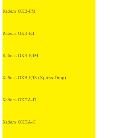
Кабель ОКВ-РМ
Кабель ОКВ-РД
Кабель ОКВ-РДМ
Кабель ОКВ-РДБ (Xpress-Drop)
Кабель ОКПА-П
Кабель ОКПА-С