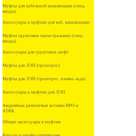
Муфты для кабельной канализации (спец.
вводы)
Аксессуары к муфтам для каб. канализации
Муфты грунтовые магистральные (спец.
вводы)
Аксессуары для грунтовых муфт
Муфты для ЛЭП (грозотрос)
Муфты для ЛЭП (грозотрос, плавка льда)
Аксессуары к муфтам для ЛЭП
Аварийные ремонтные вставки ВРО и
АТКК
Общие аксессуары к муфтам
Кроссы и шкафы оптические