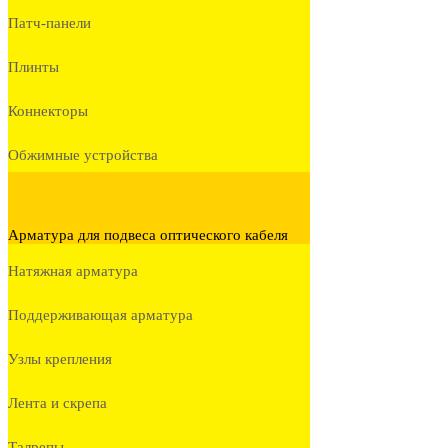
Патч-панели
Плинты
Коннекторы
Обжимные устройства
Арматура для подвеса оптического кабеля
Натяжная арматура
Поддерживающая арматура
Узлы крепления
Лента и скрепа
Талрепы