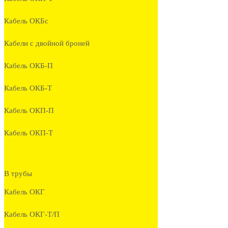
Кабель ОКБc
Кабели с двойной броней
Кабель ОКБ-П
Кабель ОКБ-Т
Кабель ОКП-П
Кабель ОКП-Т
В трубы
Кабель ОКГ
Кабель ОКГ-Т/П