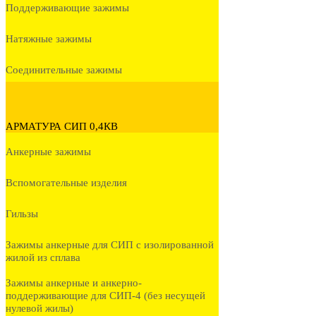
Поддерживающие зажимы
Натяжные зажимы
Соединительные зажимы
АРМАТУРА СИП 0,4КВ
Анкерные зажимы
Вспомогательные изделия
Гильзы
Зажимы анкерные для СИП с изолированной
жилой из сплава
Зажимы анкерные и анкерно-
поддерживающие для СИП-4 (без несущей
нулевой жилы)