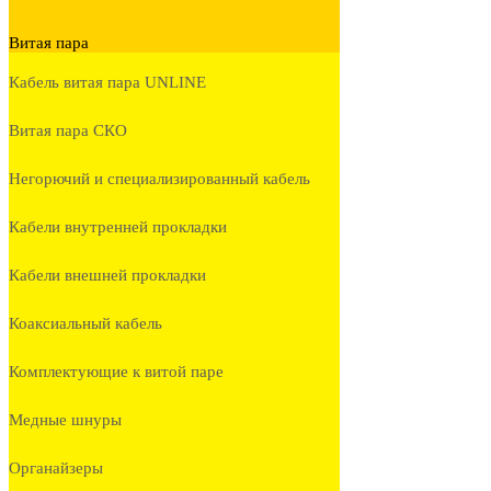
Витая пара
Кабель витая пара UNLINE
Витая пара СКО
Негорючий и специализированный кабель
Кабели внутренней прокладки
Кабели внешней прокладки
Коаксиальный кабель
Комплектующие к витой паре
Медные шнуры
Органайзеры