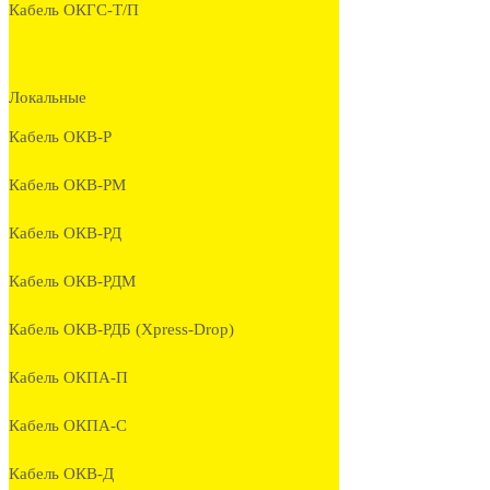
Кабель ОКГС-Т/П
Локальные
Кабель ОКВ-Р
Кабель ОКВ-РМ
Кабель ОКВ-РД
Кабель ОКВ-РДМ
Кабель ОКВ-РДБ (Xpress-Drop)
Кабель ОКПА-П
Кабель ОКПА-С
Кабель ОКВ-Д