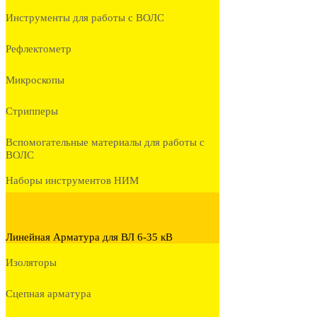
Инструменты для работы с ВОЛС
Рефлектометр
Микроскопы
Стрипперы
Вспомогательные материалы для работы с
ВОЛС
Наборы инструментов НИМ
Линейная Арматура для ВЛ 6-35 кВ
Изоляторы
Сцепная арматура