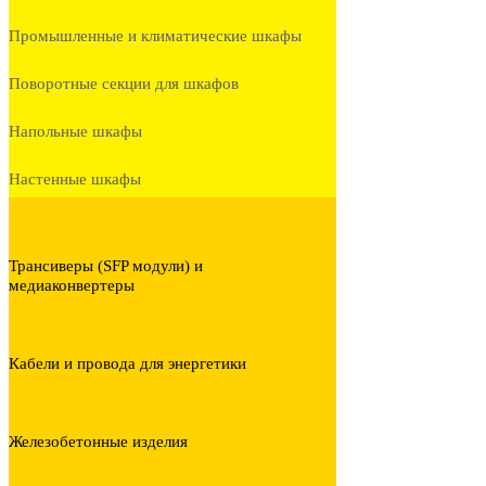
Промышленные и климатические шкафы
Поворотные секции для шкафов
Напольные шкафы
Настенные шкафы
Трансиверы (SFP модули) и
медиаконвертеры
Кабели и провода для энергетики
Железобетонные изделия