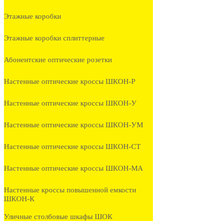
Этажные коробки
Этажные коробки сплиттерные
Абонентские оптические розетки
Настенные оптические кроссы ШКОН-Р
Настенные оптические кроссы ШКОН-У
Настенные оптические кроссы ШКОН-УМ
Настенные оптические кроссы ШКОН-СТ
Настенные оптические кроссы ШКОН-МА
Настенные кроссы повышенной емкости
ШКОН-К
Уличные столбовые шкафы ШОК