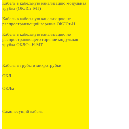
Кабель в кабельную канализацию модульная
трубка (ОКЛСт-МТ)
Кабель в кабельную канализацию не
распространяющий горение ОКЛСт-Н
Кабель в кабельную канализацию не
распространяющего горение модульная
трубка ОКЛСт-Н-МТ
Кабель в трубы и микротрубки
ОКЛ
ОКЛм
Самонесущий кабель