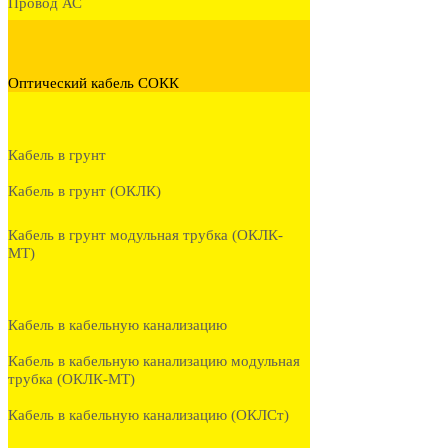
Провод АС
Оптический кабель СОКК
Кабель в грунт
Кабель в грунт (ОКЛК)
Кабель в грунт модульная трубка (ОКЛК-
МТ)
Кабель в кабельную канализацию
Кабель в кабельную канализацию модульная
трубка (ОКЛК-МТ)
Кабель в кабельную канализацию (ОКЛСт)