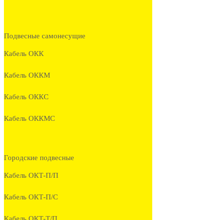
Подвесные самонесущие
Кабель ОКК
Кабель ОККМ
Кабель ОККС
Кабель ОККМС
Городские подвесные
Кабель ОКТ-П/П
Кабель ОКТ-П/С
Кабель ОКТ-Т/П