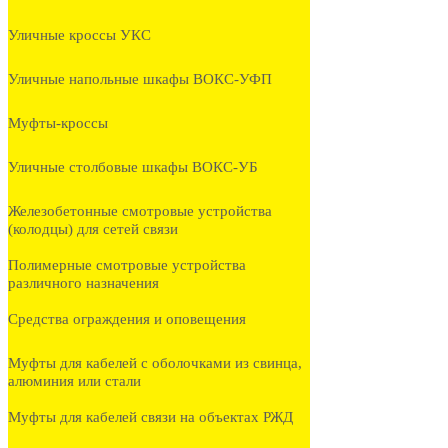
Уличные кроссы УКС
Уличные напольные шкафы ВОКС-УФП
Муфты-кроссы
Уличные столбовые шкафы ВОКС-УБ
Железобетонные смотровые устройства
(колодцы) для сетей связи
Полимерные смотровые устройства
различного назначения
Средства ограждения и оповещения
Муфты для кабелей с оболочками из свинца,
алюминия или стали
Муфты для кабелей связи на объектах РЖД