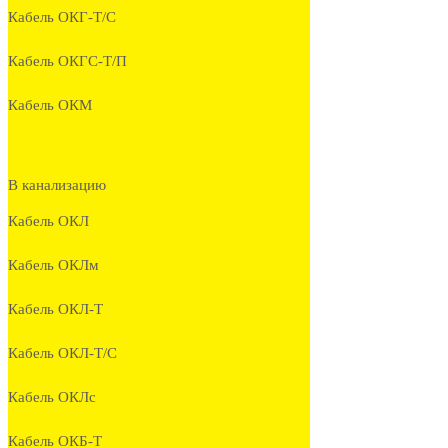
Кабель ОКГ-Т/С
Кабель ОКГС-Т/П
Кабель ОКМ
В канализацию
Кабель ОКЛ
Кабель ОКЛм
Кабель ОКЛ-Т
Кабель ОКЛ-Т/С
Кабель ОКЛc
Кабель ОКБ-Т