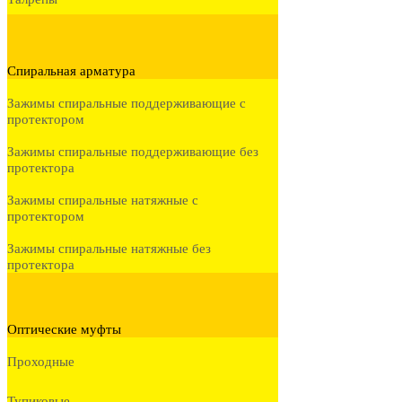
Спиральная арматура
Зажимы спиральные поддерживающие с
протектором
Зажимы спиральные поддерживающие без
протектора
Зажимы спиральные натяжные с
протектором
Зажимы спиральные натяжные без
протектора
Оптические муфты
Проходные
Тупиковые