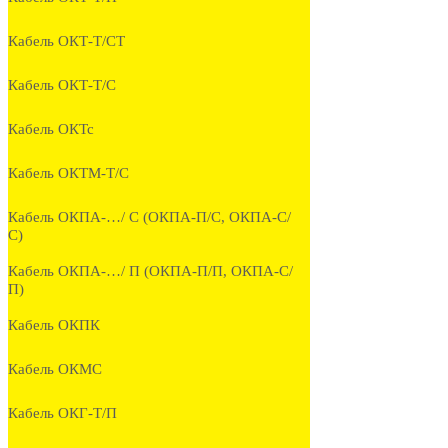
Кабель ОКТ-Т/СТ
Кабель ОКТ-Т/С
Кабель ОКТс
Кабель ОКТМ-Т/С
Кабель ОКПА-…/ С (ОКПА-П/С, ОКПА-С/
С)
Кабель ОКПА-…/ П (ОКПА-П/П, ОКПА-С/
П)
Кабель ОКПК
Кабель ОКМС
Кабель ОКГ-Т/П