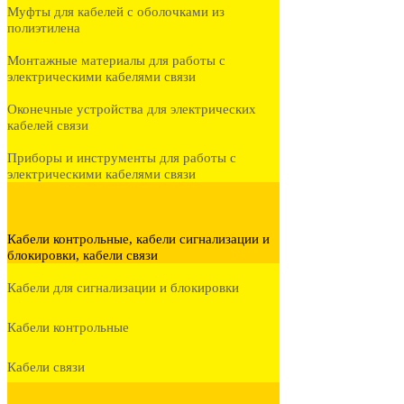
Муфты для кабелей с оболочками из
полиэтилена
Монтажные материалы для работы с
электрическими кабелями связи
Оконечные устройства для электрических
кабелей связи
Приборы и инструменты для работы с
электрическими кабелями связи
Кабели контрольные, кабели сигнализации и
блокировки, кабели связи
Кабели для сигнализации и блокировки
Кабели контрольные
Кабели связи