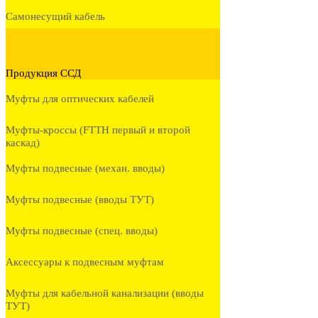
Самонесущий кабель
Продукция ССД
Муфты для оптических кабелей
Муфты-кроссы (FTTH первый и второй
каскад)
Муфты подвесные (механ. вводы)
Муфты подвесные (вводы ТУТ)
Муфты подвесные (спец. вводы)
Аксессуары к подвесным муфтам
Муфты для кабельной канализации (вводы
ТУТ)