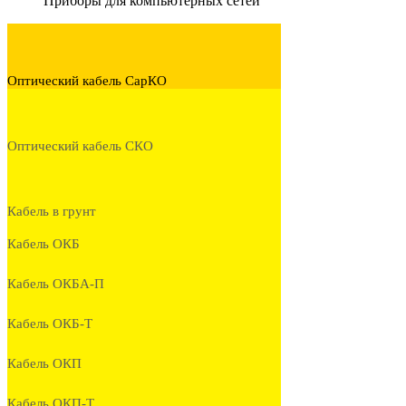
Приборы для компьютерных сетей
Оптический кабель СарКО
Оптический кабель СКО
Кабель в грунт
Кабель ОКБ
Кабель ОКБА-П
Кабель ОКБ-Т
Кабель ОКП
Кабель ОКП-Т