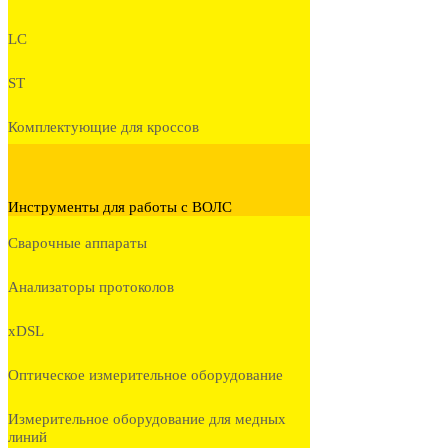
LC
ST
Комплектующие для кроссов
Инструменты для работы с ВОЛС
Сварочные аппараты
Анализаторы протоколов
xDSL
Оптическое измерительное оборудование
Измерительное оборудование для медных
линий