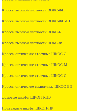
Кроссы высокой плотности ВОКС-ФП
Кроссы высокой плотности ВОКС-ФП-СТ
Кроссы высокой плотности ВОКС-Б
Кроссы высокой плотности ВОКС-Ф
Кроссы оптические стоечные ШКОС-Л
Кроссы оптические стоечные ШКОС-М
Кроссы оптические стоечные ШКОС-С
Кроссы оптические выдвижные ШКОС-ВП
Домовые шкафы ШКОН-КПВ
Подъездные шкафы ШКОН-ПР