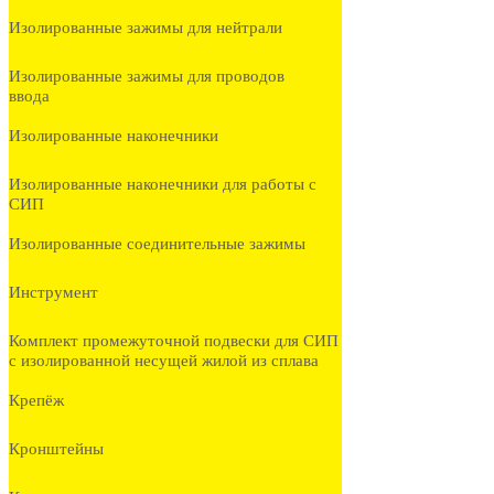
Изолированные зажимы для нейтрали
Изолированные зажимы для проводов
ввода
Изолированные наконечники
Изолированные наконечники для работы с
СИП
Изолированные соединительные зажимы
Инструмент
Комплект промежуточной подвески для СИП
с изолированной несущей жилой из сплава
Крепёж
Кронштейны