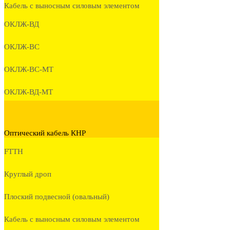
Кабель с выносным силовым элементом
ОКЛЖ-ВД
ОКЛЖ-ВС
ОКЛЖ-ВС-МТ
ОКЛЖ-ВД-МТ
Оптический кабель КНР
FTTH
Круглый дроп
Плоский подвесной (овальный)
Кабель с выносным силовым элементом