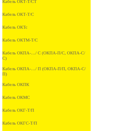
Кабель ОКТ-Т/СТ
Кабель ОКТ-Т/С
Кабель ОКТс
Кабель ОКТМ-Т/С
Кабель ОКПА-…/ С (ОКПА-П/С, ОКПА-С/
С)
Кабель ОКПА-…/ П (ОКПА-П/П, ОКПА-С/
П)
Кабель ОКПК
Кабель ОКМС
Кабель ОКГ-Т/П
Кабель ОКГС-Т/П