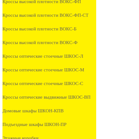
Кроссы высокой плотности ВОКС-ФП
Кроссы высокой плотности ВОКС-ФП-СТ
Кроссы высокой плотности ВОКС-Б
Кроссы высокой плотности ВОКС-Ф
Кроссы оптические стоечные ШКОС-Л
Кроссы оптические стоечные ШКОС-М
Кроссы оптические стоечные ШКОС-С
Кроссы оптические выдвижные ШКОС-ВП
Домовые шкафы ШКОН-КПВ
Подъездные шкафы ШКОН-ПР
Этажные коробки