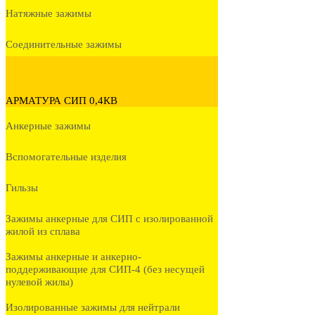
Натяжные зажимы
Соединительные зажимы
АРМАТУРА СИП 0,4КВ
Анкерные зажимы
Вспомогательные изделия
Гильзы
Зажимы анкерные для СИП с изолированной
жилой из сплава
Зажимы анкерные и анкерно-
поддерживающие для СИП-4 (без несущей
нулевой жилы)
Изолированные зажимы для нейтрали