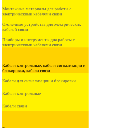
Монтажные материалы для работы с
электрическими кабелями связи
Оконечные устройства для электрических
кабелей связи
Приборы и инструменты для работы с
электрическими кабелями связи
Кабели контрольные, кабели сигнализации и
блокировки, кабели связи
Кабели для сигнализации и блокировки
Кабели контрольные
Кабели связи