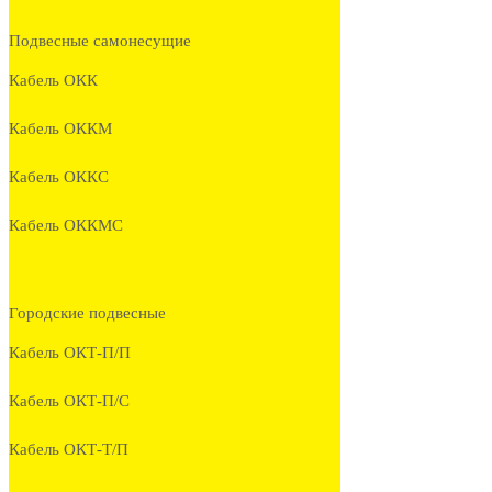
Подвесные самонесущие
Кабель ОКК
Кабель ОККМ
Кабель ОККС
Кабель ОККМС
Городские подвесные
Кабель ОКТ-П/П
Кабель ОКТ-П/С
Кабель ОКТ-Т/П