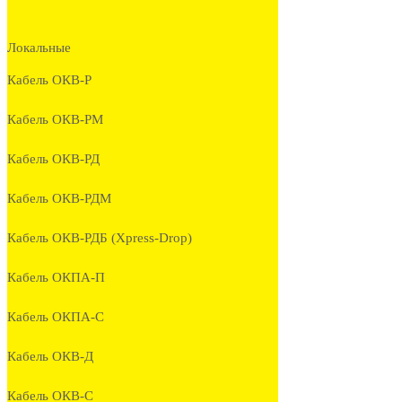
Локальные
Кабель ОКВ-Р
Кабель ОКВ-РМ
Кабель ОКВ-РД
Кабель ОКВ-РДМ
Кабель ОКВ-РДБ (Xpress-Drop)
Кабель ОКПА-П
Кабель ОКПА-С
Кабель ОКВ-Д
Кабель ОКВ-С