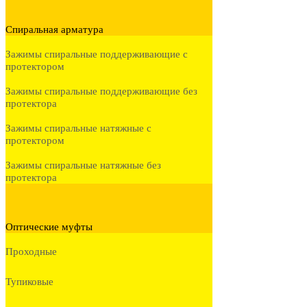
Спиральная арматура
Зажимы спиральные поддерживающие с
протектором
Зажимы спиральные поддерживающие без
протектора
Зажимы спиральные натяжные с
протектором
Зажимы спиральные натяжные без
протектора
Оптические муфты
Проходные
Тупиковые