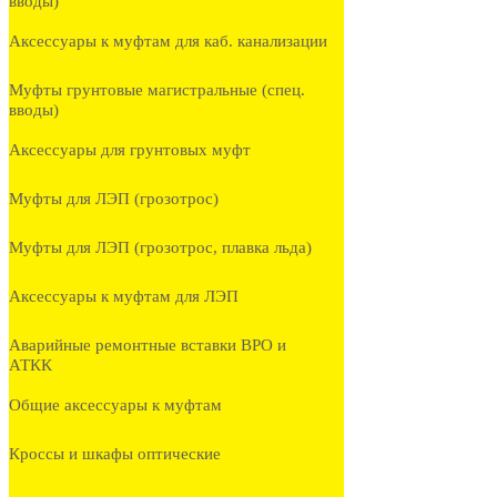
вводы)
Аксессуары к муфтам для каб. канализации
Муфты грунтовые магистральные (спец.
вводы)
Аксессуары для грунтовых муфт
Муфты для ЛЭП (грозотрос)
Муфты для ЛЭП (грозотрос, плавка льда)
Аксессуары к муфтам для ЛЭП
Аварийные ремонтные вставки ВРО и
АТКК
Общие аксессуары к муфтам
Кроссы и шкафы оптические