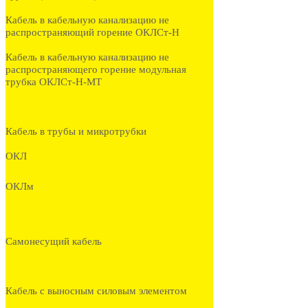
Кабель в кабельную канализацию не
распространяющий горение ОКЛСт-Н
Кабель в кабельную канализацию не
распространяющего горение модульная
трубка ОКЛСт-Н-МТ
Кабель в трубы и микротрубки
ОКЛ
ОКЛм
Самонесущий кабель
Кабель с выносным силовым элементом