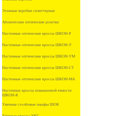
Этажные коробки сплиттерные
Абонентские оптические розетки
Настенные оптические кроссы ШКОН-Р
Настенные оптические кроссы ШКОН-У
Настенные оптические кроссы ШКОН-УМ
Настенные оптические кроссы ШКОН-СТ
Настенные оптические кроссы ШКОН-МА
Настенные кроссы повышенной емкости
ШКОН-К
Уличные столбовые шкафы ШОК
Уличные кроссы УКС