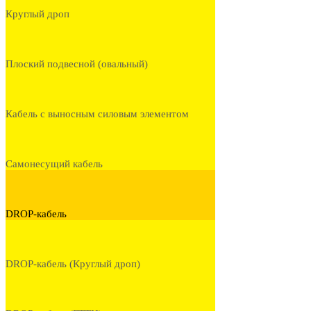
Круглый дроп
Плоский подвесной (овальный)
Кабель с выносным силовым элементом
Самонесущий кабель
DROP-кабель
DROP-кабель (Круглый дроп)