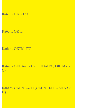
Кабель ОКТ-Т/С
Кабель ОКТс
Кабель ОКТМ-Т/С
Кабель ОКПА-…/ С (ОКПА-П/С, ОКПА-С/
С)
Кабель ОКПА-…/ П (ОКПА-П/П, ОКПА-С/
П)