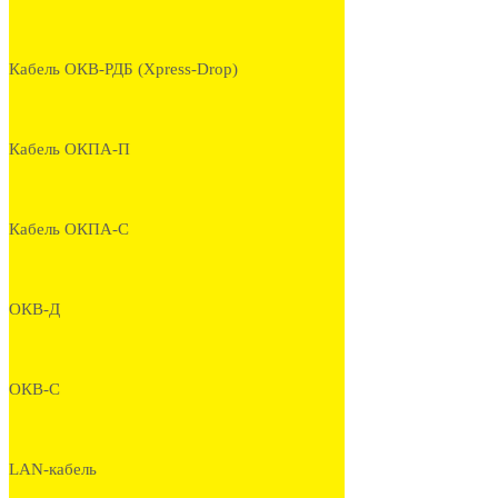
Кабель ОКВ-РДБ (Xpress-Drop)
Кабель ОКПА-П
Кабель ОКПА-С
ОКВ-Д
ОКВ-С
LAN-кабель