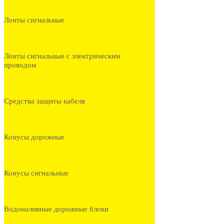
Ленты сигнальные
Ленты сигнальные с электрическим
проводом
Средства защиты кабеля
Конусы дорожные
Конусы сигнальные
Водоналивные дорожные блоки