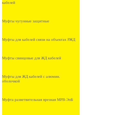
кабелей
Муфты чугунные защитные
Муфты для кабелей связи на объектах РЖД
Муфты свинцовые для ЖД кабелей
Муфты для ЖД кабелей с алюмин.
оболочкой
Муфта разветвительная врезная МРВ-ЭпБ