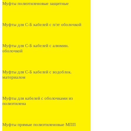
Муфты полиэтиленовые защитные
Муфты для С-Б кабелей с п/эт оболочкой
Муфты для С-Б кабелей с алюмин.
оболочкой
Муфты для С-Б кабелей с водоблок.
материалом
Муфты для кабелей с оболочками из
полиэтилена
Муфты прямые полиэтиленовые МПП