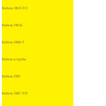
Кабель ОКЛ-Т/С
Кабель ОКЛс
Кабель ОКБ-Т
Кабель в трубы
Кабель ОКГ
Кабель ОКГ-Т/П