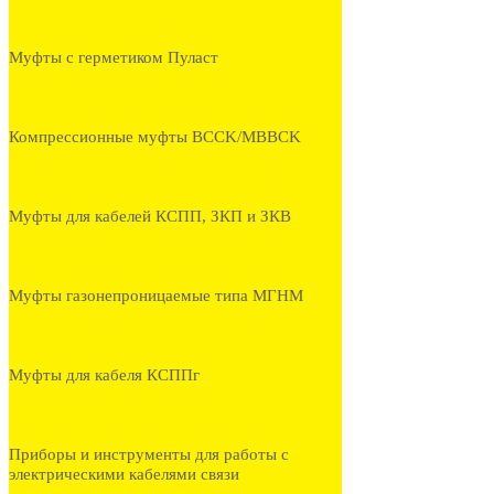
Муфты с герметиком Пуласт
Компрессионные муфты BCCK/MBBCK
Муфты для кабелей КСПП, ЗКП и ЗКВ
Муфты газонепроницаемые типа МГНМ
Муфты для кабеля КСППг
Приборы и инструменты для работы с
электрическими кабелями связи