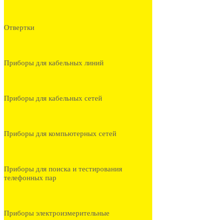
Отвертки
Приборы для кабельных линий
Приборы для кабельных сетей
Приборы для компьютерных сетей
Приборы для поиска и тестирования
телефонных пар
Приборы электроизмерительные