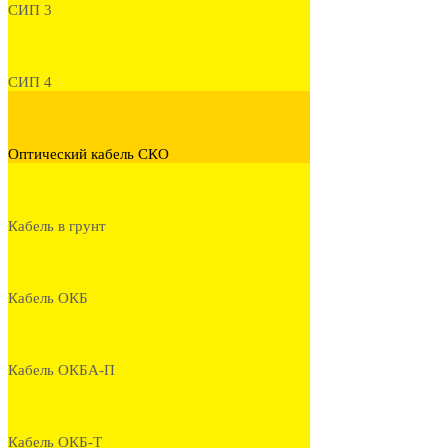
СИП 3
СИП 4
Оптический кабель СКО
Кабель в грунт
Кабель ОКБ
Кабель ОКБА-П
Кабель ОКБ-Т