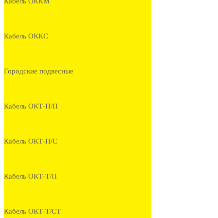
Кабель ОККМ
Кабель ОККС
Городские подвесные
Кабель ОКТ-П/П
Кабель ОКТ-П/С
Кабель ОКТ-Т/П
Кабель ОКТ-Т/СТ