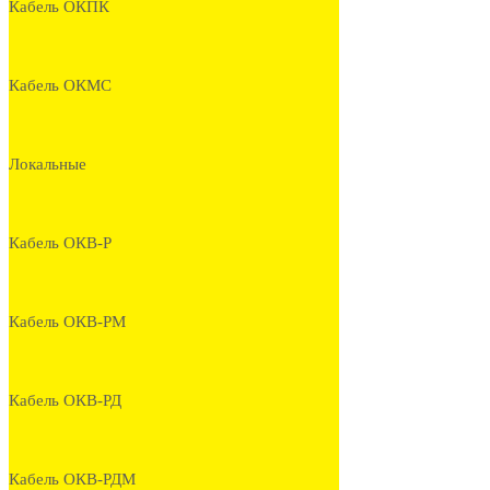
Кабель ОКПК
Кабель ОКМС
Локальные
Кабель ОКВ-Р
Кабель ОКВ-РМ
Кабель ОКВ-РД
Кабель ОКВ-РДМ