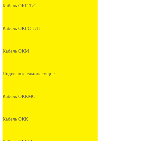
Кабель ОКГ-Т/С
Кабель ОКГС-Т/П
Кабель ОКМ
Подвесные самонесущие
Кабель ОККМС
Кабель ОКК