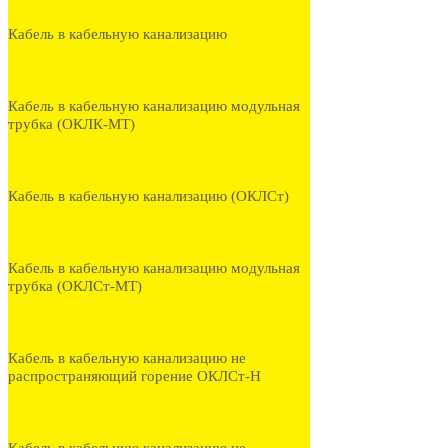
Кабель в кабельную канализацию
Кабель в кабельную канализацию модульная
трубка (ОКЛК-МТ)
Кабель в кабельную канализацию (ОКЛСт)
Кабель в кабельную канализацию модульная
трубка (ОКЛСт-МТ)
Кабель в кабельную канализацию не
распространяющий горение ОКЛСт-Н