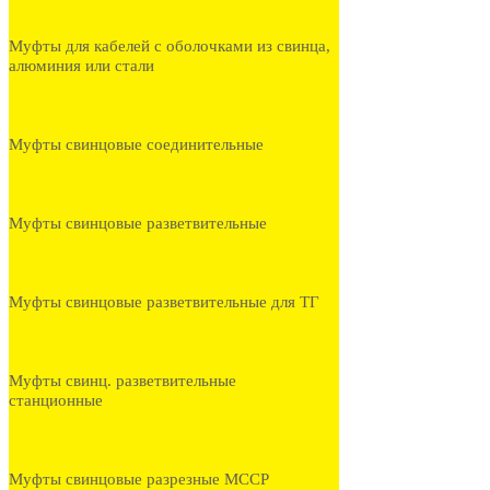
Муфты для кабелей с оболочками из свинца,
алюминия или стали
Муфты свинцовые соединительные
Муфты свинцовые разветвительные
Муфты свинцовые разветвительные для ТГ
Муфты свинц. разветвительные
станционные
Муфты свинцовые разрезные МССР