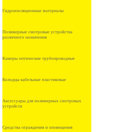
Гидроизоляционные материалы
Полимерные смотровые устройства
различного назначения
Камеры оптические трубопроводные
Колодцы кабельные пластиковые
Аксессуары для полимерных смотровых
устройств
Средства ограждения и оповещения