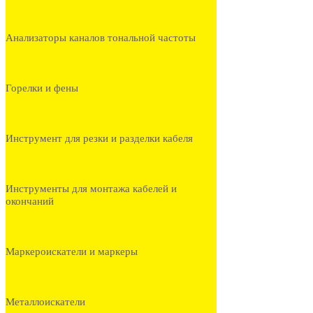
Анализаторы каналов тональной частоты
Горелки и фены
Инструмент для резки и разделки кабеля
Инструменты для монтажа кабелей и
окончаний
Маркероискатели и маркеры
Металлоискатели