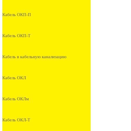
Кабель ОКП-П
Кабель ОКП-Т
Кабель в кабельную канализацию
Кабель ОКЛ
Кабель ОКЛм
Кабель ОКЛ-Т