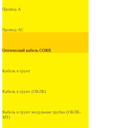
Провод А
Провод АС
Оптический кабель СОКК
Кабель в грунт
Кабель в грунт (ОКЛК)
Кабель в грунт модульная трубка (ОКЛК-
МТ)