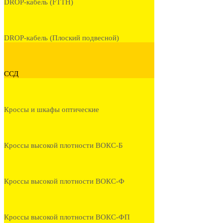
DROP-кабель (FTTH)
DROP-кабель (Плоский подвесной)
ССД
Кроссы и шкафы оптические
Кроссы высокой плотности ВОКС-Б
Кроссы высокой плотности ВОКС-Ф
Кроссы высокой плотности ВОКС-ФП