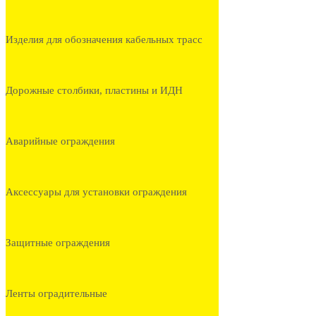
Изделия для обозначения кабельных трасс
Дорожные столбики, пластины и ИДН
Аварийные ограждения
Аксессуары для установки ограждения
Защитные ограждения
Ленты оградительные