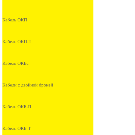
Кабель ОКП
Кабель ОКП-Т
Кабель ОКБс
Кабели с двойной броней
Кабель ОКБ-П
Кабель ОКБ-Т