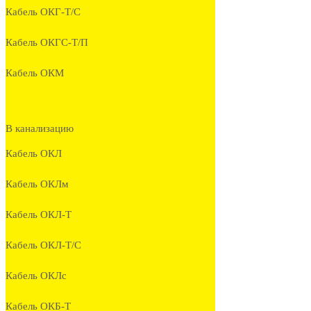
Кабель ОКГ-Т/С
Кабель ОКГС-Т/П
Кабель ОКМ
В канализацию
Кабель ОКЛ
Кабель ОКЛм
Кабель ОКЛ-Т
Кабель ОКЛ-Т/С
Кабель ОКЛc
Кабель ОКБ-Т