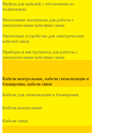
Муфты для кабелей с оболочками из
полиэтилена
Монтажные материалы для работы с
электрическими кабелями связи
Оконечные устройства для электрических
кабелей связи
Приборы и инструменты для работы с
электрическими кабелями связи
Кабели контрольные, кабели сигнализации и
блокировки, кабели связи
Кабели для сигнализации и блокировки
Кабели контрольные
Кабели связи