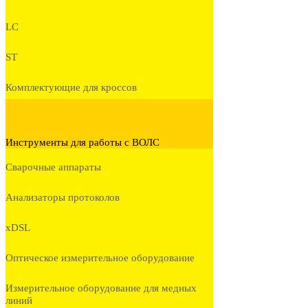
LC
ST
Комплектующие для кроссов
Инструменты для работы с ВОЛС
Сварочные аппараты
Анализаторы протоколов
xDSL
Оптическое измерительное оборудование
Измерительное оборудование для медных
линий