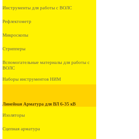
Инструменты для работы с ВОЛС
Рефлектометр
Микроскопы
Стрипперы
Вспомогательные материалы для работы с
ВОЛС
Наборы инструментов НИМ
Линейная Арматура для ВЛ 6-35 кВ
Изоляторы
Сцепная арматура