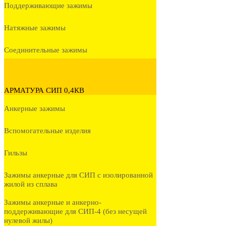
Поддерживающие зажимы
Натяжные зажимы
Соединительные зажимы
АРМАТУРА СИП 0,4КВ
Анкерные зажимы
Вспомогательные изделия
Гильзы
Зажимы анкерные для СИП с изолированной
жилой из сплава
Зажимы анкерные и анкерно-
поддерживающие для СИП-4 (без несущей
нулевой жилы)