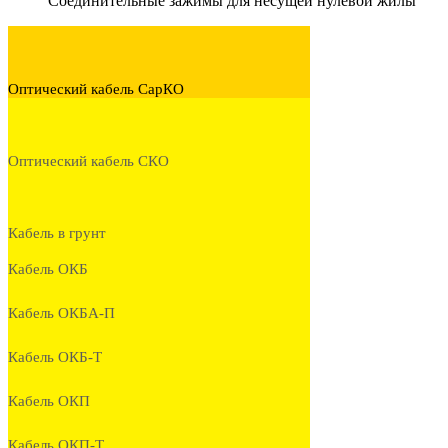
Соединительные зажимы для несущей нулевой жилы
Оптический кабель СарКО
Оптический кабель СКО
Кабель в грунт
Кабель ОКБ
Кабель ОКБА-П
Кабель ОКБ-Т
Кабель ОКП
Кабель ОКП-Т