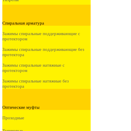
Спиральная арматура
Зажимы спиральные поддерживающие с
протектором
Зажимы спиральные поддерживающие без
протектора
Зажимы спиральные натяжные с
протектором
Зажимы спиральные натяжные без
протектора
Оптические муфты
Проходные
Тупиковые