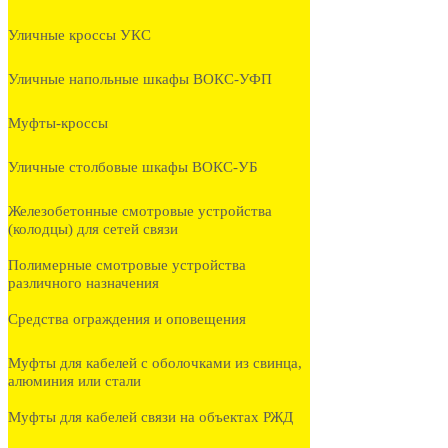
Уличные кроссы УКС
Уличные напольные шкафы ВОКС-УФП
Муфты-кроссы
Уличные столбовые шкафы ВОКС-УБ
Железобетонные смотровые устройства
(колодцы) для сетей связи
Полимерные смотровые устройства
различного назначения
Средства ограждения и оповещения
Муфты для кабелей с оболочками из свинца,
алюминия или стали
Муфты для кабелей связи на объектах РЖД