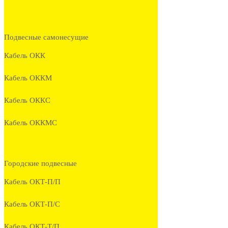
Подвесные самонесущие
Кабель ОКК
Кабель ОККМ
Кабель ОККС
Кабель ОККМС
Городские подвесные
Кабель ОКТ-П/П
Кабель ОКТ-П/С
Кабель ОКТ-Т/П