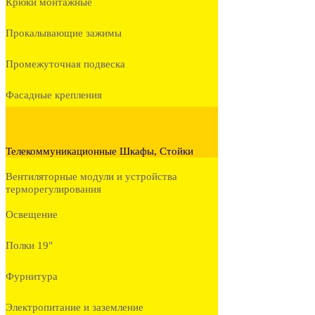
Крюки монтажные
Прокалывающие зажимы
Промежуточная подвеска
Фасадные крепления
Телекоммуникационные Шкафы, Стойки
Вентиляторные модули и устройства
терморегулирования
Освещение
Полки 19"
Фурнитура
Электропитание и заземление