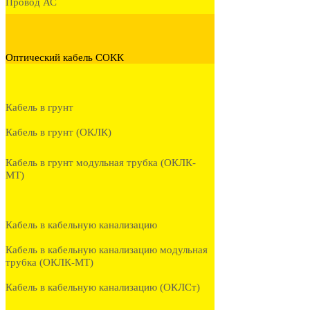
Провод АС
Оптический кабель СОКК
Кабель в грунт
Кабель в грунт (ОКЛК)
Кабель в грунт модульная трубка (ОКЛК-
МТ)
Кабель в кабельную канализацию
Кабель в кабельную канализацию модульная
трубка (ОКЛК-МТ)
Кабель в кабельную канализацию (ОКЛСт)