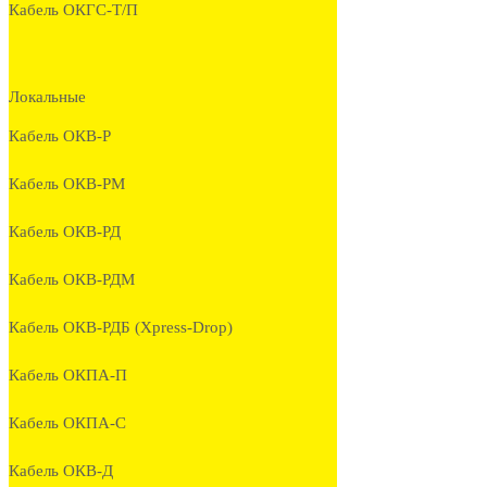
Кабель ОКГС-Т/П
Локальные
Кабель ОКВ-Р
Кабель ОКВ-РМ
Кабель ОКВ-РД
Кабель ОКВ-РДМ
Кабель ОКВ-РДБ (Xpress-Drop)
Кабель ОКПА-П
Кабель ОКПА-С
Кабель ОКВ-Д