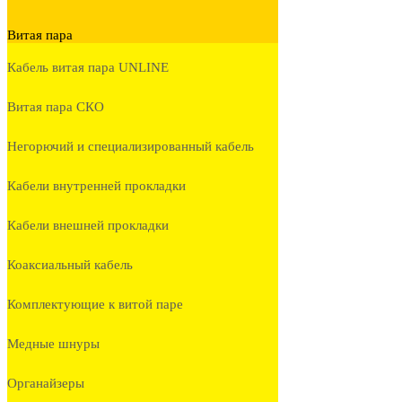
Витая пара
Кабель витая пара UNLINE
Витая пара СКО
Негорючий и специализированный кабель
Кабели внутренней прокладки
Кабели внешней прокладки
Коаксиальный кабель
Комплектующие к витой паре
Медные шнуры
Органайзеры