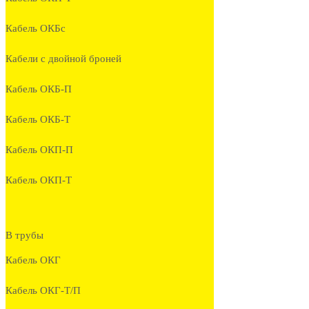
Кабель ОКБc
Кабели с двойной броней
Кабель ОКБ-П
Кабель ОКБ-Т
Кабель ОКП-П
Кабель ОКП-Т
В трубы
Кабель ОКГ
Кабель ОКГ-Т/П