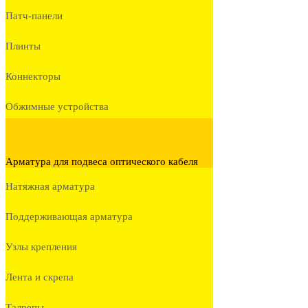
Патч-панели
Плинты
Коннекторы
Обжимные устройства
Арматура для подвеса оптического кабеля
Натяжная арматура
Поддерживающая арматура
Узлы крепления
Лента и скрепа
Талрепы