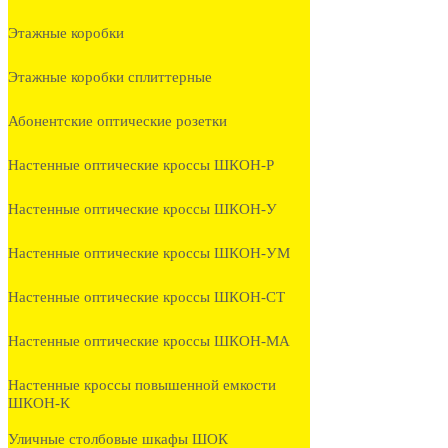
Этажные коробки
Этажные коробки сплиттерные
Абонентские оптические розетки
Настенные оптические кроссы ШКОН-Р
Настенные оптические кроссы ШКОН-У
Настенные оптические кроссы ШКОН-УМ
Настенные оптические кроссы ШКОН-СТ
Настенные оптические кроссы ШКОН-МА
Настенные кроссы повышенной емкости
ШКОН-К
Уличные столбовые шкафы ШОК