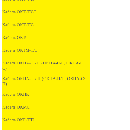
Кабель ОКТ-Т/СТ
Кабель ОКТ-Т/С
Кабель ОКТс
Кабель ОКТМ-Т/С
Кабель ОКПА-…/ С (ОКПА-П/С, ОКПА-С/
С)
Кабель ОКПА-…/ П (ОКПА-П/П, ОКПА-С/
П)
Кабель ОКПК
Кабель ОКМС
Кабель ОКГ-Т/П