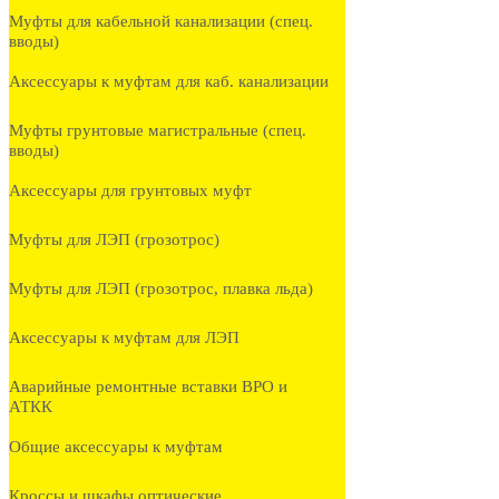
Муфты для кабельной канализации (спец.
вводы)
Аксессуары к муфтам для каб. канализации
Муфты грунтовые магистральные (спец.
вводы)
Аксессуары для грунтовых муфт
Муфты для ЛЭП (грозотрос)
Муфты для ЛЭП (грозотрос, плавка льда)
Аксессуары к муфтам для ЛЭП
Аварийные ремонтные вставки ВРО и
АТКК
Общие аксессуары к муфтам
Кроссы и шкафы оптические