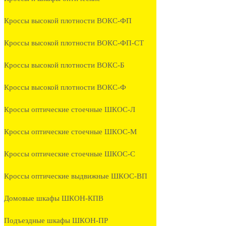
Кроссы высокой плотности ВОКС-ФП
Кроссы высокой плотности ВОКС-ФП-СТ
Кроссы высокой плотности ВОКС-Б
Кроссы высокой плотности ВОКС-Ф
Кроссы оптические стоечные ШКОС-Л
Кроссы оптические стоечные ШКОС-М
Кроссы оптические стоечные ШКОС-С
Кроссы оптические выдвижные ШКОС-ВП
Домовые шкафы ШКОН-КПВ
Подъездные шкафы ШКОН-ПР