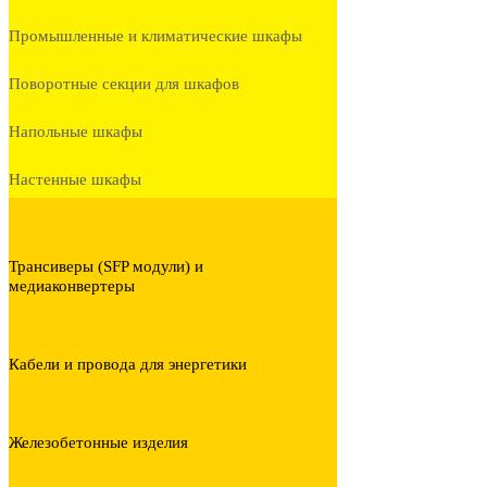
Промышленные и климатические шкафы
Поворотные секции для шкафов
Напольные шкафы
Настенные шкафы
Трансиверы (SFP модули) и
медиаконвертеры
Кабели и провода для энергетики
Железобетонные изделия