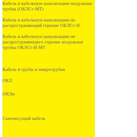
Кабель в кабельную канализацию модульная
трубка (ОКЛСт-МТ)
Кабель в кабельную канализацию не
распространяющий горение ОКЛСт-Н
Кабель в кабельную канализацию не
распространяющего горение модульная
трубка ОКЛСт-Н-МТ
Кабель в трубы и микротрубки
ОКЛ
ОКЛм
Самонесущий кабель