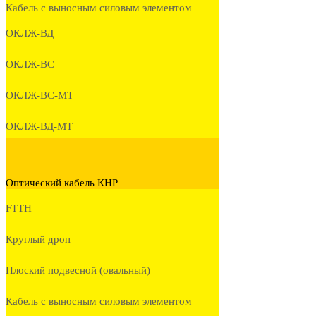
Кабель с выносным силовым элементом
ОКЛЖ-ВД
ОКЛЖ-ВС
ОКЛЖ-ВС-МТ
ОКЛЖ-ВД-МТ
Оптический кабель КНР
FTTH
Круглый дроп
Плоский подвесной (овальный)
Кабель с выносным силовым элементом