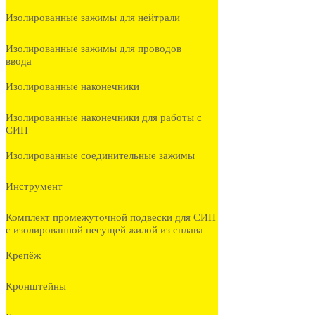
Изолированные зажимы для нейтрали
Изолированные зажимы для проводов
ввода
Изолированные наконечники
Изолированные наконечники для работы с
СИП
Изолированные соединительные зажимы
Инструмент
Комплект промежуточной подвески для СИП
с изолированной несущей жилой из сплава
Крепёж
Кронштейны