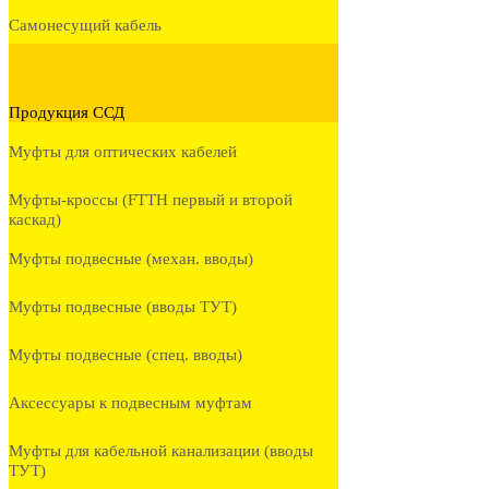
Самонесущий кабель
Продукция ССД
Муфты для оптических кабелей
Муфты-кроссы (FTTH первый и второй
каскад)
Муфты подвесные (механ. вводы)
Муфты подвесные (вводы ТУТ)
Муфты подвесные (спец. вводы)
Аксессуары к подвесным муфтам
Муфты для кабельной канализации (вводы
ТУТ)