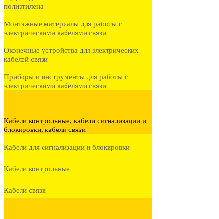
полиэтилена
Монтажные материалы для работы с
электрическими кабелями связи
Оконечные устройства для электрических
кабелей связи
Приборы и инструменты для работы с
электрическими кабелями связи
Кабели контрольные, кабели сигнализации и
блокировки, кабели связи
Кабели для сигнализации и блокировки
Кабели контрольные
Кабели связи