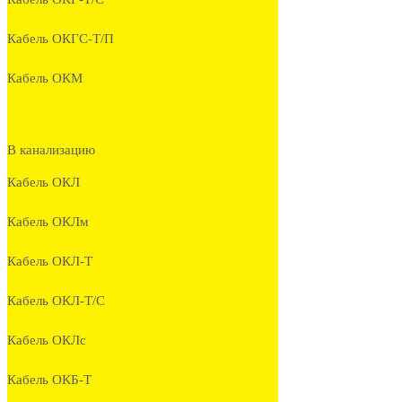
Кабель ОКГС-Т/П
Кабель ОКМ
В канализацию
Кабель ОКЛ
Кабель ОКЛм
Кабель ОКЛ-Т
Кабель ОКЛ-Т/С
Кабель ОКЛc
Кабель ОКБ-Т