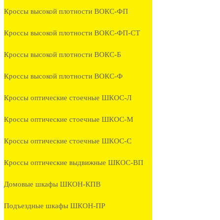
Кроссы высокой плотности ВОКС-ФП
Кроссы высокой плотности ВОКС-ФП-СТ
Кроссы высокой плотности ВОКС-Б
Кроссы высокой плотности ВОКС-Ф
Кроссы оптические стоечные ШКОС-Л
Кроссы оптические стоечные ШКОС-М
Кроссы оптические стоечные ШКОС-С
Кроссы оптические выдвижные ШКОС-ВП
Домовые шкафы ШКОН-КПВ
Подъездные шкафы ШКОН-ПР