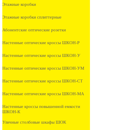
Этажные коробки
Этажные коробки сплиттерные
Абонентские оптические розетки
Настенные оптические кроссы ШКОН-Р
Настенные оптические кроссы ШКОН-У
Настенные оптические кроссы ШКОН-УМ
Настенные оптические кроссы ШКОН-СТ
Настенные оптические кроссы ШКОН-МА
Настенные кроссы повышенной емкости
ШКОН-К
Уличные столбовые шкафы ШОК