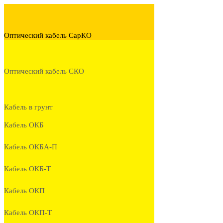
Оптический кабель СарКО
Оптический кабель СКО
Кабель в грунт
Кабель ОКБ
Кабель ОКБА-П
Кабель ОКБ-Т
Кабель ОКП
Кабель ОКП-Т