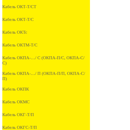
Кабель ОКТ-Т/СТ
Кабель ОКТ-Т/С
Кабель ОКТс
Кабель ОКТМ-Т/С
Кабель ОКПА-…/ С (ОКПА-П/С, ОКПА-С/
С)
Кабель ОКПА-…/ П (ОКПА-П/П, ОКПА-С/
П)
Кабель ОКПК
Кабель ОКМС
Кабель ОКГ-Т/П
Кабель ОКГС-Т/П