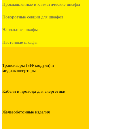
Промышленные и климатические шкафы
Поворотные секции для шкафов
Напольные шкафы
Настенные шкафы
Трансиверы (SFP модули) и
медиаконвертеры
Кабели и провода для энергетики
Железобетонные изделия