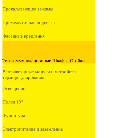
Прокалывающие зажимы
Промежуточная подвеска
Фасадные крепления
Телекоммуникационные Шкафы, Стойки
Вентиляторные модули и устройства
терморегулирования
Освещение
Полки 19"
Фурнитура
Электропитание и заземление