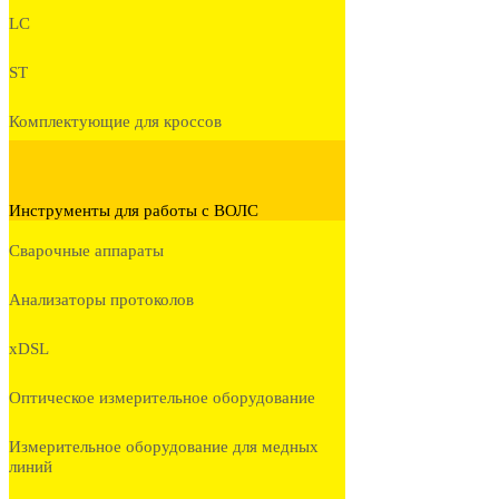
LC
ST
Комплектующие для кроссов
Инструменты для работы с ВОЛС
Сварочные аппараты
Анализаторы протоколов
xDSL
Оптическое измерительное оборудование
Измерительное оборудование для медных
линий