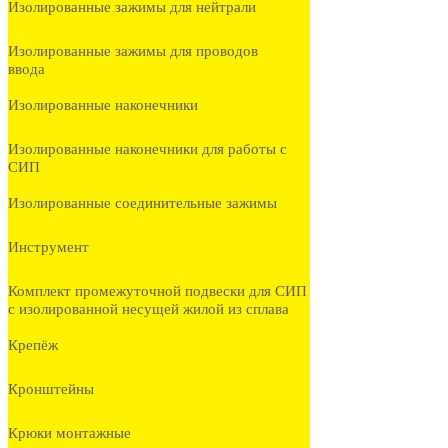
Изолированные зажимы для нейтрали
Изолированные зажимы для проводов
ввода
Изолированные наконечники
Изолированные наконечники для работы с
СИП
Изолированные соединительные зажимы
Инструмент
Комплект промежуточной подвески для СИП
с изолированной несущей жилой из сплава
Крепёж
Кронштейны
Крюки монтажные