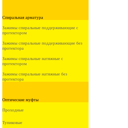
Спиральная арматура
Зажимы спиральные поддерживающие с
протектором
Зажимы спиральные поддерживающие без
протектора
Зажимы спиральные натяжные с
протектором
Зажимы спиральные натяжные без
протектора
Оптические муфты
Проходные
Тупиковые