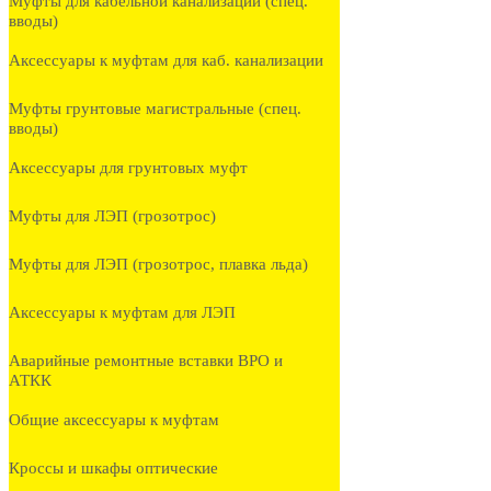
Муфты для кабельной канализации (спец.
вводы)
Аксессуары к муфтам для каб. канализации
Муфты грунтовые магистральные (спец.
вводы)
Аксессуары для грунтовых муфт
Муфты для ЛЭП (грозотрос)
Муфты для ЛЭП (грозотрос, плавка льда)
Аксессуары к муфтам для ЛЭП
Аварийные ремонтные вставки ВРО и
АТКК
Общие аксессуары к муфтам
Кроссы и шкафы оптические