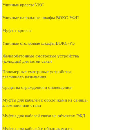
Уличные кроссы УКС
Уличные напольные шкафы ВОКС-УФП
Муфты-кроссы
Уличные столбовые шкафы ВОКС-УБ
Железобетонные смотровые устройства
(колодцы) для сетей связи
Полимерные смотровые устройства
различного назначения
Средства ограждения и оповещения
Муфты для кабелей с оболочками из свинца,
алюминия или стали
Муфты для кабелей связи на объектах РЖД
Муфты для кабелей с оболочками из