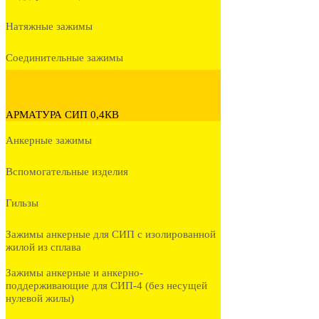
Натяжные зажимы
Соединительные зажимы
АРМАТУРА СИП 0,4КВ
Анкерные зажимы
Вспомогательные изделия
Гильзы
Зажимы анкерные для СИП с изолированной
жилой из сплава
Зажимы анкерные и анкерно-
поддерживающие для СИП-4 (без несущей
нулевой жилы)