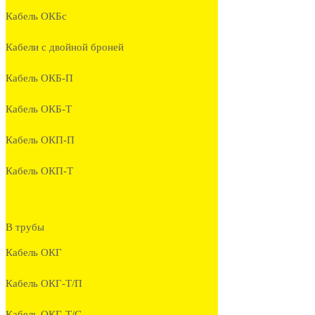
Кабель ОКБc
Кабели с двойной броней
Кабель ОКБ-П
Кабель ОКБ-Т
Кабель ОКП-П
Кабель ОКП-Т
В трубы
Кабель ОКГ
Кабель ОКГ-Т/П
Кабель ОКГ-Т/С