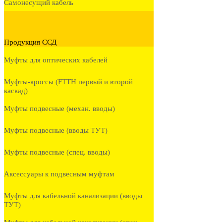
Самонесущий кабель
Продукция ССД
Муфты для оптических кабелей
Муфты-кроссы (FTTH первый и второй
каскад)
Муфты подвесные (механ. вводы)
Муфты подвесные (вводы ТУТ)
Муфты подвесные (спец. вводы)
Аксессуары к подвесным муфтам
Муфты для кабельной канализации (вводы
ТУТ)