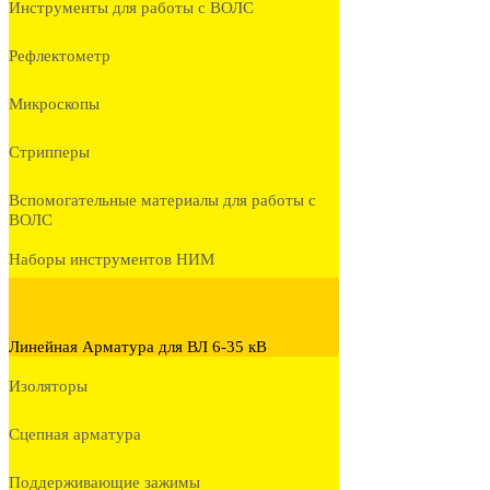
Инструменты для работы с ВОЛС
Рефлектометр
Микроскопы
Стрипперы
Вспомогательные материалы для работы с
ВОЛС
Наборы инструментов НИМ
Линейная Арматура для ВЛ 6-35 кВ
Изоляторы
Сцепная арматура
Поддерживающие зажимы