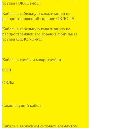
трубка (ОКЛСт-МТ)
Кабель в кабельную канализацию не
распространяющий горение ОКЛСт-Н
Кабель в кабельную канализацию не
распространяющего горение модульная
трубка ОКЛСт-Н-МТ
Кабель в трубы и микротрубки
ОКЛ
ОКЛм
Самонесущий кабель
Кабель с выносным силовым элементом