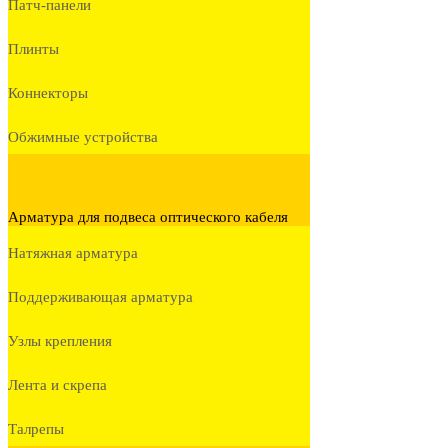
Патч-панели
Плинты
Коннекторы
Обжимные устройства
Арматура для подвеса оптического кабеля
Натяжная арматура
Поддерживающая арматура
Узлы крепления
Лента и скрепа
Талрепы