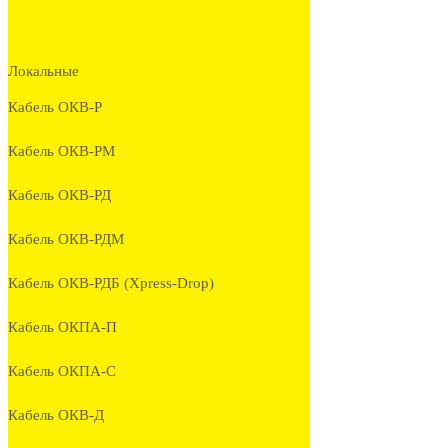
Локальные
Кабель ОКВ-Р
Кабель ОКВ-РМ
Кабель ОКВ-РД
Кабель ОКВ-РДМ
Кабель ОКВ-РДБ (Xpress-Drop)
Кабель ОКПА-П
Кабель ОКПА-С
Кабель ОКВ-Д