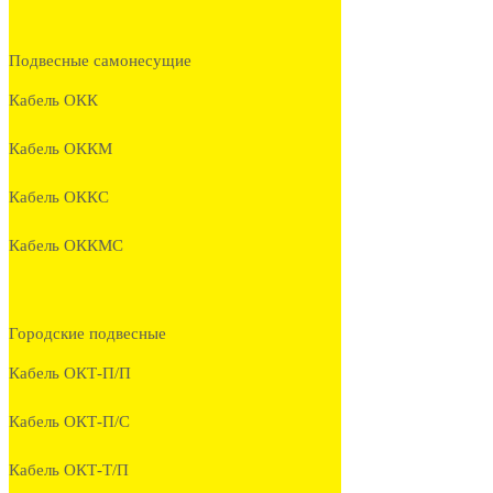
Подвесные самонесущие
Кабель ОКК
Кабель ОККМ
Кабель ОККС
Кабель ОККМС
Городские подвесные
Кабель ОКТ-П/П
Кабель ОКТ-П/С
Кабель ОКТ-Т/П