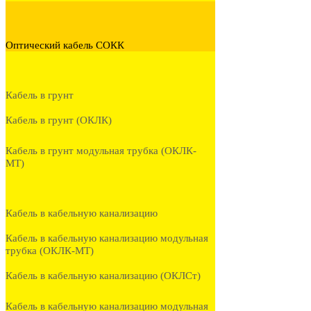
Оптический кабель СОКК
Кабель в грунт
Кабель в грунт (ОКЛК)
Кабель в грунт модульная трубка (ОКЛК-
МТ)
Кабель в кабельную канализацию
Кабель в кабельную канализацию модульная
трубка (ОКЛК-МТ)
Кабель в кабельную канализацию (ОКЛСт)
Кабель в кабельную канализацию модульная