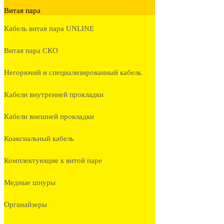
Витая пара
Кабель витая пара UNLINE
Витая пара СКО
Негорючий и специализированный кабель
Кабели внутренней прокладки
Кабели внешней прокладки
Коаксиальный кабель
Комплектующие к витой паре
Медные шнуры
Органайзеры