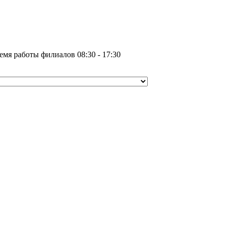
емя работы филиалов 08:30 - 17:30