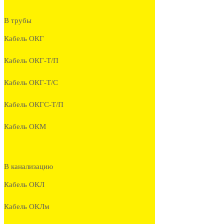
В трубы
Кабель ОКГ
Кабель ОКГ-Т/П
Кабель ОКГ-Т/С
Кабель ОКГС-Т/П
Кабель ОКМ
В канализацию
Кабель ОКЛ
Кабель ОКЛм