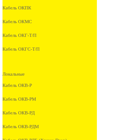
Кабель ОКПК
Кабель ОКМС
Кабель ОКГ-Т/П
Кабель ОКГС-Т/П
Локальные
Кабель ОКВ-Р
Кабель ОКВ-РМ
Кабель ОКВ-РД
Кабель ОКВ-РДМ