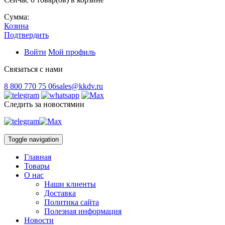
Сумма:
Козина
Подтвердить
Войти
Мой профиль
Связаться с нами
8 800 770 75 06
sales@kkdv.ru
Следить за новостямии
Toggle navigation
Главная
Товары
О нас
Наши клиенты
Доставка
Политика сайта
Полезная информация
Новости