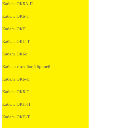
Кабель ОКБА-П
Кабель ОКБ-Т
Кабель ОКП
Кабель ОКП-Т
Кабель ОКБc
Кабели с двойной броней
Кабель ОКБ-П
Кабель ОКБ-Т
Кабель ОКП-П
Кабель ОКП-Т