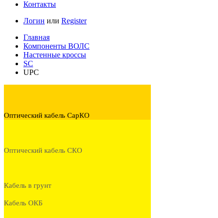
Контакты
Логин
или
Register
Главная
Компоненты ВОЛС
Настенные кроссы
SC
UPC
Оптический кабель СарКО
Оптический кабель СКО
Кабель в грунт
Кабель ОКБ