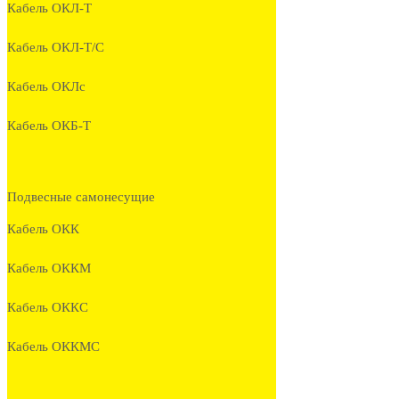
Кабель ОКЛ-Т
Кабель ОКЛ-Т/С
Кабель ОКЛc
Кабель ОКБ-Т
Подвесные самонесущие
Кабель ОКК
Кабель ОККМ
Кабель ОККС
Кабель ОККМС