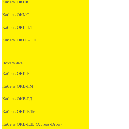
Кабель ОКПК
Кабель ОКМС
Кабель ОКГ-Т/П
Кабель ОКГС-Т/П
Локальные
Кабель ОКВ-Р
Кабель ОКВ-РМ
Кабель ОКВ-РД
Кабель ОКВ-РДМ
Кабель ОКВ-РДБ (Xpress-Drop)