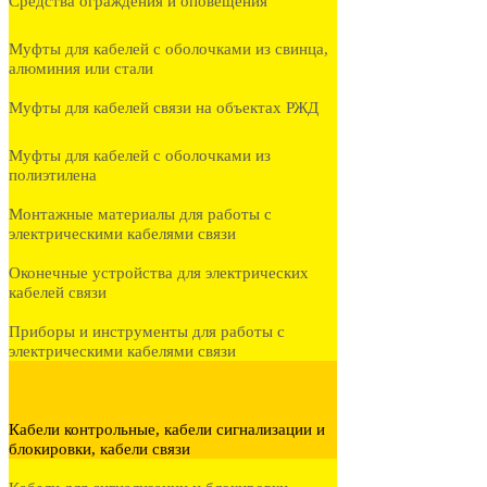
Средства ограждения и оповещения
Муфты для кабелей с оболочками из свинца,
алюминия или стали
Муфты для кабелей связи на объектах РЖД
Муфты для кабелей с оболочками из
полиэтилена
Монтажные материалы для работы с
электрическими кабелями связи
Оконечные устройства для электрических
кабелей связи
Приборы и инструменты для работы с
электрическими кабелями связи
Кабели контрольные, кабели сигнализации и
блокировки, кабели связи