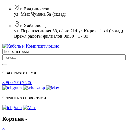
г. Владивосток,
ул. Мыс Чумака 5а (склад)
г. Хабаровск,
ул. Перспективная 38, офис 214 ул.Кирова 1 к4 (склад)
Время работы филиалов 08:30 - 17:30
Связаться с нами
8 800 770 75 06
Следить за новостями
Корзина -
0