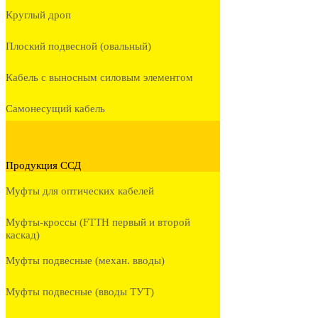
Круглый дроп
Плоский подвесной (овальный)
Кабель с выносным силовым элементом
Самонесущий кабель
Продукция ССД
Муфты для оптических кабелей
Муфты-кроссы (FTTH первый и второй
каскад)
Муфты подвесные (механ. вводы)
Муфты подвесные (вводы ТУТ)