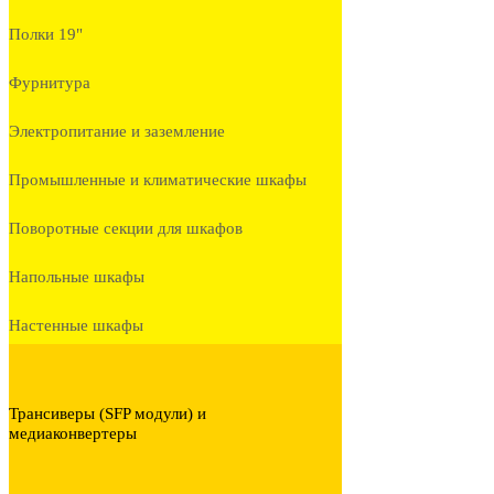
Полки 19"
Фурнитура
Электропитание и заземление
Промышленные и климатические шкафы
Поворотные секции для шкафов
Напольные шкафы
Настенные шкафы
Трансиверы (SFP модули) и
медиаконвертеры