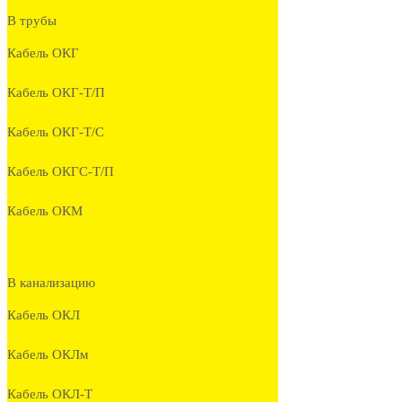
В трубы
Кабель ОКГ
Кабель ОКГ-Т/П
Кабель ОКГ-Т/С
Кабель ОКГС-Т/П
Кабель ОКМ
В канализацию
Кабель ОКЛ
Кабель ОКЛм
Кабель ОКЛ-Т