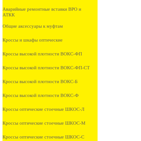
Аварийные ремонтные вставки ВРО и
АТКК
Общие аксессуары к муфтам
Кроссы и шкафы оптические
Кроссы высокой плотности ВОКС-ФП
Кроссы высокой плотности ВОКС-ФП-СТ
Кроссы высокой плотности ВОКС-Б
Кроссы высокой плотности ВОКС-Ф
Кроссы оптические стоечные ШКОС-Л
Кроссы оптические стоечные ШКОС-М
Кроссы оптические стоечные ШКОС-С