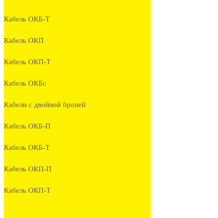
Кабель ОКБ-Т
Кабель ОКП
Кабель ОКП-Т
Кабель ОКБc
Кабели с двойной броней
Кабель ОКБ-П
Кабель ОКБ-Т
Кабель ОКП-П
Кабель ОКП-Т