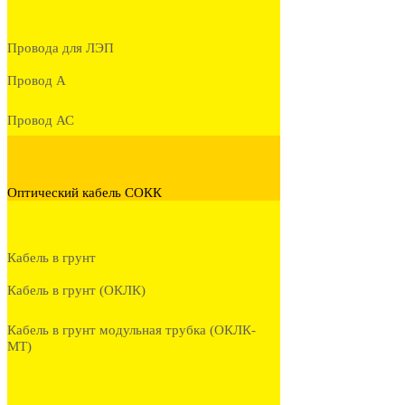
Провода для ЛЭП
Провод А
Провод АС
Оптический кабель СОКК
Кабель в грунт
Кабель в грунт (ОКЛК)
Кабель в грунт модульная трубка (ОКЛК-
МТ)