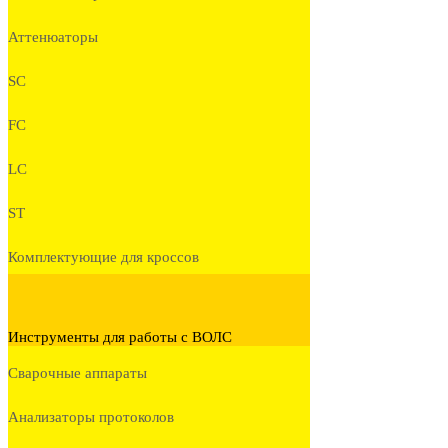
Аттенюаторы
SC
FC
LC
ST
Комплектующие для кроссов
Инструменты для работы с ВОЛС
Сварочные аппараты
Анализаторы протоколов