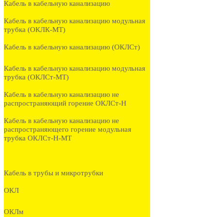
Кабель в кабельную канализацию
Кабель в кабельную канализацию модульная
трубка (ОКЛК-МТ)
Кабель в кабельную канализацию (ОКЛСт)
Кабель в кабельную канализацию модульная
трубка (ОКЛСт-МТ)
Кабель в кабельную канализацию не
распространяющий горение ОКЛСт-Н
Кабель в кабельную канализацию не
распространяющего горение модульная
трубка ОКЛСт-Н-МТ
Кабель в трубы и микротрубки
ОКЛ
ОКЛм