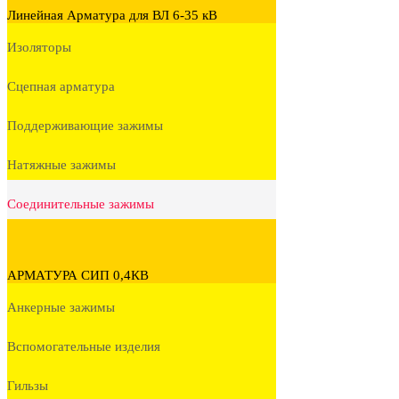
Линейная Арматура для ВЛ 6-35 кВ
Изоляторы
Сцепная арматура
Поддерживающие зажимы
Натяжные зажимы
Соединительные зажимы
АРМАТУРА СИП 0,4КВ
Анкерные зажимы
Вспомогательные изделия
Гильзы