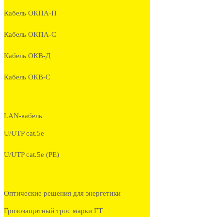
Кабель ОКПА-П
Кабель ОКПА-С
Кабель ОКВ-Д
Кабель ОКВ-С
LAN-кабель
U/UTP cat.5e
U/UTP cat.5e (PE)
Оптические решения для энергетики
Грозозащитный трос марки ГТ