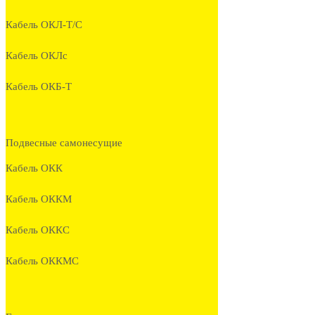
Кабель ОКЛ-Т/С
Кабель ОКЛc
Кабель ОКБ-Т
Подвесные самонесущие
Кабель ОКК
Кабель ОККМ
Кабель ОККС
Кабель ОККМС