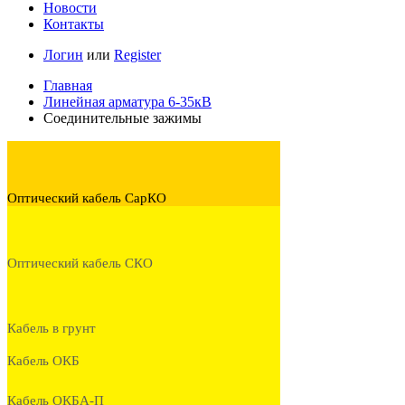
Новости
Контакты
Логин
или
Register
Главная
Линейная арматура 6-35кВ
Соединительные зажимы
Оптический кабель СарКО
Оптический кабель СКО
Кабель в грунт
Кабель ОКБ
Кабель ОКБА-П