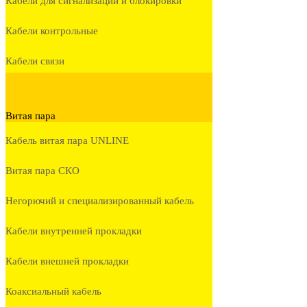
Кабели для сигнализации и блокировки
Кабели контрольные
Кабели связи
Витая пара
Кабель витая пара UNLINE
Витая пара СКО
Негорючий и специализированный кабель
Кабели внутренней прокладки
Кабели внешней прокладки
Коаксиальный кабель