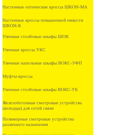
Настенные оптические кроссы ШКОН-МА
Настенные кроссы повышенной емкости
ШКОН-К
Уличные столбовые шкафы ШОК
Уличные кроссы УКС
Уличные напольные шкафы ВОКС-УФП
Муфты-кроссы
Уличные столбовые шкафы ВОКС-УБ
Железобетонные смотровые устройства
(колодцы) для сетей связи
Полимерные смотровые устройства
различного назначения