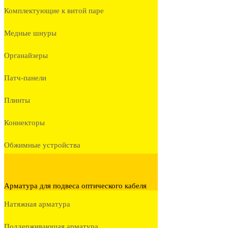
Комплектующие к витой паре
Медные шнуры
Органайзеры
Патч-панели
Плинты
Коннекторы
Обжимные устройства
Арматура для подвеса оптического кабеля
Натяжная арматура
Поддерживающая арматура