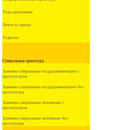
Узлы крепления
Лента и скрепа
Талрепы
Спиральная арматура
Зажимы спиральные поддерживающие с
протектором
Зажимы спиральные поддерживающие без
протектора
Зажимы спиральные натяжные с
протектором
Зажимы спиральные натяжные без
протектора