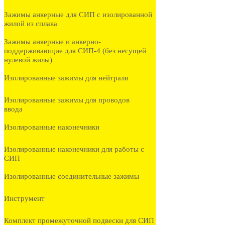
Зажимы анкерные для СИП с изолированной
жилой из сплава
Зажимы анкерные и анкерно-
поддерживающие для СИП-4 (без несущей
нулевой жилы)
Изолированные зажимы для нейтрали
Изолированные зажимы для проводов
ввода
Изолированные наконечники
Изолированные наконечники для работы с
СИП
Изолированные соединительные зажимы
Инструмент
Комплект промежуточной подвески для СИП