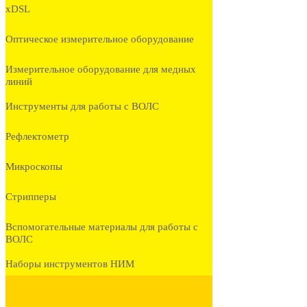
xDSL
Оптическое измерительное оборудование
Измерительное оборудование для медных
линий
Инструменты для работы с ВОЛС
Рефлектометр
Микроскопы
Стрипперы
Вспомогательные материалы для работы с
ВОЛС
Наборы инструментов НИМ