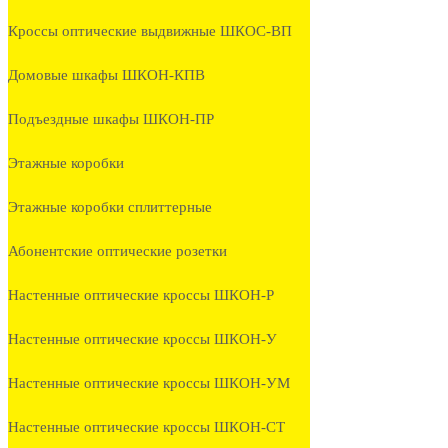
Кроссы оптические выдвижные ШКОС-ВП
Домовые шкафы ШКОН-КПВ
Подъездные шкафы ШКОН-ПР
Этажные коробки
Этажные коробки сплиттерные
Абонентские оптические розетки
Настенные оптические кроссы ШКОН-Р
Настенные оптические кроссы ШКОН-У
Настенные оптические кроссы ШКОН-УМ
Настенные оптические кроссы ШКОН-СТ