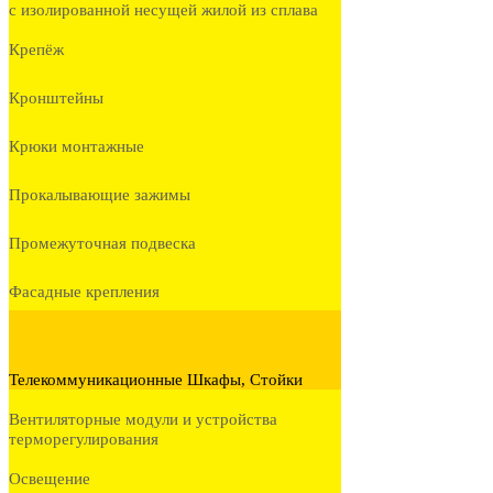
с изолированной несущей жилой из сплава
Крепёж
Кронштейны
Крюки монтажные
Прокалывающие зажимы
Промежуточная подвеска
Фасадные крепления
Телекоммуникационные Шкафы, Стойки
Вентиляторные модули и устройства
терморегулирования
Освещение