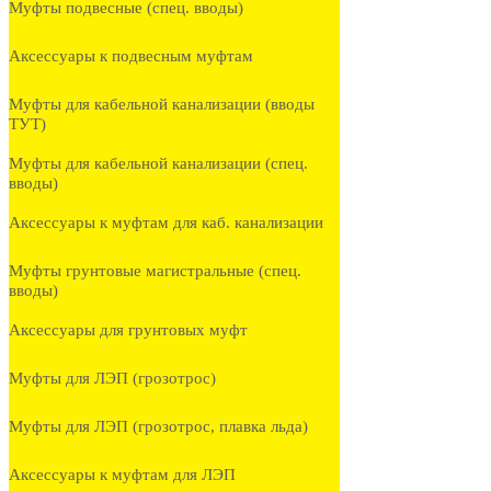
Муфты подвесные (спец. вводы)
Аксессуары к подвесным муфтам
Муфты для кабельной канализации (вводы
ТУТ)
Муфты для кабельной канализации (спец.
вводы)
Аксессуары к муфтам для каб. канализации
Муфты грунтовые магистральные (спец.
вводы)
Аксессуары для грунтовых муфт
Муфты для ЛЭП (грозотрос)
Муфты для ЛЭП (грозотрос, плавка льда)
Аксессуары к муфтам для ЛЭП