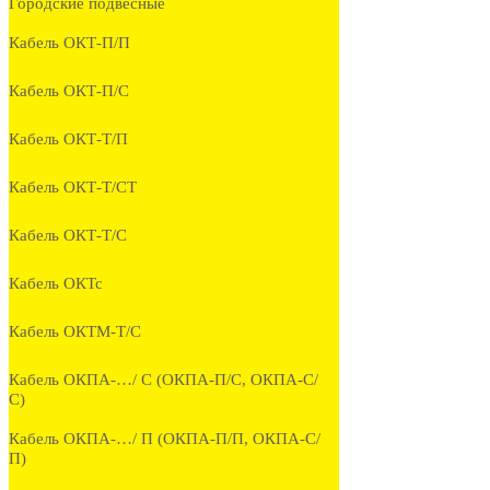
Городские подвесные
Кабель ОКТ-П/П
Кабель ОКТ-П/С
Кабель ОКТ-Т/П
Кабель ОКТ-Т/СТ
Кабель ОКТ-Т/С
Кабель ОКТс
Кабель ОКТМ-Т/С
Кабель ОКПА-…/ С (ОКПА-П/С, ОКПА-С/
С)
Кабель ОКПА-…/ П (ОКПА-П/П, ОКПА-С/
П)