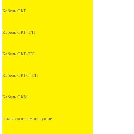
Кабель ОКГ
Кабель ОКГ-Т/П
Кабель ОКГ-Т/С
Кабель ОКГС-Т/П
Кабель ОКМ
Подвесные самонесущие