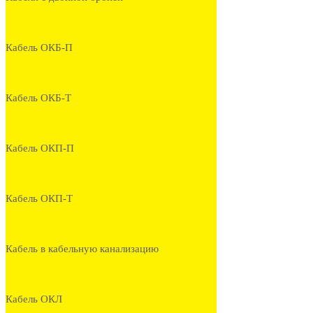
Кабель ОКБ-П
Кабель ОКБ-Т
Кабель ОКП-П
Кабель ОКП-Т
Кабель в кабельную канализацию
Кабель ОКЛ