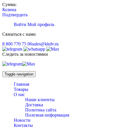
Сумма:
Козина
Подтвердить
Войти
Мой профиль
Связаться с нами
8 800 770 75 06
sales@kkdv.ru
Следить за новостямии
Toggle navigation
Главная
Товары
О нас
Наши клиенты
Доставка
Политика сайта
Полезная информация
Новости
Контакты