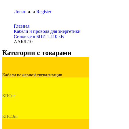
Логин
или
Register
Главная
Кабели и провода для энергетики
Cиловые в БПИ 1-110 кВ
ААБЛ-10
Категории с товарами
Кабели пожарной сигнализации
КПСнг
КПСЭнг