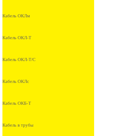
Кабель ОКЛм
Кабель ОКЛ-Т
Кабель ОКЛ-Т/С
Кабель ОКЛс
Кабель ОКБ-Т
Кабель в трубы