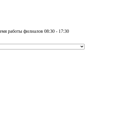
емя работы филиалов 08:30 - 17:30