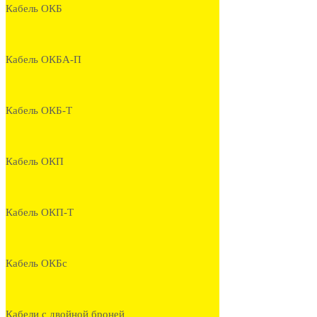
Кабель ОКБ
Кабель ОКБА-П
Кабель ОКБ-Т
Кабель ОКП
Кабель ОКП-Т
Кабель ОКБс
Кабели с двойной броней