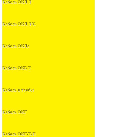
Кабель ОКЛ-Т
Кабель ОКЛ-Т/С
Кабель ОКЛс
Кабель ОКБ-Т
Кабель в трубы
Кабель ОКГ
Кабель ОКГ-Т/П