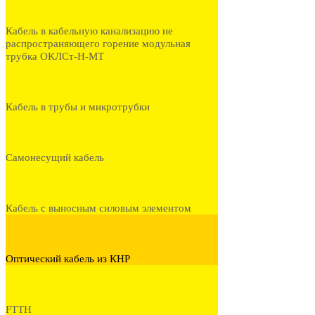
Кабель в кабельную канализацию не
распространяющего горение модульная
трубка ОКЛСт-Н-МТ
Кабель в трубы и микротрубки
Самонесущий кабель
Кабель с выносным силовым элементом
Оптический кабель из КНР
FTTH