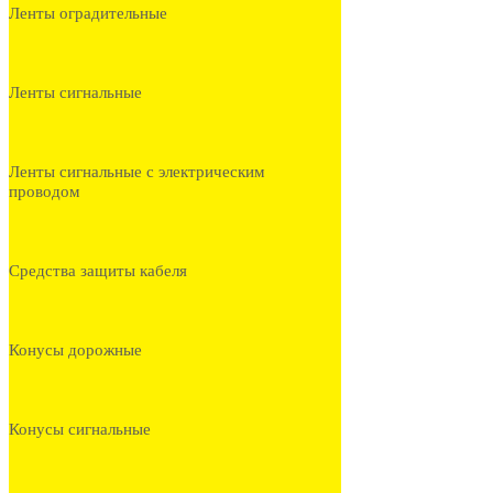
Ленты оградительные
Ленты сигнальные
Ленты сигнальные с электрическим
проводом
Средства защиты кабеля
Конусы дорожные
Конусы сигнальные