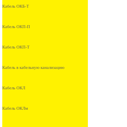
Кабель ОКБ-Т
Кабель ОКП-П
Кабель ОКП-Т
Кабель в кабельную канализацию
Кабель ОКЛ
Кабель ОКЛм