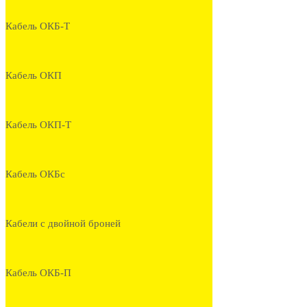
Кабель ОКБ-Т
Кабель ОКП
Кабель ОКП-Т
Кабель ОКБс
Кабели с двойной броней
Кабель ОКБ-П