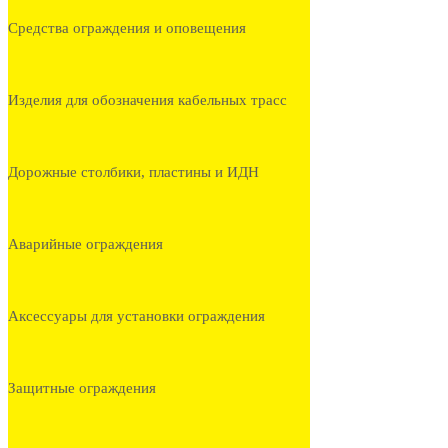
Средства ограждения и оповещения
Изделия для обозначения кабельных трасс
Дорожные столбики, пластины и ИДН
Аварийные ограждения
Аксессуары для установки ограждения
Защитные ограждения