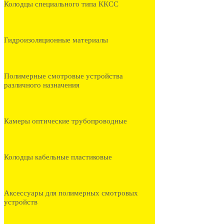
Колодцы специального типа ККСС
Гидроизоляционные материалы
Полимерные смотровые устройства
различного назначения
Камеры оптические трубопроводные
Колодцы кабельные пластиковые
Аксессуары для полимерных смотровых
устройств