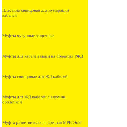
Пластина свинцовая для нумерации
кабелей
Муфты чугунные защитные
Муфты для кабелей связи на объектах РЖД
Муфты свинцовые для ЖД кабелей
Муфты для ЖД кабелей с алюмин.
оболочкой
Муфта разветвительная врезная МРВ-ЭпБ