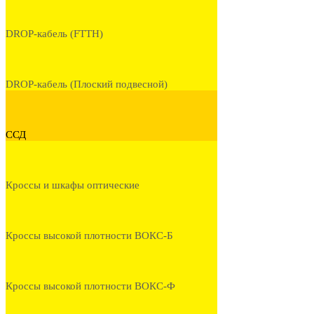
DROP-кабель (FTTH)
DROP-кабель (Плоский подвесной)
ССД
Кроссы и шкафы оптические
Кроссы высокой плотности ВОКС-Б
Кроссы высокой плотности ВОКС-Ф