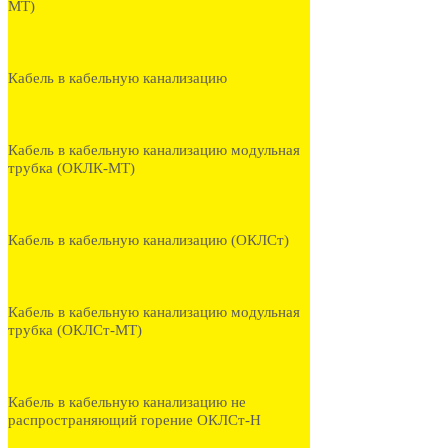
МТ)
Кабель в кабельную канализацию
Кабель в кабельную канализацию модульная
трубка (ОКЛК-МТ)
Кабель в кабельную канализацию (ОКЛСт)
Кабель в кабельную канализацию модульная
трубка (ОКЛСт-МТ)
Кабель в кабельную канализацию не
распространяющий горение ОКЛСт-Н