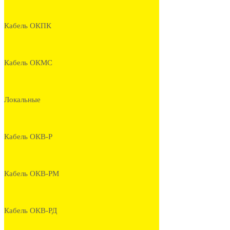
Кабель ОКПК
Кабель ОКМС
Локальные
Кабель ОКВ-Р
Кабель ОКВ-РМ
Кабель ОКВ-РД