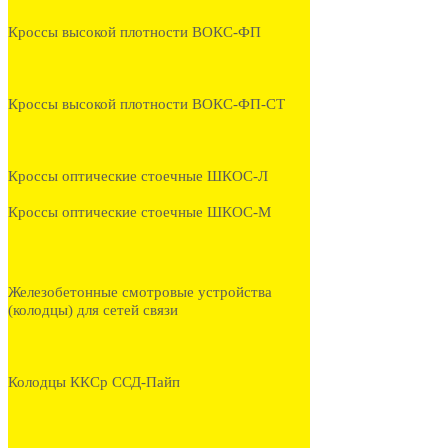
Кроссы высокой плотности ВОКС-ФП
Кроссы высокой плотности ВОКС-ФП-СТ
Кроссы оптические стоечные ШКОС-Л
Кроссы оптические стоечные ШКОС-М
Железобетонные смотровые устройства
(колодцы) для сетей связи
Колодцы ККСр ССД-Пайп