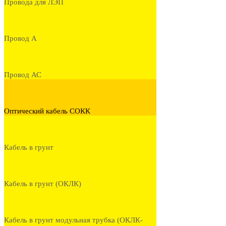
Провода для ЛЭП
Провод А
Провод АС
Оптический кабель СОКК
Кабель в грунт
Кабель в грунт (ОКЛК)
Кабель в грунт модульная трубка (ОКЛК-