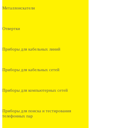
Металлоискатели
Отвертки
Приборы для кабельных линий
Приборы для кабельных сетей
Приборы для компьютерных сетей
Приборы для поиска и тестирования
телефонных пар