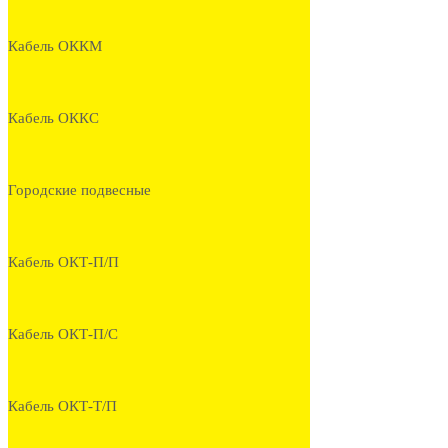
Кабель ОККМ
Кабель ОККС
Городские подвесные
Кабель ОКТ-П/П
Кабель ОКТ-П/С
Кабель ОКТ-Т/П