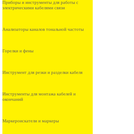
Приборы и инструменты для работы с
электрическими кабелями связи
Анализаторы каналов тональной частоты
Горелки и фены
Инструмент для резки и разделки кабеля
Инструменты для монтажа кабелей и
окончаний
Маркероискатели и маркеры