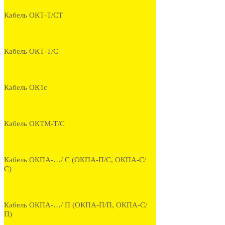
Кабель ОКТ-Т/СТ
Кабель ОКТ-Т/С
Кабель ОКТс
Кабель ОКТМ-Т/С
Кабель ОКПА-…/ С (ОКПА-П/С, ОКПА-С/
С)
Кабель ОКПА-…/ П (ОКПА-П/П, ОКПА-С/
П)