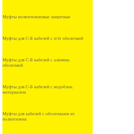
Муфты полиэтиленовые защитные
Муфты для С-Б кабелей с п/эт оболочкой
Муфты для С-Б кабелей с алюмин.
оболочкой
Муфты для С-Б кабелей с водоблок.
материалом
Муфты для кабелей с оболочками из
полиэтилена