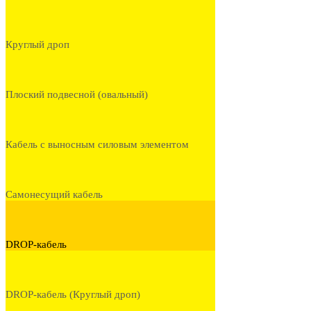
Круглый дроп
Плоский подвесной (овальный)
Кабель с выносным силовым элементом
Самонесущий кабель
DROP-кабель
DROP-кабель (Круглый дроп)