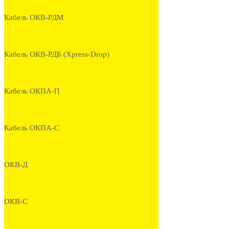
Кабель ОКВ-РДМ
Кабель ОКВ-РДБ (Xpress-Drop)
Кабель ОКПА-П
Кабель ОКПА-С
ОКВ-Д
ОКВ-С