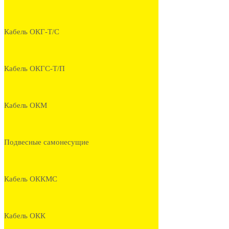
Кабель ОКГ-Т/С
Кабель ОКГС-Т/П
Кабель ОКМ
Подвесные самонесущие
Кабель ОККМС
Кабель ОКК