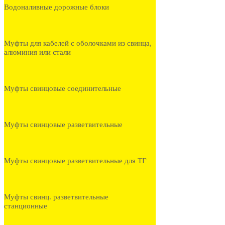
Водоналивные дорожные блоки
Муфты для кабелей с оболочками из свинца,
алюминия или стали
Муфты свинцовые соединительные
Муфты свинцовые разветвительные
Муфты свинцовые разветвительные для ТГ
Муфты свинц. разветвительные
станционные