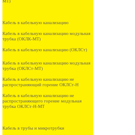
МТ)
Кабель в кабельную канализацию
Кабель в кабельную канализацию модульная
трубка (ОКЛК-МТ)
Кабель в кабельную канализацию (ОКЛСт)
Кабель в кабельную канализацию модульная
трубка (ОКЛСт-МТ)
Кабель в кабельную канализацию не
распространяющий горение ОКЛСт-Н
Кабель в кабельную канализацию не
распространяющего горение модульная
трубка ОКЛСт-Н-МТ
Кабель в трубы и микротрубки