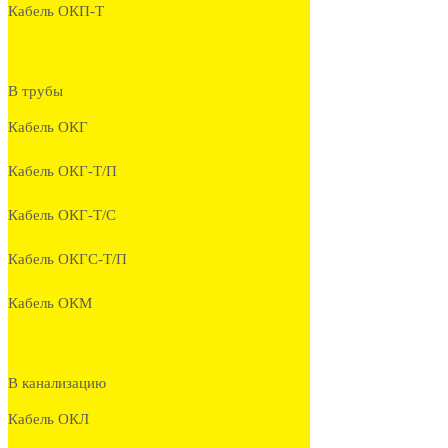
Кабель ОКП-Т
В трубы
Кабель ОКГ
Кабель ОКГ-Т/П
Кабель ОКГ-Т/С
Кабель ОКГС-Т/П
Кабель ОКМ
В канализацию
Кабель ОКЛ