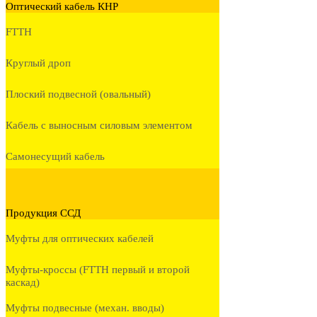
Оптический кабель КНР
FTTH
Круглый дроп
Плоский подвесной (овальный)
Кабель с выносным силовым элементом
Самонесущий кабель
Продукция ССД
Муфты для оптических кабелей
Муфты-кроссы (FTTH первый и второй
каскад)
Муфты подвесные (механ. вводы)