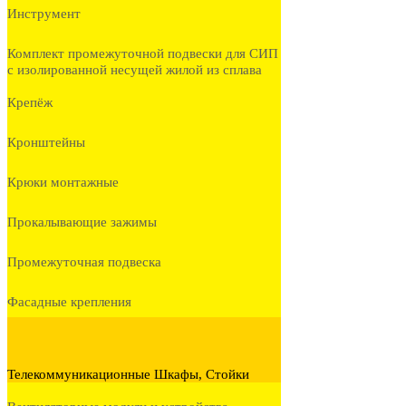
Инструмент
Комплект промежуточной подвески для СИП
с изолированной несущей жилой из сплава
Крепёж
Кронштейны
Крюки монтажные
Прокалывающие зажимы
Промежуточная подвеска
Фасадные крепления
Телекоммуникационные Шкафы, Стойки