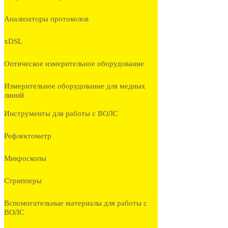
Анализаторы протоколов
xDSL
Оптическое измерительное оборудование
Измерительное оборудование для медных
линий
Инструменты для работы с ВОЛС
Рефлектометр
Микроскопы
Стрипперы
Вспомогательные материалы для работы с
ВОЛС