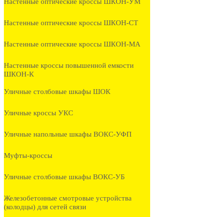
Настенные оптические кроссы ШКОН-УМ
Настенные оптические кроссы ШКОН-СТ
Настенные оптические кроссы ШКОН-МА
Настенные кроссы повышенной емкости
ШКОН-К
Уличные столбовые шкафы ШОК
Уличные кроссы УКС
Уличные напольные шкафы ВОКС-УФП
Муфты-кроссы
Уличные столбовые шкафы ВОКС-УБ
Железобетонные смотровые устройства
(колодцы) для сетей связи