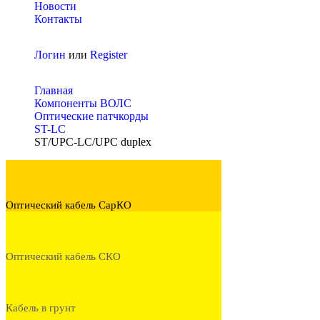
Новости
Контакты
Логин
или
Register
Главная
Компоненты ВОЛС
Оптические патчкорды
ST-LC
ST/UPC-LC/UPC duplex
Оптический кабель СарКО
Оптический кабель СКО
Кабель в грунт