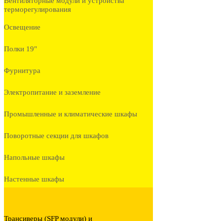
Вентиляторные модули и устройства
терморегулирования
Освещение
Полки 19"
Фурнитура
Электропитание и заземление
Промышленные и климатические шкафы
Поворотные секции для шкафов
Напольные шкафы
Настенные шкафы
Трансиверы (SFP модули) и