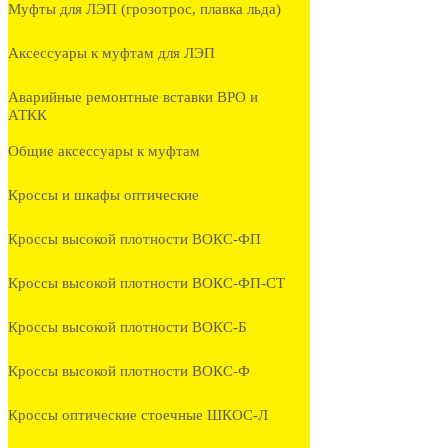
Муфты для ЛЭП (грозотрос, плавка льда)
Аксессуары к муфтам для ЛЭП
Аварийные ремонтные вставки ВРО и
АТКК
Общие аксессуары к муфтам
Кроссы и шкафы оптические
Кроссы высокой плотности ВОКС-ФП
Кроссы высокой плотности ВОКС-ФП-СТ
Кроссы высокой плотности ВОКС-Б
Кроссы высокой плотности ВОКС-Ф
Кроссы оптические стоечные ШКОС-Л