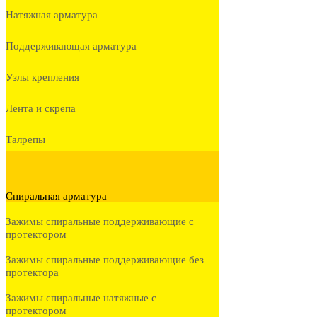
Натяжная арматура
Поддерживающая арматура
Узлы крепления
Лента и скрепа
Талрепы
Спиральная арматура
Зажимы спиральные поддерживающие с
протектором
Зажимы спиральные поддерживающие без
протектора
Зажимы спиральные натяжные с
протектором