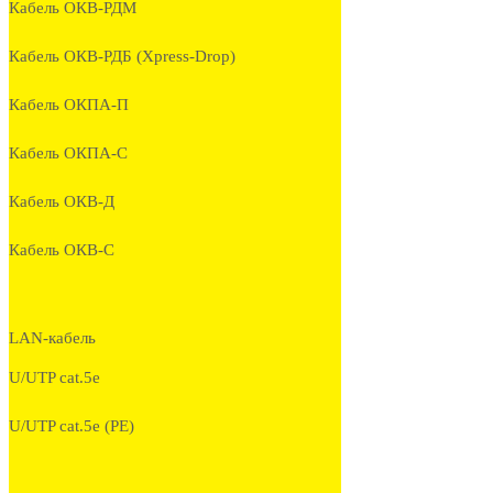
Кабель ОКВ-РДМ
Кабель ОКВ-РДБ (Xpress-Drop)
Кабель ОКПА-П
Кабель ОКПА-С
Кабель ОКВ-Д
Кабель ОКВ-С
LAN-кабель
U/UTP cat.5e
U/UTP cat.5e (PE)