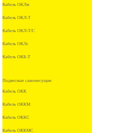
Кабель ОКЛм
Кабель ОКЛ-Т
Кабель ОКЛ-Т/С
Кабель ОКЛc
Кабель ОКБ-Т
Подвесные самонесущие
Кабель ОКК
Кабель ОККМ
Кабель ОККС
Кабель ОККМС