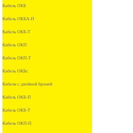
Кабель ОКБ
Кабель ОКБА-П
Кабель ОКБ-Т
Кабель ОКП
Кабель ОКП-Т
Кабель ОКБc
Кабели с двойной броней
Кабель ОКБ-П
Кабель ОКБ-Т
Кабель ОКП-П