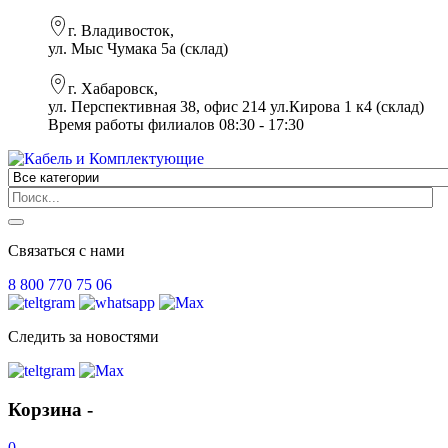
г. Владивосток,
ул. Мыс Чумака 5а (склад)
г. Хабаровск,
ул. Перспективная 38, офис 214 ул.Кирова 1 к4 (склад)
Время работы филиалов 08:30 - 17:30
Связаться с нами
8 800 770 75 06
Следить за новостями
Корзина -
0