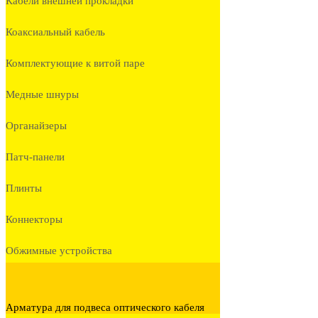
Кабели внешней прокладки
Коаксиальный кабель
Комплектующие к витой паре
Медные шнуры
Органайзеры
Патч-панели
Плинты
Коннекторы
Обжимные устройства
Арматура для подвеса оптического кабеля