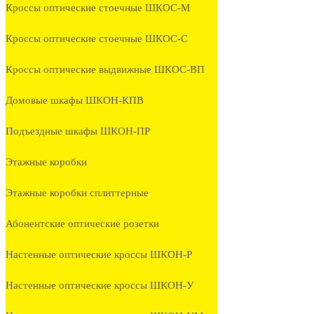
Кроссы оптические стоечные ШКОС-М
Кроссы оптические стоечные ШКОС-С
Кроссы оптические выдвижные ШКОС-ВП
Домовые шкафы ШКОН-КПВ
Подъездные шкафы ШКОН-ПР
Этажные коробки
Этажные коробки сплиттерные
Абонентские оптические розетки
Настенные оптические кроссы ШКОН-Р
Настенные оптические кроссы ШКОН-У