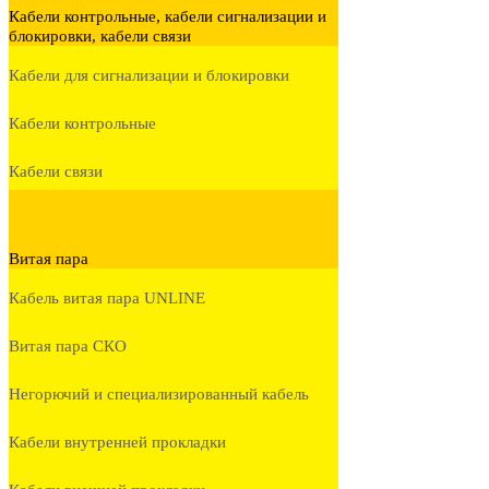
Кабели контрольные, кабели сигнализации и
блокировки, кабели связи
Кабели для сигнализации и блокировки
Кабели контрольные
Кабели связи
Витая пара
Кабель витая пара UNLINE
Витая пара СКО
Негорючий и специализированный кабель
Кабели внутренней прокладки