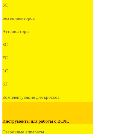
SC
Без коннекторов
Аттенюаторы
SC
FC
LC
ST
Комплектующие для кроссов
Инструменты для работы с ВОЛС
Сварочные аппараты