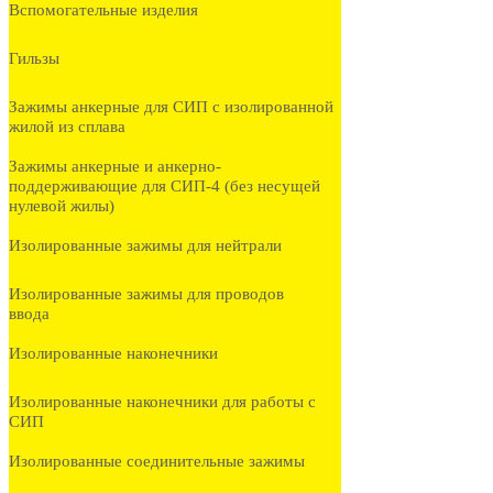
Вспомогательные изделия
Гильзы
Зажимы анкерные для СИП с изолированной
жилой из сплава
Зажимы анкерные и анкерно-
поддерживающие для СИП-4 (без несущей
нулевой жилы)
Изолированные зажимы для нейтрали
Изолированные зажимы для проводов
ввода
Изолированные наконечники
Изолированные наконечники для работы с
СИП
Изолированные соединительные зажимы