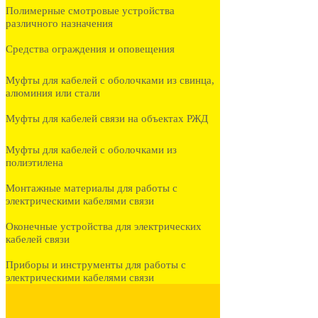
Полимерные смотровые устройства
различного назначения
Средства ограждения и оповещения
Муфты для кабелей с оболочками из свинца,
алюминия или стали
Муфты для кабелей связи на объектах РЖД
Муфты для кабелей с оболочками из
полиэтилена
Монтажные материалы для работы с
электрическими кабелями связи
Оконечные устройства для электрических
кабелей связи
Приборы и инструменты для работы с
электрическими кабелями связи