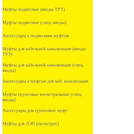
Муфты подвесные (вводы ТУТ)
Муфты подвесные (спец. вводы)
Аксессуары к подвесным муфтам
Муфты для кабельной канализации (вводы
ТУТ)
Муфты для кабельной канализации (спец.
вводы)
Аксессуары к муфтам для каб. канализации
Муфты грунтовые магистральные (спец.
вводы)
Аксессуары для грунтовых муфт
Муфты для ЛЭП (грозотрос)