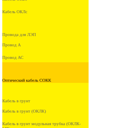
Кабель ОКЛc
Провода для ЛЭП
Провод А
Провод АС
Оптический кабель СОКК
Кабель в грунт
Кабель в грунт (ОКЛК)
Кабель в грунт модульная трубка (ОКЛК-