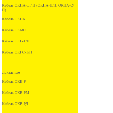
Кабель ОКПА-…/ П (ОКПА-П/П, ОКПА-С/
П)
Кабель ОКПК
Кабель ОКМС
Кабель ОКГ-Т/П
Кабель ОКГС-Т/П
Локальные
Кабель ОКВ-Р
Кабель ОКВ-РМ
Кабель ОКВ-РД