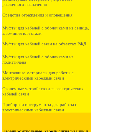
различного назначения
Средства ограждения и оповещения
Муфты для кабелей с оболочками из свинца,
алюминия или стали
Муфты для кабелей связи на объектах РЖД
Муфты для кабелей с оболочками из
полиэтилена
Монтажные материалы для работы с
электрическими кабелями связи
Оконечные устройства для электрических
кабелей связи
Приборы и инструменты для работы с
электрическими кабелями связи
Кабели контрольные, кабели сигнализации и