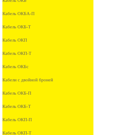
Кабель ОКБ
Кабель ОКБА-П
Кабель ОКБ-Т
Кабель ОКП
Кабель ОКП-Т
Кабель ОКБc
Кабели с двойной броней
Кабель ОКБ-П
Кабель ОКБ-Т
Кабель ОКП-П
Кабель ОКП-Т