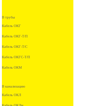
В трубы
Кабель ОКГ
Кабель ОКГ-Т/П
Кабель ОКГ-Т/С
Кабель ОКГС-Т/П
Кабель ОКМ
В канализацию
Кабель ОКЛ
Кабель ОКЛм