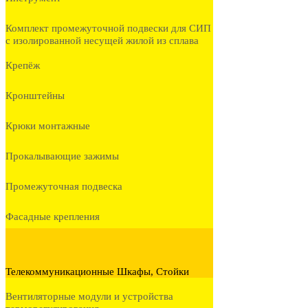
Комплект промежуточной подвески для СИП
с изолированной несущей жилой из сплава
Крепёж
Кронштейны
Крюки монтажные
Прокалывающие зажимы
Промежуточная подвеска
Фасадные крепления
Телекоммуникационные Шкафы, Стойки
Вентиляторные модули и устройства