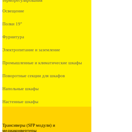
терморегулирования
Освещение
Полки 19"
Фурнитура
Электропитание и заземление
Промышленные и климатические шкафы
Поворотные секции для шкафов
Напольные шкафы
Настенные шкафы
Трансиверы (SFP модули) и
медиаконвертеры