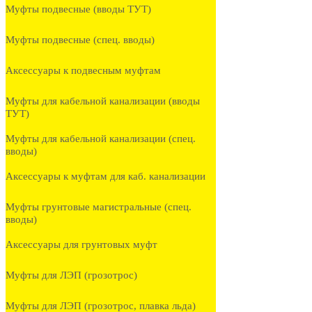
Муфты подвесные (вводы ТУТ)
Муфты подвесные (спец. вводы)
Аксессуары к подвесным муфтам
Муфты для кабельной канализации (вводы
ТУТ)
Муфты для кабельной канализации (спец.
вводы)
Аксессуары к муфтам для каб. канализации
Муфты грунтовые магистральные (спец.
вводы)
Аксессуары для грунтовых муфт
Муфты для ЛЭП (грозотрос)
Муфты для ЛЭП (грозотрос, плавка льда)