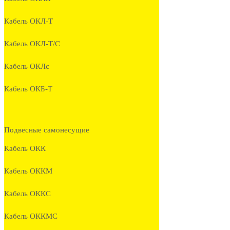
Кабель ОКЛ-Т
Кабель ОКЛ-Т/С
Кабель ОКЛc
Кабель ОКБ-Т
Подвесные самонесущие
Кабель ОКК
Кабель ОККМ
Кабель ОККС
Кабель ОККМС