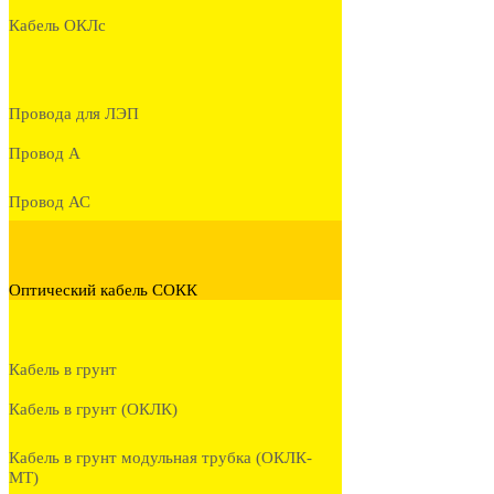
Кабель ОКЛc
Провода для ЛЭП
Провод А
Провод АС
Оптический кабель СОКК
Кабель в грунт
Кабель в грунт (ОКЛК)
Кабель в грунт модульная трубка (ОКЛК-
МТ)