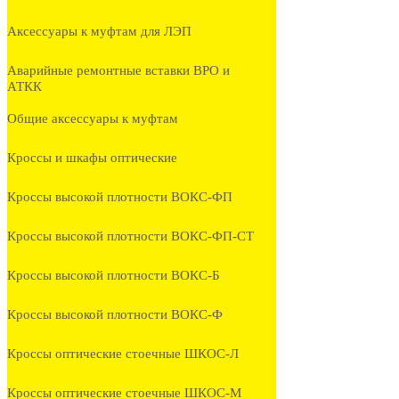
Аксессуары к муфтам для ЛЭП
Аварийные ремонтные вставки ВРО и
АТКК
Общие аксессуары к муфтам
Кроссы и шкафы оптические
Кроссы высокой плотности ВОКС-ФП
Кроссы высокой плотности ВОКС-ФП-СТ
Кроссы высокой плотности ВОКС-Б
Кроссы высокой плотности ВОКС-Ф
Кроссы оптические стоечные ШКОС-Л
Кроссы оптические стоечные ШКОС-М