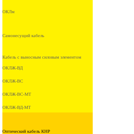
ОКЛм
Самонесущий кабель
Кабель с выносным силовым элементом
ОКЛЖ-ВД
ОКЛЖ-ВС
ОКЛЖ-ВС-МТ
ОКЛЖ-ВД-МТ
Оптический кабель КНР