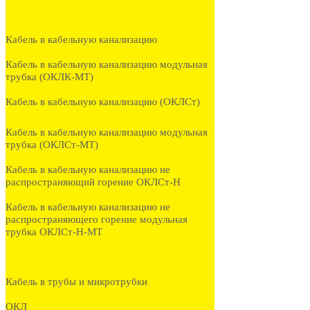
Кабель в кабельную канализацию
Кабель в кабельную канализацию модульная
трубка (ОКЛК-МТ)
Кабель в кабельную канализацию (ОКЛСт)
Кабель в кабельную канализацию модульная
трубка (ОКЛСт-МТ)
Кабель в кабельную канализацию не
распространяющий горение ОКЛСт-Н
Кабель в кабельную канализацию не
распространяющего горение модульная
трубка ОКЛСт-Н-МТ
Кабель в трубы и микротрубки
ОКЛ