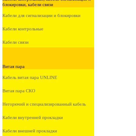
блокировки, кабели связи
Кабели для сигнализации и блокировки
Кабели контрольные
Кабели связи
Витая пара
Кабель витая пара UNLINE
Витая пара СКО
Негорючий и специализированный кабель
Кабели внутренней прокладки
Кабели внешней прокладки