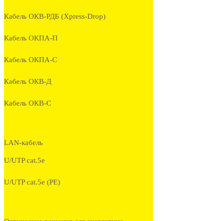
Кабель ОКВ-РДБ (Xpress-Drop)
Кабель ОКПА-П
Кабель ОКПА-С
Кабель ОКВ-Д
Кабель ОКВ-С
LAN-кабель
U/UTP cat.5e
U/UTP cat.5e (PE)