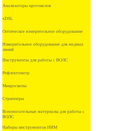
Анализаторы протоколов
xDSL
Оптическое измерительное оборудование
Измерительное оборудование для медных
линий
Инструменты для работы с ВОЛС
Рефлектометр
Микроскопы
Стрипперы
Вспомогательные материалы для работы с
ВОЛС
Наборы инструментов НИМ