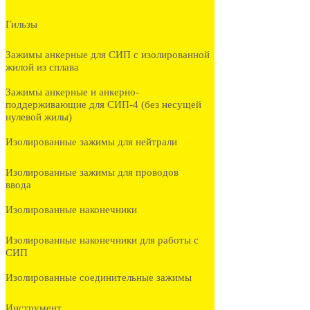
Гильзы
Зажимы анкерные для СИП с изолированной
жилой из сплава
Зажимы анкерные и анкерно-
поддерживающие для СИП-4 (без несущей
нулевой жилы)
Изолированные зажимы для нейтрали
Изолированные зажимы для проводов
ввода
Изолированные наконечники
Изолированные наконечники для работы с
СИП
Изолированные соединительные зажимы
Инструмент