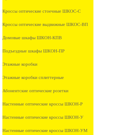
Кроссы оптические стоечные ШКОС-С
Кроссы оптические выдвижные ШКОС-ВП
Домовые шкафы ШКОН-КПВ
Подъездные шкафы ШКОН-ПР
Этажные коробки
Этажные коробки сплиттерные
Абонентские оптические розетки
Настенные оптические кроссы ШКОН-Р
Настенные оптические кроссы ШКОН-У
Настенные оптические кроссы ШКОН-УМ