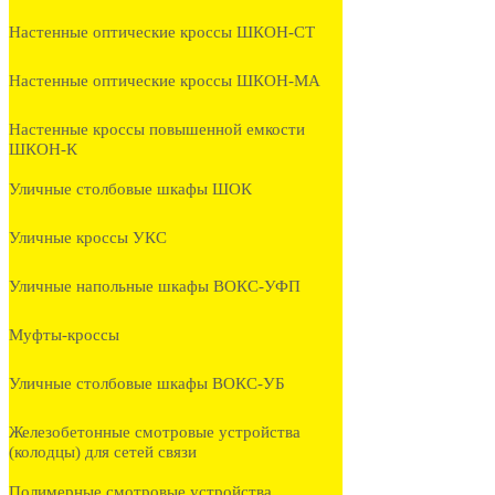
Настенные оптические кроссы ШКОН-СТ
Настенные оптические кроссы ШКОН-МА
Настенные кроссы повышенной емкости
ШКОН-К
Уличные столбовые шкафы ШОК
Уличные кроссы УКС
Уличные напольные шкафы ВОКС-УФП
Муфты-кроссы
Уличные столбовые шкафы ВОКС-УБ
Железобетонные смотровые устройства
(колодцы) для сетей связи
Полимерные смотровые устройства