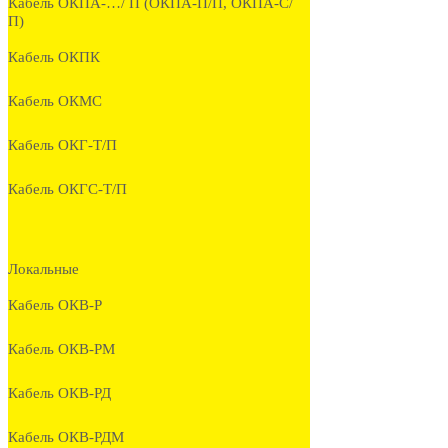
Кабель ОКПА-…/ П (ОКПА-П/П, ОКПА-С/
П)
Кабель ОКПК
Кабель ОКМС
Кабель ОКГ-Т/П
Кабель ОКГС-Т/П
Локальные
Кабель ОКВ-Р
Кабель ОКВ-РМ
Кабель ОКВ-РД
Кабель ОКВ-РДМ