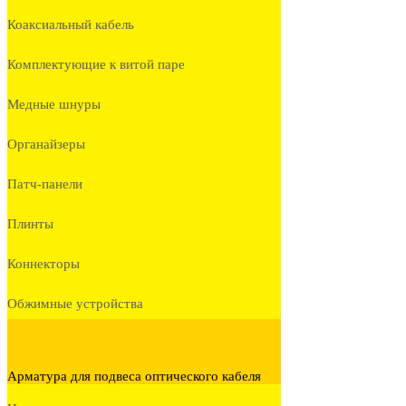
Коаксиальный кабель
Комплектующие к витой паре
Медные шнуры
Органайзеры
Патч-панели
Плинты
Коннекторы
Обжимные устройства
Арматура для подвеса оптического кабеля