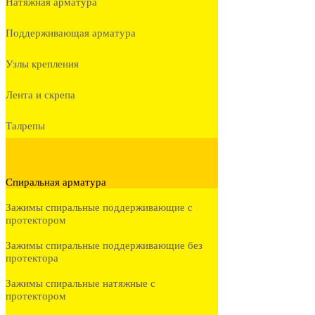
Натяжная арматура
Поддерживающая арматура
Узлы крепления
Лента и скрепа
Талрепы
Спиральная арматура
Зажимы спиральные поддерживающие с
протектором
Зажимы спиральные поддерживающие без
протектора
Зажимы спиральные натяжные с
протектором