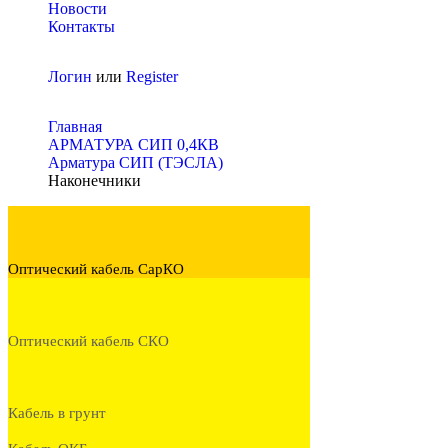
Новости
Контакты
Логин
или
Register
Главная
АРМАТУРА СИП 0,4КВ
Арматура СИП (ТЭСЛА)
Наконечники
Оптический кабель СарКО
Оптический кабель СКО
Кабель в грунт