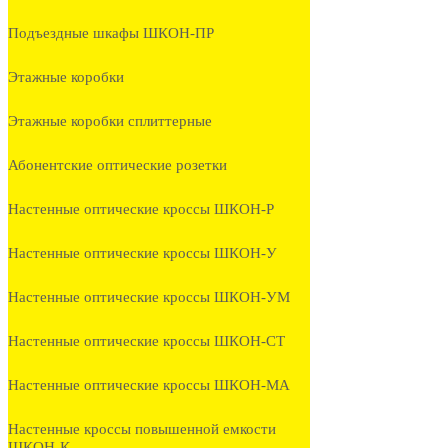
Подъездные шкафы ШКОН-ПР
Этажные коробки
Этажные коробки сплиттерные
Абонентские оптические розетки
Настенные оптические кроссы ШКОН-Р
Настенные оптические кроссы ШКОН-У
Настенные оптические кроссы ШКОН-УМ
Настенные оптические кроссы ШКОН-СТ
Настенные оптические кроссы ШКОН-МА
Настенные кроссы повышенной емкости
ШКОН-К