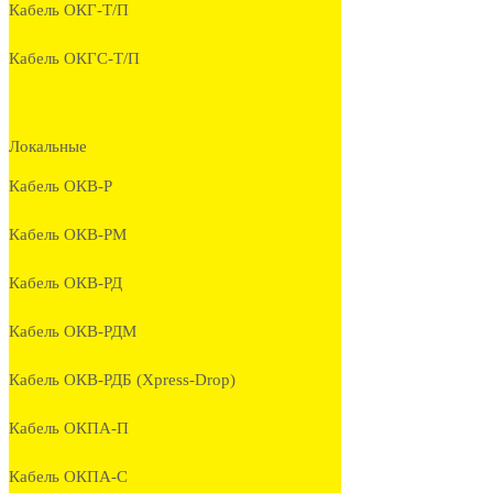
Кабель ОКГ-Т/П
Кабель ОКГС-Т/П
Локальные
Кабель ОКВ-Р
Кабель ОКВ-РМ
Кабель ОКВ-РД
Кабель ОКВ-РДМ
Кабель ОКВ-РДБ (Xpress-Drop)
Кабель ОКПА-П
Кабель ОКПА-С