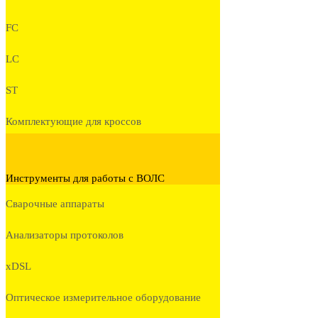
FC
LC
ST
Комплектующие для кроссов
Инструменты для работы с ВОЛС
Сварочные аппараты
Анализаторы протоколов
xDSL
Оптическое измерительное оборудование