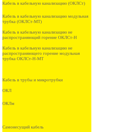
Кабель в кабельную канализацию (ОКЛСт)
Кабель в кабельную канализацию модульная
трубка (ОКЛСт-МТ)
Кабель в кабельную канализацию не
распространяющий горение ОКЛСт-Н
Кабель в кабельную канализацию не
распространяющего горение модульная
трубка ОКЛСт-Н-МТ
Кабель в трубы и микротрубки
ОКЛ
ОКЛм
Самонесущий кабель