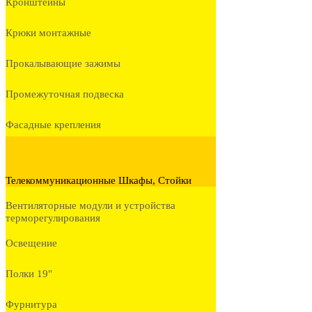
Кронштейны
Крюки монтажные
Прокалывающие зажимы
Промежуточная подвеска
Фасадные крепления
Телекоммуникационные Шкафы, Стойки
Вентиляторные модули и устройства
терморегулирования
Освещение
Полки 19"
Фурнитура