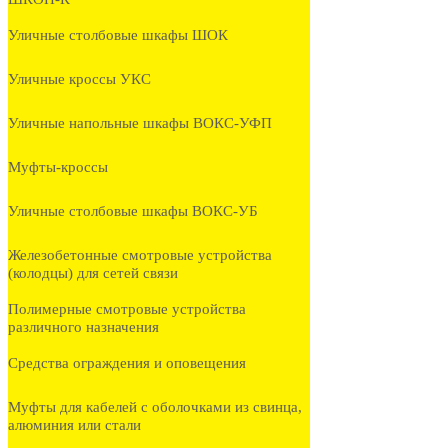
Уличные столбовые шкафы ШОК
Уличные кроссы УКС
Уличные напольные шкафы ВОКС-УФП
Муфты-кроссы
Уличные столбовые шкафы ВОКС-УБ
Железобетонные смотровые устройства
(колодцы) для сетей связи
Полимерные смотровые устройства
различного назначения
Средства ограждения и оповещения
Муфты для кабелей с оболочками из свинца,
алюминия или стали