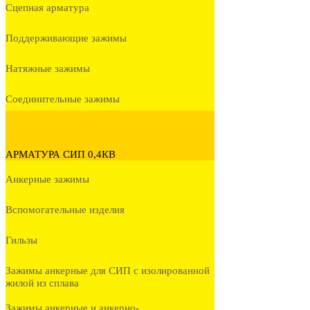
Сцепная арматура
Поддерживающие зажимы
Натяжные зажимы
Соединительные зажимы
АРМАТУРА СИП 0,4КВ
Анкерные зажимы
Вспомогательные изделия
Гильзы
Зажимы анкерные для СИП с изолированной
жилой из сплава
Зажимы анкерные и анкерно-