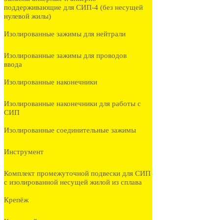
поддерживающие для СИП-4 (без несущей
нулевой жилы)
Изолированные зажимы для нейтрали
Изолированные зажимы для проводов
ввода
Изолированные наконечники
Изолированные наконечники для работы с
СИП
Изолированные соединительные зажимы
Инструмент
Комплект промежуточной подвески для СИП
с изолированной несущей жилой из сплава
Крепёж