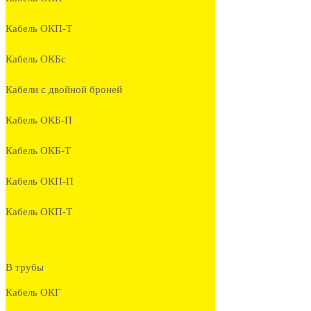
Кабель ОКП-Т
Кабель ОКБc
Кабели с двойной броней
Кабель ОКБ-П
Кабель ОКБ-Т
Кабель ОКП-П
Кабель ОКП-Т
В трубы
Кабель ОКГ