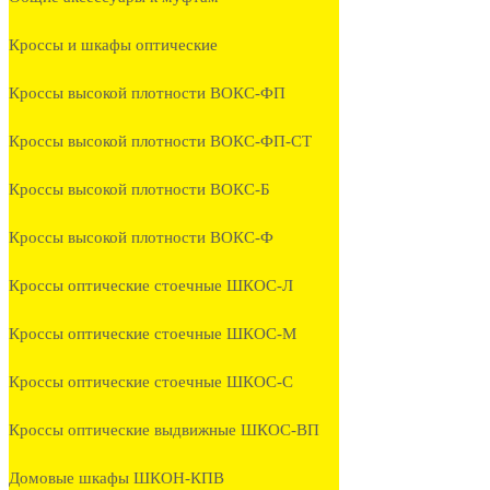
Кроссы и шкафы оптические
Кроссы высокой плотности ВОКС-ФП
Кроссы высокой плотности ВОКС-ФП-СТ
Кроссы высокой плотности ВОКС-Б
Кроссы высокой плотности ВОКС-Ф
Кроссы оптические стоечные ШКОС-Л
Кроссы оптические стоечные ШКОС-М
Кроссы оптические стоечные ШКОС-С
Кроссы оптические выдвижные ШКОС-ВП
Домовые шкафы ШКОН-КПВ