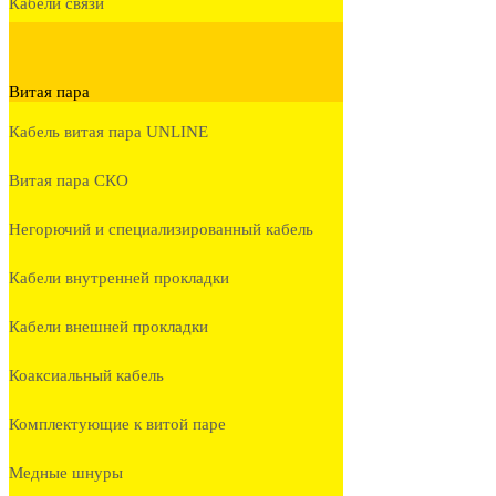
Кабели связи
Витая пара
Кабель витая пара UNLINE
Витая пара СКО
Негорючий и специализированный кабель
Кабели внутренней прокладки
Кабели внешней прокладки
Коаксиальный кабель
Комплектующие к витой паре
Медные шнуры