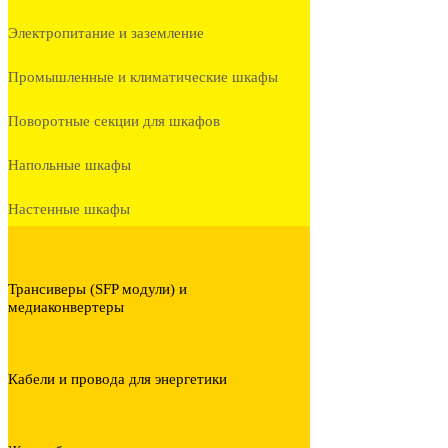
Электропитание и заземление
Промышленные и климатические шкафы
Поворотные секции для шкафов
Напольные шкафы
Настенные шкафы
Трансиверы (SFP модули) и
медиаконвертеры
Кабели и провода для энергетики