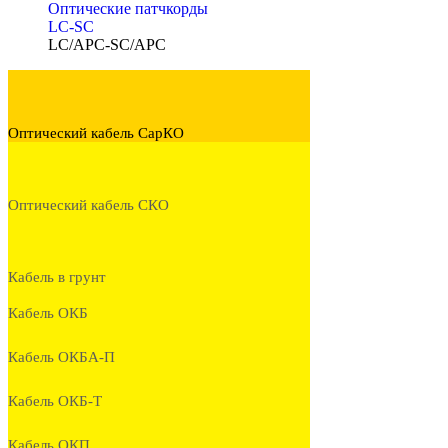
Оптические патчкорды
LC-SC
LC/APC-SC/APC
Оптический кабель СарКО
Оптический кабель СКО
Кабель в грунт
Кабель ОКБ
Кабель ОКБА-П
Кабель ОКБ-Т
Кабель ОКП