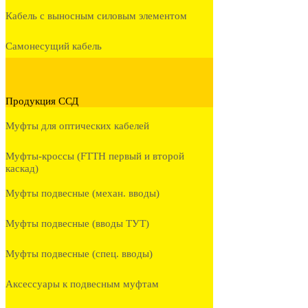
Кабель с выносным силовым элементом
Самонесущий кабель
Продукция ССД
Муфты для оптических кабелей
Муфты-кроссы (FTTH первый и второй
каскад)
Муфты подвесные (механ. вводы)
Муфты подвесные (вводы ТУТ)
Муфты подвесные (спец. вводы)
Аксессуары к подвесным муфтам