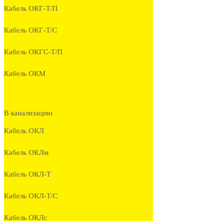
Кабель ОКГ-Т/П
Кабель ОКГ-Т/С
Кабель ОКГС-Т/П
Кабель ОКМ
В канализацию
Кабель ОКЛ
Кабель ОКЛм
Кабель ОКЛ-Т
Кабель ОКЛ-Т/С
Кабель ОКЛc