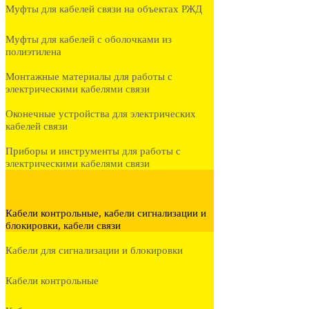
Муфты для кабелей связи на объектах РЖД
Муфты для кабелей с оболочками из
полиэтилена
Монтажные материалы для работы с
электрическими кабелями связи
Оконечные устройства для электрических
кабелей связи
Приборы и инструменты для работы с
электрическими кабелями связи
Кабели контрольные, кабели сигнализации и
блокировки, кабели связи
Кабели для сигнализации и блокировки
Кабели контрольные