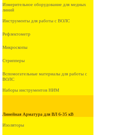
Измерительное оборудование для медных
линий
Инструменты для работы с ВОЛС
Рефлектометр
Микроскопы
Стрипперы
Вспомогательные материалы для работы с
ВОЛС
Наборы инструментов НИМ
Линейная Арматура для ВЛ 6-35 кВ
Изоляторы