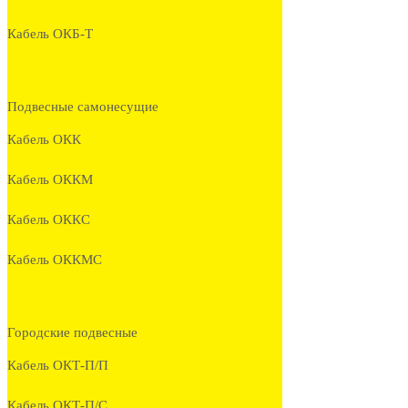
Кабель ОКБ-Т
Подвесные самонесущие
Кабель ОКК
Кабель ОККМ
Кабель ОККС
Кабель ОККМС
Городские подвесные
Кабель ОКТ-П/П
Кабель ОКТ-П/С