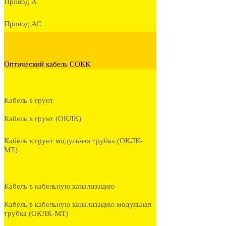
Провод А
Провод АС
Оптический кабель СОКК
Кабель в грунт
Кабель в грунт (ОКЛК)
Кабель в грунт модульная трубка (ОКЛК-
МТ)
Кабель в кабельную канализацию
Кабель в кабельную канализацию модульная
трубка (ОКЛК-МТ)