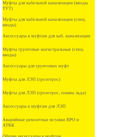
Муфты для кабельной канализации (вводы
ТУТ)
Муфты для кабельной канализации (спец.
вводы)
Аксессуары к муфтам для каб. канализации
Муфты грунтовые магистральные (спец.
вводы)
Аксессуары для грунтовых муфт
Муфты для ЛЭП (грозотрос)
Муфты для ЛЭП (грозотрос, плавка льда)
Аксессуары к муфтам для ЛЭП
Аварийные ремонтные вставки ВРО и
АТКК
Общие аксессуары к муфтам