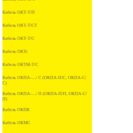
Кабель ОКТ-Т/П
Кабель ОКТ-Т/СТ
Кабель ОКТ-Т/С
Кабель ОКТс
Кабель ОКТМ-Т/С
Кабель ОКПА-…/ С (ОКПА-П/С, ОКПА-С/
С)
Кабель ОКПА-…/ П (ОКПА-П/П, ОКПА-С/
П)
Кабель ОКПК
Кабель ОКМС