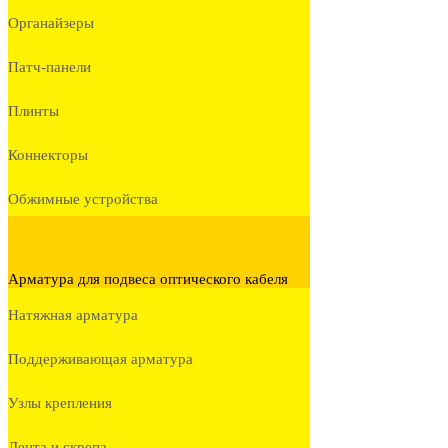
Органайзеры
Патч-панели
Плинты
Коннекторы
Обжимные устройства
Арматура для подвеса оптического кабеля
Натяжная арматура
Поддерживающая арматура
Узлы крепления
Лента и скрепа