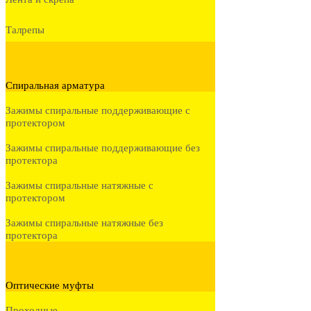
Талрепы
Спиральная арматура
Зажимы спиральные поддерживающие с
протектором
Зажимы спиральные поддерживающие без
протектора
Зажимы спиральные натяжные с
протектором
Зажимы спиральные натяжные без
протектора
Оптические муфты
Проходные