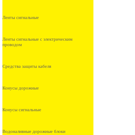
Ленты сигнальные
Ленты сигнальные с электрическим
проводом
Средства защиты кабеля
Конусы дорожные
Конусы сигнальные
Водоналивные дорожные блоки