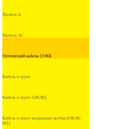
Провод А
Провод АС
Оптический кабель СОКК
Кабель в грунт
Кабель в грунт (ОКЛК)
Кабель в грунт модульная трубка (ОКЛК-
МТ)