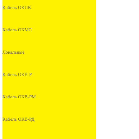
Кабель ОКПК
Кабель ОКМС
Локальные
Кабель ОКВ-Р
Кабель ОКВ-РМ
Кабель ОКВ-РД