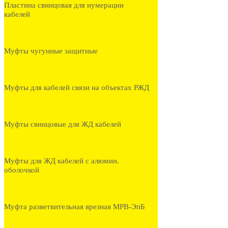
Пластина свинцовая для нумерации
кабелей
Муфты чугунные защитные
Муфты для кабелей связи на объектах РЖД
Муфты свинцовые для ЖД кабелей
Муфты для ЖД кабелей с алюмин.
оболочкой
Муфта разветвительная врезная МРВ-ЭпБ