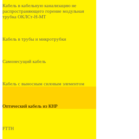
Кабель в кабельную канализацию не
распространяющего горение модульная
трубка ОКЛСт-Н-МТ
Кабель в трубы и микротрубки
Самонесущий кабель
Кабель с выносным силовым элементом
Оптический кабель из КНР
FTTH