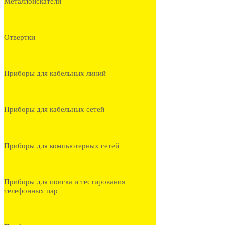
Металлоискатели
Отвертки
Приборы для кабельных линий
Приборы для кабельных сетей
Приборы для компьютерных сетей
Приборы для поиска и тестирования
телефонных пар