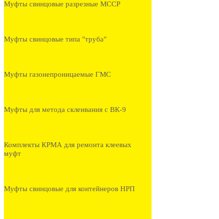
Муфты свинцовые разрезные МССР
Муфты свинцовые типа "труба"
Муфты газонепроницаемые ГМС
Муфты для метода склеивания с ВК-9
Комплекты КРМА для ремонта клеевых
муфт
Муфты свинцовые для контейнеров НРП