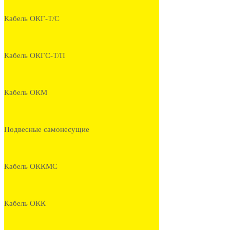
Кабель ОКГ-Т/С
Кабель ОКГС-Т/П
Кабель ОКМ
Подвесные самонесущие
Кабель ОККМС
Кабель ОКК