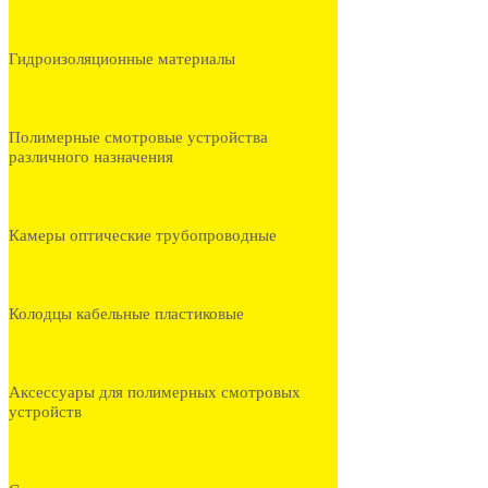
Гидроизоляционные материалы
Полимерные смотровые устройства
различного назначения
Камеры оптические трубопроводные
Колодцы кабельные пластиковые
Аксессуары для полимерных смотровых
устройств