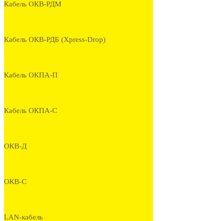
Кабель ОКВ-РДМ
Кабель ОКВ-РДБ (Xpress-Drop)
Кабель ОКПА-П
Кабель ОКПА-С
ОКВ-Д
ОКВ-С
LAN-кабель