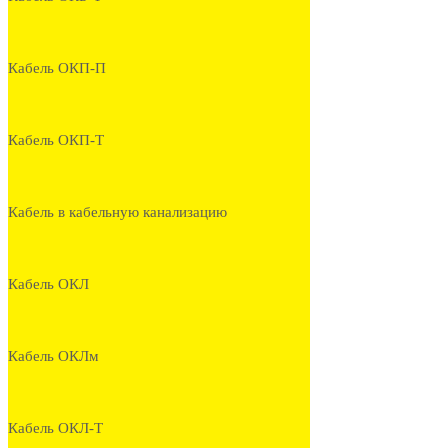
Кабель ОКП-П
Кабель ОКП-Т
Кабель в кабельную канализацию
Кабель ОКЛ
Кабель ОКЛм
Кабель ОКЛ-Т