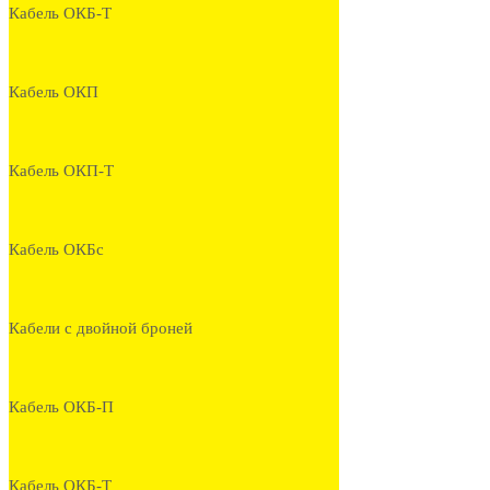
Кабель ОКБ-Т
Кабель ОКП
Кабель ОКП-Т
Кабель ОКБс
Кабели с двойной броней
Кабель ОКБ-П
Кабель ОКБ-Т