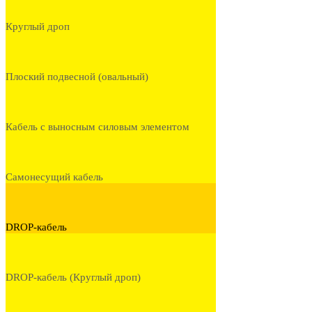
Круглый дроп
Плоский подвесной (овальный)
Кабель с выносным силовым элементом
Самонесущий кабель
DROP-кабель
DROP-кабель (Круглый дроп)