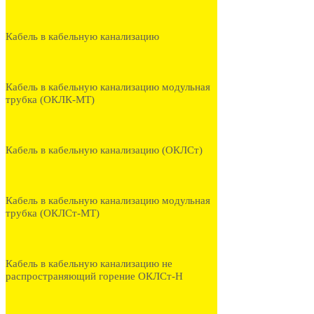
Кабель в кабельную канализацию
Кабель в кабельную канализацию модульная
трубка (ОКЛК-МТ)
Кабель в кабельную канализацию (ОКЛСт)
Кабель в кабельную канализацию модульная
трубка (ОКЛСт-МТ)
Кабель в кабельную канализацию не
распространяющий горение ОКЛСт-Н