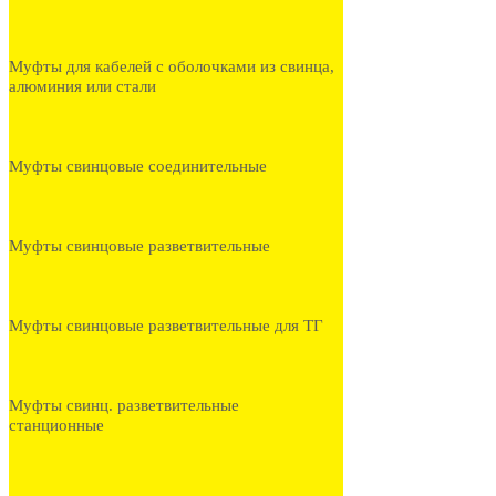
Муфты для кабелей с оболочками из свинца,
алюминия или стали
Муфты свинцовые соединительные
Муфты свинцовые разветвительные
Муфты свинцовые разветвительные для ТГ
Муфты свинц. разветвительные
станционные