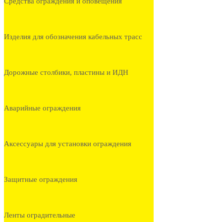
Средства ограждения и оповещения
Изделия для обозначения кабельных трасс
Дорожные столбики, пластины и ИДН
Аварийные ограждения
Аксессуары для установки ограждения
Защитные ограждения
Ленты оградительные