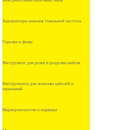
электрическими кабелями связи
Анализаторы каналов тональной частоты
Горелки и фены
Инструмент для резки и разделки кабеля
Инструменты для монтажа кабелей и
окончаний
Маркероискатели и маркеры