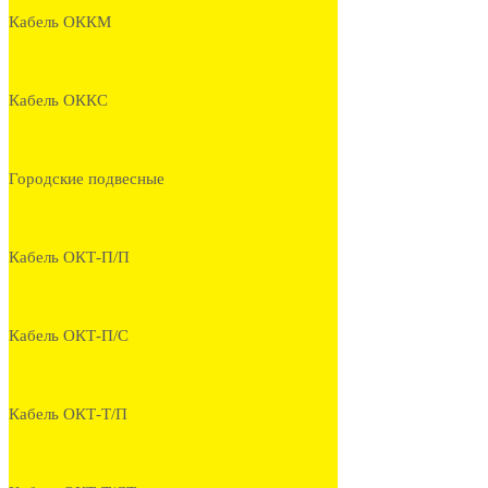
Кабель ОККМ
Кабель ОККС
Городские подвесные
Кабель ОКТ-П/П
Кабель ОКТ-П/С
Кабель ОКТ-Т/П