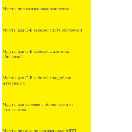
Муфты полиэтиленовые защитные
Муфты для С-Б кабелей с п/эт оболочкой
Муфты для С-Б кабелей с алюмин.
оболочкой
Муфты для С-Б кабелей с водоблок.
материалом
Муфты для кабелей с оболочками из
полиэтилена
Муфты прямые полиэтиленовые МПП