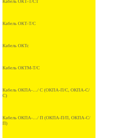
Кабель ОКТ-Т/СТ
Кабель ОКТ-Т/С
Кабель ОКТс
Кабель ОКТМ-Т/С
Кабель ОКПА-…/ С (ОКПА-П/С, ОКПА-С/
С)
Кабель ОКПА-…/ П (ОКПА-П/П, ОКПА-С/
П)