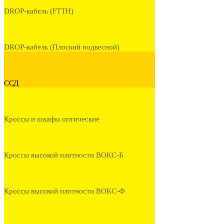
DROP-кабель (FTTH)
DROP-кабель (Плоский подвесной)
ССД
Кроссы и шкафы оптические
Кроссы высокой плотности ВОКС-Б
Кроссы высокой плотности ВОКС-Ф