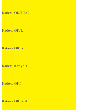
Кабель ОКЛ-Т/С
Кабель ОКЛс
Кабель ОКБ-Т
Кабель в трубы
Кабель ОКГ
Кабель ОКГ-Т/П