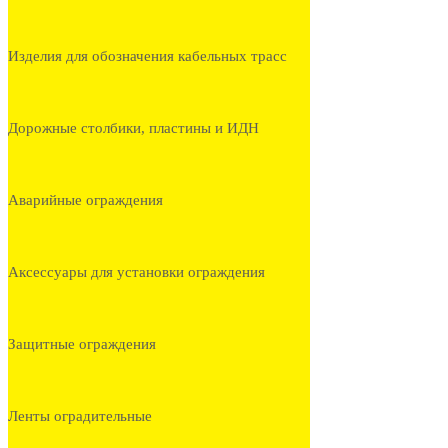
Изделия для обозначения кабельных трасс
Дорожные столбики, пластины и ИДН
Аварийные ограждения
Аксессуары для установки ограждения
Защитные ограждения
Ленты оградительные