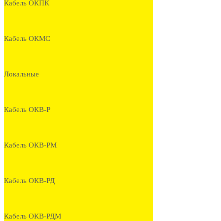
Кабель ОКПК
Кабель ОКМС
Локальные
Кабель ОКВ-Р
Кабель ОКВ-РМ
Кабель ОКВ-РД
Кабель ОКВ-РДМ