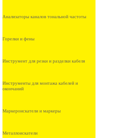
Анализаторы каналов тональной частоты
Горелки и фены
Инструмент для резки и разделки кабеля
Инструменты для монтажа кабелей и
окончаний
Маркероискатели и маркеры
Металлоискатели