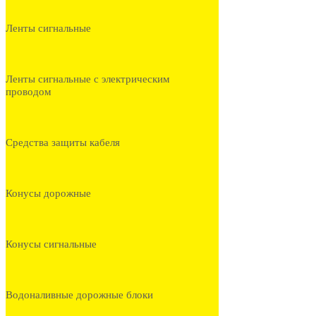
Ленты сигнальные
Ленты сигнальные с электрическим
проводом
Средства защиты кабеля
Конусы дорожные
Конусы сигнальные
Водоналивные дорожные блоки