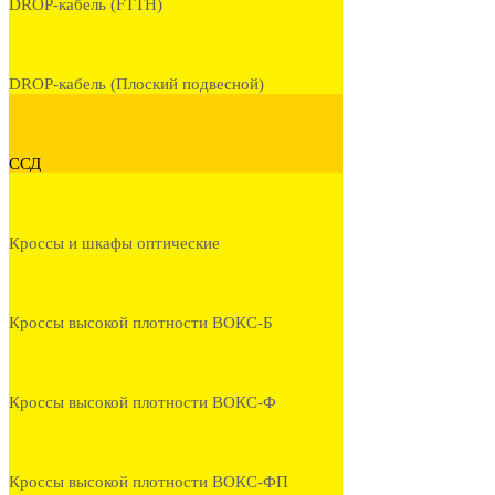
DROP-кабель (FTTH)
DROP-кабель (Плоский подвесной)
ССД
Кроссы и шкафы оптические
Кроссы высокой плотности ВОКС-Б
Кроссы высокой плотности ВОКС-Ф
Кроссы высокой плотности ВОКС-ФП