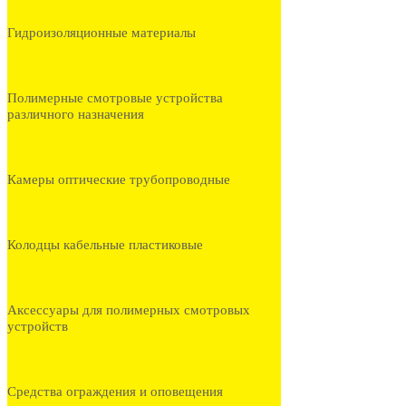
Гидроизоляционные материалы
Полимерные смотровые устройства
различного назначения
Камеры оптические трубопроводные
Колодцы кабельные пластиковые
Аксессуары для полимерных смотровых
устройств
Средства ограждения и оповещения