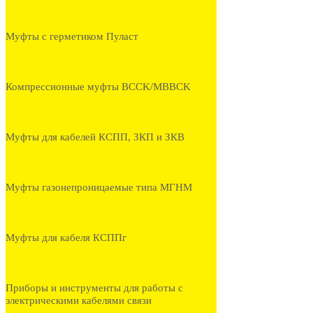
Муфты с герметиком Пуласт
Компрессионные муфты BCCK/MBBCK
Муфты для кабелей КСПП, ЗКП и ЗКВ
Муфты газонепроницаемые типа МГНМ
Муфты для кабеля КСППг
Приборы и инструменты для работы с
электрическими кабелями связи