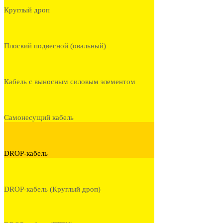
Круглый дроп
Плоский подвесной (овальный)
Кабель с выносным силовым элементом
Самонесущий кабель
DROP-кабель
DROP-кабель (Круглый дроп)