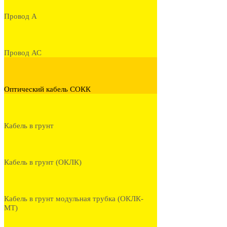
Провод А
Провод АС
Оптический кабель СОКК
Кабель в грунт
Кабель в грунт (ОКЛК)
Кабель в грунт модульная трубка (ОКЛК-
МТ)