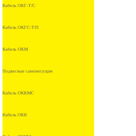
Кабель ОКГ-Т/С
Кабель ОКГС-Т/П
Кабель ОКМ
Подвесные самонесущие
Кабель ОККМС
Кабель ОКК