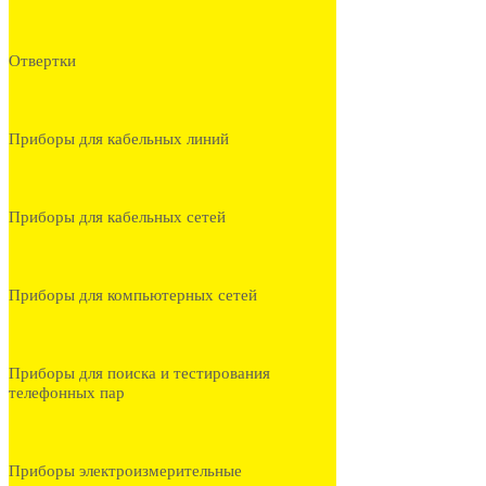
Отвертки
Приборы для кабельных линий
Приборы для кабельных сетей
Приборы для компьютерных сетей
Приборы для поиска и тестирования
телефонных пар
Приборы электроизмерительные