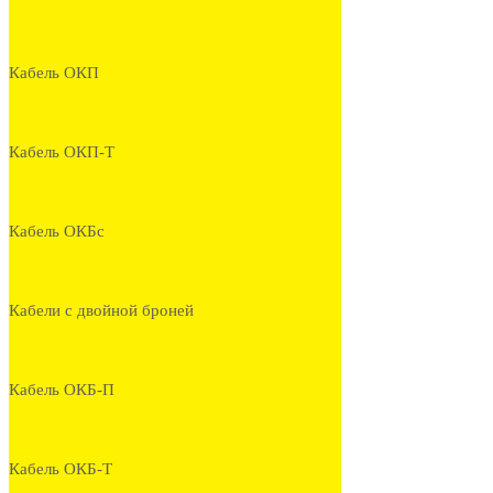
Кабель ОКП
Кабель ОКП-Т
Кабель ОКБс
Кабели с двойной броней
Кабель ОКБ-П
Кабель ОКБ-Т