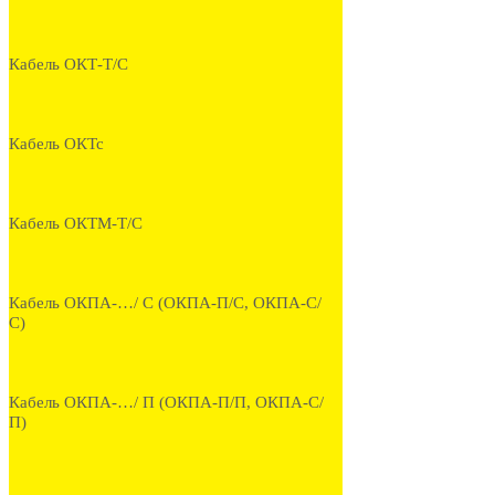
Кабель ОКТ-Т/С
Кабель ОКТс
Кабель ОКТМ-Т/С
Кабель ОКПА-…/ С (ОКПА-П/С, ОКПА-С/
С)
Кабель ОКПА-…/ П (ОКПА-П/П, ОКПА-С/
П)