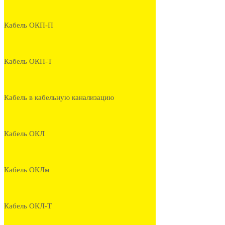
Кабель ОКП-П
Кабель ОКП-Т
Кабель в кабельную канализацию
Кабель ОКЛ
Кабель ОКЛм
Кабель ОКЛ-Т