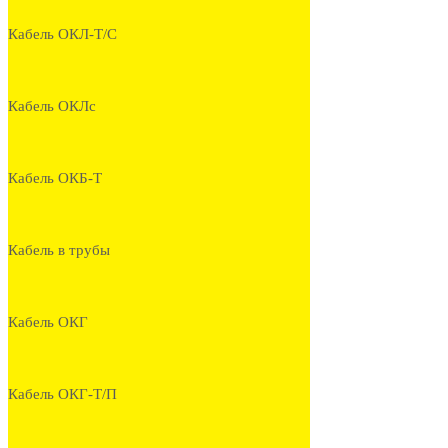
Кабель ОКЛ-Т/С
Кабель ОКЛс
Кабель ОКБ-Т
Кабель в трубы
Кабель ОКГ
Кабель ОКГ-Т/П