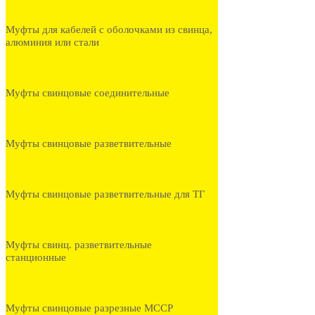
Муфты для кабелей с оболочками из свинца,
алюминия или стали
Муфты свинцовые соединительные
Муфты свинцовые разветвительные
Муфты свинцовые разветвительные для ТГ
Муфты свинц. разветвительные
станционные
Муфты свинцовые разрезные МССР