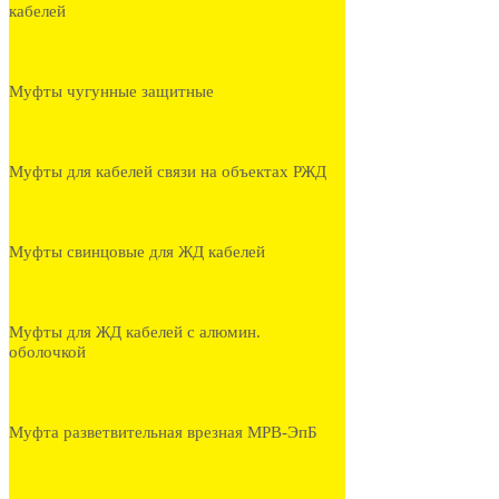
кабелей
Муфты чугунные защитные
Муфты для кабелей связи на объектах РЖД
Муфты свинцовые для ЖД кабелей
Муфты для ЖД кабелей с алюмин.
оболочкой
Муфта разветвительная врезная МРВ-ЭпБ