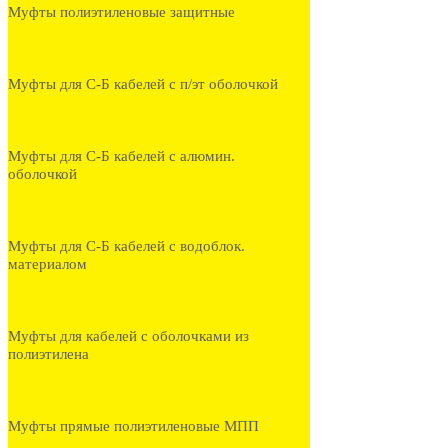
Муфты полиэтиленовые защитные
Муфты для С-Б кабелей с п/эт оболочкой
Муфты для С-Б кабелей с алюмин.
оболочкой
Муфты для С-Б кабелей с водоблок.
материалом
Муфты для кабелей с оболочками из
полиэтилена
Муфты прямые полиэтиленовые МПП