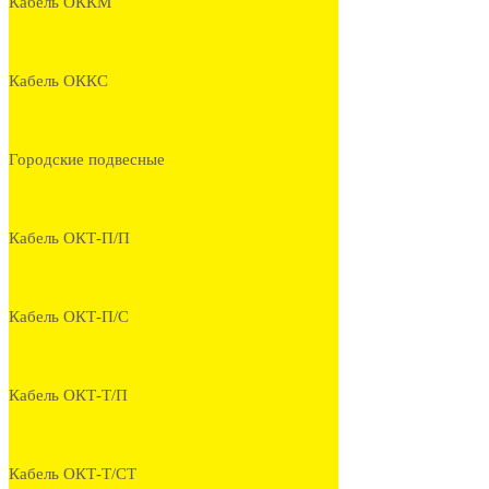
Кабель ОККМ
Кабель ОККС
Городские подвесные
Кабель ОКТ-П/П
Кабель ОКТ-П/С
Кабель ОКТ-Т/П
Кабель ОКТ-Т/СТ