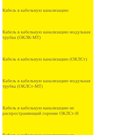
Кабель в кабельную канализацию
Кабель в кабельную канализацию модульная
трубка (ОКЛК-МТ)
Кабель в кабельную канализацию (ОКЛСт)
Кабель в кабельную канализацию модульная
трубка (ОКЛСт-МТ)
Кабель в кабельную канализацию не
распространяющий горение ОКЛСт-Н