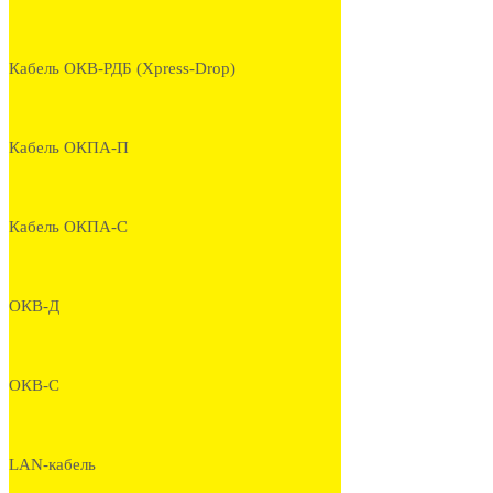
Кабель ОКВ-РДБ (Xpress-Drop)
Кабель ОКПА-П
Кабель ОКПА-С
ОКВ-Д
ОКВ-С
LAN-кабель