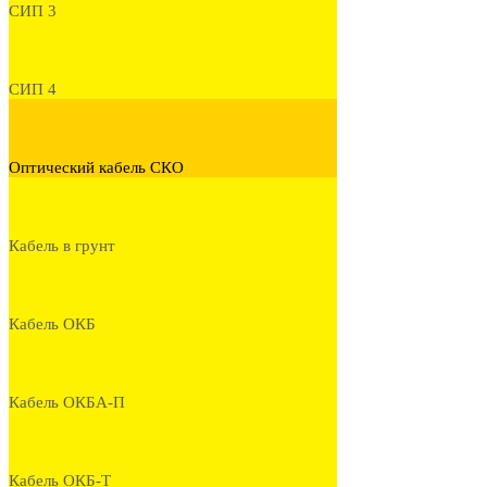
СИП 3
СИП 4
Оптический кабель СКО
Кабель в грунт
Кабель ОКБ
Кабель ОКБА-П
Кабель ОКБ-Т