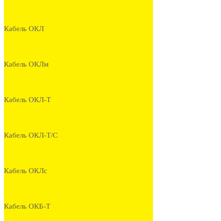
Кабель ОКЛ
Кабель ОКЛм
Кабель ОКЛ-Т
Кабель ОКЛ-Т/С
Кабель ОКЛс
Кабель ОКБ-Т