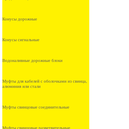
Конусы дорожные
Конусы сигнальные
Водоналивные дорожные блоки
Муфты для кабелей с оболочками из свинца,
алюминия или стали
Муфты свинцовые соединительные
Муфты свинцовые разветвительные