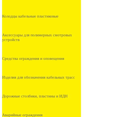
Колодцы кабельные пластиковые
Аксессуары для полимерных смотровых
устройств
Средства ограждения и оповещения
Изделия для обозначения кабельных трасс
Дорожные столбики, пластины и ИДН
Аварийные ограждения