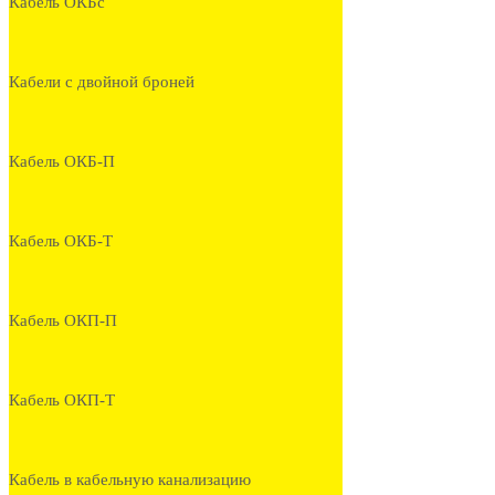
Кабель ОКБс
Кабели с двойной броней
Кабель ОКБ-П
Кабель ОКБ-Т
Кабель ОКП-П
Кабель ОКП-Т
Кабель в кабельную канализацию