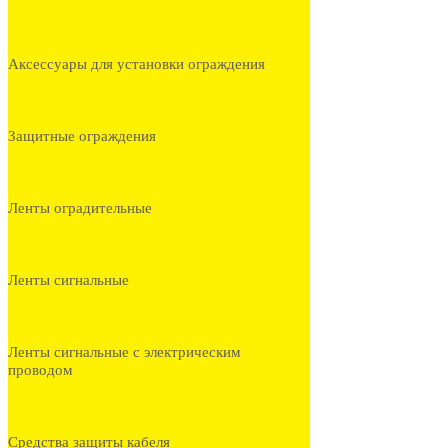
Аксессуары для установки ограждения
Защитные ограждения
Ленты оградительные
Ленты сигнальные
Ленты сигнальные с электрическим
проводом
Средства защиты кабеля