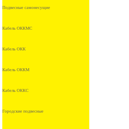
Подвесные самонесущие
Кабель ОККМС
Кабель ОКК
Кабель ОККМ
Кабель ОККС
Городские подвесные