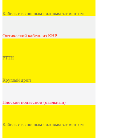
Кабель с выносным силовым элементом
Оптический кабель из КНР
FTTH
Круглый дроп
Плоский подвесной (овальный)
Кабель с выносным силовым элементом