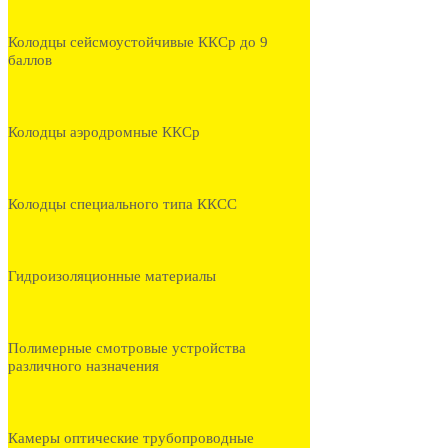
Колодцы сейсмоустойчивые ККСр до 9
баллов
Колодцы аэродромные ККСр
Колодцы специального типа ККСС
Гидроизоляционные материалы
Полимерные смотровые устройства
различного назначения
Камеры оптические трубопроводные