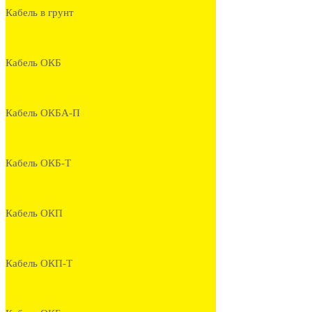
Кабель в грунт
Кабель ОКБ
Кабель ОКБА-П
Кабель ОКБ-Т
Кабель ОКП
Кабель ОКП-Т