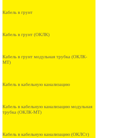
Кабель в грунт
Кабель в грунт (ОКЛК)
Кабель в грунт модульная трубка (ОКЛК-
МТ)
Кабель в кабельную канализацию
Кабель в кабельную канализацию модульная
трубка (ОКЛК-МТ)
Кабель в кабельную канализацию (ОКЛСт)