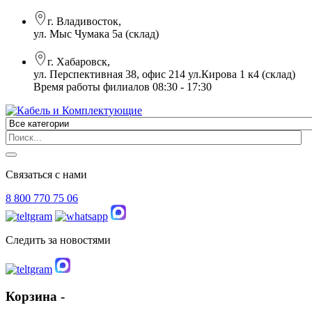
г. Владивосток,
ул. Мыс Чумака 5а (склад)
г. Хабаровск,
ул. Перспективная 38, офис 214 ул.Кирова 1 к4 (склад)
Время работы филиалов 08:30 - 17:30
Связаться с нами
8 800 770 75 06
Следить за новостями
Корзина -