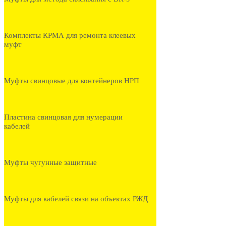
Комплекты КРМА для ремонта клеевых
муфт
Муфты свинцовые для контейнеров НРП
Пластина свинцовая для нумерации
кабелей
Муфты чугунные защитные
Муфты для кабелей связи на объектах РЖД