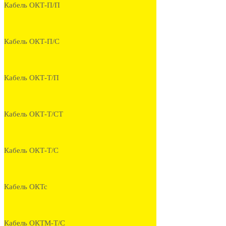
Кабель ОКТ-П/П
Кабель ОКТ-П/С
Кабель ОКТ-Т/П
Кабель ОКТ-Т/СТ
Кабель ОКТ-Т/С
Кабель ОКТс
Кабель ОКТМ-Т/С