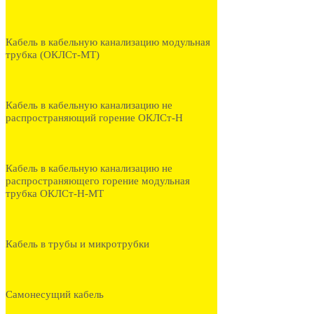
Кабель в кабельную канализацию модульная
трубка (ОКЛСт-МТ)
Кабель в кабельную канализацию не
распространяющий горение ОКЛСт-Н
Кабель в кабельную канализацию не
распространяющего горение модульная
трубка ОКЛСт-Н-МТ
Кабель в трубы и микротрубки
Самонесущий кабель