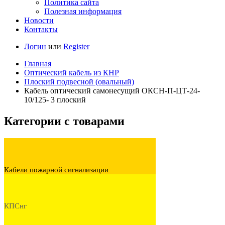
Политика сайта
Полезная информация
Новости
Контакты
Логин
или
Register
Главная
Оптический кабель из КНР
Плоский подвесной (овальный)
Кабель оптический самонесущий ОКСН-П-ЦТ-24-
10/125- 3 плоский
Категории с товарами
Кабели пожарной сигнализации
КПСнг