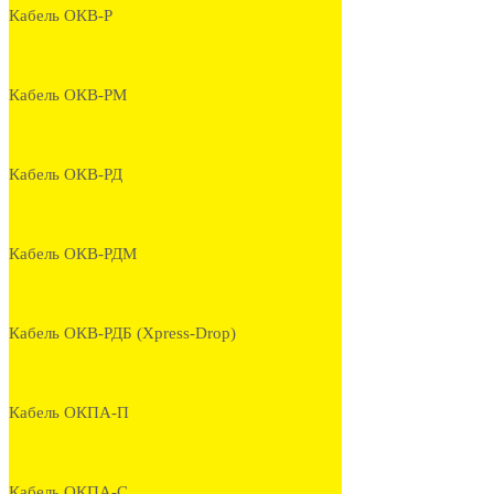
Кабель ОКВ-Р
Кабель ОКВ-РМ
Кабель ОКВ-РД
Кабель ОКВ-РДМ
Кабель ОКВ-РДБ (Xpress-Drop)
Кабель ОКПА-П
Кабель ОКПА-С