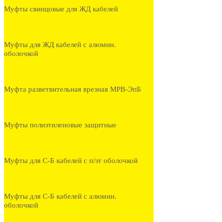
Муфты свинцовые для ЖД кабелей
Муфты для ЖД кабелей с алюмин.
оболочкой
Муфта разветвительная врезная МРВ-ЭпБ
Муфты полиэтиленовые защитные
Муфты для С-Б кабелей с п/эт оболочкой
Муфты для С-Б кабелей с алюмин.
оболочкой