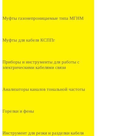
Муфты газонепроницаемые типа МГНМ
Муфты для кабеля КСППг
Приборы и инструменты для работы с
электрическими кабелями связи
Анализаторы каналов тональной частоты
Горелки и фены
Инструмент для резки и разделки кабеля