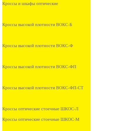
Кроссы и шкафы оптические
Кроссы высокой плотности ВОКС-Б
Кроссы высокой плотности ВОКС-Ф
Кроссы высокой плотности ВОКС-ФП
Кроссы высокой плотности ВОКС-ФП-СТ
Кроссы оптические стоечные ШКОС-Л
Кроссы оптические стоечные ШКОС-М