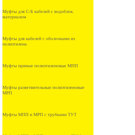
Муфты для С-Б кабелей с водоблок.
материалом
Муфты для кабелей с оболочками из
полиэтилена
Муфты прямые полиэтиленовые МПП
Муфты разветвительные полиэтиленовые
МРП
Муфты МПП и МРП с трубками ТУТ