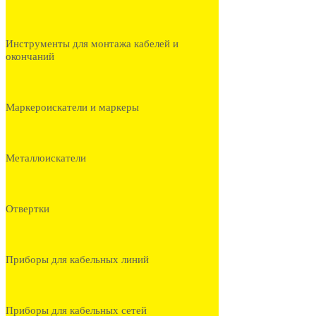
Инструменты для монтажа кабелей и
окончаний
Маркероискатели и маркеры
Металлоискатели
Отвертки
Приборы для кабельных линий
Приборы для кабельных сетей