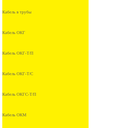
Кабель в трубы
Кабель ОКГ
Кабель ОКГ-Т/П
Кабель ОКГ-Т/С
Кабель ОКГС-Т/П
Кабель ОКМ