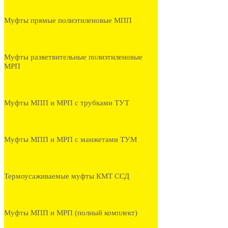
Муфты прямые полиэтиленовые МПП
Муфты разветвительные полиэтиленовые
МРП
Муфты МПП и МРП с трубками ТУТ
Муфты МПП и МРП с манжетами ТУМ
Термоусаживаемые муфты КМТ ССД
Муфты МПП и МРП (полный комплект)