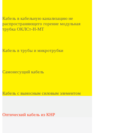
Кабель в кабельную канализацию не
распространяющего горение модульная
трубка ОКЛСт-Н-МТ
Кабель в трубы и микротрубки
Самонесущий кабель
Кабель с выносным силовым элементом
Оптический кабель из КНР