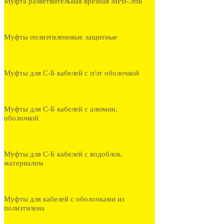
Муфта разветвительная врезная МРВ-ЭпБ
Муфты полиэтиленовые защитные
Муфты для С-Б кабелей с п/эт оболочкой
Муфты для С-Б кабелей с алюмин.
оболочкой
Муфты для С-Б кабелей с водоблок.
материалом
Муфты для кабелей с оболочками из
полиэтилена