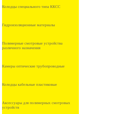
Колодцы специального типа ККСС
Гидроизоляционные материалы
Полимерные смотровые устройства
различного назначения
Камеры оптические трубопроводные
Колодцы кабельные пластиковые
Аксессуары для полимерных смотровых
устройств