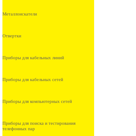
Металлоискатели
Отвертки
Приборы для кабельных линий
Приборы для кабельных сетей
Приборы для компьютерных сетей
Приборы для поиска и тестирования
телефонных пар