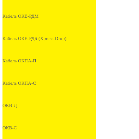
Кабель ОКВ-РДМ
Кабель ОКВ-РДБ (Xpress-Drop)
Кабель ОКПА-П
Кабель ОКПА-С
ОКВ-Д
ОКВ-С