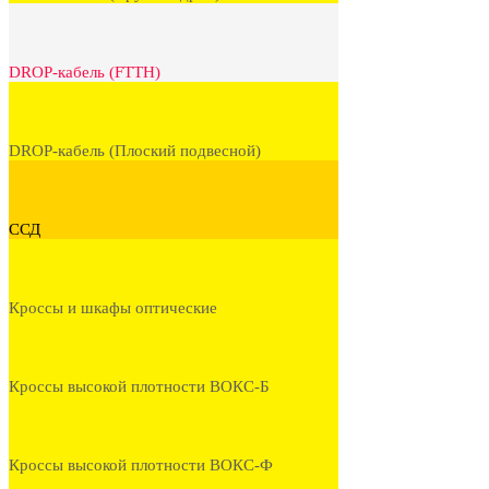
DROP-кабель (FTTH)
DROP-кабель (Плоский подвесной)
ССД
Кроссы и шкафы оптические
Кроссы высокой плотности ВОКС-Б
Кроссы высокой плотности ВОКС-Ф