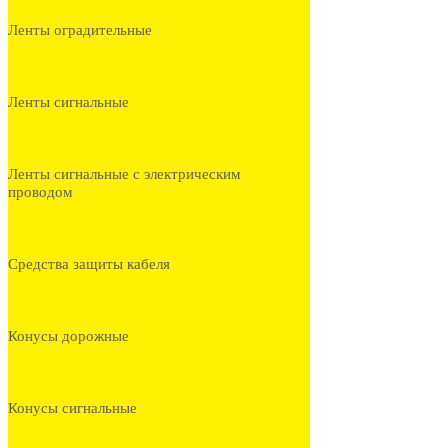
Ленты оградительные
Ленты сигнальные
Ленты сигнальные с электрическим
проводом
Средства защиты кабеля
Конусы дорожные
Конусы сигнальные