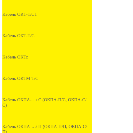
Кабель ОКТ-Т/СТ
Кабель ОКТ-Т/С
Кабель ОКТс
Кабель ОКТМ-Т/С
Кабель ОКПА-…/ С (ОКПА-П/С, ОКПА-С/
С)
Кабель ОКПА-…/ П (ОКПА-П/П, ОКПА-С/
П)