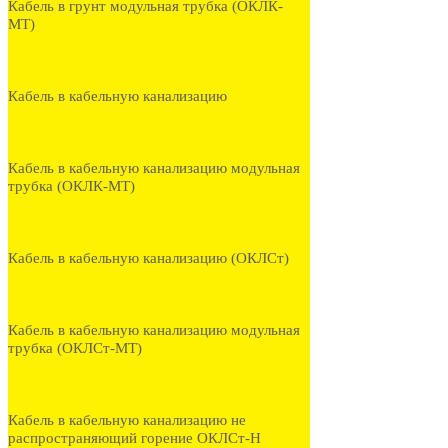
Кабель в грунт модульная трубка (ОКЛК-
МТ)
Кабель в кабельную канализацию
Кабель в кабельную канализацию модульная
трубка (ОКЛК-МТ)
Кабель в кабельную канализацию (ОКЛСт)
Кабель в кабельную канализацию модульная
трубка (ОКЛСт-МТ)
Кабель в кабельную канализацию не
распространяющий горение ОКЛСт-Н