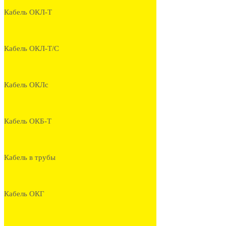
Кабель ОКЛ-Т
Кабель ОКЛ-Т/С
Кабель ОКЛс
Кабель ОКБ-Т
Кабель в трубы
Кабель ОКГ