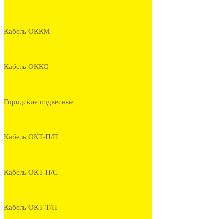
Кабель ОККМ
Кабель ОККС
Городские подвесные
Кабель ОКТ-П/П
Кабель ОКТ-П/С
Кабель ОКТ-Т/П