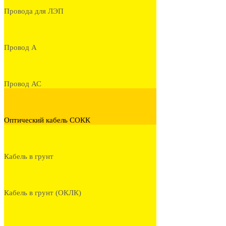
Провода для ЛЭП
Провод А
Провод АС
Оптический кабель СОКК
Кабель в грунт
Кабель в грунт (ОКЛК)