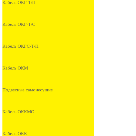
Кабель ОКГ-Т/П
Кабель ОКГ-Т/С
Кабель ОКГС-Т/П
Кабель ОКМ
Подвесные самонесущие
Кабель ОККМС
Кабель ОКК