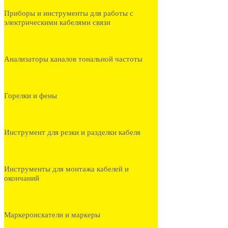
Приборы и инструменты для работы с
электрическими кабелями связи
Анализаторы каналов тональной частоты
Горелки и фены
Инструмент для резки и разделки кабеля
Инструменты для монтажа кабелей и
окончаний
Маркероискатели и маркеры