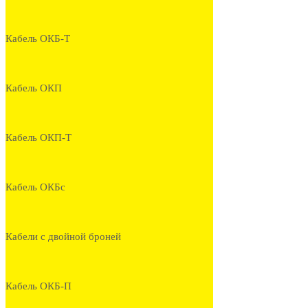
Кабель ОКБ-Т
Кабель ОКП
Кабель ОКП-Т
Кабель ОКБс
Кабели с двойной броней
Кабель ОКБ-П