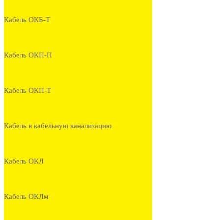
Кабель ОКБ-Т
Кабель ОКП-П
Кабель ОКП-Т
Кабель в кабельную канализацию
Кабель ОКЛ
Кабель ОКЛм