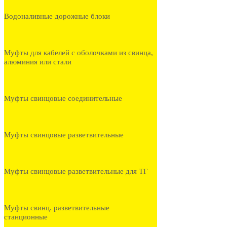
Водоналивные дорожные блоки
Муфты для кабелей с оболочками из свинца,
алюминия или стали
Муфты свинцовые соединительные
Муфты свинцовые разветвительные
Муфты свинцовые разветвительные для ТГ
Муфты свинц. разветвительные
станционные