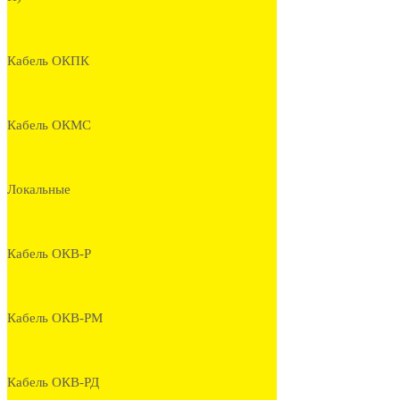
Кабель ОКПК
Кабель ОКМС
Локальные
Кабель ОКВ-Р
Кабель ОКВ-РМ
Кабель ОКВ-РД