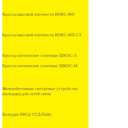
Кроссы высокой плотности ВОКС-ФП
Кроссы высокой плотности ВОКС-ФП-СТ
Кроссы оптические стоечные ШКОС-Л
Кроссы оптические стоечные ШКОС-М
Железобетонные смотровые устройства
(колодцы) для сетей связи
Колодцы ККСр ССД-Пайп