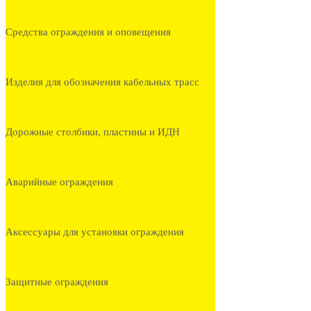
Средства ограждения и оповещения
Изделия для обозначения кабельных трасс
Дорожные столбики, пластины и ИДН
Аварийные ограждения
Аксессуары для установки ограждения
Защитные ограждения