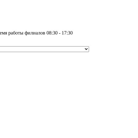
емя работы филиалов 08:30 - 17:30