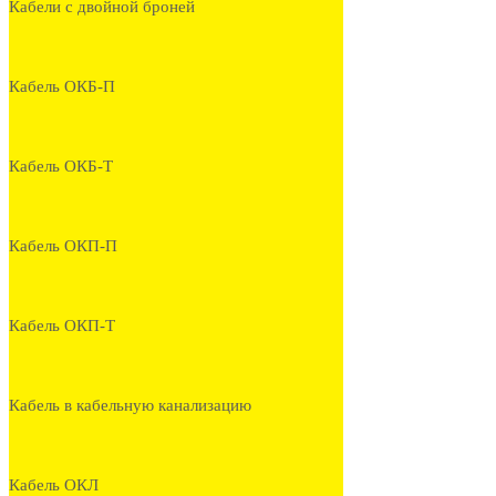
Кабели с двойной броней
Кабель ОКБ-П
Кабель ОКБ-Т
Кабель ОКП-П
Кабель ОКП-Т
Кабель в кабельную канализацию
Кабель ОКЛ