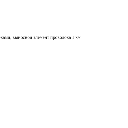
ками, выносной элемент проволока 1 км