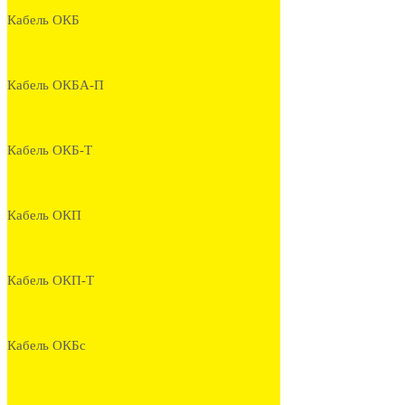
Кабель ОКБ
Кабель ОКБА-П
Кабель ОКБ-Т
Кабель ОКП
Кабель ОКП-Т
Кабель ОКБс