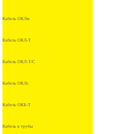
Кабель ОКЛм
Кабель ОКЛ-Т
Кабель ОКЛ-Т/С
Кабель ОКЛс
Кабель ОКБ-Т
Кабель в трубы