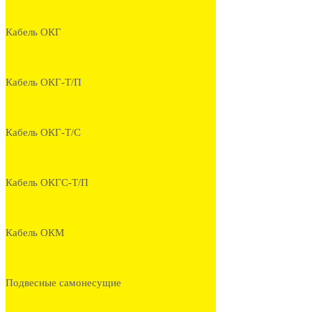
Кабель ОКГ
Кабель ОКГ-Т/П
Кабель ОКГ-Т/С
Кабель ОКГС-Т/П
Кабель ОКМ
Подвесные самонесущие