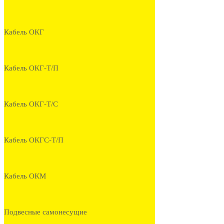
Кабель ОКГ
Кабель ОКГ-Т/П
Кабель ОКГ-Т/С
Кабель ОКГС-Т/П
Кабель ОКМ
Подвесные самонесущие