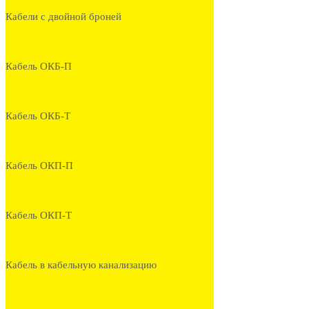
Кабели с двойной броней
Кабель ОКБ-П
Кабель ОКБ-Т
Кабель ОКП-П
Кабель ОКП-Т
Кабель в кабельную канализацию