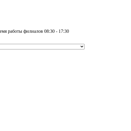
емя работы филиалов 08:30 - 17:30