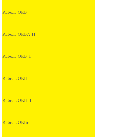
Кабель ОКБ
Кабель ОКБА-П
Кабель ОКБ-Т
Кабель ОКП
Кабель ОКП-Т
Кабель ОКБс