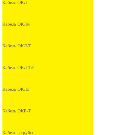
Кабель ОКЛ
Кабель ОКЛм
Кабель ОКЛ-Т
Кабель ОКЛ-Т/С
Кабель ОКЛс
Кабель ОКБ-Т
Кабель в трубы