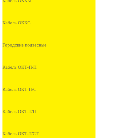
Кабель ОККМ
Кабель ОККС
Городские подвесные
Кабель ОКТ-П/П
Кабель ОКТ-П/С
Кабель ОКТ-Т/П
Кабель ОКТ-Т/СТ