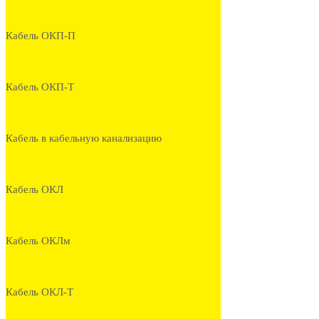
Кабель ОКП-П
Кабель ОКП-Т
Кабель в кабельную канализацию
Кабель ОКЛ
Кабель ОКЛм
Кабель ОКЛ-Т