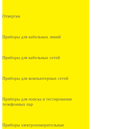
Отвертки
Приборы для кабельных линий
Приборы для кабельных сетей
Приборы для компьютерных сетей
Приборы для поиска и тестирования
телефонных пар
Приборы электроизмерительные