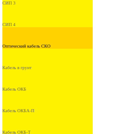
СИП 3
СИП 4
Оптический кабель СКО
Кабель в грунт
Кабель ОКБ
Кабель ОКБА-П
Кабель ОКБ-Т