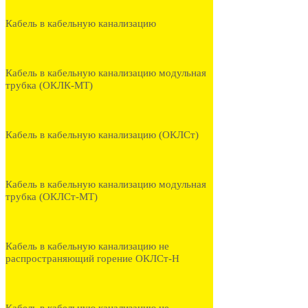
Кабель в кабельную канализацию
Кабель в кабельную канализацию модульная
трубка (ОКЛК-МТ)
Кабель в кабельную канализацию (ОКЛСт)
Кабель в кабельную канализацию модульная
трубка (ОКЛСт-МТ)
Кабель в кабельную канализацию не
распространяющий горение ОКЛСт-Н