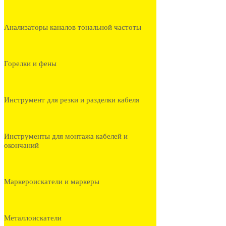
Анализаторы каналов тональной частоты
Горелки и фены
Инструмент для резки и разделки кабеля
Инструменты для монтажа кабелей и
окончаний
Маркероискатели и маркеры
Металлоискатели