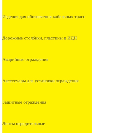
Изделия для обозначения кабельных трасс
Дорожные столбики, пластины и ИДН
Аварийные ограждения
Аксессуары для установки ограждения
Защитные ограждения
Ленты оградительные