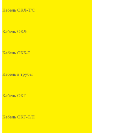
Кабель ОКЛ-Т/С
Кабель ОКЛс
Кабель ОКБ-Т
Кабель в трубы
Кабель ОКГ
Кабель ОКГ-Т/П