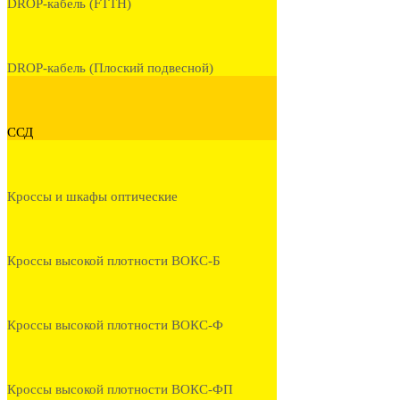
DROP-кабель (FTTH)
DROP-кабель (Плоский подвесной)
ССД
Кроссы и шкафы оптические
Кроссы высокой плотности ВОКС-Б
Кроссы высокой плотности ВОКС-Ф
Кроссы высокой плотности ВОКС-ФП