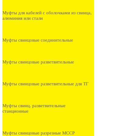
Муфты для кабелей с оболочками из свинца,
алюминия или стали
Муфты свинцовые соединительные
Муфты свинцовые разветвительные
Муфты свинцовые разветвительные для ТГ
Муфты свинц. разветвительные
станционные
Муфты свинцовые разрезные МССР