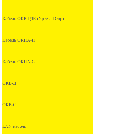
Кабель ОКВ-РДБ (Xpress-Drop)
Кабель ОКПА-П
Кабель ОКПА-С
ОКВ-Д
ОКВ-С
LAN-кабель