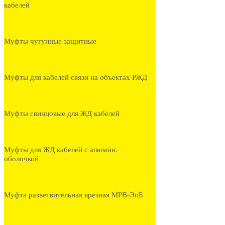
кабелей
Муфты чугунные защитные
Муфты для кабелей связи на объектах РЖД
Муфты свинцовые для ЖД кабелей
Муфты для ЖД кабелей с алюмин.
оболочкой
Муфта разветвительная врезная МРВ-ЭпБ