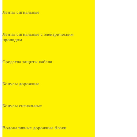
Ленты сигнальные
Ленты сигнальные с электрическим
проводом
Средства защиты кабеля
Конусы дорожные
Конусы сигнальные
Водоналивные дорожные блоки