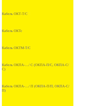
Кабель ОКТ-Т/С
Кабель ОКТс
Кабель ОКТМ-Т/С
Кабель ОКПА-…/ С (ОКПА-П/С, ОКПА-С/
С)
Кабель ОКПА-…/ П (ОКПА-П/П, ОКПА-С/
П)