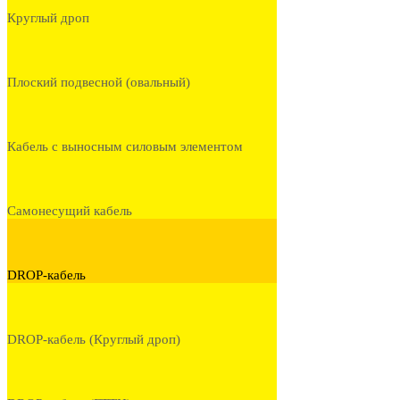
Круглый дроп
Плоский подвесной (овальный)
Кабель с выносным силовым элементом
Самонесущий кабель
DROP-кабель
DROP-кабель (Круглый дроп)