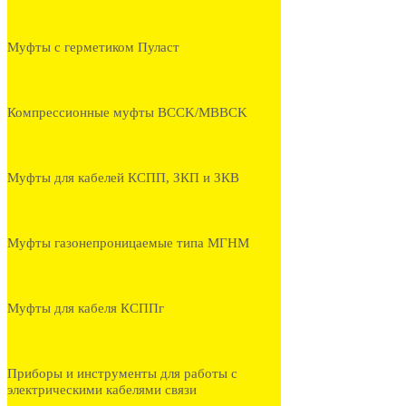
Муфты с герметиком Пуласт
Компрессионные муфты BCCK/MBBCK
Муфты для кабелей КСПП, ЗКП и ЗКВ
Муфты газонепроницаемые типа МГНМ
Муфты для кабеля КСППг
Приборы и инструменты для работы с
электрическими кабелями связи