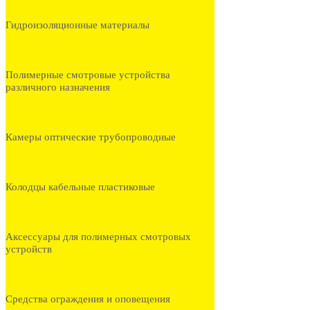
Гидроизоляционные материалы
Полимерные смотровые устройства
различного назначения
Камеры оптические трубопроводные
Колодцы кабельные пластиковые
Аксессуары для полимерных смотровых
устройств
Средства ограждения и оповещения