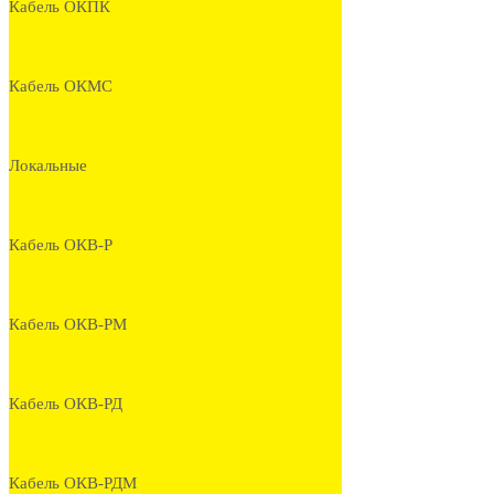
Кабель ОКПК
Кабель ОКМС
Локальные
Кабель ОКВ-Р
Кабель ОКВ-РМ
Кабель ОКВ-РД
Кабель ОКВ-РДМ