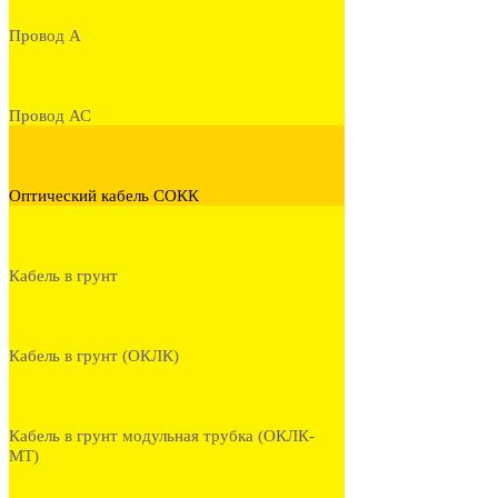
Провод А
Провод АС
Оптический кабель СОКК
Кабель в грунт
Кабель в грунт (ОКЛК)
Кабель в грунт модульная трубка (ОКЛК-
МТ)