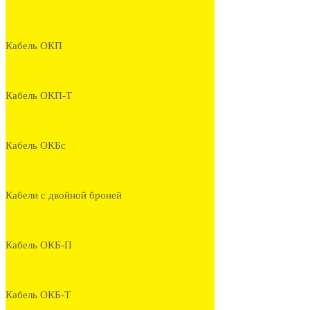
Кабель ОКП
Кабель ОКП-Т
Кабель ОКБс
Кабели с двойной броней
Кабель ОКБ-П
Кабель ОКБ-Т