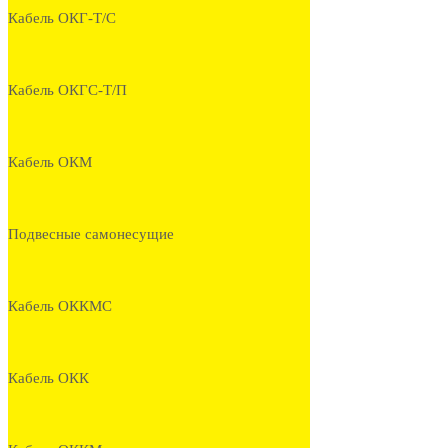
Кабель ОКГ-Т/С
Кабель ОКГС-Т/П
Кабель ОКМ
Подвесные самонесущие
Кабель ОККМС
Кабель ОКК