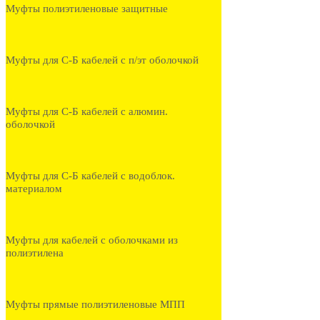
Муфты полиэтиленовые защитные
Муфты для С-Б кабелей с п/эт оболочкой
Муфты для С-Б кабелей с алюмин.
оболочкой
Муфты для С-Б кабелей с водоблок.
материалом
Муфты для кабелей с оболочками из
полиэтилена
Муфты прямые полиэтиленовые МПП