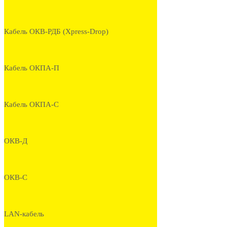
Кабель ОКВ-РДБ (Xpress-Drop)
Кабель ОКПА-П
Кабель ОКПА-С
ОКВ-Д
ОКВ-С
LAN-кабель