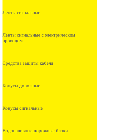
Ленты сигнальные
Ленты сигнальные с электрическим
проводом
Средства защиты кабеля
Конусы дорожные
Конусы сигнальные
Водоналивные дорожные блоки