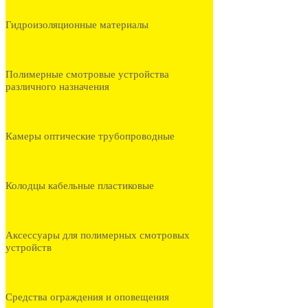
Гидроизоляционные материалы
Полимерные смотровые устройства
различного назначения
Камеры оптические трубопроводные
Колодцы кабельные пластиковые
Аксессуары для полимерных смотровых
устройств
Средства ограждения и оповещения