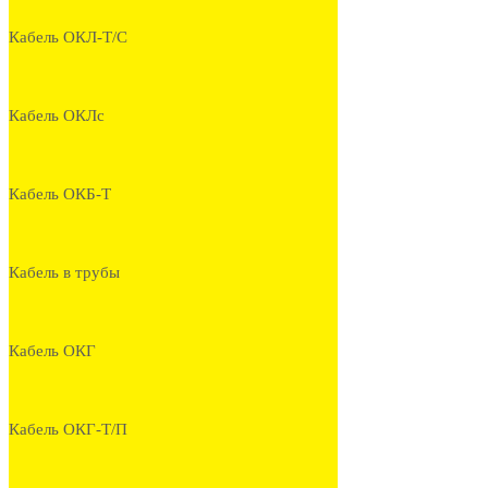
Кабель ОКЛ-Т/С
Кабель ОКЛс
Кабель ОКБ-Т
Кабель в трубы
Кабель ОКГ
Кабель ОКГ-Т/П