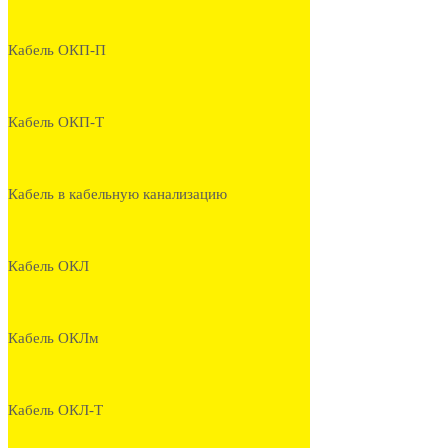
Кабель ОКП-П
Кабель ОКП-Т
Кабель в кабельную канализацию
Кабель ОКЛ
Кабель ОКЛм
Кабель ОКЛ-Т