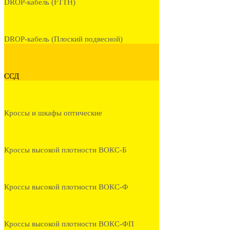
DROP-кабель (FTTH)
DROP-кабель (Плоский подвесной)
ССД
Кроссы и шкафы оптические
Кроссы высокой плотности ВОКС-Б
Кроссы высокой плотности ВОКС-Ф
Кроссы высокой плотности ВОКС-ФП