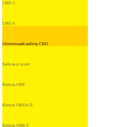
СИП 3
СИП 4
Оптический кабель СКО
Кабель в грунт
Кабель ОКБ
Кабель ОКБА-П
Кабель ОКБ-Т