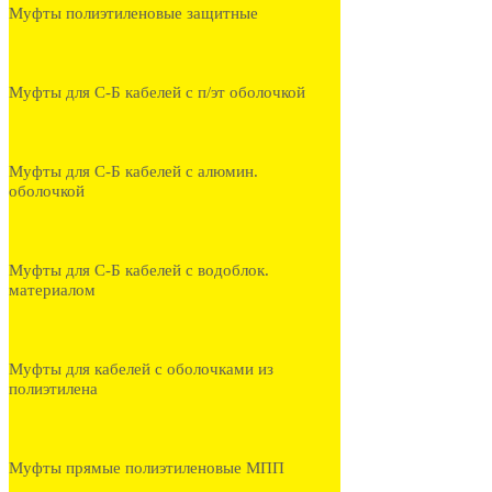
Муфты полиэтиленовые защитные
Муфты для С-Б кабелей с п/эт оболочкой
Муфты для С-Б кабелей с алюмин.
оболочкой
Муфты для С-Б кабелей с водоблок.
материалом
Муфты для кабелей с оболочками из
полиэтилена
Муфты прямые полиэтиленовые МПП