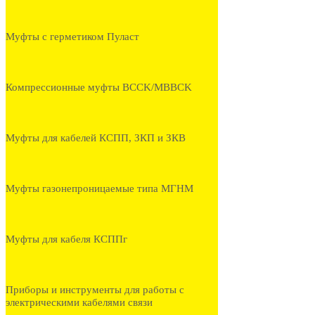
Муфты с герметиком Пуласт
Компрессионные муфты BCCK/MBBCK
Муфты для кабелей КСПП, ЗКП и ЗКВ
Муфты газонепроницаемые типа МГНМ
Муфты для кабеля КСППг
Приборы и инструменты для работы с
электрическими кабелями связи