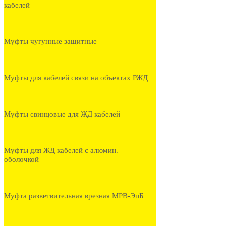
кабелей
Муфты чугунные защитные
Муфты для кабелей связи на объектах РЖД
Муфты свинцовые для ЖД кабелей
Муфты для ЖД кабелей с алюмин.
оболочкой
Муфта разветвительная врезная МРВ-ЭпБ