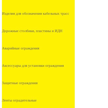
Изделия для обозначения кабельных трасс
Дорожные столбики, пластины и ИДН
Аварийные ограждения
Аксессуары для установки ограждения
Защитные ограждения
Ленты оградительные