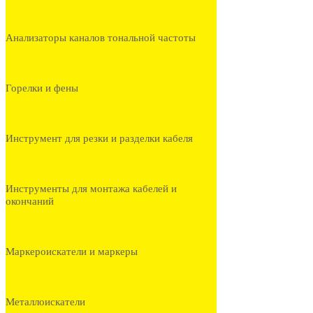
Анализаторы каналов тональной частоты
Горелки и фены
Инструмент для резки и разделки кабеля
Инструменты для монтажа кабелей и
окончаний
Маркероискатели и маркеры
Металлоискатели