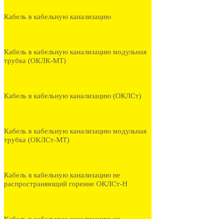
Кабель в кабельную канализацию
Кабель в кабельную канализацию модульная
трубка (ОКЛК-МТ)
Кабель в кабельную канализацию (ОКЛСт)
Кабель в кабельную канализацию модульная
трубка (ОКЛСт-МТ)
Кабель в кабельную канализацию не
распространяющий горение ОКЛСт-Н