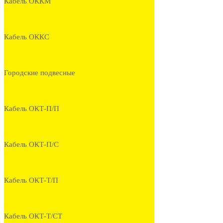
Кабель ОККМ
Кабель ОККС
Городские подвесные
Кабель ОКТ-П/П
Кабель ОКТ-П/С
Кабель ОКТ-Т/П
Кабель ОКТ-Т/СТ