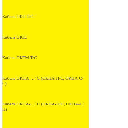
Кабель ОКТ-Т/С
Кабель ОКТс
Кабель ОКТМ-Т/С
Кабель ОКПА-…/ С (ОКПА-П/С, ОКПА-С/
С)
Кабель ОКПА-…/ П (ОКПА-П/П, ОКПА-С/
П)