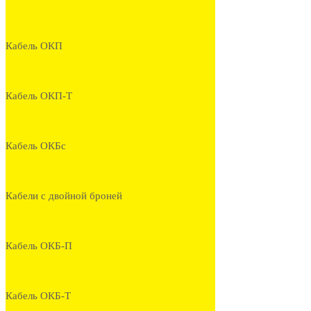
Кабель ОКП
Кабель ОКП-Т
Кабель ОКБс
Кабели с двойной броней
Кабель ОКБ-П
Кабель ОКБ-Т