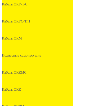
Кабель ОКГ-Т/С
Кабель ОКГС-Т/П
Кабель ОКМ
Подвесные самонесущие
Кабель ОККМС
Кабель ОКК