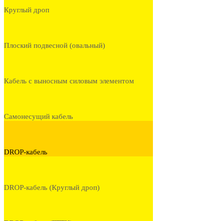
Круглый дроп
Плоский подвесной (овальный)
Кабель с выносным силовым элементом
Самонесущий кабель
DROP-кабель
DROP-кабель (Круглый дроп)