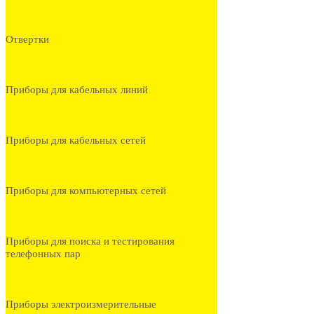
Отвертки
Приборы для кабельных линий
Приборы для кабельных сетей
Приборы для компьютерных сетей
Приборы для поиска и тестирования
телефонных пар
Приборы электроизмерительные