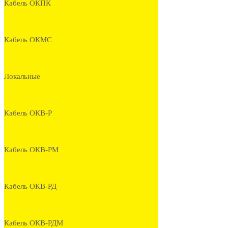
Кабель ОКПК
Кабель ОКМС
Локальные
Кабель ОКВ-Р
Кабель ОКВ-РМ
Кабель ОКВ-РД
Кабель ОКВ-РДМ