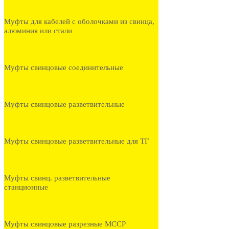
Муфты для кабелей с оболочками из свинца,
алюминия или стали
Муфты свинцовые соединительные
Муфты свинцовые разветвительные
Муфты свинцовые разветвительные для ТГ
Муфты свинц. разветвительные
станционные
Муфты свинцовые разрезные МССР