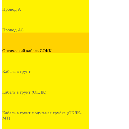
Провод А
Провод АС
Оптический кабель СОКК
Кабель в грунт
Кабель в грунт (ОКЛК)
Кабель в грунт модульная трубка (ОКЛК-
МТ)