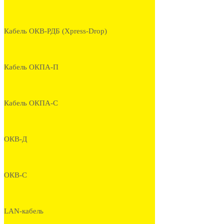
Кабель ОКВ-РДБ (Xpress-Drop)
Кабель ОКПА-П
Кабель ОКПА-С
ОКВ-Д
ОКВ-С
LAN-кабель