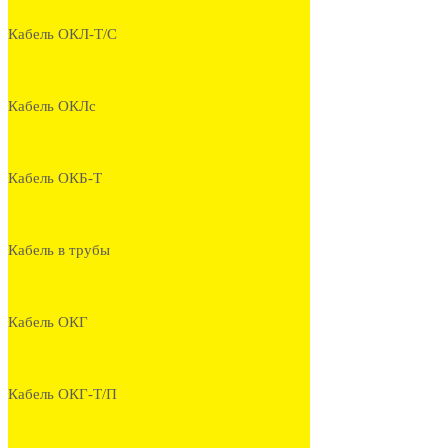
Кабель ОКЛ-Т/С
Кабель ОКЛс
Кабель ОКБ-Т
Кабель в трубы
Кабель ОКГ
Кабель ОКГ-Т/П