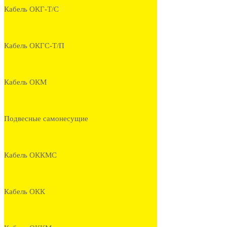
Кабель ОКГ-Т/С
Кабель ОКГС-Т/П
Кабель ОКМ
Подвесные самонесущие
Кабель ОККМС
Кабель ОКК