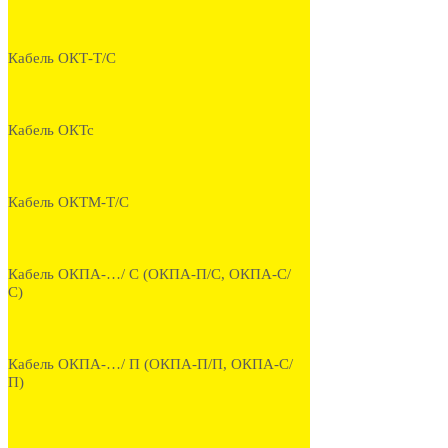
Кабель ОКТ-Т/С
Кабель ОКТс
Кабель ОКТМ-Т/С
Кабель ОКПА-…/ С (ОКПА-П/С, ОКПА-С/
С)
Кабель ОКПА-…/ П (ОКПА-П/П, ОКПА-С/
П)