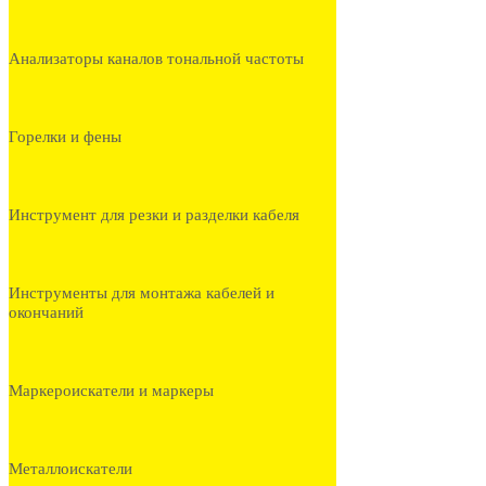
Анализаторы каналов тональной частоты
Горелки и фены
Инструмент для резки и разделки кабеля
Инструменты для монтажа кабелей и
окончаний
Маркероискатели и маркеры
Металлоискатели