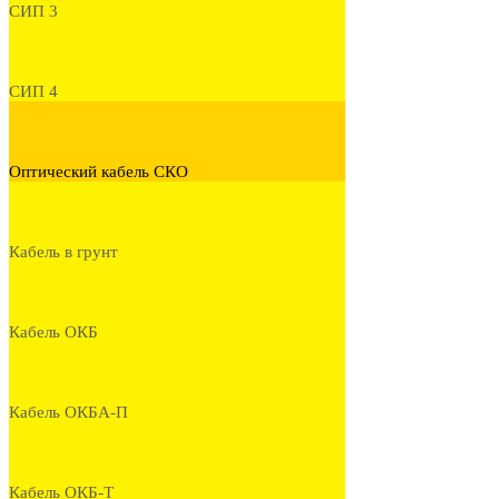
СИП 3
СИП 4
Оптический кабель СКО
Кабель в грунт
Кабель ОКБ
Кабель ОКБА-П
Кабель ОКБ-Т