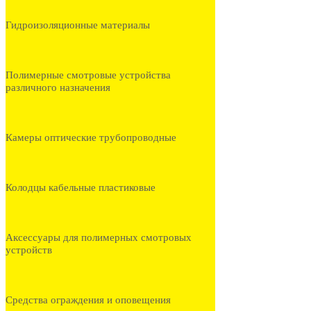
Гидроизоляционные материалы
Полимерные смотровые устройства
различного назначения
Камеры оптические трубопроводные
Колодцы кабельные пластиковые
Аксессуары для полимерных смотровых
устройств
Средства ограждения и оповещения