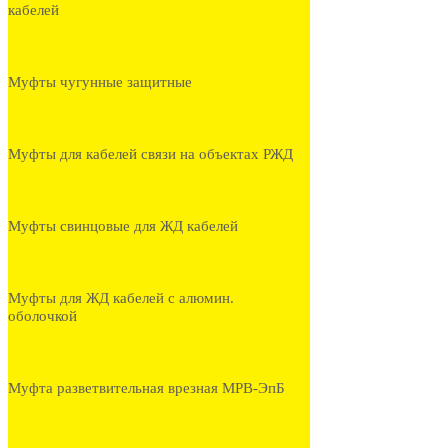
кабелей
Муфты чугунные защитные
Муфты для кабелей связи на объектах РЖД
Муфты свинцовые для ЖД кабелей
Муфты для ЖД кабелей с алюмин.
оболочкой
Муфта разветвительная врезная МРВ-ЭпБ