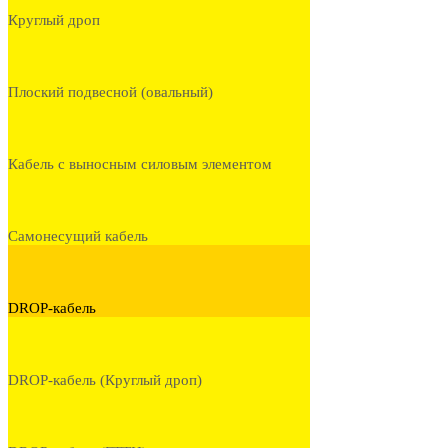
Круглый дроп
Плоский подвесной (овальный)
Кабель с выносным силовым элементом
Самонесущий кабель
DROP-кабель
DROP-кабель (Круглый дроп)