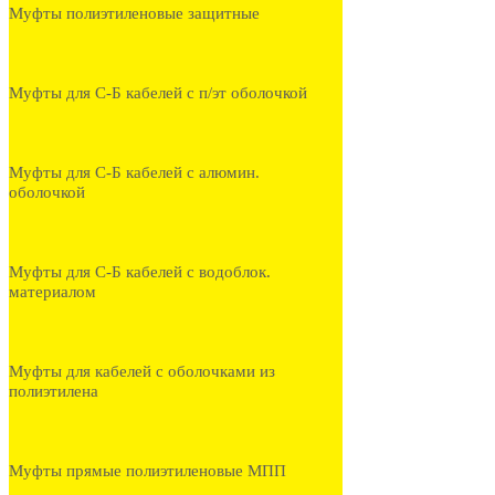
Муфты полиэтиленовые защитные
Муфты для С-Б кабелей с п/эт оболочкой
Муфты для С-Б кабелей с алюмин.
оболочкой
Муфты для С-Б кабелей с водоблок.
материалом
Муфты для кабелей с оболочками из
полиэтилена
Муфты прямые полиэтиленовые МПП