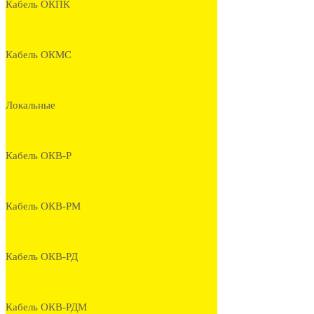
Кабель ОКПК
Кабель ОКМС
Локальные
Кабель ОКВ-Р
Кабель ОКВ-РМ
Кабель ОКВ-РД
Кабель ОКВ-РДМ