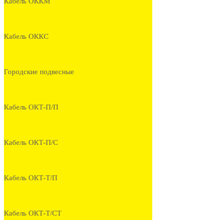
Кабель ОККМ
Кабель ОККС
Городские подвесные
Кабель ОКТ-П/П
Кабель ОКТ-П/С
Кабель ОКТ-Т/П
Кабель ОКТ-Т/СТ