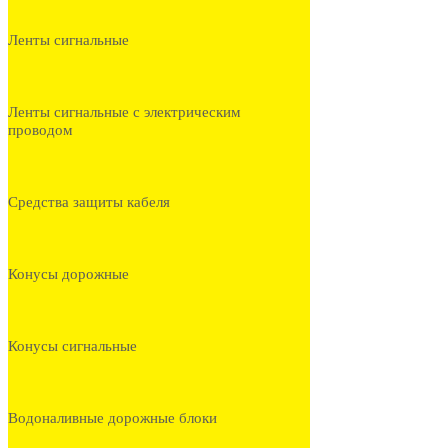
Ленты сигнальные
Ленты сигнальные с электрическим
проводом
Средства защиты кабеля
Конусы дорожные
Конусы сигнальные
Водоналивные дорожные блоки