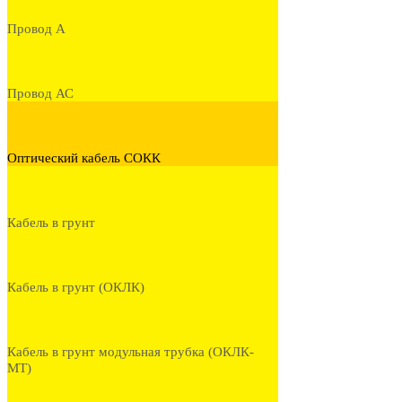
Провод А
Провод АС
Оптический кабель СОКК
Кабель в грунт
Кабель в грунт (ОКЛК)
Кабель в грунт модульная трубка (ОКЛК-
МТ)