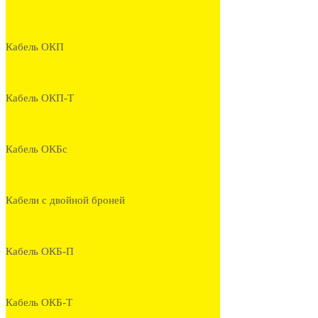
Кабель ОКП
Кабель ОКП-Т
Кабель ОКБс
Кабели с двойной броней
Кабель ОКБ-П
Кабель ОКБ-Т