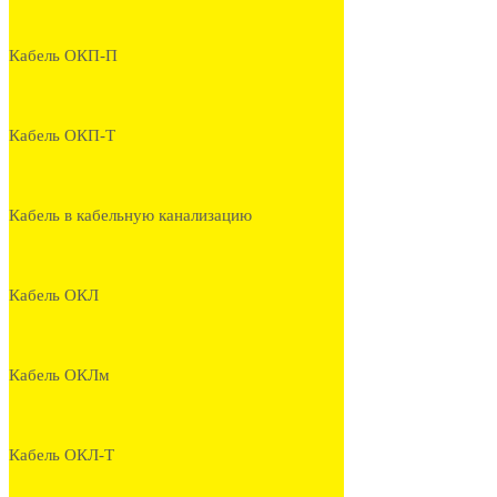
Кабель ОКП-П
Кабель ОКП-Т
Кабель в кабельную канализацию
Кабель ОКЛ
Кабель ОКЛм
Кабель ОКЛ-Т