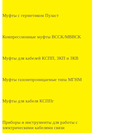
Муфты с герметиком Пуласт
Компрессионные муфты BCCK/MBBCK
Муфты для кабелей КСПП, ЗКП и ЗКВ
Муфты газонепроницаемые типа МГНМ
Муфты для кабеля КСППг
Приборы и инструменты для работы с
электрическими кабелями связи