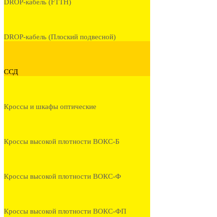
DROP-кабель (FTTH)
DROP-кабель (Плоский подвесной)
ССД
Кроссы и шкафы оптические
Кроссы высокой плотности ВОКС-Б
Кроссы высокой плотности ВОКС-Ф
Кроссы высокой плотности ВОКС-ФП