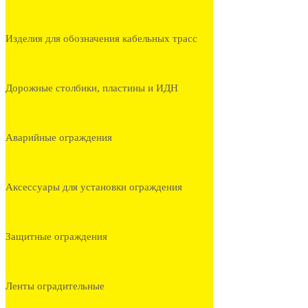
Изделия для обозначения кабельных трасс
Дорожные столбики, пластины и ИДН
Аварийные ограждения
Аксессуары для установки ограждения
Защитные ограждения
Ленты оградительные