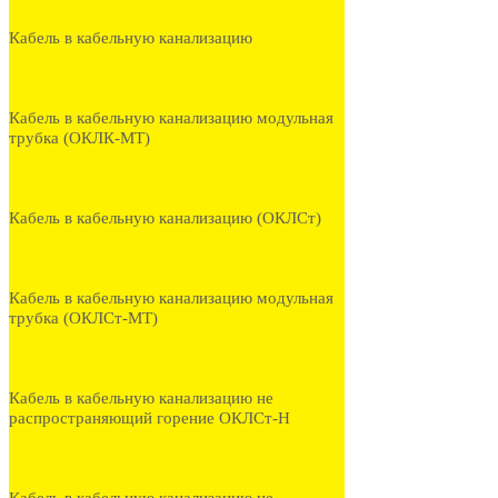
Кабель в кабельную канализацию
Кабель в кабельную канализацию модульная
трубка (ОКЛК-МТ)
Кабель в кабельную канализацию (ОКЛСт)
Кабель в кабельную канализацию модульная
трубка (ОКЛСт-МТ)
Кабель в кабельную канализацию не
распространяющий горение ОКЛСт-Н