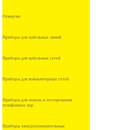
Отвертки
Приборы для кабельных линий
Приборы для кабельных сетей
Приборы для компьютерных сетей
Приборы для поиска и тестирования
телефонных пар
Приборы электроизмерительные