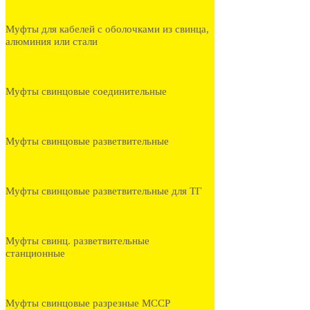
Муфты для кабелей с оболочками из свинца,
алюминия или стали
Муфты свинцовые соединительные
Муфты свинцовые разветвительные
Муфты свинцовые разветвительные для ТГ
Муфты свинц. разветвительные
станционные
Муфты свинцовые разрезные МССР