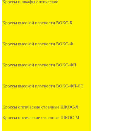
Кроссы и шкафы оптические
Кроссы высокой плотности ВОКС-Б
Кроссы высокой плотности ВОКС-Ф
Кроссы высокой плотности ВОКС-ФП
Кроссы высокой плотности ВОКС-ФП-СТ
Кроссы оптические стоечные ШКОС-Л
Кроссы оптические стоечные ШКОС-М