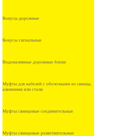
Конусы дорожные
Конусы сигнальные
Водоналивные дорожные блоки
Муфты для кабелей с оболочками из свинца,
алюминия или стали
Муфты свинцовые соединительные
Муфты свинцовые разветвительные