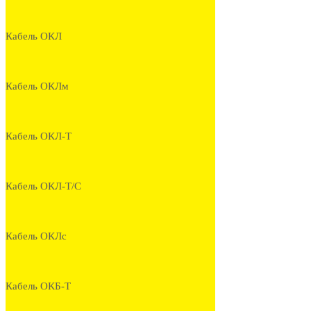
Кабель ОКЛ
Кабель ОКЛм
Кабель ОКЛ-Т
Кабель ОКЛ-Т/С
Кабель ОКЛс
Кабель ОКБ-Т