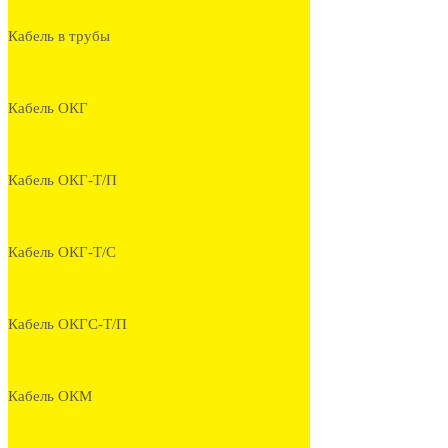
Кабель в трубы
Кабель ОКГ
Кабель ОКГ-Т/П
Кабель ОКГ-Т/С
Кабель ОКГС-Т/П
Кабель ОКМ