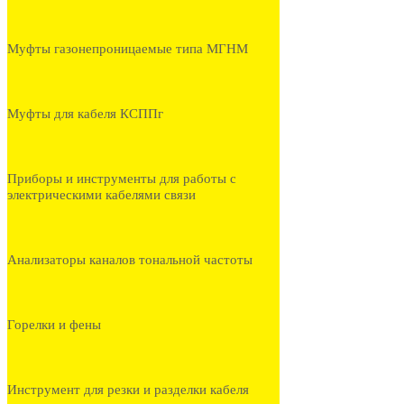
Муфты газонепроницаемые типа МГНМ
Муфты для кабеля КСППг
Приборы и инструменты для работы с
электрическими кабелями связи
Анализаторы каналов тональной частоты
Горелки и фены
Инструмент для резки и разделки кабеля