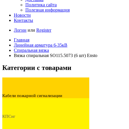
Политика сайта
Полезная информация
Новости
Контакты
Логин
или
Register
Главная
Линейная арматура 6-35кВ
Спиральная вязка
Вязка спиральная SO115.5073 (6 шт) Ensto
Категории с товарами
Кабели пожарной сигнализации
КПСнг