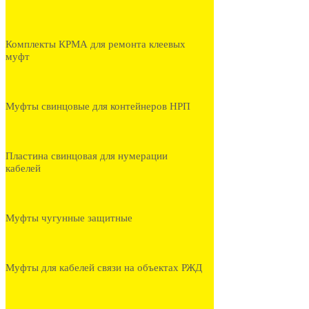
Комплекты КРМА для ремонта клеевых
муфт
Муфты свинцовые для контейнеров НРП
Пластина свинцовая для нумерации
кабелей
Муфты чугунные защитные
Муфты для кабелей связи на объектах РЖД