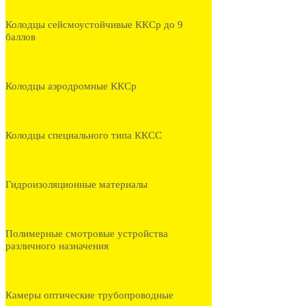
Колодцы сейсмоустойчивые ККСр до 9
баллов
Колодцы аэродромные ККСр
Колодцы специального типа ККСС
Гидроизоляционные материалы
Полимерные смотровые устройства
различного назначения
Камеры оптические трубопроводные