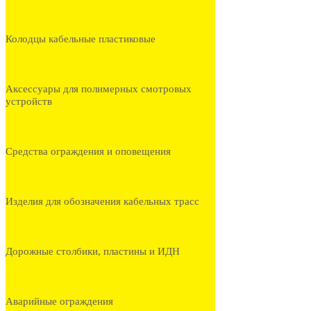
Колодцы кабельные пластиковые
Аксессуары для полимерных смотровых
устройств
Средства ограждения и оповещения
Изделия для обозначения кабельных трасс
Дорожные столбики, пластины и ИДН
Аварийные ограждения