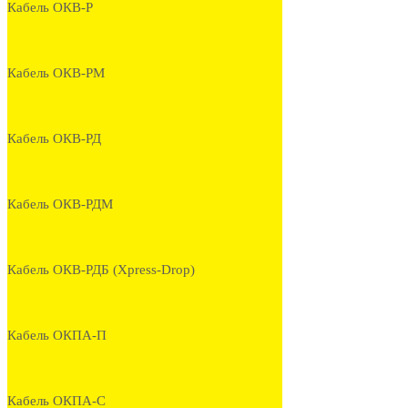
Кабель ОКВ-Р
Кабель ОКВ-РМ
Кабель ОКВ-РД
Кабель ОКВ-РДМ
Кабель ОКВ-РДБ (Xpress-Drop)
Кабель ОКПА-П
Кабель ОКПА-С