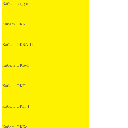
Кабель в грунт
Кабель ОКБ
Кабель ОКБА-П
Кабель ОКБ-Т
Кабель ОКП
Кабель ОКП-Т
Кабель ОКБс