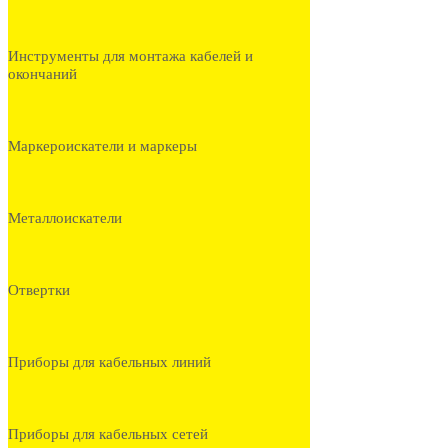
Инструменты для монтажа кабелей и
окончаний
Маркероискатели и маркеры
Металлоискатели
Отвертки
Приборы для кабельных линий
Приборы для кабельных сетей