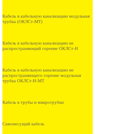
Кабель в кабельную канализацию модульная
трубка (ОКЛСт-МТ)
Кабель в кабельную канализацию не
распространяющий горение ОКЛСт-Н
Кабель в кабельную канализацию не
распространяющего горение модульная
трубка ОКЛСт-Н-МТ
Кабель в трубы и микротрубки
Самонесущий кабель