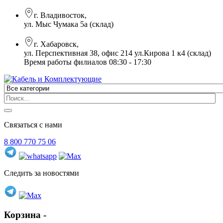
г. Владивосток,
ул. Мыс Чумака 5а (склад)
г. Хабаровск,
ул. Перспективная 38, офис 214 ул.Кирова 1 к4 (склад)
Время работы филиалов 08:30 - 17:30
Связаться с нами
8 800 770 75 06
Следить за новостями
Корзина -