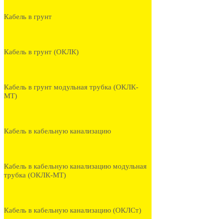
Кабель в грунт
Кабель в грунт (ОКЛК)
Кабель в грунт модульная трубка (ОКЛК-
МТ)
Кабель в кабельную канализацию
Кабель в кабельную канализацию модульная
трубка (ОКЛК-МТ)
Кабель в кабельную канализацию (ОКЛСт)