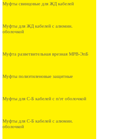
Муфты свинцовые для ЖД кабелей
Муфты для ЖД кабелей с алюмин.
оболочкой
Муфта разветвительная врезная МРВ-ЭпБ
Муфты полиэтиленовые защитные
Муфты для С-Б кабелей с п/эт оболочкой
Муфты для С-Б кабелей с алюмин.
оболочкой