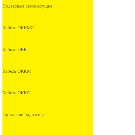
Подвесные самонесущие
Кабель ОККМС
Кабель ОКК
Кабель ОККМ
Кабель ОККС
Городские подвесные