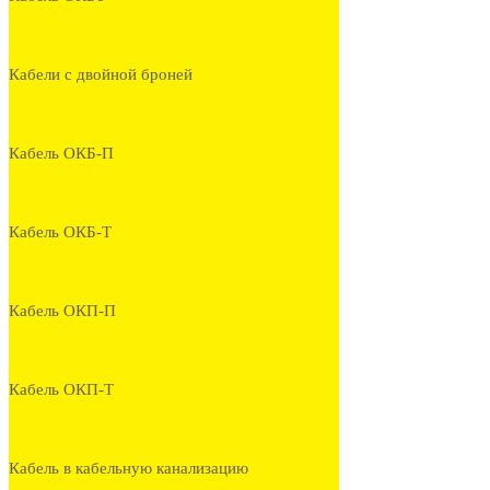
Кабели с двойной броней
Кабель ОКБ-П
Кабель ОКБ-Т
Кабель ОКП-П
Кабель ОКП-Т
Кабель в кабельную канализацию