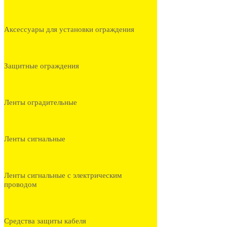
Аксессуары для установки ограждения
Защитные ограждения
Ленты оградительные
Ленты сигнальные
Ленты сигнальные с электрическим
проводом
Средства защиты кабеля