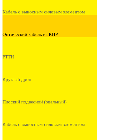
Кабель с выносным силовым элементом
Оптический кабель из КНР
FTTH
Круглый дроп
Плоский подвесной (овальный)
Кабель с выносным силовым элементом