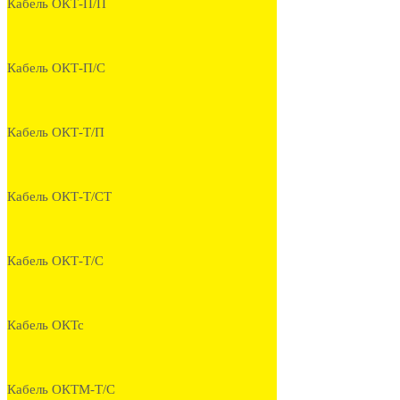
Кабель ОКТ-П/П
Кабель ОКТ-П/С
Кабель ОКТ-Т/П
Кабель ОКТ-Т/СТ
Кабель ОКТ-Т/С
Кабель ОКТс
Кабель ОКТМ-Т/С