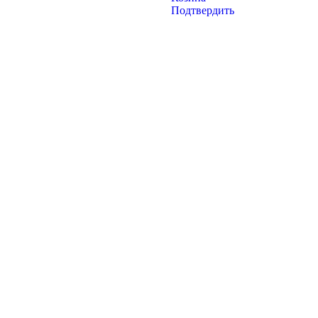
Подтвердить