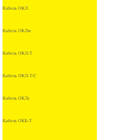
Кабель ОКЛ
Кабель ОКЛм
Кабель ОКЛ-Т
Кабель ОКЛ-Т/С
Кабель ОКЛс
Кабель ОКБ-Т