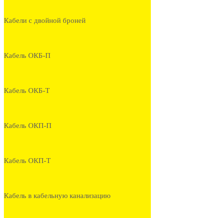
Кабели с двойной броней
Кабель ОКБ-П
Кабель ОКБ-Т
Кабель ОКП-П
Кабель ОКП-Т
Кабель в кабельную канализацию