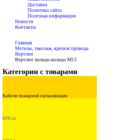
Доставка
Политика сайта
Полезная информация
Новости
Контакты
Главная
Метизы, такелаж, крепеж провода
Вертлюг
Вертлюг кольцо-кольцо М13
Категории с товарами
Кабели пожарной сигнализации
КПСнг