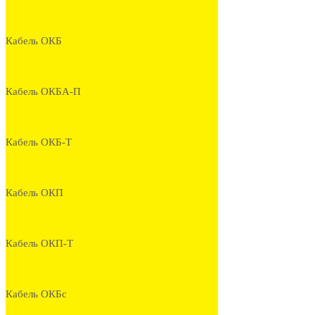
Кабель ОКБ
Кабель ОКБА-П
Кабель ОКБ-Т
Кабель ОКП
Кабель ОКП-Т
Кабель ОКБс