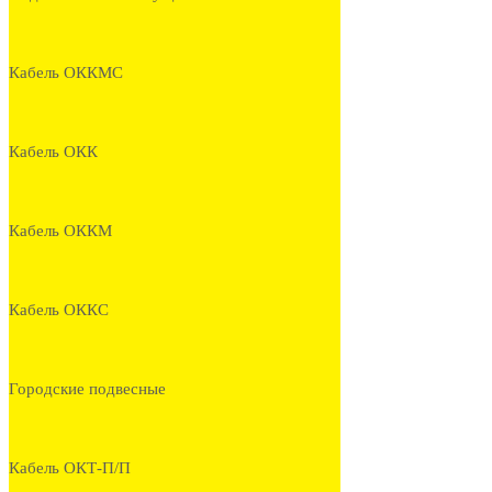
Кабель ОККМС
Кабель ОКК
Кабель ОККМ
Кабель ОККС
Городские подвесные
Кабель ОКТ-П/П