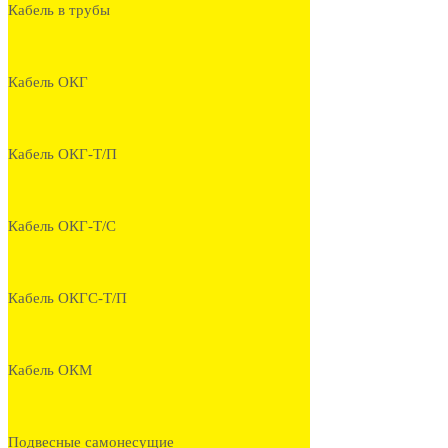
Кабель в трубы
Кабель ОКГ
Кабель ОКГ-Т/П
Кабель ОКГ-Т/С
Кабель ОКГС-Т/П
Кабель ОКМ
Подвесные самонесущие