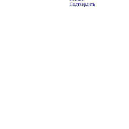
Подтвердить