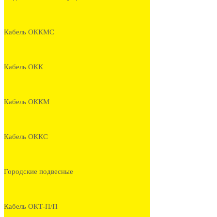
Кабель ОККМС
Кабель ОКК
Кабель ОККМ
Кабель ОККС
Городские подвесные
Кабель ОКТ-П/П