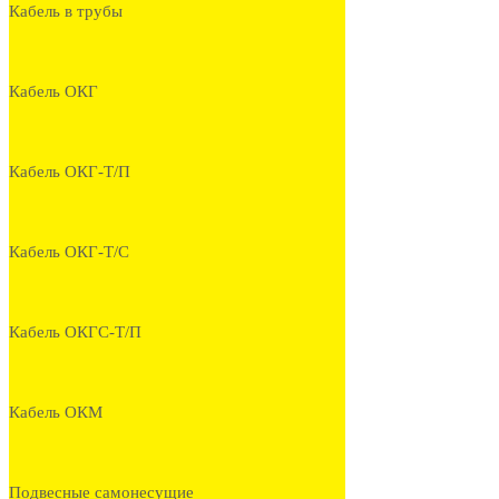
Кабель в трубы
Кабель ОКГ
Кабель ОКГ-Т/П
Кабель ОКГ-Т/С
Кабель ОКГС-Т/П
Кабель ОКМ
Подвесные самонесущие