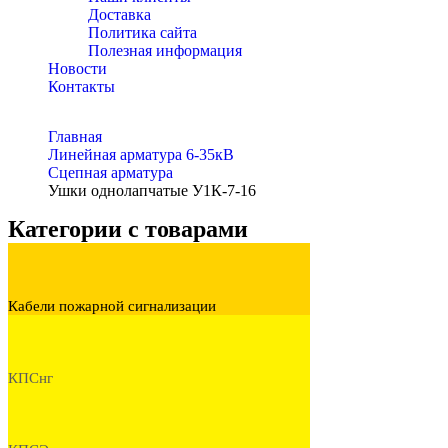
Доставка
Политика сайта
Полезная информация
Новости
Контакты
Главная
Линейная арматура 6-35кВ
Сцепная арматура
Ушки однолапчатые У1К-7-16
Категории с товарами
Кабели пожарной сигнализации
КПСнг