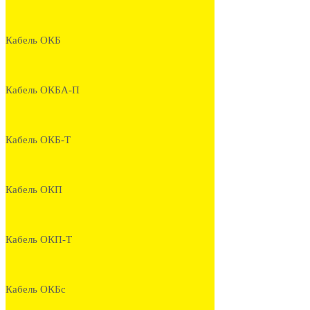
Кабель ОКБ
Кабель ОКБА-П
Кабель ОКБ-Т
Кабель ОКП
Кабель ОКП-Т
Кабель ОКБс