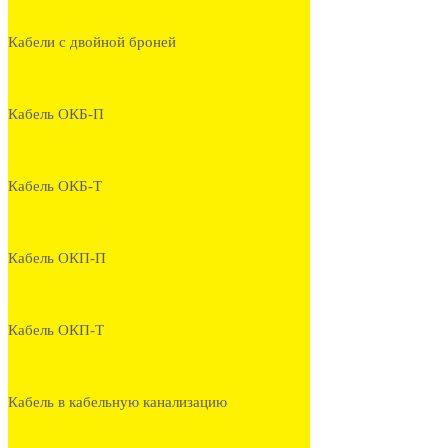
Кабели с двойной броней
Кабель ОКБ-П
Кабель ОКБ-Т
Кабель ОКП-П
Кабель ОКП-Т
Кабель в кабельную канализацию