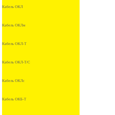
Кабель ОКЛ
Кабель ОКЛм
Кабель ОКЛ-Т
Кабель ОКЛ-Т/С
Кабель ОКЛс
Кабель ОКБ-Т