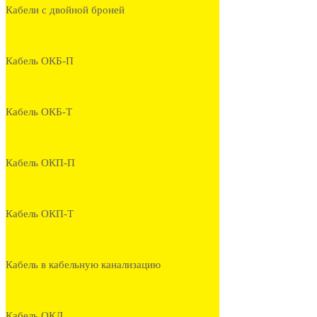
Кабели с двойной броней
Кабель ОКБ-П
Кабель ОКБ-Т
Кабель ОКП-П
Кабель ОКП-Т
Кабель в кабельную канализацию
Кабель ОКЛ