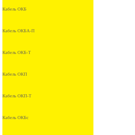
Кабель ОКБ
Кабель ОКБА-П
Кабель ОКБ-Т
Кабель ОКП
Кабель ОКП-Т
Кабель ОКБс