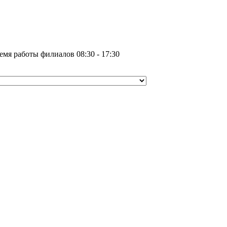
емя работы филиалов 08:30 - 17:30