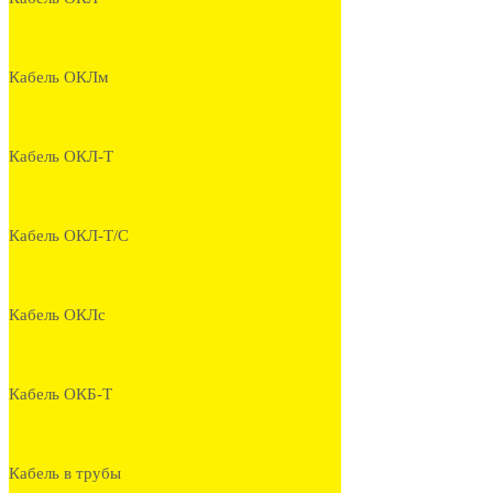
Кабель ОКЛм
Кабель ОКЛ-Т
Кабель ОКЛ-Т/С
Кабель ОКЛс
Кабель ОКБ-Т
Кабель в трубы