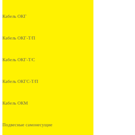
Кабель ОКГ
Кабель ОКГ-Т/П
Кабель ОКГ-Т/С
Кабель ОКГС-Т/П
Кабель ОКМ
Подвесные самонесущие