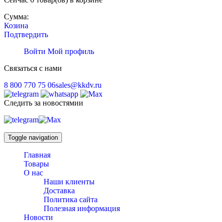
Сумма:
Козина
Подтвердить
Войти
Мой профиль
Связаться с нами
8 800 770 75 06
sales@kkdv.ru
Следить за новостямии
Toggle navigation
Главная
Товары
О нас
Наши клиенты
Доставка
Политика сайта
Полезная информация
Новости