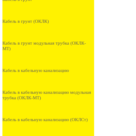
Кабель в грунт (ОКЛК)
Кабель в грунт модульная трубка (ОКЛК-
МТ)
Кабель в кабельную канализацию
Кабель в кабельную канализацию модульная
трубка (ОКЛК-МТ)
Кабель в кабельную канализацию (ОКЛСт)