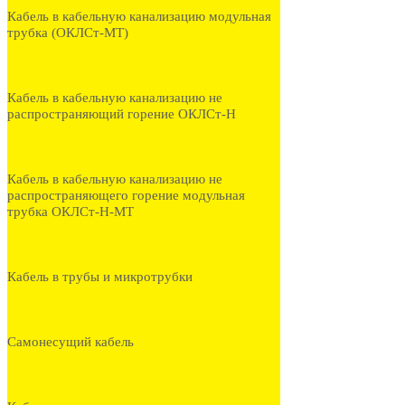
Кабель в кабельную канализацию модульная
трубка (ОКЛСт-МТ)
Кабель в кабельную канализацию не
распространяющий горение ОКЛСт-Н
Кабель в кабельную канализацию не
распространяющего горение модульная
трубка ОКЛСт-Н-МТ
Кабель в трубы и микротрубки
Самонесущий кабель