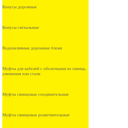
Конусы дорожные
Конусы сигнальные
Водоналивные дорожные блоки
Муфты для кабелей с оболочками из свинца,
алюминия или стали
Муфты свинцовые соединительные
Муфты свинцовые разветвительные