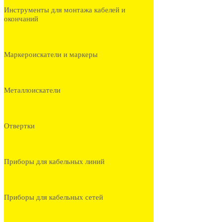
Инструменты для монтажа кабелей и
окончаний
Маркероискатели и маркеры
Металлоискатели
Отвертки
Приборы для кабельных линий
Приборы для кабельных сетей