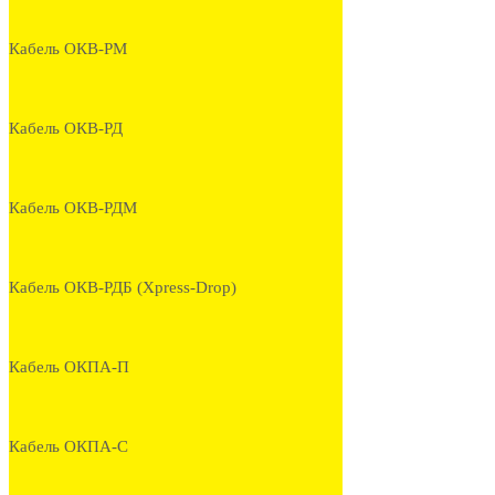
Кабель ОКВ-РМ
Кабель ОКВ-РД
Кабель ОКВ-РДМ
Кабель ОКВ-РДБ (Xpress-Drop)
Кабель ОКПА-П
Кабель ОКПА-С