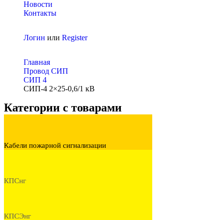
Новости
Контакты
Логин
или
Register
Главная
Провод СИП
СИП 4
СИП-4 2×25-0,6/1 кВ
Категории с товарами
Кабели пожарной сигнализации
КПСнг
КПСЭнг