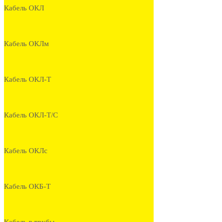
Кабель ОКЛ
Кабель ОКЛм
Кабель ОКЛ-Т
Кабель ОКЛ-Т/С
Кабель ОКЛс
Кабель ОКБ-Т