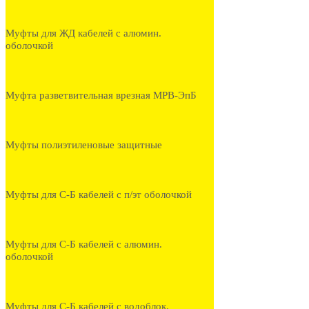
Муфты для ЖД кабелей с алюмин.
оболочкой
Муфта разветвительная врезная МРВ-ЭпБ
Муфты полиэтиленовые защитные
Муфты для С-Б кабелей с п/эт оболочкой
Муфты для С-Б кабелей с алюмин.
оболочкой
Муфты для С-Б кабелей с водоблок.