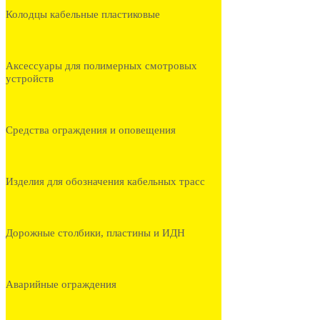
Колодцы кабельные пластиковые
Аксессуары для полимерных смотровых
устройств
Средства ограждения и оповещения
Изделия для обозначения кабельных трасс
Дорожные столбики, пластины и ИДН
Аварийные ограждения