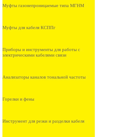
Муфты газонепроницаемые типа МГНМ
Муфты для кабеля КСППг
Приборы и инструменты для работы с
электрическими кабелями связи
Анализаторы каналов тональной частоты
Горелки и фены
Инструмент для резки и разделки кабеля