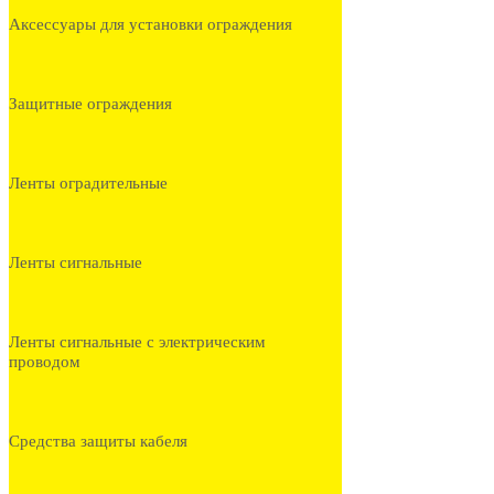
Аксессуары для установки ограждения
Защитные ограждения
Ленты оградительные
Ленты сигнальные
Ленты сигнальные с электрическим
проводом
Средства защиты кабеля