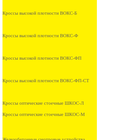
Кроссы высокой плотности ВОКС-Б
Кроссы высокой плотности ВОКС-Ф
Кроссы высокой плотности ВОКС-ФП
Кроссы высокой плотности ВОКС-ФП-СТ
Кроссы оптические стоечные ШКОС-Л
Кроссы оптические стоечные ШКОС-М
Железобетонные смотровые устройства