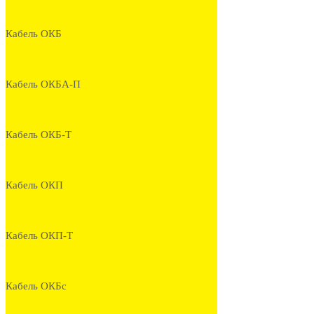
Кабель ОКБ
Кабель ОКБА-П
Кабель ОКБ-Т
Кабель ОКП
Кабель ОКП-Т
Кабель ОКБс