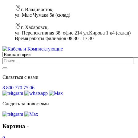
г. Владивосток,
ул. Мыс Чумака 5а (склад)
г. Хабаровск,
ул. Перспективная 38, офис 214 ул.Кирова 1 к4 (склад)
Время работы филиалов 08:30 - 17:30
Связаться с нами
8 800 770 75 06
Следить за новостями
Корзина -
0