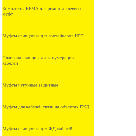
Комплекты КРМА для ремонта клеевых
муфт
Муфты свинцовые для контейнеров НРП
Пластина свинцовая для нумерации
кабелей
Муфты чугунные защитные
Муфты для кабелей связи на объектах РЖД
Муфты свинцовые для ЖД кабелей