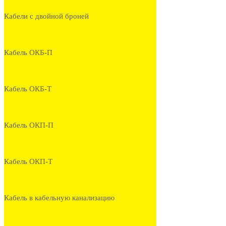
Кабели с двойной броней
Кабель ОКБ-П
Кабель ОКБ-Т
Кабель ОКП-П
Кабель ОКП-Т
Кабель в кабельную канализацию