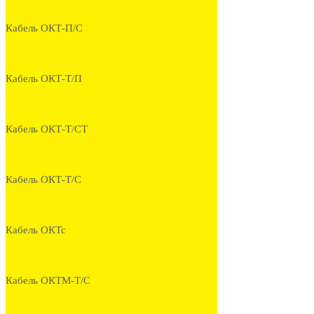
Кабель ОКТ-П/С
Кабель ОКТ-Т/П
Кабель ОКТ-Т/СТ
Кабель ОКТ-Т/С
Кабель ОКТс
Кабель ОКТМ-Т/С