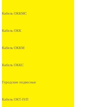
Кабель ОККМС
Кабель ОКК
Кабель ОККМ
Кабель ОККС
Городские подвесные
Кабель ОКТ-П/П