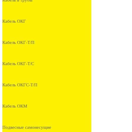
Кабель в трубы
Кабель ОКГ
Кабель ОКГ-Т/П
Кабель ОКГ-Т/С
Кабель ОКГС-Т/П
Кабель ОКМ
Подвесные самонесущие