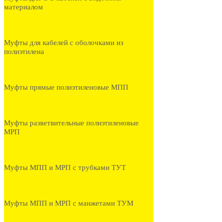
материалом
Муфты для кабелей с оболочками из
полиэтилена
Муфты прямые полиэтиленовые МПП
Муфты разветвительные полиэтиленовые
МРП
Муфты МПП и МРП с трубками ТУТ
Муфты МПП и МРП с манжетами ТУМ