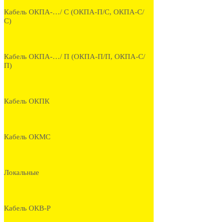
Кабель ОКПА-…/ С (ОКПА-П/С, ОКПА-С/
С)
Кабель ОКПА-…/ П (ОКПА-П/П, ОКПА-С/
П)
Кабель ОКПК
Кабель ОКМС
Локальные
Кабель ОКВ-Р