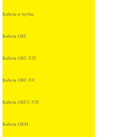
Кабель в трубы
Кабель ОКГ
Кабель ОКГ-Т/П
Кабель ОКГ-Т/С
Кабель ОКГС-Т/П
Кабель ОКМ