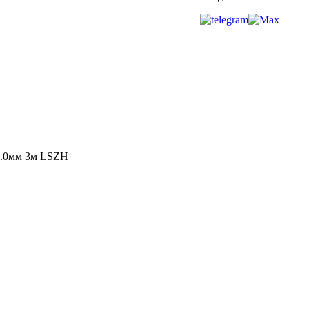
3.0мм 3м LSZH