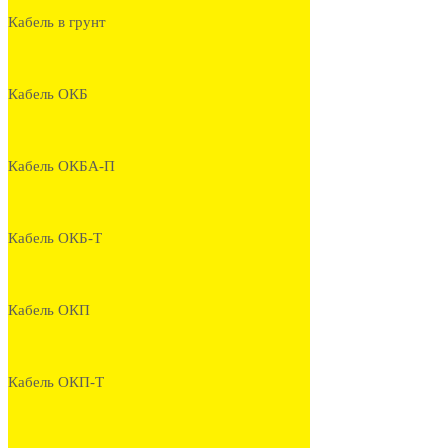
Кабель в грунт
Кабель ОКБ
Кабель ОКБА-П
Кабель ОКБ-Т
Кабель ОКП
Кабель ОКП-Т