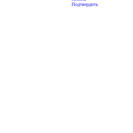
Подтвердить