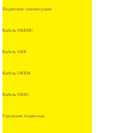
Подвесные самонесущие
Кабель ОККМС
Кабель ОКК
Кабель ОККМ
Кабель ОККС
Городские подвесные