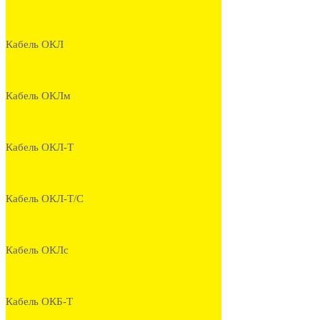
Кабель ОКЛ
Кабель ОКЛм
Кабель ОКЛ-Т
Кабель ОКЛ-Т/С
Кабель ОКЛс
Кабель ОКБ-Т