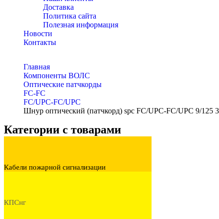
Доставка
Политика сайта
Полезная информация
Новости
Контакты
Главная
Компоненты ВОЛС
Оптические патчкорды
FC-FC
FC/UPC-FC/UPC
Шнур оптический (патчкорд) spc FC/UPC-FC/UPC 9/125 
Категории с товарами
Кабели пожарной сигнализации
КПСнг