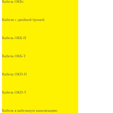
Кабель ОКБс
Кабели с двойной броней
Кабель ОКБ-П
Кабель ОКБ-Т
Кабель ОКП-П
Кабель ОКП-Т
Кабель в кабельную канализацию