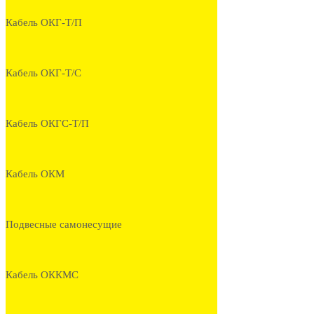
Кабель ОКГ-Т/П
Кабель ОКГ-Т/С
Кабель ОКГС-Т/П
Кабель ОКМ
Подвесные самонесущие
Кабель ОККМС