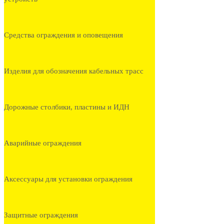
Средства ограждения и оповещения
Изделия для обозначения кабельных трасс
Дорожные столбики, пластины и ИДН
Аварийные ограждения
Аксессуары для установки ограждения
Защитные ограждения