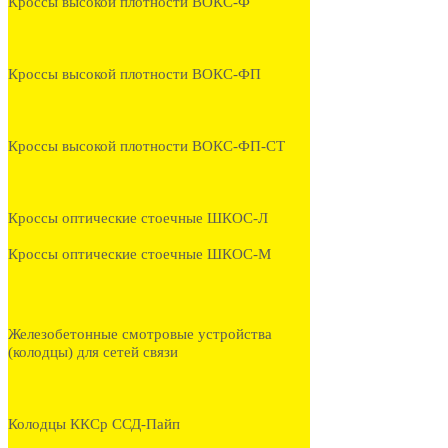
Кроссы высокой плотности ВОКС-Ф
Кроссы высокой плотности ВОКС-ФП
Кроссы высокой плотности ВОКС-ФП-СТ
Кроссы оптические стоечные ШКОС-Л
Кроссы оптические стоечные ШКОС-М
Железобетонные смотровые устройства
(колодцы) для сетей связи
Колодцы ККСр ССД-Пайп