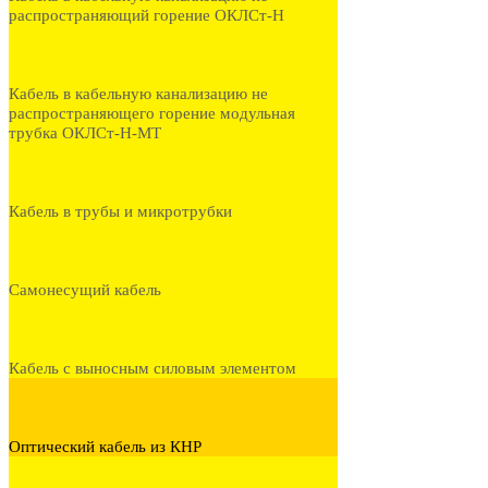
распространяющий горение ОКЛСт-Н
Кабель в кабельную канализацию не
распространяющего горение модульная
трубка ОКЛСт-Н-МТ
Кабель в трубы и микротрубки
Самонесущий кабель
Кабель с выносным силовым элементом
Оптический кабель из КНР