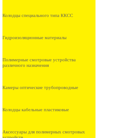
Колодцы специального типа ККСС
Гидроизоляционные материалы
Полимерные смотровые устройства
различного назначения
Камеры оптические трубопроводные
Колодцы кабельные пластиковые
Аксессуары для полимерных смотровых
устройств