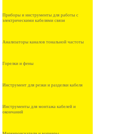
Приборы и инструменты для работы с
электрическими кабелями связи
Анализаторы каналов тональной частоты
Горелки и фены
Инструмент для резки и разделки кабеля
Инструменты для монтажа кабелей и
окончаний
Маркероискатели и маркеры