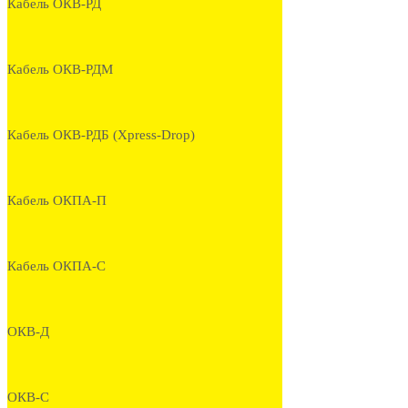
Кабель ОКВ-РД
Кабель ОКВ-РДМ
Кабель ОКВ-РДБ (Xpress-Drop)
Кабель ОКПА-П
Кабель ОКПА-С
ОКВ-Д
ОКВ-С