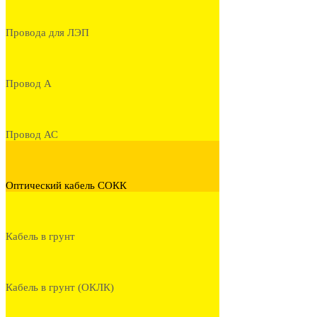
Провода для ЛЭП
Провод А
Провод АС
Оптический кабель СОКК
Кабель в грунт
Кабель в грунт (ОКЛК)