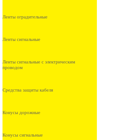
Ленты оградительные
Ленты сигнальные
Ленты сигнальные с электрическим
проводом
Средства защиты кабеля
Конусы дорожные
Конусы сигнальные