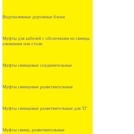
Водоналивные дорожные блоки
Муфты для кабелей с оболочками из свинца,
алюминия или стали
Муфты свинцовые соединительные
Муфты свинцовые разветвительные
Муфты свинцовые разветвительные для ТГ
Муфты свинц. разветвительные