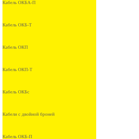
Кабель ОКБА-П
Кабель ОКБ-Т
Кабель ОКП
Кабель ОКП-Т
Кабель ОКБс
Кабели с двойной броней
Кабель ОКБ-П