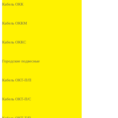
Кабель ОКК
Кабель ОККМ
Кабель ОККС
Городские подвесные
Кабель ОКТ-П/П
Кабель ОКТ-П/С