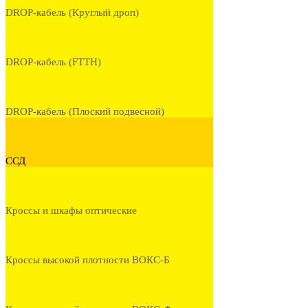
DROP-кабель (Круглый дроп)
DROP-кабель (FTTH)
DROP-кабель (Плоский подвесной)
ССД
Кроссы и шкафы оптические
Кроссы высокой плотности ВОКС-Б