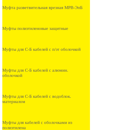
Муфта разветвительная врезная МРВ-ЭпБ
Муфты полиэтиленовые защитные
Муфты для С-Б кабелей с п/эт оболочкой
Муфты для С-Б кабелей с алюмин.
оболочкой
Муфты для С-Б кабелей с водоблок.
материалом
Муфты для кабелей с оболочками из
полиэтилена