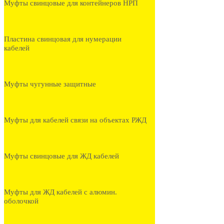
Муфты свинцовые для контейнеров НРП
Пластина свинцовая для нумерации
кабелей
Муфты чугунные защитные
Муфты для кабелей связи на объектах РЖД
Муфты свинцовые для ЖД кабелей
Муфты для ЖД кабелей с алюмин.
оболочкой