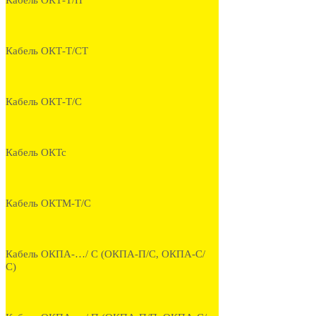
Кабель ОКТ-Т/П
Кабель ОКТ-Т/СТ
Кабель ОКТ-Т/С
Кабель ОКТс
Кабель ОКТМ-Т/С
Кабель ОКПА-…/ С (ОКПА-П/С, ОКПА-С/
С)