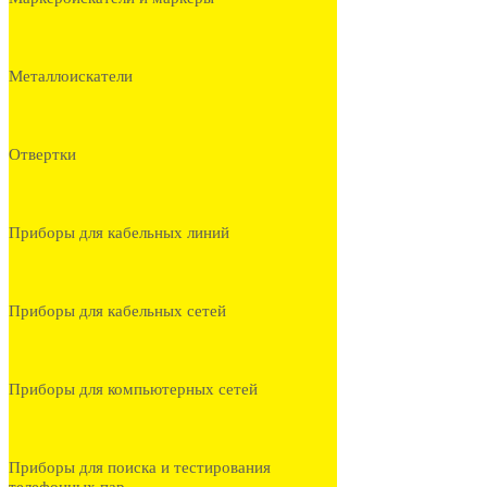
Металлоискатели
Отвертки
Приборы для кабельных линий
Приборы для кабельных сетей
Приборы для компьютерных сетей
Приборы для поиска и тестирования