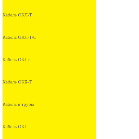
Кабель ОКЛ-Т
Кабель ОКЛ-Т/С
Кабель ОКЛс
Кабель ОКБ-Т
Кабель в трубы
Кабель ОКГ