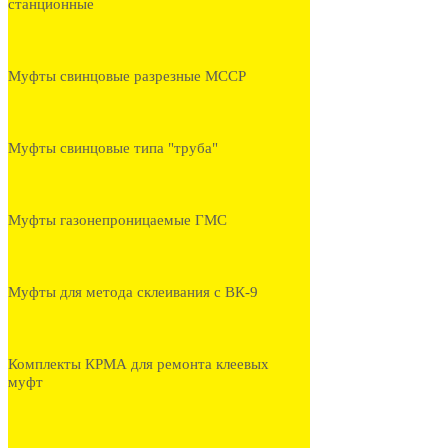
станционные
Муфты свинцовые разрезные МССР
Муфты свинцовые типа "труба"
Муфты газонепроницаемые ГМС
Муфты для метода склеивания с ВК-9
Комплекты КРМА для ремонта клеевых
муфт