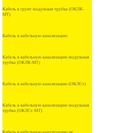
Кабель в грунт модульная трубка (ОКЛК-
МТ)
Кабель в кабельную канализацию
Кабель в кабельную канализацию модульная
трубка (ОКЛК-МТ)
Кабель в кабельную канализацию (ОКЛСт)
Кабель в кабельную канализацию модульная
трубка (ОКЛСт-МТ)
Кабель в кабельную канализацию не