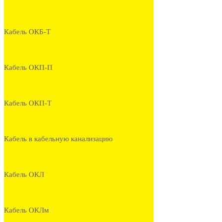
Кабель ОКБ-Т
Кабель ОКП-П
Кабель ОКП-Т
Кабель в кабельную канализацию
Кабель ОКЛ
Кабель ОКЛм