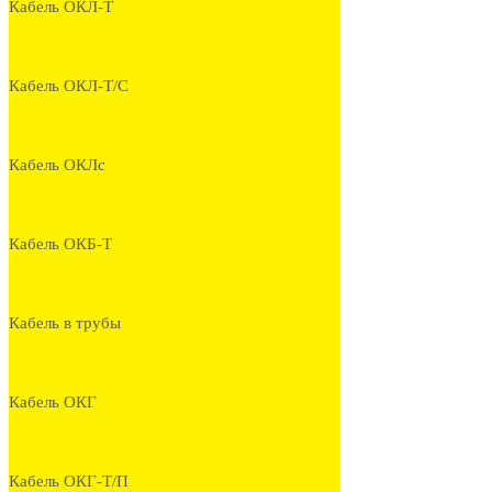
Кабель ОКЛ-Т
Кабель ОКЛ-Т/С
Кабель ОКЛс
Кабель ОКБ-Т
Кабель в трубы
Кабель ОКГ
Кабель ОКГ-Т/П