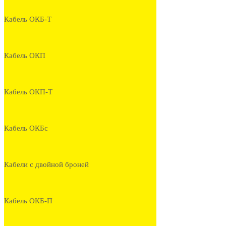
Кабель ОКБ-Т
Кабель ОКП
Кабель ОКП-Т
Кабель ОКБс
Кабели с двойной броней
Кабель ОКБ-П