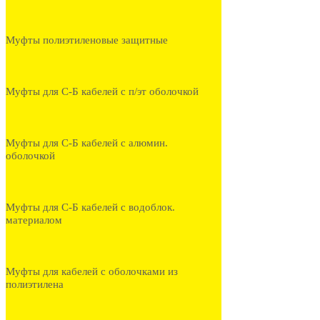
Муфты полиэтиленовые защитные
Муфты для С-Б кабелей с п/эт оболочкой
Муфты для С-Б кабелей с алюмин.
оболочкой
Муфты для С-Б кабелей с водоблок.
материалом
Муфты для кабелей с оболочками из
полиэтилена