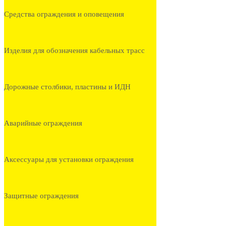
Средства ограждения и оповещения
Изделия для обозначения кабельных трасс
Дорожные столбики, пластины и ИДН
Аварийные ограждения
Аксессуары для установки ограждения
Защитные ограждения