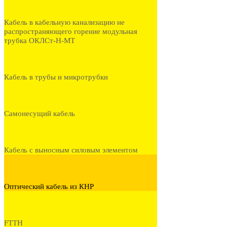
Кабель в кабельную канализацию не
распространяющего горение модульная
трубка ОКЛСт-Н-МТ
Кабель в трубы и микротрубки
Самонесущий кабель
Кабель с выносным силовым элементом
Оптический кабель из КНР
FTTH