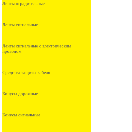
Ленты оградительные
Ленты сигнальные
Ленты сигнальные с электрическим
проводом
Средства защиты кабеля
Конусы дорожные
Конусы сигнальные