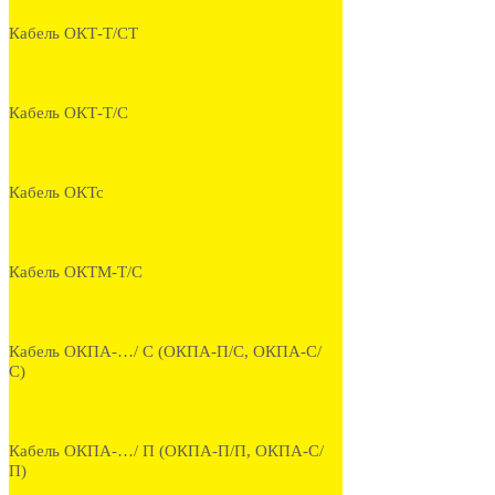
Кабель ОКТ-Т/СТ
Кабель ОКТ-Т/С
Кабель ОКТс
Кабель ОКТМ-Т/С
Кабель ОКПА-…/ С (ОКПА-П/С, ОКПА-С/
С)
Кабель ОКПА-…/ П (ОКПА-П/П, ОКПА-С/
П)