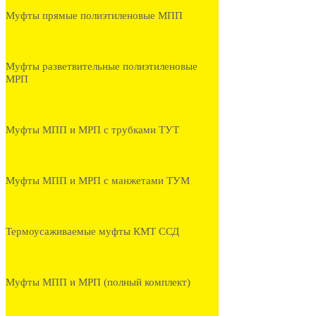
Муфты прямые полиэтиленовые МПП
Муфты разветвительные полиэтиленовые
МРП
Муфты МПП и МРП с трубками ТУТ
Муфты МПП и МРП с манжетами ТУМ
Термоусаживаемые муфты КМТ ССД
Муфты МПП и МРП (полный комплект)