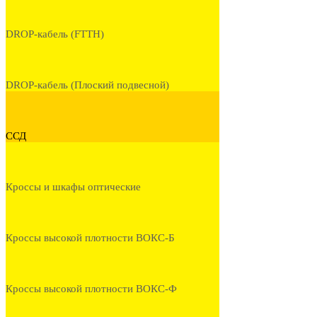
DROP-кабель (FTTH)
DROP-кабель (Плоский подвесной)
ССД
Кроссы и шкафы оптические
Кроссы высокой плотности ВОКС-Б
Кроссы высокой плотности ВОКС-Ф