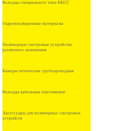
Колодцы специального типа ККСС
Гидроизоляционные материалы
Полимерные смотровые устройства
различного назначения
Камеры оптические трубопроводные
Колодцы кабельные пластиковые
Аксессуары для полимерных смотровых
устройств