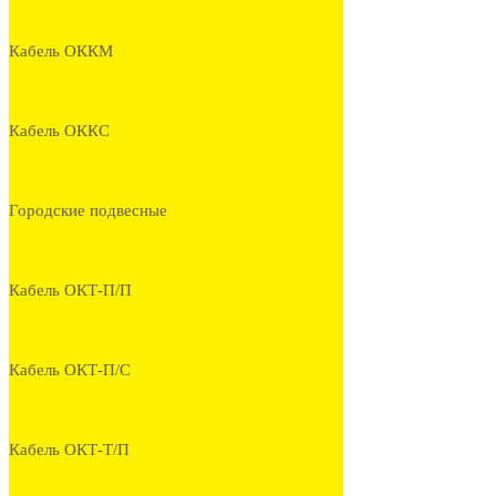
Кабель ОККМ
Кабель ОККС
Городские подвесные
Кабель ОКТ-П/П
Кабель ОКТ-П/С
Кабель ОКТ-Т/П