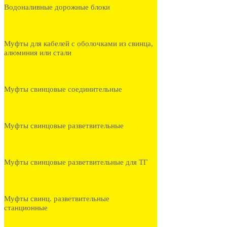
Водоналивные дорожные блоки
Муфты для кабелей с оболочками из свинца,
алюминия или стали
Муфты свинцовые соединительные
Муфты свинцовые разветвительные
Муфты свинцовые разветвительные для ТГ
Муфты свинц. разветвительные
станционные