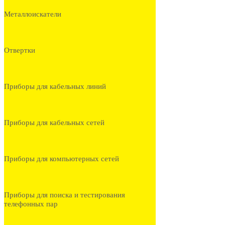
Металлоискатели
Отвертки
Приборы для кабельных линий
Приборы для кабельных сетей
Приборы для компьютерных сетей
Приборы для поиска и тестирования
телефонных пар