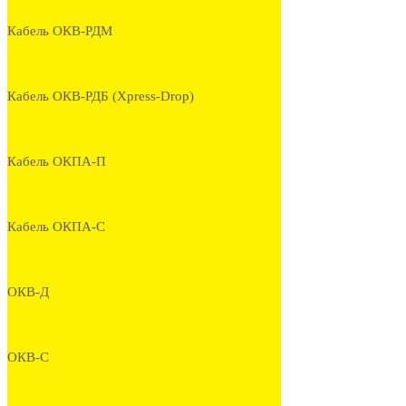
Кабель ОКВ-РДМ
Кабель ОКВ-РДБ (Xpress-Drop)
Кабель ОКПА-П
Кабель ОКПА-С
ОКВ-Д
ОКВ-С