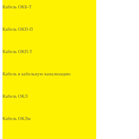
Кабель ОКБ-Т
Кабель ОКП-П
Кабель ОКП-Т
Кабель в кабельную канализацию
Кабель ОКЛ
Кабель ОКЛм