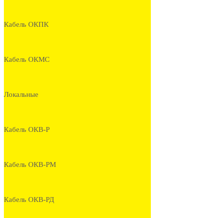
Кабель ОКПК
Кабель ОКМС
Локальные
Кабель ОКВ-Р
Кабель ОКВ-РМ
Кабель ОКВ-РД