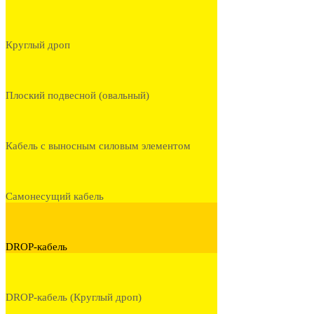
Круглый дроп
Плоский подвесной (овальный)
Кабель с выносным силовым элементом
Самонесущий кабель
DROP-кабель
DROP-кабель (Круглый дроп)