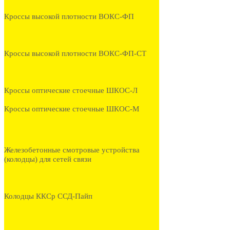
Кроссы высокой плотности ВОКС-ФП
Кроссы высокой плотности ВОКС-ФП-СТ
Кроссы оптические стоечные ШКОС-Л
Кроссы оптические стоечные ШКОС-М
Железобетонные смотровые устройства
(колодцы) для сетей связи
Колодцы ККСр ССД-Пайп