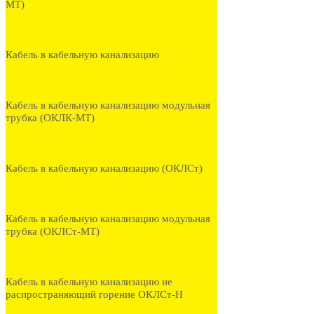
МТ)
Кабель в кабельную канализацию
Кабель в кабельную канализацию модульная
трубка (ОКЛК-МТ)
Кабель в кабельную канализацию (ОКЛСт)
Кабель в кабельную канализацию модульная
трубка (ОКЛСт-МТ)
Кабель в кабельную канализацию не
распространяющий горение ОКЛСт-Н