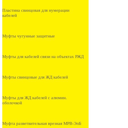
Пластина свинцовая для нумерации
кабелей
Муфты чугунные защитные
Муфты для кабелей связи на объектах РЖД
Муфты свинцовые для ЖД кабелей
Муфты для ЖД кабелей с алюмин.
оболочкой
Муфта разветвительная врезная МРВ-ЭпБ