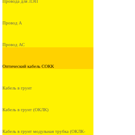
Провода для ЛЭП
Провод А
Провод АС
Оптический кабель СОКК
Кабель в грунт
Кабель в грунт (ОКЛК)
Кабель в грунт модульная трубка (ОКЛК-