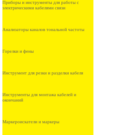
Приборы и инструменты для работы с
электрическими кабелями связи
Анализаторы каналов тональной частоты
Горелки и фены
Инструмент для резки и разделки кабеля
Инструменты для монтажа кабелей и
окончаний
Маркероискатели и маркеры