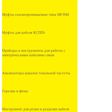
Муфты газонепроницаемые типа МГНМ
Муфты для кабеля КСППг
Приборы и инструменты для работы с
электрическими кабелями связи
Анализаторы каналов тональной частоты
Горелки и фены
Инструмент для резки и разделки кабеля