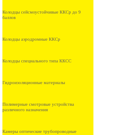
Колодцы сейсмоустойчивые ККСр до 9
баллов
Колодцы аэродромные ККСр
Колодцы специального типа ККСС
Гидроизоляционные материалы
Полимерные смотровые устройства
различного назначения
Камеры оптические трубопроводные