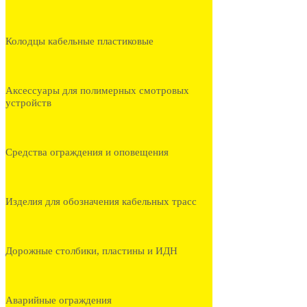
Колодцы кабельные пластиковые
Аксессуары для полимерных смотровых
устройств
Средства ограждения и оповещения
Изделия для обозначения кабельных трасс
Дорожные столбики, пластины и ИДН
Аварийные ограждения