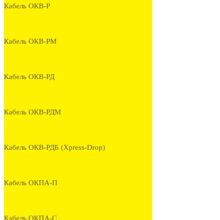
Кабель ОКВ-Р
Кабель ОКВ-РМ
Кабель ОКВ-РД
Кабель ОКВ-РДМ
Кабель ОКВ-РДБ (Xpress-Drop)
Кабель ОКПА-П
Кабель ОКПА-С