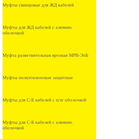
Муфты свинцовые для ЖД кабелей
Муфты для ЖД кабелей с алюмин.
оболочкой
Муфта разветвительная врезная МРВ-ЭпБ
Муфты полиэтиленовые защитные
Муфты для С-Б кабелей с п/эт оболочкой
Муфты для С-Б кабелей с алюмин.
оболочкой