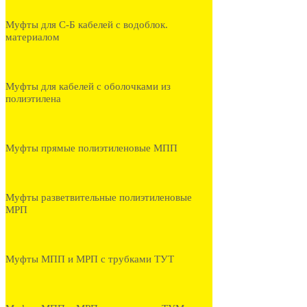
Муфты для С-Б кабелей с водоблок.
материалом
Муфты для кабелей с оболочками из
полиэтилена
Муфты прямые полиэтиленовые МПП
Муфты разветвительные полиэтиленовые
МРП
Муфты МПП и МРП с трубками ТУТ