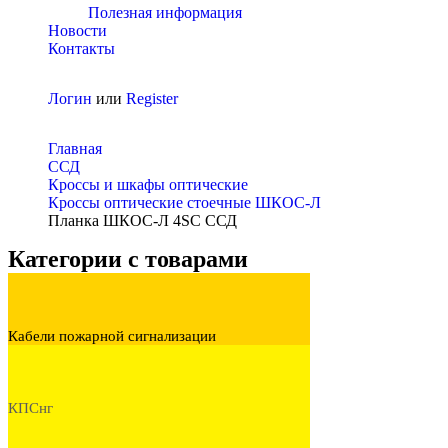
Полезная информация
Новости
Контакты
Логин
или
Register
Главная
ССД
Кроссы и шкафы оптические
Кроссы оптические стоечные ШКОС-Л
Планка ШКОС-Л 4SC ССД
Категории с товарами
Кабели пожарной сигнализации
КПСнг