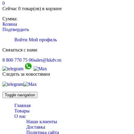
0
Сейчас
0 товар(ов)
в корзине
Сумма:
Козина
Подтвердить
Войти
Мой профиль
Связаться с нами
8 800 770 75 06
sales@kkdv.ru
Следить за новостямии
Toggle navigation
Главная
Товары
О нас
Наши клиенты
Доставка
Политика сайта