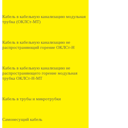
Кабель в кабельную канализацию модульная
трубка (ОКЛСт-МТ)
Кабель в кабельную канализацию не
распространяющий горение ОКЛСт-Н
Кабель в кабельную канализацию не
распространяющего горение модульная
трубка ОКЛСт-Н-МТ
Кабель в трубы и микротрубки
Самонесущий кабель