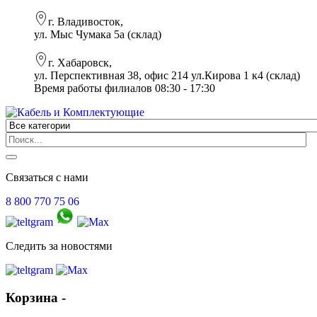
г. Владивосток,
ул. Мыс Чумака 5а (склад)
г. Хабаровск,
ул. Перспективная 38, офис 214 ул.Кирова 1 к4 (склад)
Время работы филиалов 08:30 - 17:30
Связаться с нами
8 800 770 75 06
Следить за новостями
Корзина -