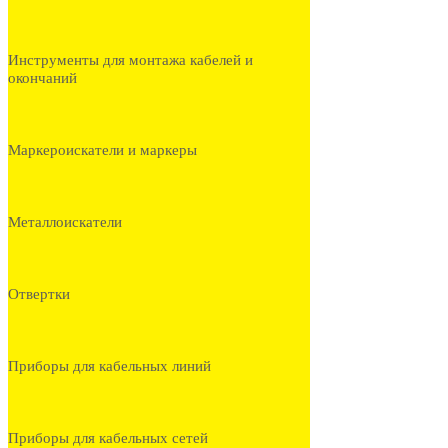
Инструменты для монтажа кабелей и
окончаний
Маркероискатели и маркеры
Металлоискатели
Отвертки
Приборы для кабельных линий
Приборы для кабельных сетей