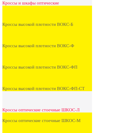
Кроссы и шкафы оптические
Кроссы высокой плотности ВОКС-Б
Кроссы высокой плотности ВОКС-Ф
Кроссы высокой плотности ВОКС-ФП
Кроссы высокой плотности ВОКС-ФП-СТ
Кроссы оптические стоечные ШКОС-Л
Кроссы оптические стоечные ШКОС-М