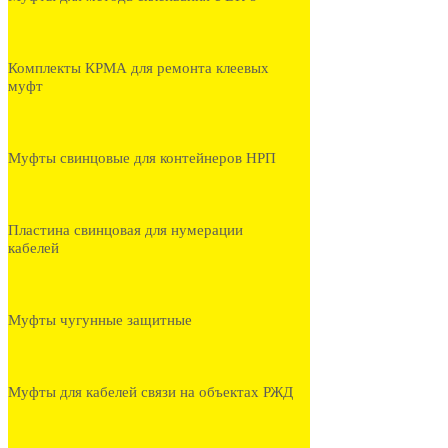
Комплекты КРМА для ремонта клеевых
муфт
Муфты свинцовые для контейнеров НРП
Пластина свинцовая для нумерации
кабелей
Муфты чугунные защитные
Муфты для кабелей связи на объектах РЖД