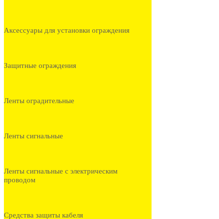
Аксессуары для установки ограждения
Защитные ограждения
Ленты оградительные
Ленты сигнальные
Ленты сигнальные с электрическим
проводом
Средства защиты кабеля