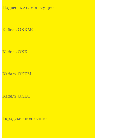
Подвесные самонесущие
Кабель ОККМС
Кабель ОКК
Кабель ОККМ
Кабель ОККС
Городские подвесные