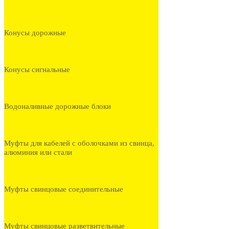
Конусы дорожные
Конусы сигнальные
Водоналивные дорожные блоки
Муфты для кабелей с оболочками из свинца,
алюминия или стали
Муфты свинцовые соединительные
Муфты свинцовые разветвительные