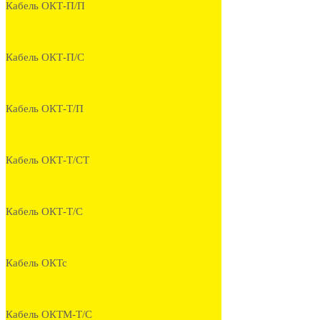
Кабель ОКТ-П/П
Кабель ОКТ-П/С
Кабель ОКТ-Т/П
Кабель ОКТ-Т/СТ
Кабель ОКТ-Т/С
Кабель ОКТс
Кабель ОКТМ-Т/С