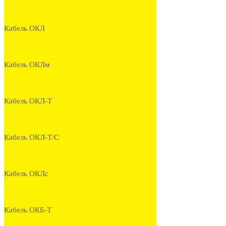
Кабель ОКЛ
Кабель ОКЛм
Кабель ОКЛ-Т
Кабель ОКЛ-Т/С
Кабель ОКЛс
Кабель ОКБ-Т