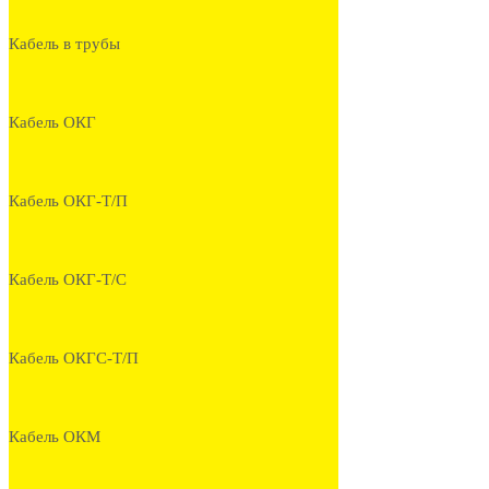
Кабель в трубы
Кабель ОКГ
Кабель ОКГ-Т/П
Кабель ОКГ-Т/С
Кабель ОКГС-Т/П
Кабель ОКМ