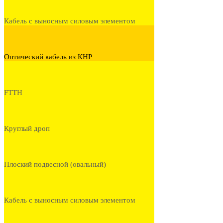
Кабель с выносным силовым элементом
Оптический кабель из КНР
FTTH
Круглый дроп
Плоский подвесной (овальный)
Кабель с выносным силовым элементом