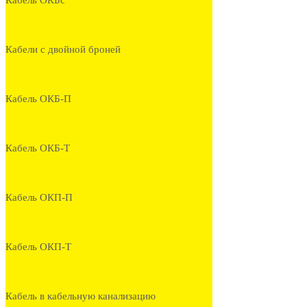
Кабель ОКБс
Кабели с двойной броней
Кабель ОКБ-П
Кабель ОКБ-Т
Кабель ОКП-П
Кабель ОКП-Т
Кабель в кабельную канализацию