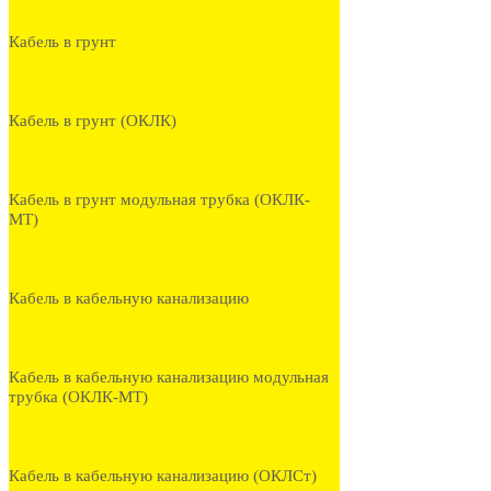
Кабель в грунт
Кабель в грунт (ОКЛК)
Кабель в грунт модульная трубка (ОКЛК-
МТ)
Кабель в кабельную канализацию
Кабель в кабельную канализацию модульная
трубка (ОКЛК-МТ)
Кабель в кабельную канализацию (ОКЛСт)