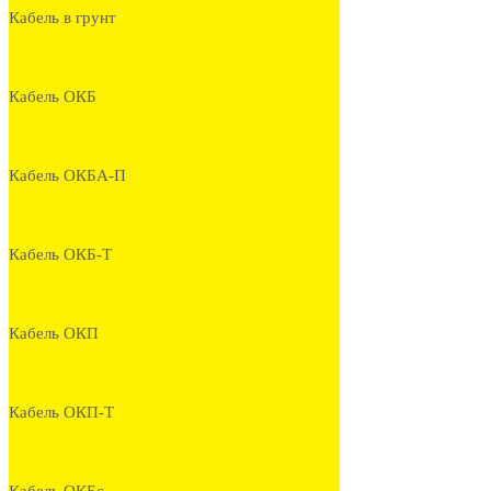
Кабель в грунт
Кабель ОКБ
Кабель ОКБА-П
Кабель ОКБ-Т
Кабель ОКП
Кабель ОКП-Т