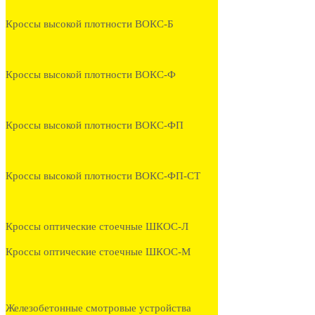
Кроссы высокой плотности ВОКС-Б
Кроссы высокой плотности ВОКС-Ф
Кроссы высокой плотности ВОКС-ФП
Кроссы высокой плотности ВОКС-ФП-СТ
Кроссы оптические стоечные ШКОС-Л
Кроссы оптические стоечные ШКОС-М
Железобетонные смотровые устройства