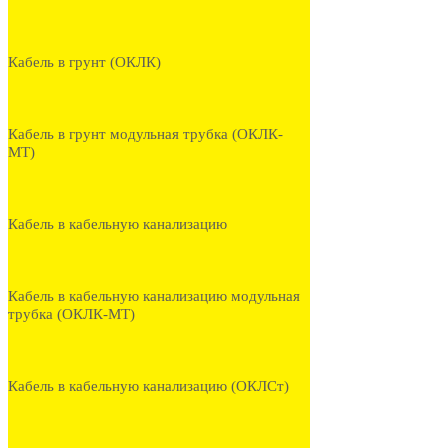
Кабель в грунт (ОКЛК)
Кабель в грунт модульная трубка (ОКЛК-
МТ)
Кабель в кабельную канализацию
Кабель в кабельную канализацию модульная
трубка (ОКЛК-МТ)
Кабель в кабельную канализацию (ОКЛСт)