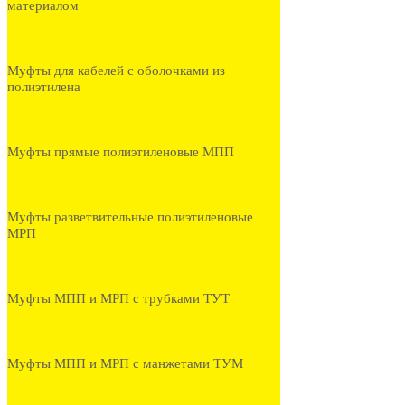
материалом
Муфты для кабелей с оболочками из
полиэтилена
Муфты прямые полиэтиленовые МПП
Муфты разветвительные полиэтиленовые
МРП
Муфты МПП и МРП с трубками ТУТ
Муфты МПП и МРП с манжетами ТУМ