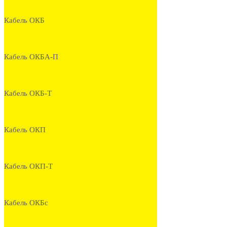
Кабель ОКБ
Кабель ОКБА-П
Кабель ОКБ-Т
Кабель ОКП
Кабель ОКП-Т
Кабель ОКБс