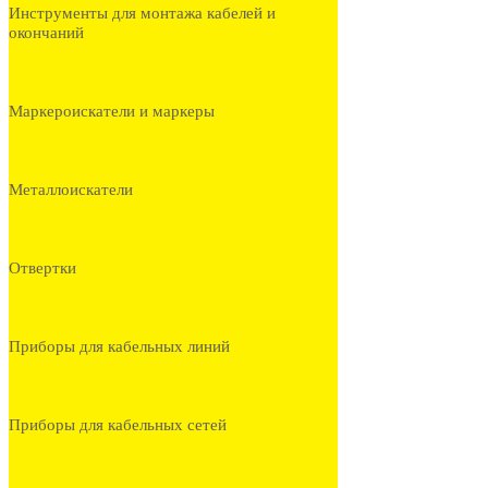
Инструменты для монтажа кабелей и
окончаний
Маркероискатели и маркеры
Металлоискатели
Отвертки
Приборы для кабельных линий
Приборы для кабельных сетей