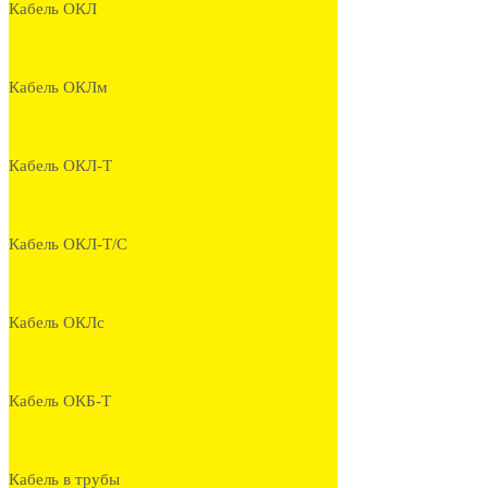
Кабель ОКЛ
Кабель ОКЛм
Кабель ОКЛ-Т
Кабель ОКЛ-Т/С
Кабель ОКЛс
Кабель ОКБ-Т
Кабель в трубы