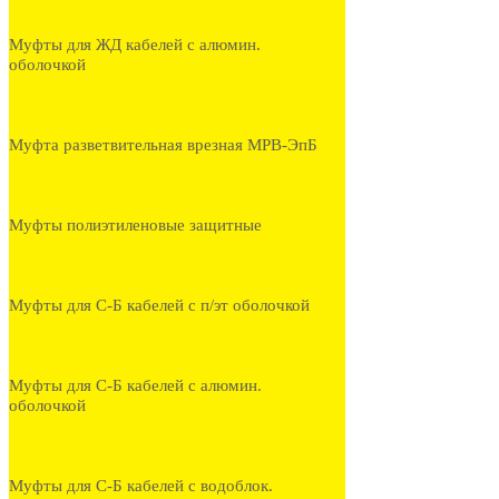
Муфты для ЖД кабелей с алюмин.
оболочкой
Муфта разветвительная врезная МРВ-ЭпБ
Муфты полиэтиленовые защитные
Муфты для С-Б кабелей с п/эт оболочкой
Муфты для С-Б кабелей с алюмин.
оболочкой
Муфты для С-Б кабелей с водоблок.