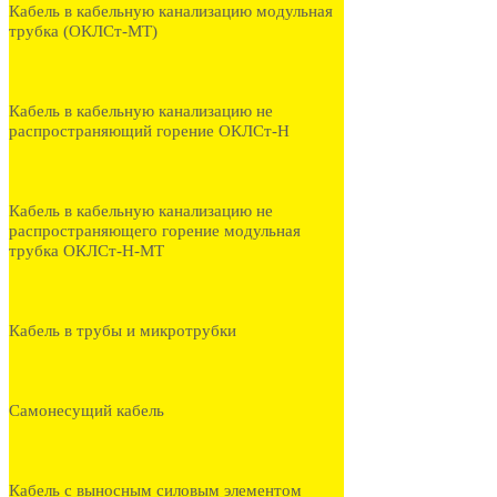
Кабель в кабельную канализацию модульная
трубка (ОКЛСт-МТ)
Кабель в кабельную канализацию не
распространяющий горение ОКЛСт-Н
Кабель в кабельную канализацию не
распространяющего горение модульная
трубка ОКЛСт-Н-МТ
Кабель в трубы и микротрубки
Самонесущий кабель
Кабель с выносным силовым элементом