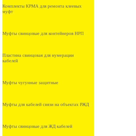
Комплекты КРМА для ремонта клеевых
муфт
Муфты свинцовые для контейнеров НРП
Пластина свинцовая для нумерации
кабелей
Муфты чугунные защитные
Муфты для кабелей связи на объектах РЖД
Муфты свинцовые для ЖД кабелей