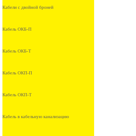
Кабели с двойной броней
Кабель ОКБ-П
Кабель ОКБ-Т
Кабель ОКП-П
Кабель ОКП-Т
Кабель в кабельную канализацию