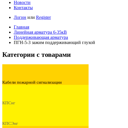
Новости
Контакты
Логин
или
Register
Главная
Линейная арматура 6-35кВ
Поддерживающая арматура
ПГН-5-3 зажим поддерживающий глухой
Категории с товарами
Кабели пожарной сигнализации
КПСнг
КПСЭнг