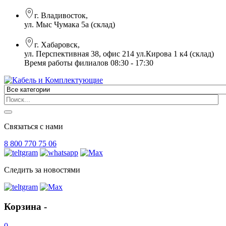
г. Владивосток,
ул. Мыс Чумака 5а (склад)
г. Хабаровск,
ул. Перспективная 38, офис 214 ул.Кирова 1 к4 (склад)
Время работы филиалов 08:30 - 17:30
Связаться с нами
8 800 770 75 06
Следить за новостями
Корзина -
0