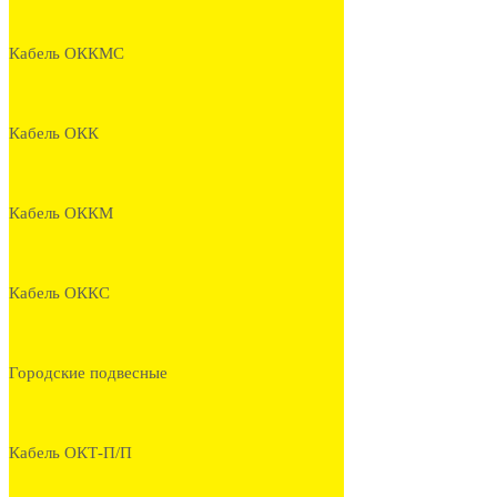
Кабель ОККМС
Кабель ОКК
Кабель ОККМ
Кабель ОККС
Городские подвесные
Кабель ОКТ-П/П