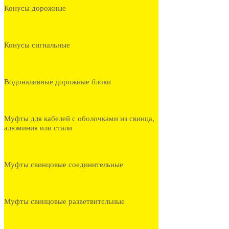
Конусы дорожные
Конусы сигнальные
Водоналивные дорожные блоки
Муфты для кабелей с оболочками из свинца,
алюминия или стали
Муфты свинцовые соединительные
Муфты свинцовые разветвительные