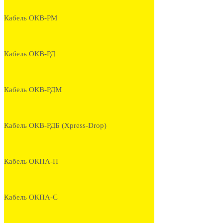
Кабель ОКВ-РМ
Кабель ОКВ-РД
Кабель ОКВ-РДМ
Кабель ОКВ-РДБ (Xpress-Drop)
Кабель ОКПА-П
Кабель ОКПА-С