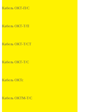
Кабель ОКТ-П/С
Кабель ОКТ-Т/П
Кабель ОКТ-Т/СТ
Кабель ОКТ-Т/С
Кабель ОКТс
Кабель ОКТМ-Т/С