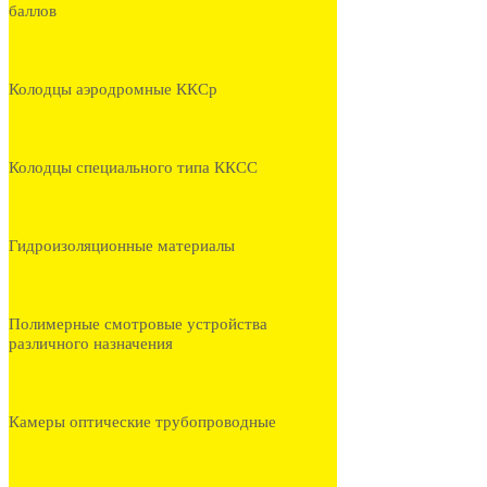
баллов
Колодцы аэродромные ККСр
Колодцы специального типа ККСС
Гидроизоляционные материалы
Полимерные смотровые устройства
различного назначения
Камеры оптические трубопроводные