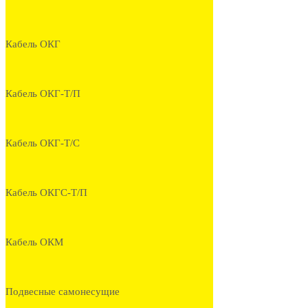
Кабель ОКГ
Кабель ОКГ-Т/П
Кабель ОКГ-Т/С
Кабель ОКГС-Т/П
Кабель ОКМ
Подвесные самонесущие