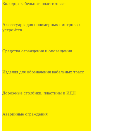
Колодцы кабельные пластиковые
Аксессуары для полимерных смотровых
устройств
Средства ограждения и оповещения
Изделия для обозначения кабельных трасс
Дорожные столбики, пластины и ИДН
Аварийные ограждения