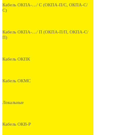
Кабель ОКПА-…/ С (ОКПА-П/С, ОКПА-С/
С)
Кабель ОКПА-…/ П (ОКПА-П/П, ОКПА-С/
П)
Кабель ОКПК
Кабель ОКМС
Локальные
Кабель ОКВ-Р