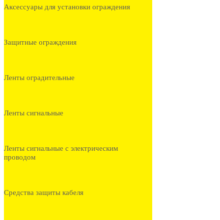
Аксессуары для установки ограждения
Защитные ограждения
Ленты оградительные
Ленты сигнальные
Ленты сигнальные с электрическим
проводом
Средства защиты кабеля