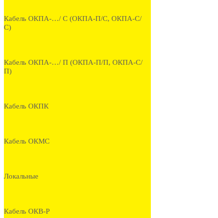
Кабель ОКПА-…/ С (ОКПА-П/С, ОКПА-С/
С)
Кабель ОКПА-…/ П (ОКПА-П/П, ОКПА-С/
П)
Кабель ОКПК
Кабель ОКМС
Локальные
Кабель ОКВ-Р