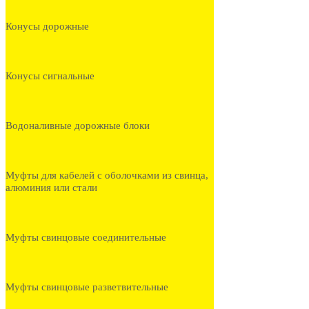
Конусы дорожные
Конусы сигнальные
Водоналивные дорожные блоки
Муфты для кабелей с оболочками из свинца,
алюминия или стали
Муфты свинцовые соединительные
Муфты свинцовые разветвительные