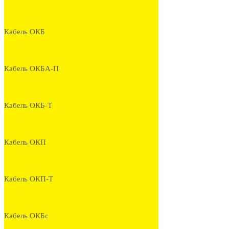
Кабель ОКБ
Кабель ОКБА-П
Кабель ОКБ-Т
Кабель ОКП
Кабель ОКП-Т
Кабель ОКБс