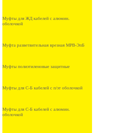
Муфты для ЖД кабелей с алюмин.
оболочкой
Муфта разветвительная врезная МРВ-ЭпБ
Муфты полиэтиленовые защитные
Муфты для С-Б кабелей с п/эт оболочкой
Муфты для С-Б кабелей с алюмин.
оболочкой