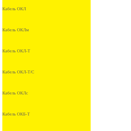
Кабель ОКЛ
Кабель ОКЛм
Кабель ОКЛ-Т
Кабель ОКЛ-Т/С
Кабель ОКЛс
Кабель ОКБ-Т