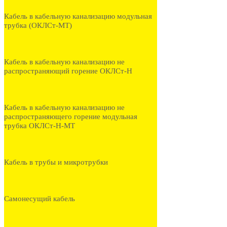
Кабель в кабельную канализацию модульная
трубка (ОКЛСт-МТ)
Кабель в кабельную канализацию не
распространяющий горение ОКЛСт-Н
Кабель в кабельную канализацию не
распространяющего горение модульная
трубка ОКЛСт-Н-МТ
Кабель в трубы и микротрубки
Самонесущий кабель