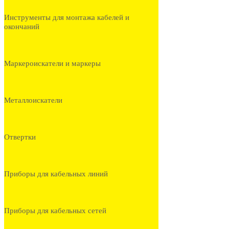
Инструменты для монтажа кабелей и
окончаний
Маркероискатели и маркеры
Металлоискатели
Отвертки
Приборы для кабельных линий
Приборы для кабельных сетей