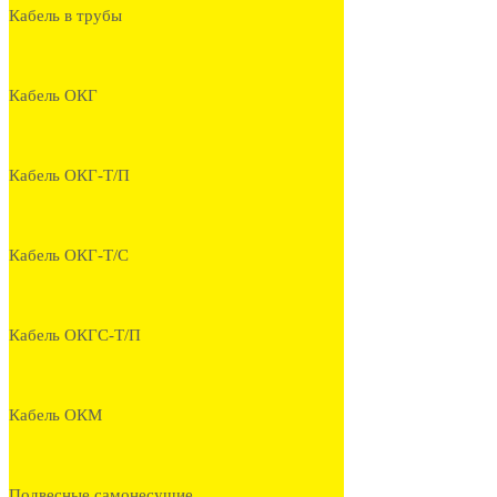
Кабель в трубы
Кабель ОКГ
Кабель ОКГ-Т/П
Кабель ОКГ-Т/С
Кабель ОКГС-Т/П
Кабель ОКМ
Подвесные самонесущие