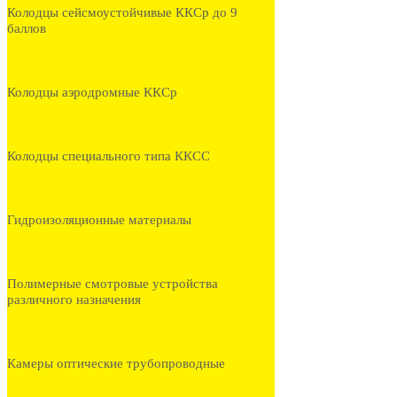
Колодцы сейсмоустойчивые ККСр до 9
баллов
Колодцы аэродромные ККСр
Колодцы специального типа ККСС
Гидроизоляционные материалы
Полимерные смотровые устройства
различного назначения
Камеры оптические трубопроводные