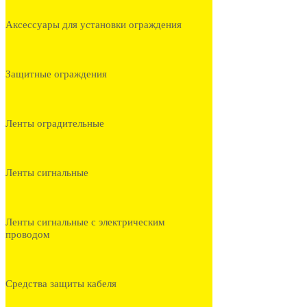
Аксессуары для установки ограждения
Защитные ограждения
Ленты оградительные
Ленты сигнальные
Ленты сигнальные с электрическим
проводом
Средства защиты кабеля