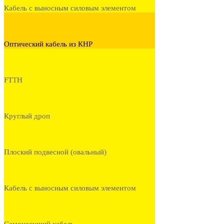
Кабель с выносным силовым элементом
Оптический кабель из КНР
FTTH
Круглый дроп
Плоский подвесной (овальный)
Кабель с выносным силовым элементом