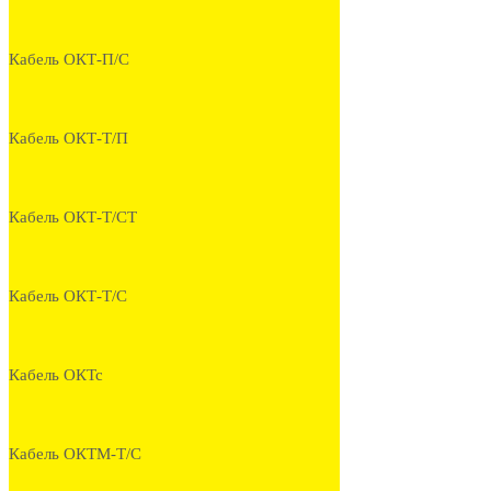
Кабель ОКТ-П/С
Кабель ОКТ-Т/П
Кабель ОКТ-Т/СТ
Кабель ОКТ-Т/С
Кабель ОКТс
Кабель ОКТМ-Т/С