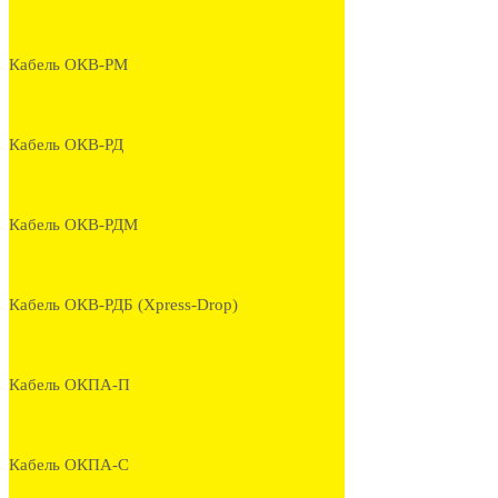
Кабель ОКВ-РМ
Кабель ОКВ-РД
Кабель ОКВ-РДМ
Кабель ОКВ-РДБ (Xpress-Drop)
Кабель ОКПА-П
Кабель ОКПА-С