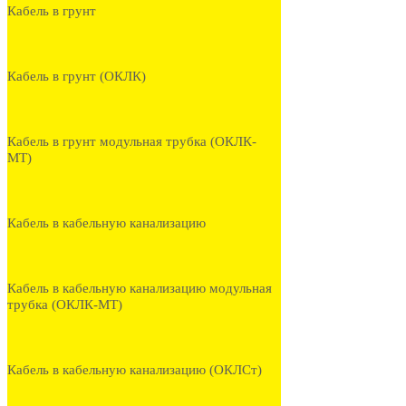
Кабель в грунт
Кабель в грунт (ОКЛК)
Кабель в грунт модульная трубка (ОКЛК-
МТ)
Кабель в кабельную канализацию
Кабель в кабельную канализацию модульная
трубка (ОКЛК-МТ)
Кабель в кабельную канализацию (ОКЛСт)