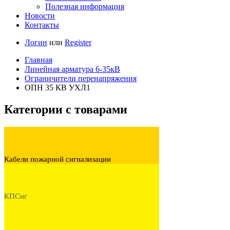
Полезная информация
Новости
Контакты
Логин
или
Register
Главная
Линейная арматура 6-35кВ
Ограничители перенапряжения
ОПН 35 КВ УХЛ1
Категории с товарами
Кабели пожарной сигнализации
КПСнг