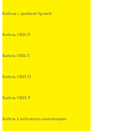
Кабели с двойной броней
Кабель ОКБ-П
Кабель ОКБ-Т
Кабель ОКП-П
Кабель ОКП-Т
Кабель в кабельную канализацию