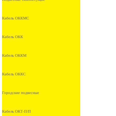
Кабель ОККМС
Кабель ОКК
Кабель ОККМ
Кабель ОККС
Городские подвесные
Кабель ОКТ-П/П