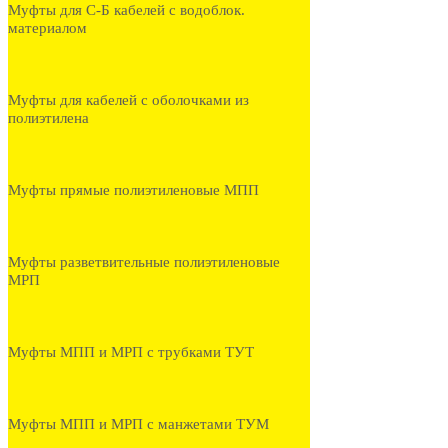
Муфты для С-Б кабелей с водоблок.
материалом
Муфты для кабелей с оболочками из
полиэтилена
Муфты прямые полиэтиленовые МПП
Муфты разветвительные полиэтиленовые
МРП
Муфты МПП и МРП с трубками ТУТ
Муфты МПП и МРП с манжетами ТУМ