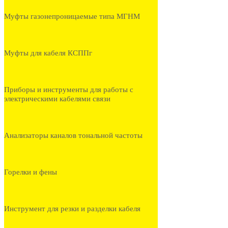
Муфты газонепроницаемые типа МГНМ
Муфты для кабеля КСППг
Приборы и инструменты для работы с
электрическими кабелями связи
Анализаторы каналов тональной частоты
Горелки и фены
Инструмент для резки и разделки кабеля