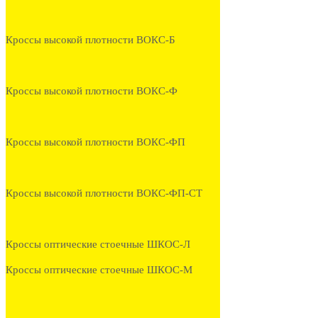
Кроссы высокой плотности ВОКС-Б
Кроссы высокой плотности ВОКС-Ф
Кроссы высокой плотности ВОКС-ФП
Кроссы высокой плотности ВОКС-ФП-СТ
Кроссы оптические стоечные ШКОС-Л
Кроссы оптические стоечные ШКОС-М