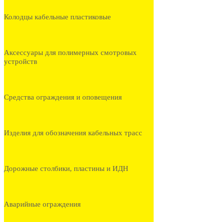
Колодцы кабельные пластиковые
Аксессуары для полимерных смотровых
устройств
Средства ограждения и оповещения
Изделия для обозначения кабельных трасс
Дорожные столбики, пластины и ИДН
Аварийные ограждения