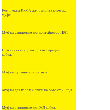
Комплекты КРМА для ремонта клеевых
муфт
Муфты свинцовые для контейнеров НРП
Пластина свинцовая для нумерации
кабелей
Муфты чугунные защитные
Муфты для кабелей связи на объектах РЖД
Муфты свинцовые для ЖД кабелей