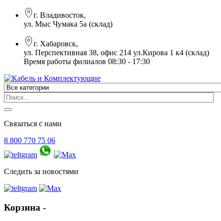
г. Владивосток,
ул. Мыс Чумака 5а (склад)
г. Хабаровск,
ул. Перспективная 38, офис 214 ул.Кирова 1 к4 (склад)
Время работы филиалов 08:30 - 17:30
Связаться с нами
8 800 770 75 06
Следить за новостями
Корзина -