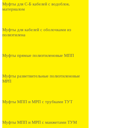
Муфты для С-Б кабелей с водоблок.
материалом
Муфты для кабелей с оболочками из
полиэтилена
Муфты прямые полиэтиленовые МПП
Муфты разветвительные полиэтиленовые
МРП
Муфты МПП и МРП с трубками ТУТ
Муфты МПП и МРП с манжетами ТУМ