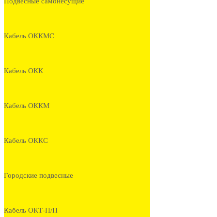
Подвесные самонесущие
Кабель ОККМС
Кабель ОКК
Кабель ОККМ
Кабель ОККС
Городские подвесные
Кабель ОКТ-П/П