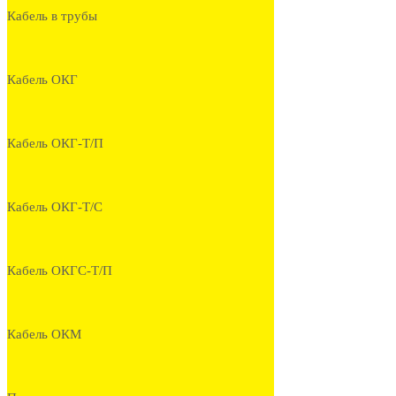
Кабель в трубы
Кабель ОКГ
Кабель ОКГ-Т/П
Кабель ОКГ-Т/С
Кабель ОКГС-Т/П
Кабель ОКМ