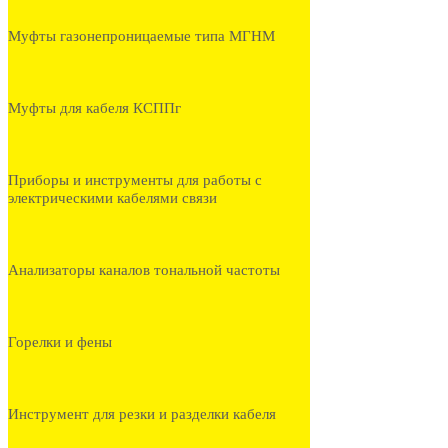
Муфты газонепроницаемые типа МГНМ
Муфты для кабеля КСППг
Приборы и инструменты для работы с
электрическими кабелями связи
Анализаторы каналов тональной частоты
Горелки и фены
Инструмент для резки и разделки кабеля