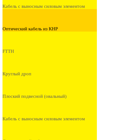
Кабель с выносным силовым элементом
Оптический кабель из КНР
FTTH
Круглый дроп
Плоский подвесной (овальный)
Кабель с выносным силовым элементом