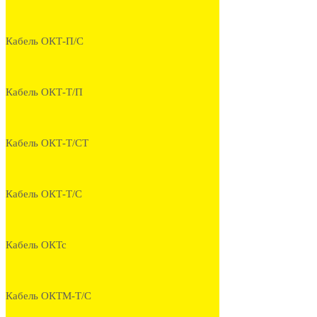
Кабель ОКТ-П/С
Кабель ОКТ-Т/П
Кабель ОКТ-Т/СТ
Кабель ОКТ-Т/С
Кабель ОКТс
Кабель ОКТМ-Т/С