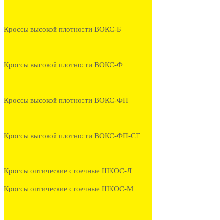
Кроссы высокой плотности ВОКС-Б
Кроссы высокой плотности ВОКС-Ф
Кроссы высокой плотности ВОКС-ФП
Кроссы высокой плотности ВОКС-ФП-СТ
Кроссы оптические стоечные ШКОС-Л
Кроссы оптические стоечные ШКОС-М