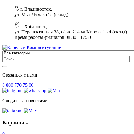
г. Владивосток,
ул. Мыс Чумака 5а (склад)
г. Хабаровск,
ул. Перспективная 38, офис 214 ул.Кирова 1 к4 (склад)
Время работы филиалов 08:30 - 17:30
Связаться с нами
8 800 770 75 06
Следить за новостями
Корзина -
0