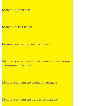
Конусы дорожные
Конусы сигнальные
Водоналивные дорожные блоки
Муфты для кабелей с оболочками из свинца,
алюминия или стали
Муфты свинцовые соединительные
Муфты свинцовые разветвительные