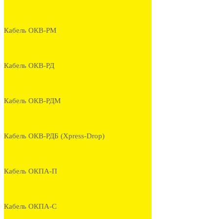
Кабель ОКВ-РМ
Кабель ОКВ-РД
Кабель ОКВ-РДМ
Кабель ОКВ-РДБ (Xpress-Drop)
Кабель ОКПА-П
Кабель ОКПА-С