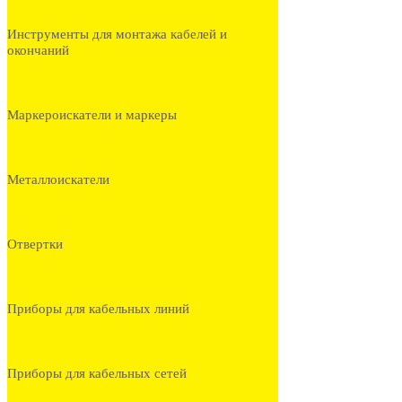
Инструменты для монтажа кабелей и
окончаний
Маркероискатели и маркеры
Металлоискатели
Отвертки
Приборы для кабельных линий
Приборы для кабельных сетей