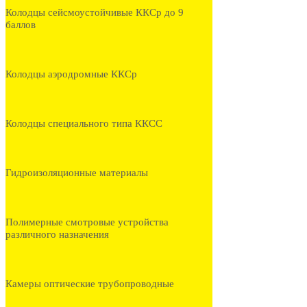
Колодцы сейсмоустойчивые ККСр до 9
баллов
Колодцы аэродромные ККСр
Колодцы специального типа ККСС
Гидроизоляционные материалы
Полимерные смотровые устройства
различного назначения
Камеры оптические трубопроводные