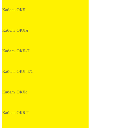
Кабель ОКЛ
Кабель ОКЛм
Кабель ОКЛ-Т
Кабель ОКЛ-Т/С
Кабель ОКЛс
Кабель ОКБ-Т