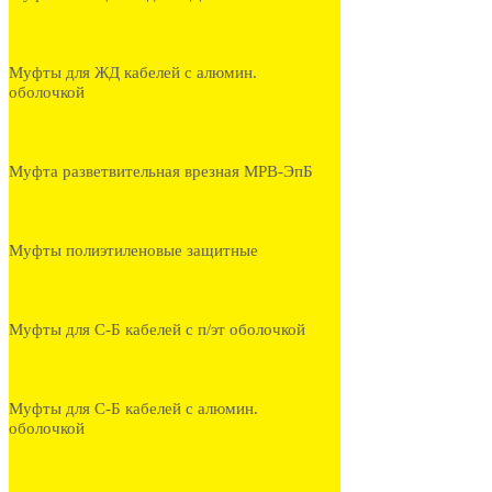
Муфты для ЖД кабелей с алюмин.
оболочкой
Муфта разветвительная врезная МРВ-ЭпБ
Муфты полиэтиленовые защитные
Муфты для С-Б кабелей с п/эт оболочкой
Муфты для С-Б кабелей с алюмин.
оболочкой