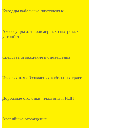
Колодцы кабельные пластиковые
Аксессуары для полимерных смотровых
устройств
Средства ограждения и оповещения
Изделия для обозначения кабельных трасс
Дорожные столбики, пластины и ИДН
Аварийные ограждения