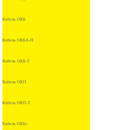
Кабель ОКБ
Кабель ОКБА-П
Кабель ОКБ-Т
Кабель ОКП
Кабель ОКП-Т
Кабель ОКБс