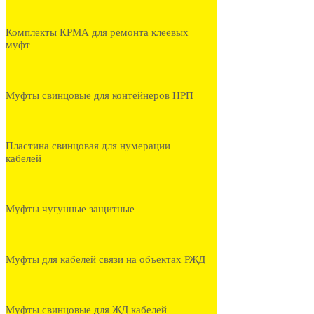
Комплекты КРМА для ремонта клеевых
муфт
Муфты свинцовые для контейнеров НРП
Пластина свинцовая для нумерации
кабелей
Муфты чугунные защитные
Муфты для кабелей связи на объектах РЖД
Муфты свинцовые для ЖД кабелей