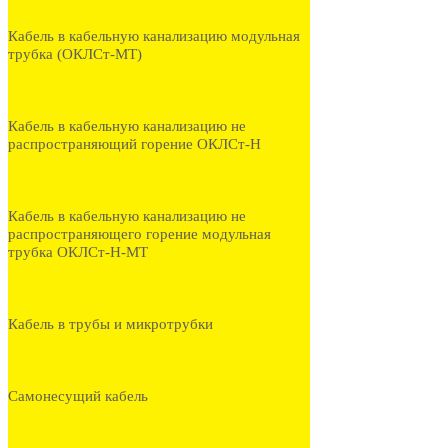
Кабель в кабельную канализацию модульная
трубка (ОКЛСт-МТ)
Кабель в кабельную канализацию не
распространяющий горение ОКЛСт-Н
Кабель в кабельную канализацию не
распространяющего горение модульная
трубка ОКЛСт-Н-МТ
Кабель в трубы и микротрубки
Самонесущий кабель