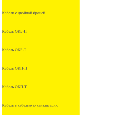
Кабели с двойной броней
Кабель ОКБ-П
Кабель ОКБ-Т
Кабель ОКП-П
Кабель ОКП-Т
Кабель в кабельную канализацию