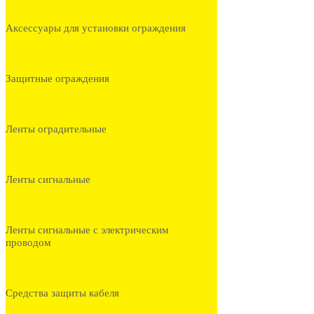
Аксессуары для установки ограждения
Защитные ограждения
Ленты оградительные
Ленты сигнальные
Ленты сигнальные с электрическим
проводом
Средства защиты кабеля