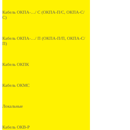
Кабель ОКПА-…/ С (ОКПА-П/С, ОКПА-С/
С)
Кабель ОКПА-…/ П (ОКПА-П/П, ОКПА-С/
П)
Кабель ОКПК
Кабель ОКМС
Локальные
Кабель ОКВ-Р