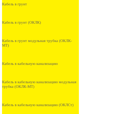
Кабель в грунт
Кабель в грунт (ОКЛК)
Кабель в грунт модульная трубка (ОКЛК-
МТ)
Кабель в кабельную канализацию
Кабель в кабельную канализацию модульная
трубка (ОКЛК-МТ)
Кабель в кабельную канализацию (ОКЛСт)