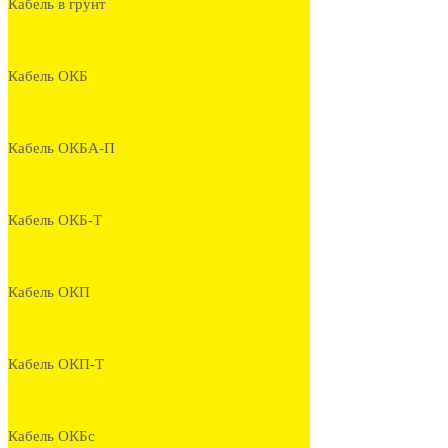
Кабель в грунт
Кабель ОКБ
Кабель ОКБА-П
Кабель ОКБ-Т
Кабель ОКП
Кабель ОКП-Т
Кабель ОКБс