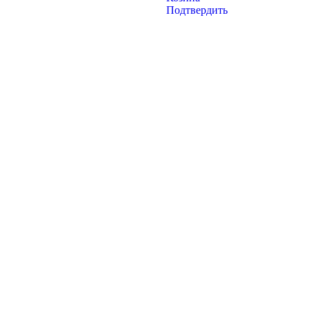
Подтвердить