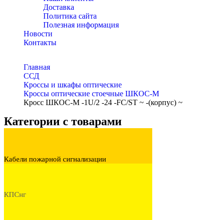
Доставка
Политика сайта
Полезная информация
Новости
Контакты
Главная
ССД
Кроссы и шкафы оптические
Кроссы оптические стоечные ШКОС-М
Кросс ШКОС-М -1U/2 -24 -FC/ST ~ -(корпус) ~
Категории с товарами
Кабели пожарной сигнализации
КПСнг