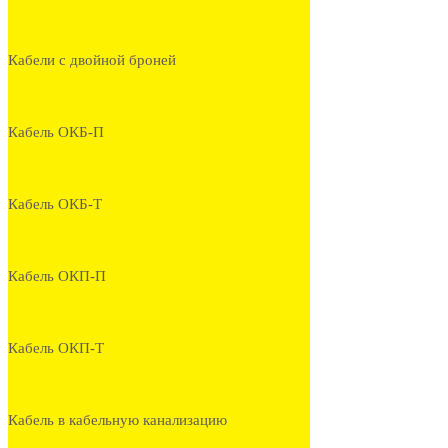
Кабели с двойной броней
Кабель ОКБ-П
Кабель ОКБ-Т
Кабель ОКП-П
Кабель ОКП-Т
Кабель в кабельную канализацию