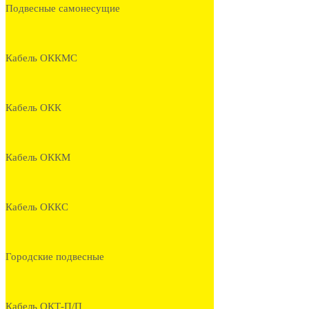
Подвесные самонесущие
Кабель ОККМС
Кабель ОКК
Кабель ОККМ
Кабель ОККС
Городские подвесные
Кабель ОКТ-П/П