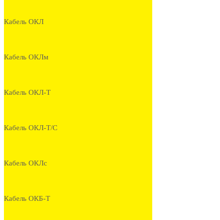
Кабель ОКЛ
Кабель ОКЛм
Кабель ОКЛ-Т
Кабель ОКЛ-Т/С
Кабель ОКЛс
Кабель ОКБ-Т