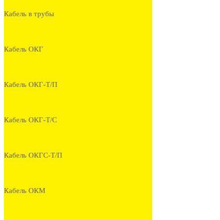
Кабель в трубы
Кабель ОКГ
Кабель ОКГ-Т/П
Кабель ОКГ-Т/С
Кабель ОКГС-Т/П
Кабель ОКМ