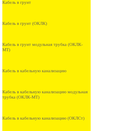
Кабель в грунт
Кабель в грунт (ОКЛК)
Кабель в грунт модульная трубка (ОКЛК-
МТ)
Кабель в кабельную канализацию
Кабель в кабельную канализацию модульная
трубка (ОКЛК-МТ)
Кабель в кабельную канализацию (ОКЛСт)