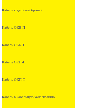
Кабели с двойной броней
Кабель ОКБ-П
Кабель ОКБ-Т
Кабель ОКП-П
Кабель ОКП-Т
Кабель в кабельную канализацию