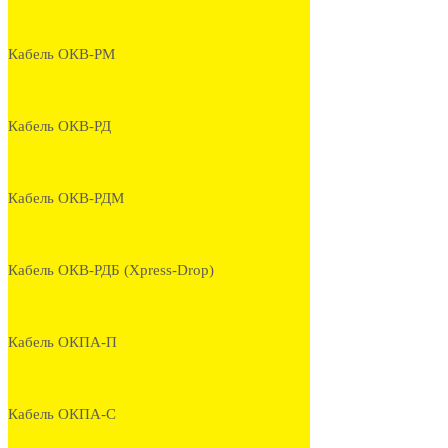
Кабель ОКВ-РМ
Кабель ОКВ-РД
Кабель ОКВ-РДМ
Кабель ОКВ-РДБ (Xpress-Drop)
Кабель ОКПА-П
Кабель ОКПА-С