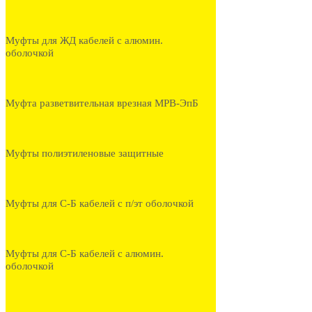
Муфты для ЖД кабелей с алюмин.
оболочкой
Муфта разветвительная врезная МРВ-ЭпБ
Муфты полиэтиленовые защитные
Муфты для С-Б кабелей с п/эт оболочкой
Муфты для С-Б кабелей с алюмин.
оболочкой