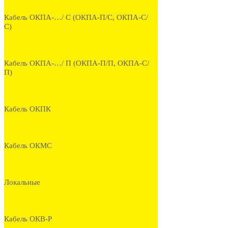
Кабель ОКПА-…/ С (ОКПА-П/С, ОКПА-С/
С)
Кабель ОКПА-…/ П (ОКПА-П/П, ОКПА-С/
П)
Кабель ОКПК
Кабель ОКМС
Локальные
Кабель ОКВ-Р