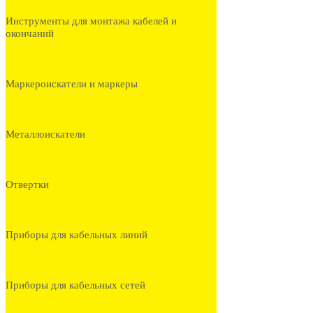
Инструменты для монтажа кабелей и
окончаний
Маркероискатели и маркеры
Металлоискатели
Отвертки
Приборы для кабельных линий
Приборы для кабельных сетей