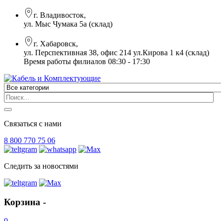
г. Владивосток,
ул. Мыс Чумака 5а (склад)
г. Хабаровск,
ул. Перспективная 38, офис 214 ул.Кирова 1 к4 (склад)
Время работы филиалов 08:30 - 17:30
Связаться с нами
8 800 770 75 06
Следить за новостями
Корзина -
0