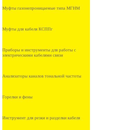
Муфты газонепроницаемые типа МГНМ
Муфты для кабеля КСППг
Приборы и инструменты для работы с
электрическими кабелями связи
Анализаторы каналов тональной частоты
Горелки и фены
Инструмент для резки и разделки кабеля