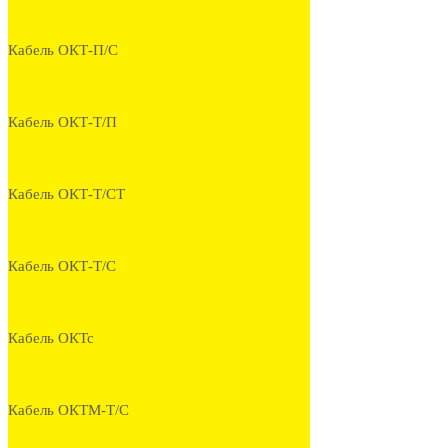
Кабель ОКТ-П/С
Кабель ОКТ-Т/П
Кабель ОКТ-Т/СТ
Кабель ОКТ-Т/С
Кабель ОКТс
Кабель ОКТМ-Т/С