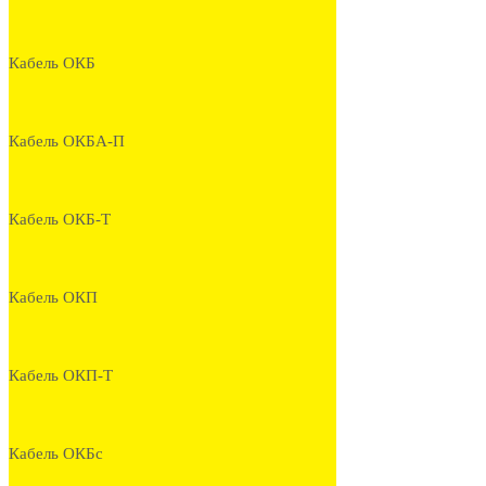
Кабель ОКБ
Кабель ОКБА-П
Кабель ОКБ-Т
Кабель ОКП
Кабель ОКП-Т
Кабель ОКБс