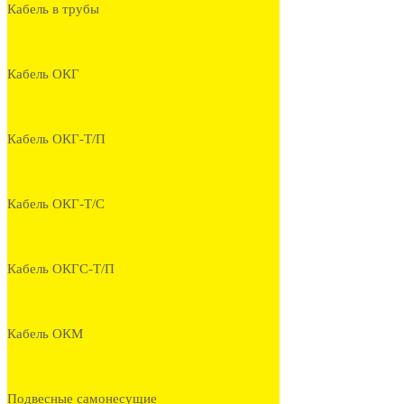
Кабель в трубы
Кабель ОКГ
Кабель ОКГ-Т/П
Кабель ОКГ-Т/С
Кабель ОКГС-Т/П
Кабель ОКМ
Подвесные самонесущие