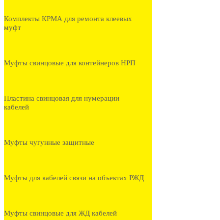
Комплекты КРМА для ремонта клеевых
муфт
Муфты свинцовые для контейнеров НРП
Пластина свинцовая для нумерации
кабелей
Муфты чугунные защитные
Муфты для кабелей связи на объектах РЖД
Муфты свинцовые для ЖД кабелей