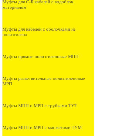
Муфты для С-Б кабелей с водоблок.
материалом
Муфты для кабелей с оболочками из
полиэтилена
Муфты прямые полиэтиленовые МПП
Муфты разветвительные полиэтиленовые
МРП
Муфты МПП и МРП с трубками ТУТ
Муфты МПП и МРП с манжетами ТУМ