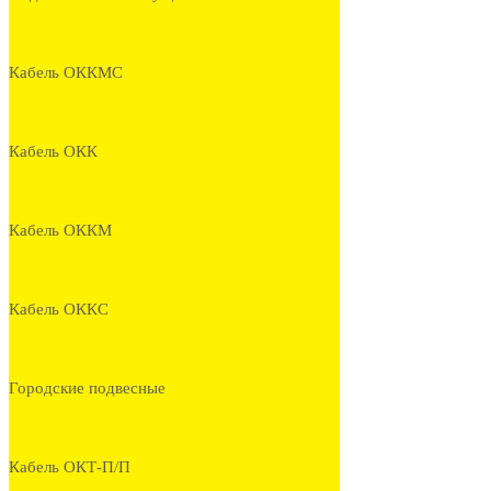
Кабель ОККМС
Кабель ОКК
Кабель ОККМ
Кабель ОККС
Городские подвесные
Кабель ОКТ-П/П