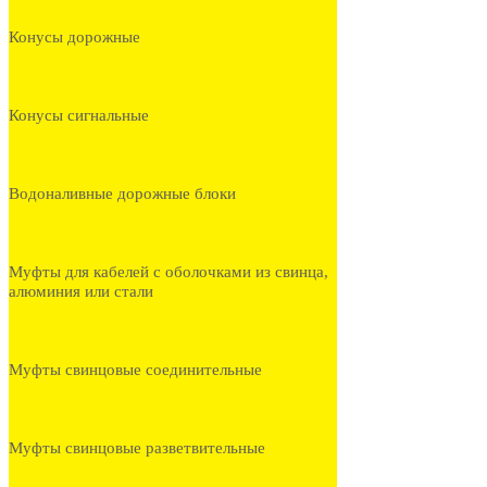
Конусы дорожные
Конусы сигнальные
Водоналивные дорожные блоки
Муфты для кабелей с оболочками из свинца,
алюминия или стали
Муфты свинцовые соединительные
Муфты свинцовые разветвительные