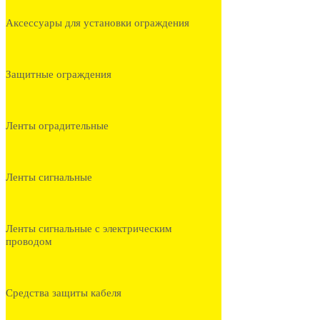
Аксессуары для установки ограждения
Защитные ограждения
Ленты оградительные
Ленты сигнальные
Ленты сигнальные с электрическим
проводом
Средства защиты кабеля