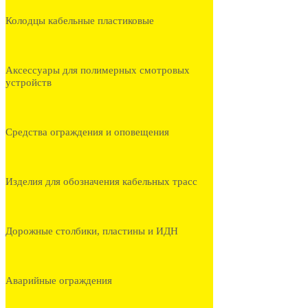
Колодцы кабельные пластиковые
Аксессуары для полимерных смотровых
устройств
Средства ограждения и оповещения
Изделия для обозначения кабельных трасс
Дорожные столбики, пластины и ИДН
Аварийные ограждения