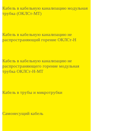
Кабель в кабельную канализацию модульная
трубка (ОКЛСт-МТ)
Кабель в кабельную канализацию не
распространяющий горение ОКЛСт-Н
Кабель в кабельную канализацию не
распространяющего горение модульная
трубка ОКЛСт-Н-МТ
Кабель в трубы и микротрубки
Самонесущий кабель