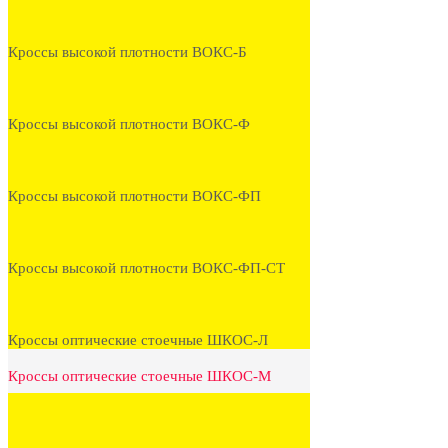
Кроссы высокой плотности ВОКС-Б
Кроссы высокой плотности ВОКС-Ф
Кроссы высокой плотности ВОКС-ФП
Кроссы высокой плотности ВОКС-ФП-СТ
Кроссы оптические стоечные ШКОС-Л
Кроссы оптические стоечные ШКОС-М