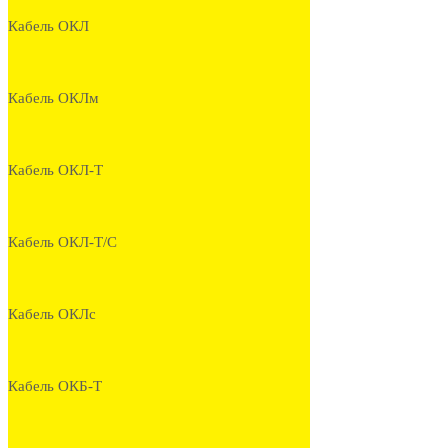
Кабель ОКЛ
Кабель ОКЛм
Кабель ОКЛ-Т
Кабель ОКЛ-Т/С
Кабель ОКЛс
Кабель ОКБ-Т