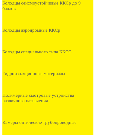
Колодцы сейсмоустойчивые ККСр до 9
баллов
Колодцы аэродромные ККСр
Колодцы специального типа ККСС
Гидроизоляционные материалы
Полимерные смотровые устройства
различного назначения
Камеры оптические трубопроводные