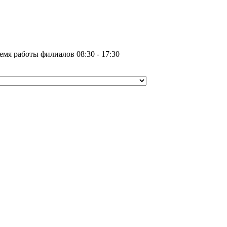
емя работы филиалов 08:30 - 17:30