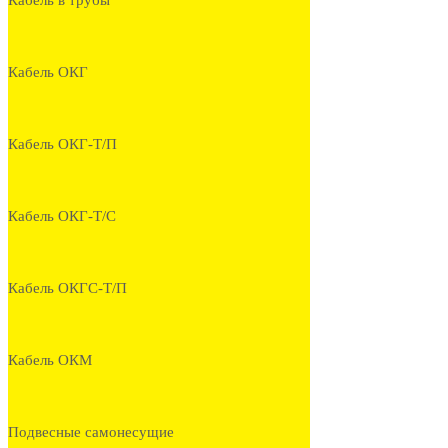
Кабель в трубы
Кабель ОКГ
Кабель ОКГ-Т/П
Кабель ОКГ-Т/С
Кабель ОКГС-Т/П
Кабель ОКМ
Подвесные самонесущие