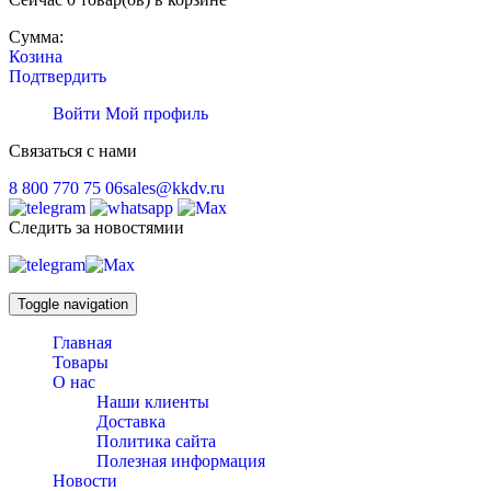
Сумма:
Козина
Подтвердить
Войти
Мой профиль
Связаться с нами
8 800 770 75 06
sales@kkdv.ru
Следить за новостямии
Toggle navigation
Главная
Товары
О нас
Наши клиенты
Доставка
Политика сайта
Полезная информация
Новости