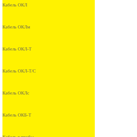
Кабель ОКЛ
Кабель ОКЛм
Кабель ОКЛ-Т
Кабель ОКЛ-Т/С
Кабель ОКЛс
Кабель ОКБ-Т