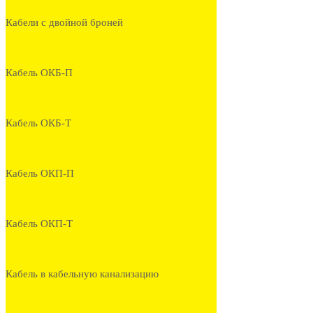
Кабели с двойной броней
Кабель ОКБ-П
Кабель ОКБ-Т
Кабель ОКП-П
Кабель ОКП-Т
Кабель в кабельную канализацию