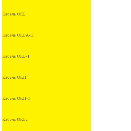
Кабель ОКБ
Кабель ОКБА-П
Кабель ОКБ-Т
Кабель ОКП
Кабель ОКП-Т
Кабель ОКБс