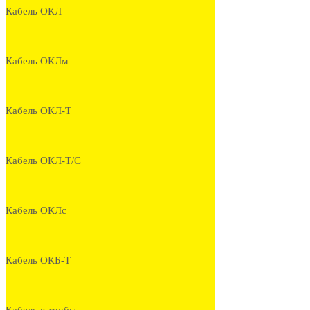
Кабель ОКЛ
Кабель ОКЛм
Кабель ОКЛ-Т
Кабель ОКЛ-Т/С
Кабель ОКЛс
Кабель ОКБ-Т