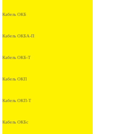
Кабель ОКБ
Кабель ОКБА-П
Кабель ОКБ-Т
Кабель ОКП
Кабель ОКП-Т
Кабель ОКБс