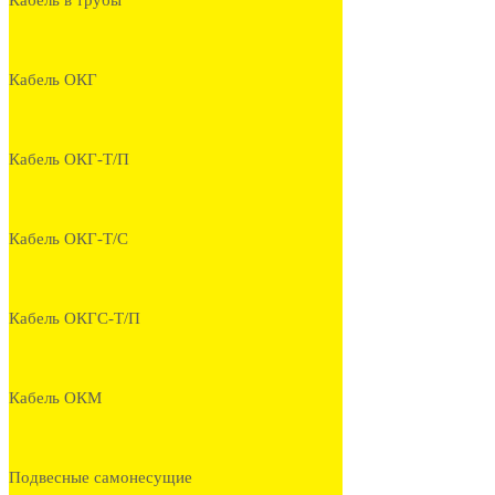
Кабель в трубы
Кабель ОКГ
Кабель ОКГ-Т/П
Кабель ОКГ-Т/С
Кабель ОКГС-Т/П
Кабель ОКМ
Подвесные самонесущие