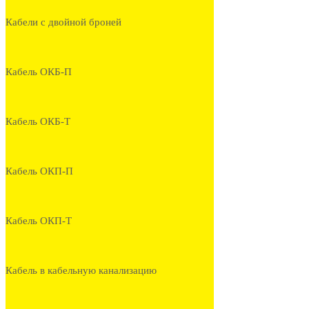
Кабели с двойной броней
Кабель ОКБ-П
Кабель ОКБ-Т
Кабель ОКП-П
Кабель ОКП-Т
Кабель в кабельную канализацию