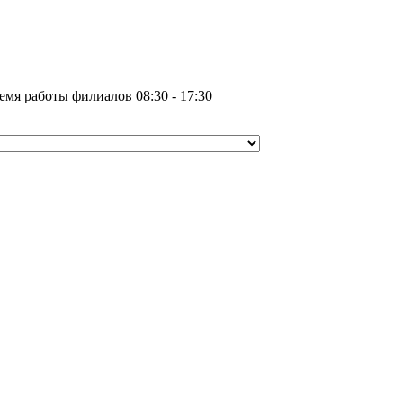
емя работы филиалов 08:30 - 17:30