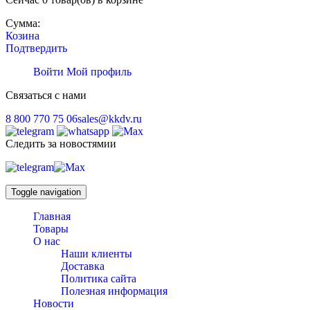
Сумма:
Козина
Подтвердить
Войти
Мой профиль
Связаться с нами
8 800 770 75 06
sales@kkdv.ru
Следить за новостямии
Toggle navigation
Главная
Товары
О нас
Наши клиенты
Доставка
Политика сайта
Полезная информация
Новости