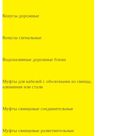
Конусы дорожные
Конусы сигнальные
Водоналивные дорожные блоки
Муфты для кабелей с оболочками из свинца,
алюминия или стали
Муфты свинцовые соединительные
Муфты свинцовые разветвительные