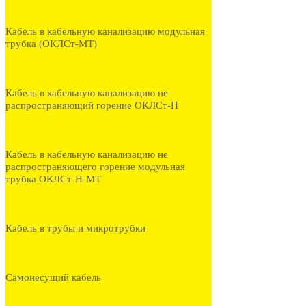
Кабель в кабельную канализацию модульная
трубка (ОКЛСт-МТ)
Кабель в кабельную канализацию не
распространяющий горение ОКЛСт-Н
Кабель в кабельную канализацию не
распространяющего горение модульная
трубка ОКЛСт-Н-МТ
Кабель в трубы и микротрубки
Самонесущий кабель