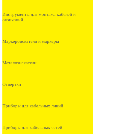
Инструменты для монтажа кабелей и
окончаний
Маркероискатели и маркеры
Металлоискатели
Отвертки
Приборы для кабельных линий
Приборы для кабельных сетей