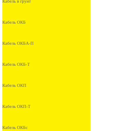
Кабель в грунт
Кабель ОКБ
Кабель ОКБА-П
Кабель ОКБ-Т
Кабель ОКП
Кабель ОКП-Т
Кабель ОКБс