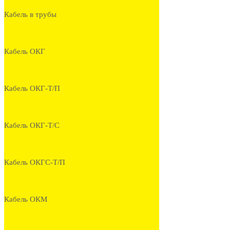
Кабель в трубы
Кабель ОКГ
Кабель ОКГ-Т/П
Кабель ОКГ-Т/С
Кабель ОКГС-Т/П
Кабель ОКМ