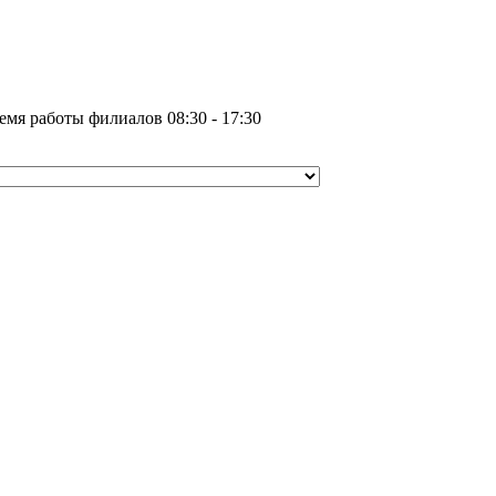
емя работы филиалов 08:30 - 17:30