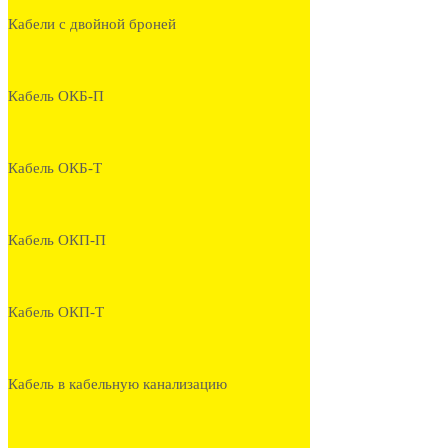
Кабели с двойной броней
Кабель ОКБ-П
Кабель ОКБ-Т
Кабель ОКП-П
Кабель ОКП-Т
Кабель в кабельную канализацию