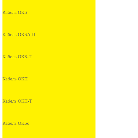
Кабель ОКБ
Кабель ОКБА-П
Кабель ОКБ-Т
Кабель ОКП
Кабель ОКП-Т
Кабель ОКБс