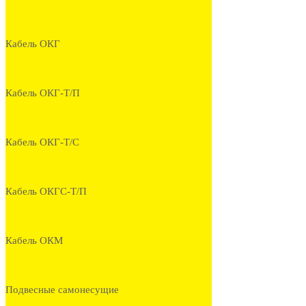
Кабель ОКГ
Кабель ОКГ-Т/П
Кабель ОКГ-Т/С
Кабель ОКГС-Т/П
Кабель ОКМ
Подвесные самонесущие