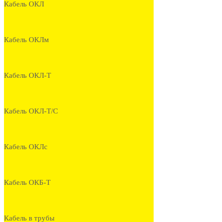
Кабель ОКЛ
Кабель ОКЛм
Кабель ОКЛ-Т
Кабель ОКЛ-Т/С
Кабель ОКЛс
Кабель ОКБ-Т
Кабель в трубы