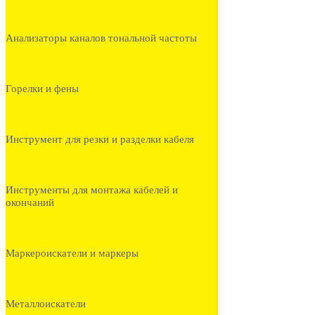
Анализаторы каналов тональной частоты
Горелки и фены
Инструмент для резки и разделки кабеля
Инструменты для монтажа кабелей и
окончаний
Маркероискатели и маркеры
Металлоискатели