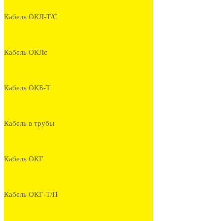
Кабель ОКЛ-Т/С
Кабель ОКЛс
Кабель ОКБ-Т
Кабель в трубы
Кабель ОКГ
Кабель ОКГ-Т/П