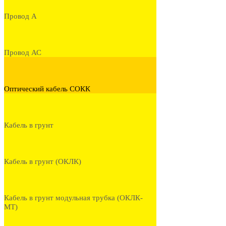
Провод А
Провод АС
Оптический кабель СОКК
Кабель в грунт
Кабель в грунт (ОКЛК)
Кабель в грунт модульная трубка (ОКЛК-
МТ)