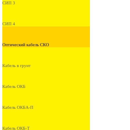
СИП 3
СИП 4
Оптический кабель СКО
Кабель в грунт
Кабель ОКБ
Кабель ОКБА-П
Кабель ОКБ-Т