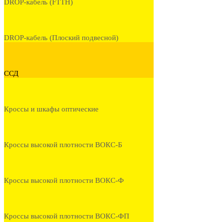
DROP-кабель (FTTH)
DROP-кабель (Плоский подвесной)
ССД
Кроссы и шкафы оптические
Кроссы высокой плотности ВОКС-Б
Кроссы высокой плотности ВОКС-Ф
Кроссы высокой плотности ВОКС-ФП