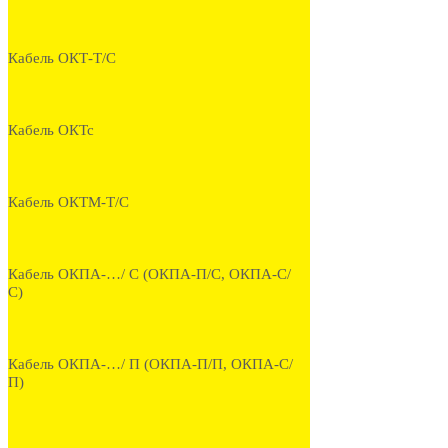
Кабель ОКТ-Т/С
Кабель ОКТс
Кабель ОКТМ-Т/С
Кабель ОКПА-…/ С (ОКПА-П/С, ОКПА-С/
С)
Кабель ОКПА-…/ П (ОКПА-П/П, ОКПА-С/
П)