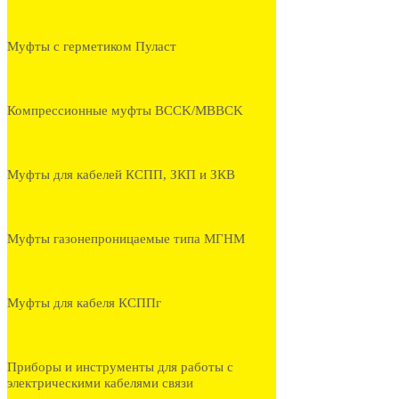
Муфты с герметиком Пуласт
Компрессионные муфты BCCK/MBBCK
Муфты для кабелей КСПП, ЗКП и ЗКВ
Муфты газонепроницаемые типа МГНМ
Муфты для кабеля КСППг
Приборы и инструменты для работы с
электрическими кабелями связи