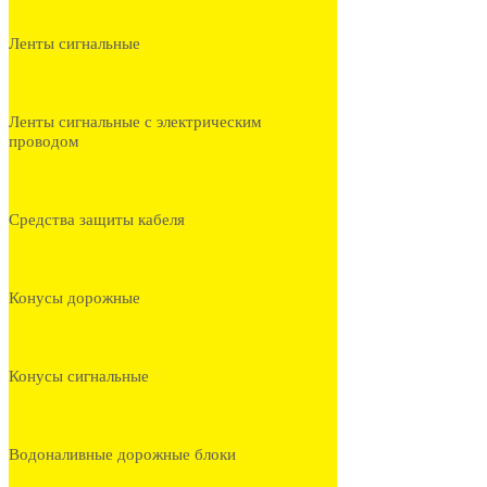
Ленты сигнальные
Ленты сигнальные с электрическим
проводом
Средства защиты кабеля
Конусы дорожные
Конусы сигнальные
Водоналивные дорожные блоки