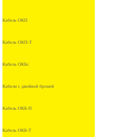
Кабель ОКП
Кабель ОКП-Т
Кабель ОКБс
Кабели с двойной броней
Кабель ОКБ-П
Кабель ОКБ-Т