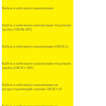
Кабель в кабельную канализацию
Кабель в кабельную канализацию модульная
трубка (ОКЛК-МТ)
Кабель в кабельную канализацию (ОКЛСт)
Кабель в кабельную канализацию модульная
трубка (ОКЛСт-МТ)
Кабель в кабельную канализацию не
распространяющий горение ОКЛСт-Н