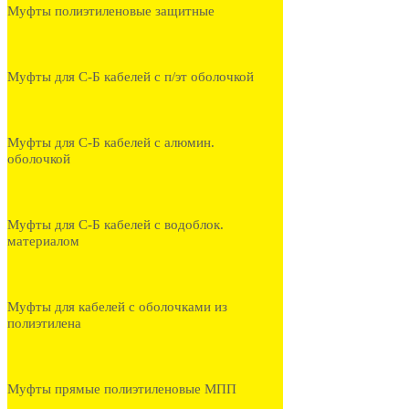
Муфты полиэтиленовые защитные
Муфты для С-Б кабелей с п/эт оболочкой
Муфты для С-Б кабелей с алюмин.
оболочкой
Муфты для С-Б кабелей с водоблок.
материалом
Муфты для кабелей с оболочками из
полиэтилена
Муфты прямые полиэтиленовые МПП