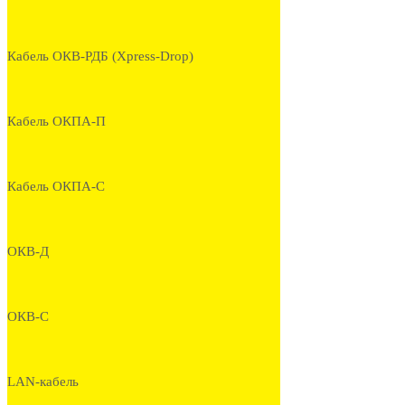
Кабель ОКВ-РДБ (Xpress-Drop)
Кабель ОКПА-П
Кабель ОКПА-С
ОКВ-Д
ОКВ-С
LAN-кабель