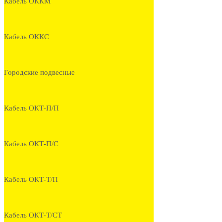
Кабель ОККМ
Кабель ОККС
Городские подвесные
Кабель ОКТ-П/П
Кабель ОКТ-П/С
Кабель ОКТ-Т/П
Кабель ОКТ-Т/СТ