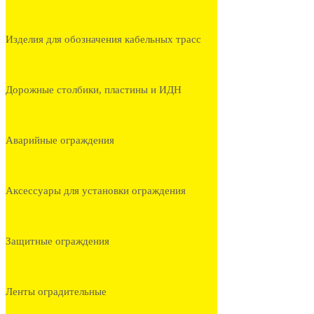
Изделия для обозначения кабельных трасс
Дорожные столбики, пластины и ИДН
Аварийные ограждения
Аксессуары для установки ограждения
Защитные ограждения
Ленты оградительные