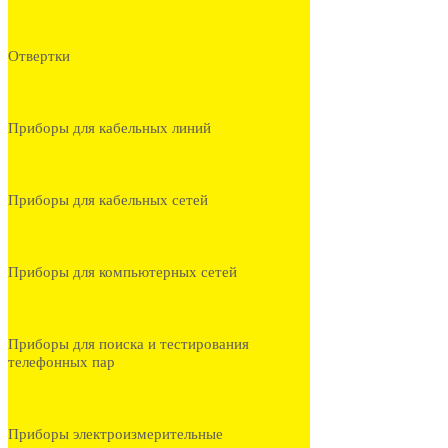
Отвертки
Приборы для кабельных линий
Приборы для кабельных сетей
Приборы для компьютерных сетей
Приборы для поиска и тестирования
телефонных пар
Приборы электроизмерительные