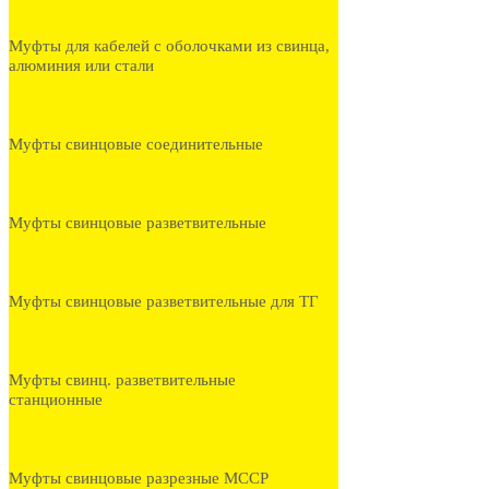
Муфты для кабелей с оболочками из свинца,
алюминия или стали
Муфты свинцовые соединительные
Муфты свинцовые разветвительные
Муфты свинцовые разветвительные для ТГ
Муфты свинц. разветвительные
станционные
Муфты свинцовые разрезные МССР