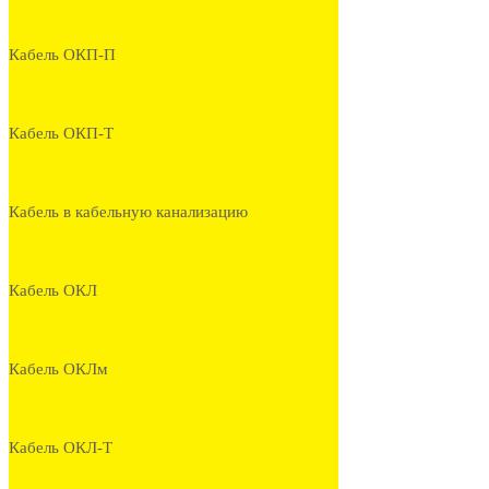
Кабель ОКП-П
Кабель ОКП-Т
Кабель в кабельную канализацию
Кабель ОКЛ
Кабель ОКЛм
Кабель ОКЛ-Т