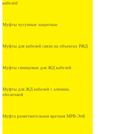
кабелей
Муфты чугунные защитные
Муфты для кабелей связи на объектах РЖД
Муфты свинцовые для ЖД кабелей
Муфты для ЖД кабелей с алюмин.
оболочкой
Муфта разветвительная врезная МРВ-ЭпБ