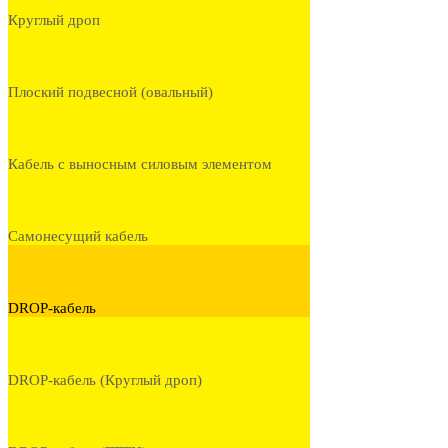
Круглый дроп
Плоский подвесной (овальный)
Кабель с выносным силовым элементом
Самонесущий кабель
DROP-кабель
DROP-кабель (Круглый дроп)