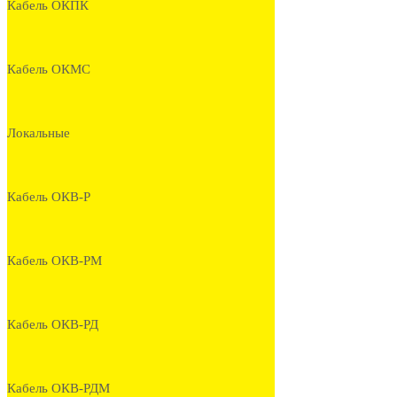
Кабель ОКПК
Кабель ОКМС
Локальные
Кабель ОКВ-Р
Кабель ОКВ-РМ
Кабель ОКВ-РД
Кабель ОКВ-РДМ