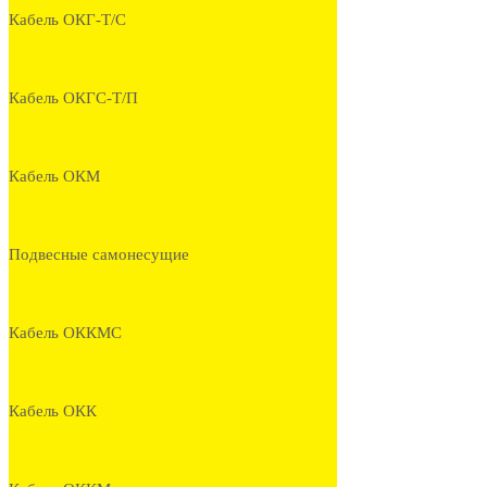
Кабель ОКГ-Т/С
Кабель ОКГС-Т/П
Кабель ОКМ
Подвесные самонесущие
Кабель ОККМС
Кабель ОКК