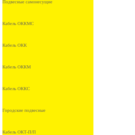
Подвесные самонесущие
Кабель ОККМС
Кабель ОКК
Кабель ОККМ
Кабель ОККС
Городские подвесные
Кабель ОКТ-П/П