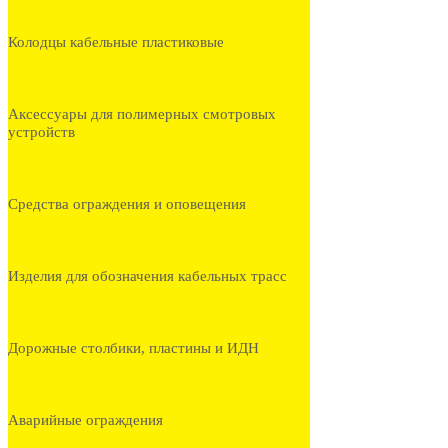
Колодцы кабельные пластиковые
Аксессуары для полимерных смотровых
устройств
Средства ограждения и оповещения
Изделия для обозначения кабельных трасс
Дорожные столбики, пластины и ИДН
Аварийные ограждения