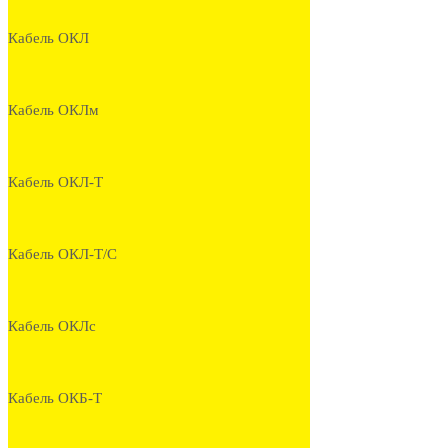
Кабель ОКЛ
Кабель ОКЛм
Кабель ОКЛ-Т
Кабель ОКЛ-Т/С
Кабель ОКЛс
Кабель ОКБ-Т