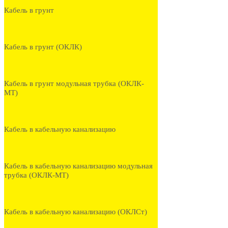
Кабель в грунт
Кабель в грунт (ОКЛК)
Кабель в грунт модульная трубка (ОКЛК-
МТ)
Кабель в кабельную канализацию
Кабель в кабельную канализацию модульная
трубка (ОКЛК-МТ)
Кабель в кабельную канализацию (ОКЛСт)