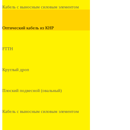
Кабель с выносным силовым элементом
Оптический кабель из КНР
FTTH
Круглый дроп
Плоский подвесной (овальный)
Кабель с выносным силовым элементом