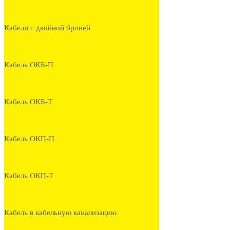
Кабели с двойной броней
Кабель ОКБ-П
Кабель ОКБ-Т
Кабель ОКП-П
Кабель ОКП-Т
Кабель в кабельную канализацию