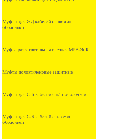
Муфты для ЖД кабелей с алюмин.
оболочкой
Муфта разветвительная врезная МРВ-ЭпБ
Муфты полиэтиленовые защитные
Муфты для С-Б кабелей с п/эт оболочкой
Муфты для С-Б кабелей с алюмин.
оболочкой