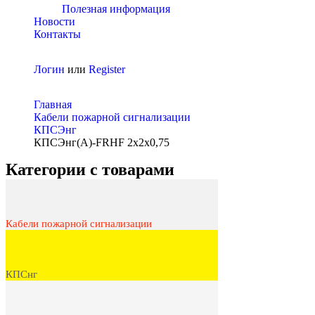
Полезная информация
Новости
Контакты
Логин
или
Register
Главная
Кабели пожарной сигнализации
КПСЭнг
КПСЭнг(A)-FRHF 2х2х0,75
Категории с товарами
Кабели пожарной сигнализации
КПСнг