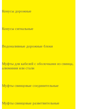
Конусы дорожные
Конусы сигнальные
Водоналивные дорожные блоки
Муфты для кабелей с оболочками из свинца,
алюминия или стали
Муфты свинцовые соединительные
Муфты свинцовые разветвительные