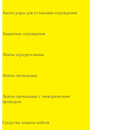
Аксессуары для установки ограждения
Защитные ограждения
Ленты оградительные
Ленты сигнальные
Ленты сигнальные с электрическим
проводом
Средства защиты кабеля