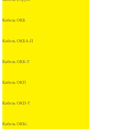
Кабель ОКБ
Кабель ОКБА-П
Кабель ОКБ-Т
Кабель ОКП
Кабель ОКП-Т
Кабель ОКБс