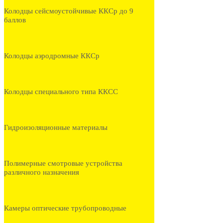
Колодцы сейсмоустойчивые ККСр до 9
баллов
Колодцы аэродромные ККСр
Колодцы специального типа ККСС
Гидроизоляционные материалы
Полимерные смотровые устройства
различного назначения
Камеры оптические трубопроводные