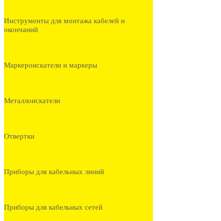
Инструменты для монтажа кабелей и
окончаний
Маркероискатели и маркеры
Металлоискатели
Отвертки
Приборы для кабельных линий
Приборы для кабельных сетей