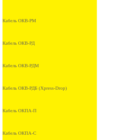
Кабель ОКВ-РМ
Кабель ОКВ-РД
Кабель ОКВ-РДМ
Кабель ОКВ-РДБ (Xpress-Drop)
Кабель ОКПА-П
Кабель ОКПА-С