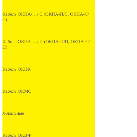
Кабель ОКПА-…/ С (ОКПА-П/С, ОКПА-С/
С)
Кабель ОКПА-…/ П (ОКПА-П/П, ОКПА-С/
П)
Кабель ОКПК
Кабель ОКМС
Локальные
Кабель ОКВ-Р