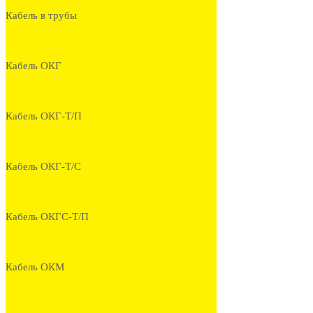
Кабель в трубы
Кабель ОКГ
Кабель ОКГ-Т/П
Кабель ОКГ-Т/С
Кабель ОКГС-Т/П
Кабель ОКМ