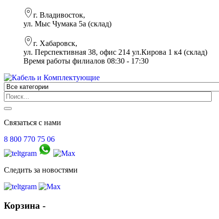
г. Владивосток,
ул. Мыс Чумака 5а (склад)
г. Хабаровск,
ул. Перспективная 38, офис 214 ул.Кирова 1 к4 (склад)
Время работы филиалов 08:30 - 17:30
Связаться с нами
8 800 770 75 06
Следить за новостями
Корзина -