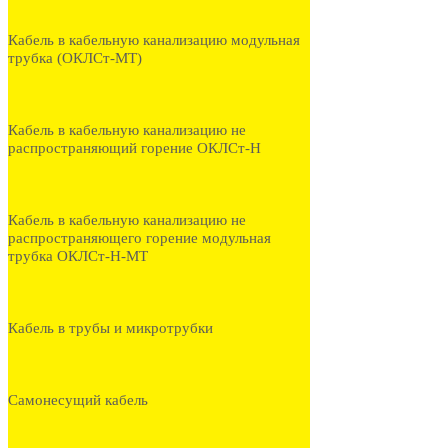
Кабель в кабельную канализацию модульная
трубка (ОКЛСт-МТ)
Кабель в кабельную канализацию не
распространяющий горение ОКЛСт-Н
Кабель в кабельную канализацию не
распространяющего горение модульная
трубка ОКЛСт-Н-МТ
Кабель в трубы и микротрубки
Самонесущий кабель