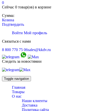
0
Сейчас
0 товар(ов)
в корзине
Сумма:
Козина
Подтвердить
Войти
Мой профиль
Связаться с нами
8 800 770 75 06
sales@kkdv.ru
Следить за новостямии
Toggle navigation
Главная
Товары
О нас
Наши клиенты
Доставка
Политика сайта