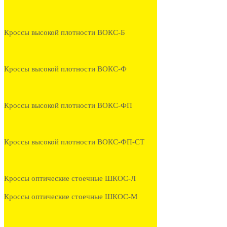
Кроссы высокой плотности ВОКС-Б
Кроссы высокой плотности ВОКС-Ф
Кроссы высокой плотности ВОКС-ФП
Кроссы высокой плотности ВОКС-ФП-СТ
Кроссы оптические стоечные ШКОС-Л
Кроссы оптические стоечные ШКОС-М