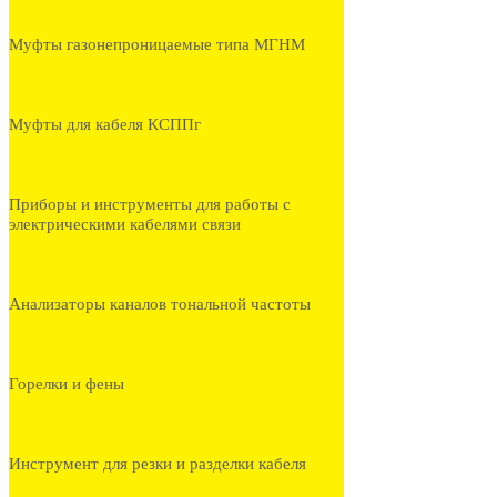
Муфты газонепроницаемые типа МГНМ
Муфты для кабеля КСППг
Приборы и инструменты для работы с
электрическими кабелями связи
Анализаторы каналов тональной частоты
Горелки и фены
Инструмент для резки и разделки кабеля