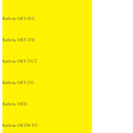
Кабель ОКТ-П/С
Кабель ОКТ-Т/П
Кабель ОКТ-Т/СТ
Кабель ОКТ-Т/С
Кабель ОКТс
Кабель ОКТМ-Т/С