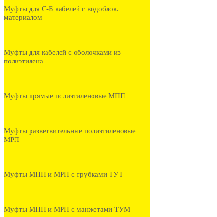
Муфты для С-Б кабелей с водоблок.
материалом
Муфты для кабелей с оболочками из
полиэтилена
Муфты прямые полиэтиленовые МПП
Муфты разветвительные полиэтиленовые
МРП
Муфты МПП и МРП с трубками ТУТ
Муфты МПП и МРП с манжетами ТУМ