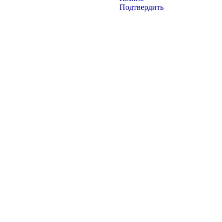
Подтвердить