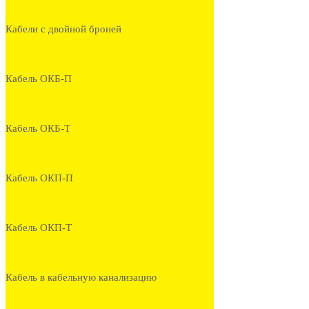
Кабели с двойной броней
Кабель ОКБ-П
Кабель ОКБ-Т
Кабель ОКП-П
Кабель ОКП-Т
Кабель в кабельную канализацию