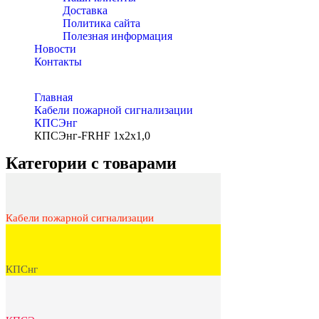
Доставка
Политика сайта
Полезная информация
Новости
Контакты
Главная
Кабели пожарной сигнализации
КПСЭнг
КПСЭнг-FRHF 1х2х1,0
Категории с товарами
Кабели пожарной сигнализации
КПСнг