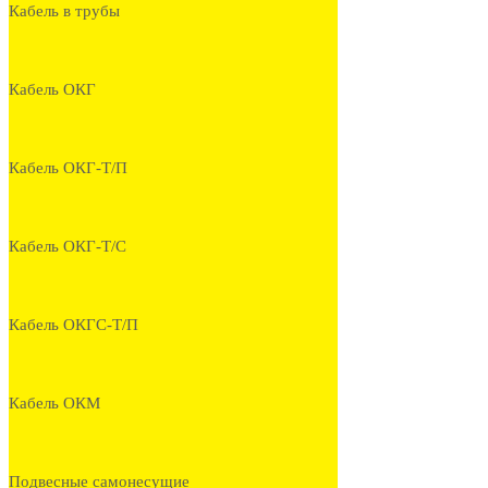
Кабель в трубы
Кабель ОКГ
Кабель ОКГ-Т/П
Кабель ОКГ-Т/С
Кабель ОКГС-Т/П
Кабель ОКМ
Подвесные самонесущие