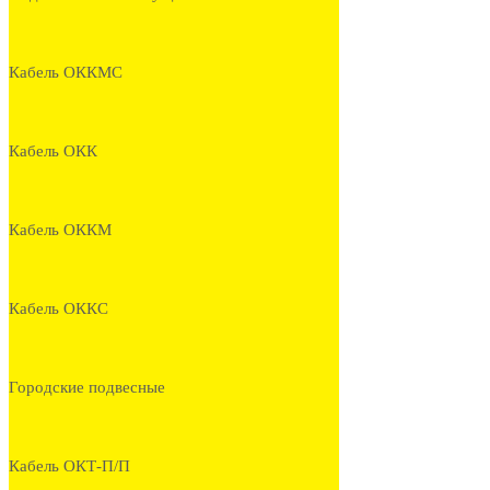
Кабель ОККМС
Кабель ОКК
Кабель ОККМ
Кабель ОККС
Городские подвесные
Кабель ОКТ-П/П