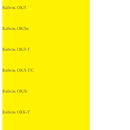
Кабель ОКЛ
Кабель ОКЛм
Кабель ОКЛ-Т
Кабель ОКЛ-Т/С
Кабель ОКЛс
Кабель ОКБ-Т