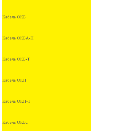
Кабель ОКБ
Кабель ОКБА-П
Кабель ОКБ-Т
Кабель ОКП
Кабель ОКП-Т
Кабель ОКБс