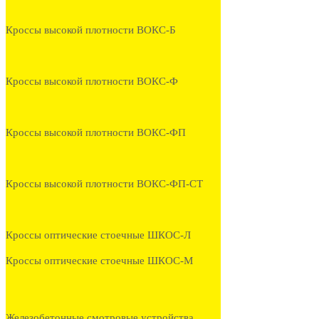
Кроссы высокой плотности ВОКС-Б
Кроссы высокой плотности ВОКС-Ф
Кроссы высокой плотности ВОКС-ФП
Кроссы высокой плотности ВОКС-ФП-СТ
Кроссы оптические стоечные ШКОС-Л
Кроссы оптические стоечные ШКОС-М
Железобетонные смотровые устройства