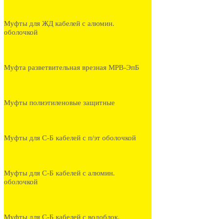
Муфты для ЖД кабелей с алюмин.
оболочкой
Муфта разветвительная врезная МРВ-ЭпБ
Муфты полиэтиленовые защитные
Муфты для С-Б кабелей с п/эт оболочкой
Муфты для С-Б кабелей с алюмин.
оболочкой
Муфты для С-Б кабелей с водоблок.