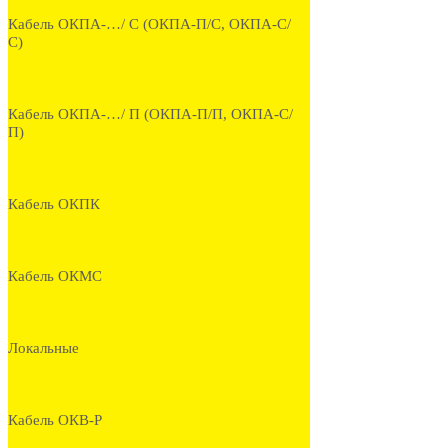
Кабель ОКПА-…/ С (ОКПА-П/С, ОКПА-С/
С)
Кабель ОКПА-…/ П (ОКПА-П/П, ОКПА-С/
П)
Кабель ОКПК
Кабель ОКМС
Локальные
Кабель ОКВ-Р