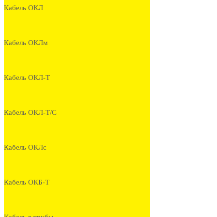
Кабель ОКЛ
Кабель ОКЛм
Кабель ОКЛ-Т
Кабель ОКЛ-Т/С
Кабель ОКЛс
Кабель ОКБ-Т