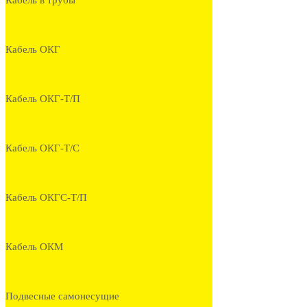
Кабель в трубы
Кабель ОКГ
Кабель ОКГ-Т/П
Кабель ОКГ-Т/С
Кабель ОКГС-Т/П
Кабель ОКМ
Подвесные самонесущие