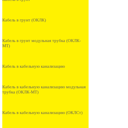
Кабель в грунт (ОКЛК)
Кабель в грунт модульная трубка (ОКЛК-
МТ)
Кабель в кабельную канализацию
Кабель в кабельную канализацию модульная
трубка (ОКЛК-МТ)
Кабель в кабельную канализацию (ОКЛСт)