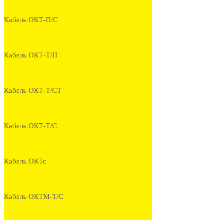
Кабель ОКТ-П/С
Кабель ОКТ-Т/П
Кабель ОКТ-Т/СТ
Кабель ОКТ-Т/С
Кабель ОКТс
Кабель ОКТМ-Т/С