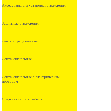
Аксессуары для установки ограждения
Защитные ограждения
Ленты оградительные
Ленты сигнальные
Ленты сигнальные с электрическим
проводом
Средства защиты кабеля