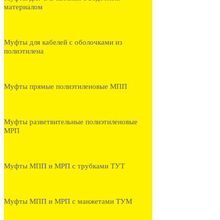
материалом
Муфты для кабелей с оболочками из
полиэтилена
Муфты прямые полиэтиленовые МПП
Муфты разветвительные полиэтиленовые
МРП
Муфты МПП и МРП с трубками ТУТ
Муфты МПП и МРП с манжетами ТУМ