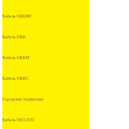
Кабель ОККМС
Кабель ОКК
Кабель ОККМ
Кабель ОККС
Городские подвесные
Кабель ОКТ-П/П