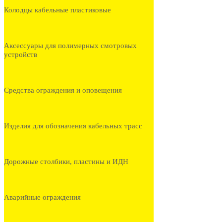
Колодцы кабельные пластиковые
Аксессуары для полимерных смотровых
устройств
Средства ограждения и оповещения
Изделия для обозначения кабельных трасс
Дорожные столбики, пластины и ИДН
Аварийные ограждения