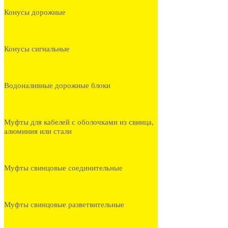
Конусы дорожные
Конусы сигнальные
Водоналивные дорожные блоки
Муфты для кабелей с оболочками из свинца,
алюминия или стали
Муфты свинцовые соединительные
Муфты свинцовые разветвительные