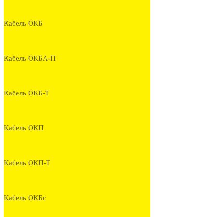
Кабель ОКБ
Кабель ОКБА-П
Кабель ОКБ-Т
Кабель ОКП
Кабель ОКП-Т
Кабель ОКБс