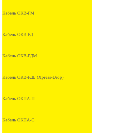
Кабель ОКВ-РМ
Кабель ОКВ-РД
Кабель ОКВ-РДМ
Кабель ОКВ-РДБ (Xpress-Drop)
Кабель ОКПА-П
Кабель ОКПА-С