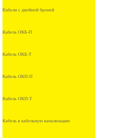
Кабели с двойной броней
Кабель ОКБ-П
Кабель ОКБ-Т
Кабель ОКП-П
Кабель ОКП-Т
Кабель в кабельную канализацию