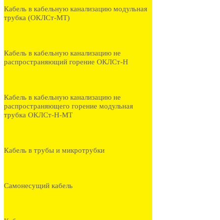
Кабель в кабельную канализацию модульная
трубка (ОКЛСт-МТ)
Кабель в кабельную канализацию не
распространяющий горение ОКЛСт-Н
Кабель в кабельную канализацию не
распространяющего горение модульная
трубка ОКЛСт-Н-МТ
Кабель в трубы и микротрубки
Самонесущий кабель