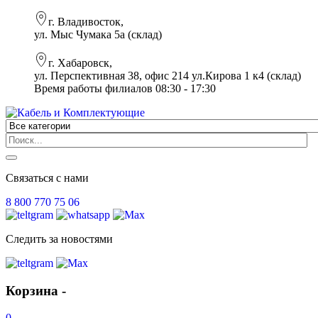
г. Владивосток,
ул. Мыс Чумака 5а (склад)
г. Хабаровск,
ул. Перспективная 38, офис 214 ул.Кирова 1 к4 (склад)
Время работы филиалов 08:30 - 17:30
Связаться с нами
8 800 770 75 06
Следить за новостями
Корзина -
0