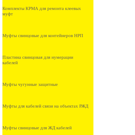
Комплекты КРМА для ремонта клеевых
муфт
Муфты свинцовые для контейнеров НРП
Пластина свинцовая для нумерации
кабелей
Муфты чугунные защитные
Муфты для кабелей связи на объектах РЖД
Муфты свинцовые для ЖД кабелей