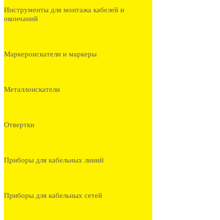
Инструменты для монтажа кабелей и
окончаний
Маркероискатели и маркеры
Металлоискатели
Отвертки
Приборы для кабельных линий
Приборы для кабельных сетей