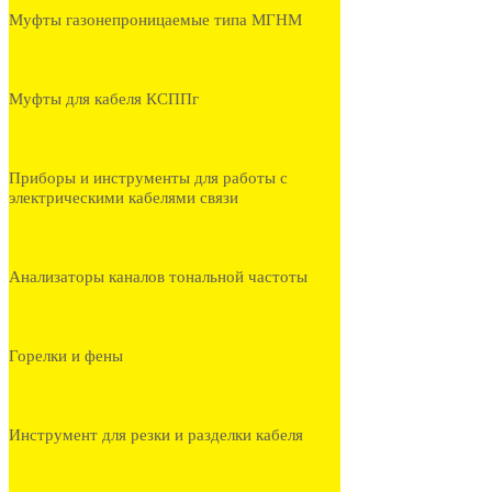
Муфты газонепроницаемые типа МГНМ
Муфты для кабеля КСППг
Приборы и инструменты для работы с
электрическими кабелями связи
Анализаторы каналов тональной частоты
Горелки и фены
Инструмент для резки и разделки кабеля