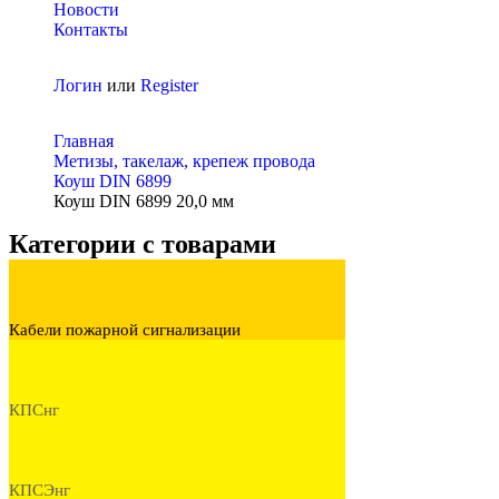
Новости
Контакты
Логин
или
Register
Главная
Метизы, такелаж, крепеж провода
Коуш DIN 6899
Коуш DIN 6899 20,0 мм
Категории с товарами
Кабели пожарной сигнализации
КПСнг
КПСЭнг