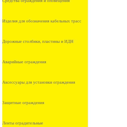
Средства ограждения и оповещения
Изделия для обозначения кабельных трасс
Дорожные столбики, пластины и ИДН
Аварийные ограждения
Аксессуары для установки ограждения
Защитные ограждения
Ленты оградительные