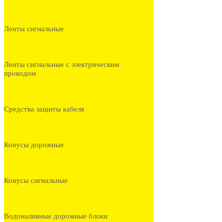
Ленты сигнальные
Ленты сигнальные с электрическим
проводом
Средства защиты кабеля
Конусы дорожные
Конусы сигнальные
Водоналивные дорожные блоки