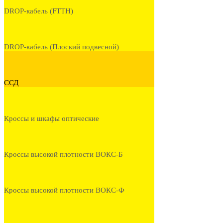
DROP-кабель (FTTH)
DROP-кабель (Плоский подвесной)
ССД
Кроссы и шкафы оптические
Кроссы высокой плотности ВОКС-Б
Кроссы высокой плотности ВОКС-Ф