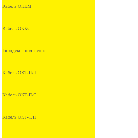
Кабель ОККМ
Кабель ОККС
Городские подвесные
Кабель ОКТ-П/П
Кабель ОКТ-П/С
Кабель ОКТ-Т/П