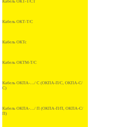
Кабель ОКТ-Т/СТ
Кабель ОКТ-Т/С
Кабель ОКТс
Кабель ОКТМ-Т/С
Кабель ОКПА-…/ С (ОКПА-П/С, ОКПА-С/
С)
Кабель ОКПА-…/ П (ОКПА-П/П, ОКПА-С/
П)