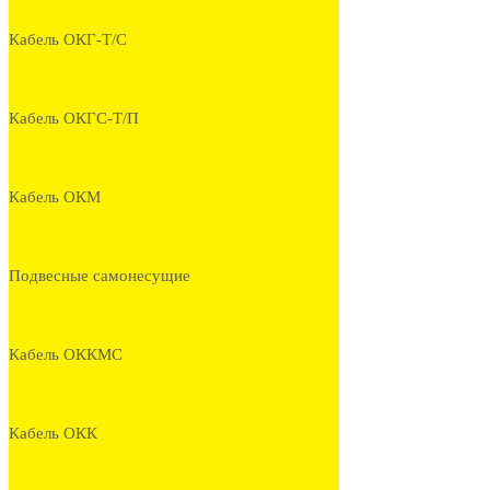
Кабель ОКГ-Т/С
Кабель ОКГС-Т/П
Кабель ОКМ
Подвесные самонесущие
Кабель ОККМС
Кабель ОКК