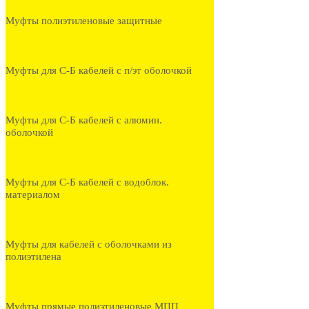
Муфты полиэтиленовые защитные
Муфты для С-Б кабелей с п/эт оболочкой
Муфты для С-Б кабелей с алюмин.
оболочкой
Муфты для С-Б кабелей с водоблок.
материалом
Муфты для кабелей с оболочками из
полиэтилена
Муфты прямые полиэтиленовые МПП