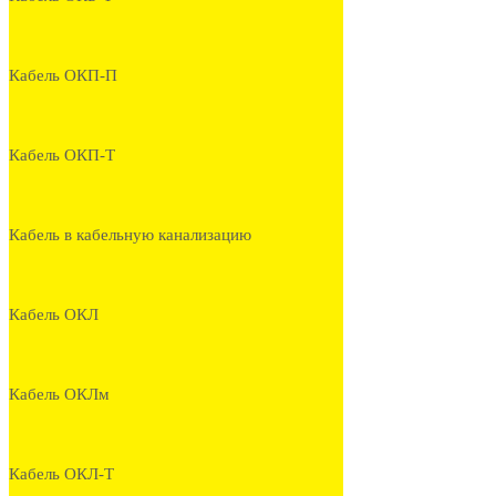
Кабель ОКП-П
Кабель ОКП-Т
Кабель в кабельную канализацию
Кабель ОКЛ
Кабель ОКЛм
Кабель ОКЛ-Т