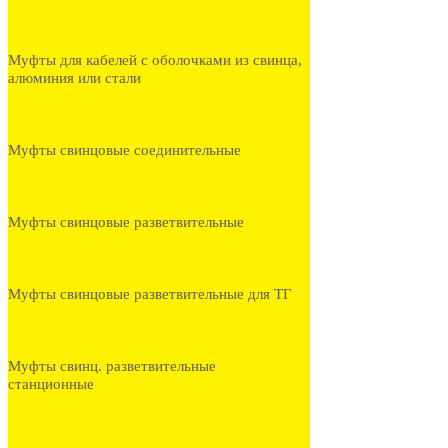
Муфты для кабелей с оболочками из свинца,
алюминия или стали
Муфты свинцовые соединительные
Муфты свинцовые разветвительные
Муфты свинцовые разветвительные для ТГ
Муфты свинц. разветвительные
станционные