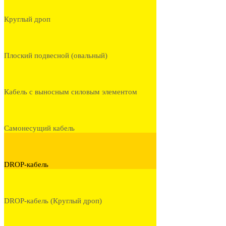
Круглый дроп
Плоский подвесной (овальный)
Кабель с выносным силовым элементом
Самонесущий кабель
DROP-кабель
DROP-кабель (Круглый дроп)