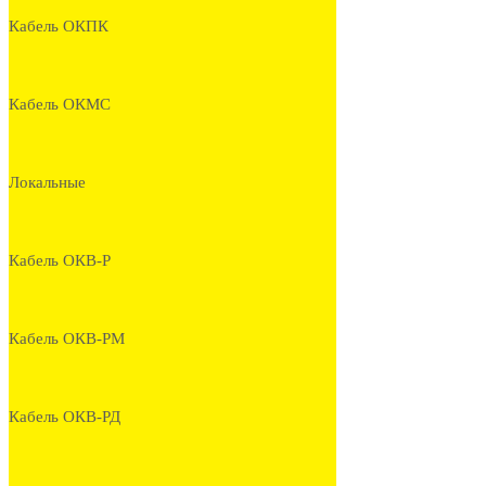
Кабель ОКПК
Кабель ОКМС
Локальные
Кабель ОКВ-Р
Кабель ОКВ-РМ
Кабель ОКВ-РД