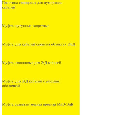
Пластина свинцовая для нумерации
кабелей
Муфты чугунные защитные
Муфты для кабелей связи на объектах РЖД
Муфты свинцовые для ЖД кабелей
Муфты для ЖД кабелей с алюмин.
оболочкой
Муфта разветвительная врезная МРВ-ЭпБ