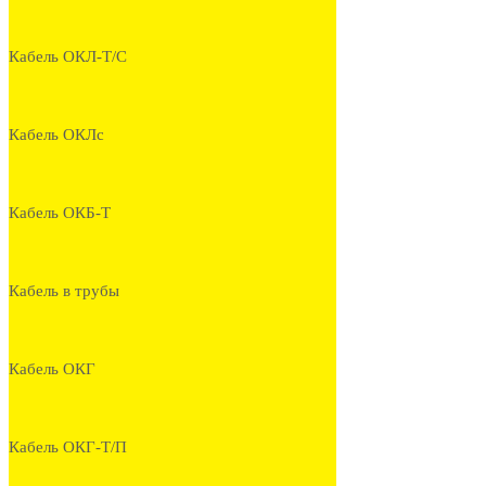
Кабель ОКЛ-Т/С
Кабель ОКЛс
Кабель ОКБ-Т
Кабель в трубы
Кабель ОКГ
Кабель ОКГ-Т/П