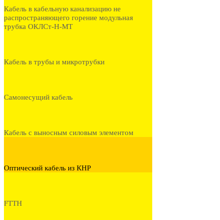
Кабель в кабельную канализацию не
распространяющего горение модульная
трубка ОКЛСт-Н-МТ
Кабель в трубы и микротрубки
Самонесущий кабель
Кабель с выносным силовым элементом
Оптический кабель из КНР
FTTH