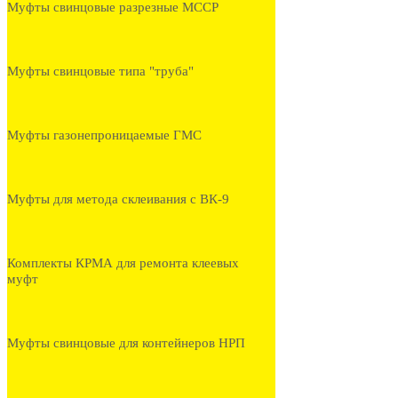
Муфты свинцовые разрезные МССР
Муфты свинцовые типа "труба"
Муфты газонепроницаемые ГМС
Муфты для метода склеивания с ВК-9
Комплекты КРМА для ремонта клеевых
муфт
Муфты свинцовые для контейнеров НРП