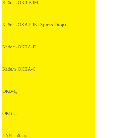
Кабель ОКВ-РДМ
Кабель ОКВ-РДБ (Xpress-Drop)
Кабель ОКПА-П
Кабель ОКПА-С
ОКВ-Д
ОКВ-С
LAN-кабель