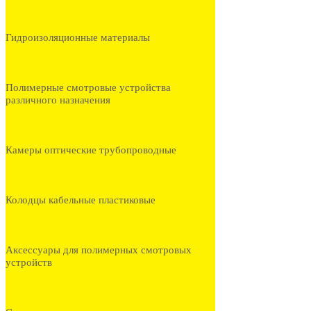
Гидроизоляционные материалы
Полимерные смотровые устройства
различного назначения
Камеры оптические трубопроводные
Колодцы кабельные пластиковые
Аксессуары для полимерных смотровых
устройств