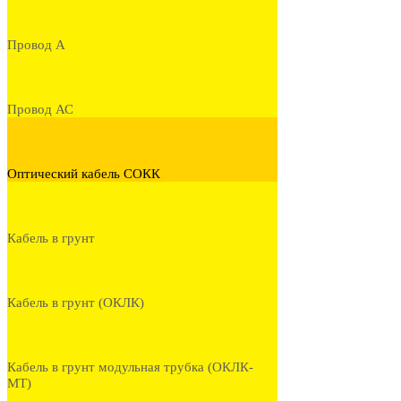
Провод А
Провод АС
Оптический кабель СОКК
Кабель в грунт
Кабель в грунт (ОКЛК)
Кабель в грунт модульная трубка (ОКЛК-
МТ)