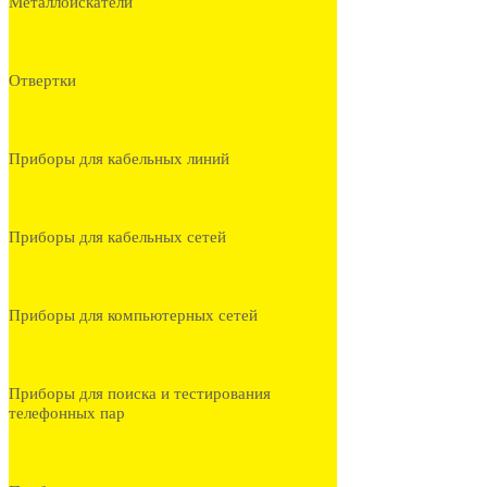
Металлоискатели
Отвертки
Приборы для кабельных линий
Приборы для кабельных сетей
Приборы для компьютерных сетей
Приборы для поиска и тестирования
телефонных пар