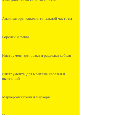
электрическими кабелями связи
Анализаторы каналов тональной частоты
Горелки и фены
Инструмент для резки и разделки кабеля
Инструменты для монтажа кабелей и
окончаний
Маркероискатели и маркеры