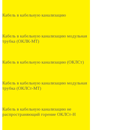
Кабель в кабельную канализацию
Кабель в кабельную канализацию модульная
трубка (ОКЛК-МТ)
Кабель в кабельную канализацию (ОКЛСт)
Кабель в кабельную канализацию модульная
трубка (ОКЛСт-МТ)
Кабель в кабельную канализацию не
распространяющий горение ОКЛСт-Н