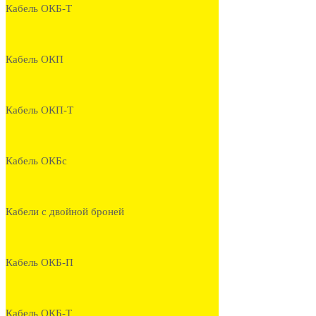
Кабель ОКБ-Т
Кабель ОКП
Кабель ОКП-Т
Кабель ОКБс
Кабели с двойной броней
Кабель ОКБ-П
Кабель ОКБ-Т